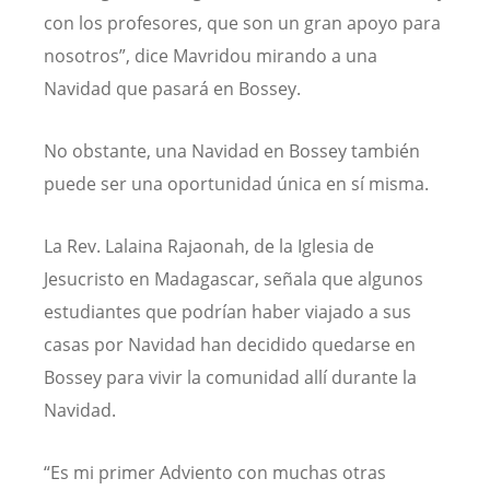
con los profesores, que son un gran apoyo para
nosotros”, dice Mavridou mirando a una
Navidad que pasará en Bossey.
No obstante, una Navidad en Bossey también
puede ser una oportunidad única en sí misma.
La Rev. Lalaina Rajaonah, de la Iglesia de
Jesucristo en Madagascar, señala que algunos
estudiantes que podrían haber viajado a sus
casas por Navidad han decidido quedarse en
Bossey para vivir la comunidad allí durante la
Navidad.
“Es mi primer Adviento con muchas otras