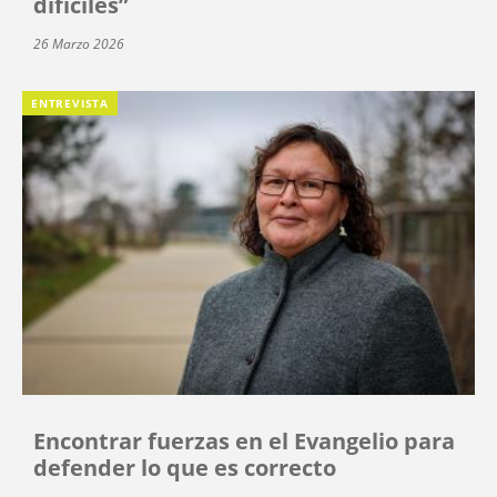
difíciles”
26 Marzo 2026
ENTREVISTA
Encontrar fuerzas en el Evangelio para
defender lo que es correcto