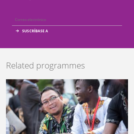
Related programmes