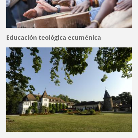
Educación teológica ecuménica