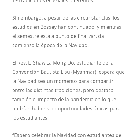
19 tradiciones eclesiales diferentes.
Sin embargo, a pesar de las circunstancias, los
estudios en Bossey han continuado, y mientras
el semestre está a punto de finalizar, da
comienzo la época de la Navidad.
El
Rev. L. Shaw La Mong Oo, estudiante de la
Convención Bautista Lisu (Myanmar), espera que
la Navidad sea un momento para compartir
entre las distintas tradiciones, pero destaca
también el impacto de la pandemia en lo que
podrían haber sido oportunidades únicas para
los estudiantes.
“Espero celebrar la Navidad con estudiantes de