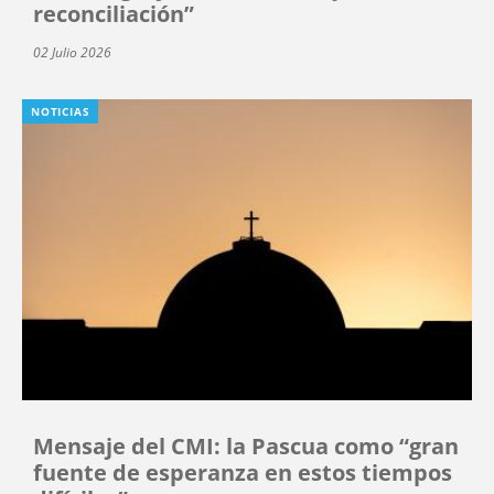
reconciliación”
02 Julio 2026
NOTICIAS
Mensaje del CMI: la Pascua como “gran
fuente de esperanza en estos tiempos