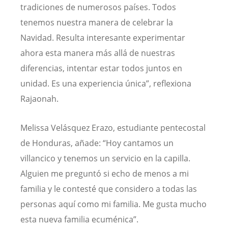
tradiciones de numerosos países. Todos
tenemos nuestra manera de celebrar la
Navidad. Resulta interesante experimentar
ahora esta manera más allá de nuestras
diferencias, intentar estar todos juntos en
unidad. Es una experiencia única”, reflexiona
Rajaonah.
Melissa Velásquez Erazo, estudiante pentecostal
de Honduras, añade: “Hoy cantamos un
villancico y tenemos un servicio en la capilla.
Alguien me preguntó si echo de menos a mi
familia y le contesté que considero a todas las
personas aquí como mi familia. Me gusta mucho
esta nueva familia ecuménica”.