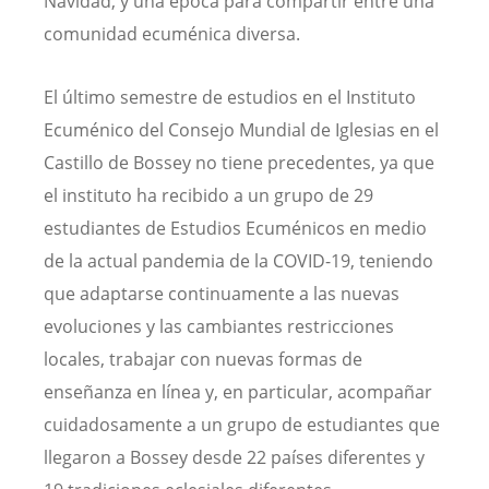
Navidad, y una época para compartir entre una
comunidad ecuménica diversa.
El último semestre de estudios en el Instituto
Ecuménico del Consejo Mundial de Iglesias en el
Castillo de Bossey no tiene precedentes, ya que
el instituto ha recibido a un grupo de 29
estudiantes de Estudios Ecuménicos en medio
de la actual pandemia de la COVID-19, teniendo
que adaptarse continuamente a las nuevas
evoluciones y las cambiantes restricciones
locales, trabajar con nuevas formas de
enseñanza en línea y, en particular, acompañar
cuidadosamente a un grupo de estudiantes que
llegaron a Bossey desde 22 países diferentes y