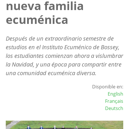
nueva familia
ecuménica
Después de un extraordinario semestre de
estudios en el Instituto Ecuménico de Bossey,
los estudiantes comienzan ahora a vislumbrar
la Navidad, y una época para compartir entre
una comunidad ecuménica diversa.
Disponible en:
English
Français
Deutsch
Image