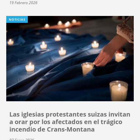
19 Febrero 2026
NOTICIAS
Las iglesias protestantes suizas invitan
a orar por los afectados en el trágico
incendio de Crans-Montana