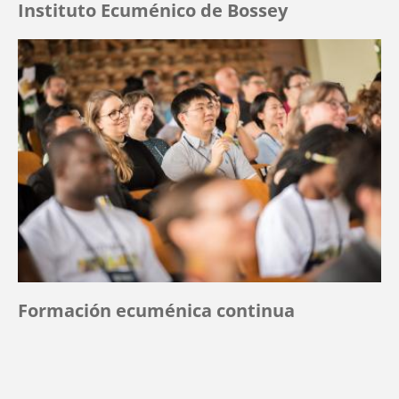
Instituto Ecuménico de Bossey
Formación ecuménica continua