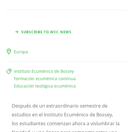
SUBSCRIBE TO WCC NEWS
Europa
Instituto Ecuménico de Bossey
Formación ecuménica continua
Educación teológica ecuménica
Después de un extraordinario semestre de
estudios en el Instituto Ecuménico de Bossey,
los estudiantes comienzan ahora a vislumbrar la