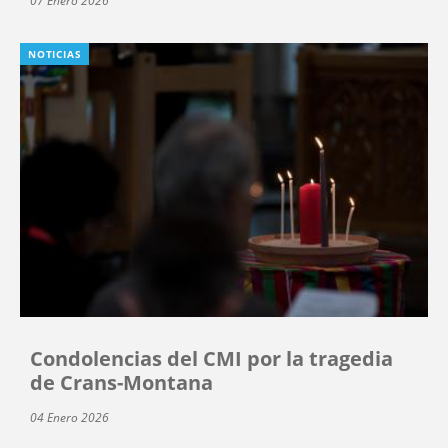
07 Enero 2026
NOTICIAS
Condolencias del CMI por la tragedia
de Crans-Montana
04 Enero 2026