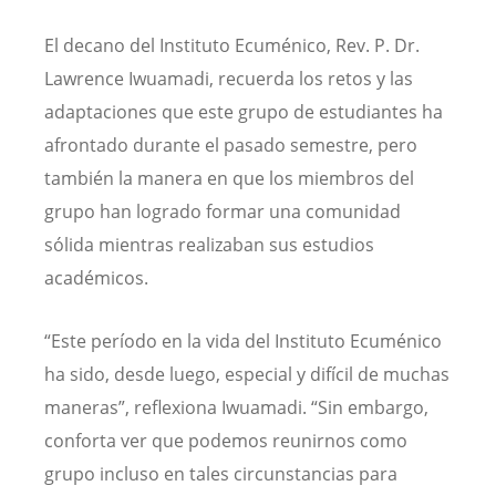
El decano del Instituto Ecuménico, Rev. P. Dr.
Lawrence Iwuamadi, recuerda los retos y las
adaptaciones que este grupo de estudiantes ha
afrontado durante el pasado semestre, pero
también la manera en que los miembros del
grupo han logrado formar una comunidad
sólida mientras realizaban sus estudios
académicos.
“Este período en la vida del Instituto Ecuménico
ha sido, desde luego, especial y difícil de muchas
maneras”, reflexiona Iwuamadi. “Sin embargo,
conforta ver que podemos reunirnos como
grupo incluso en tales circunstancias para