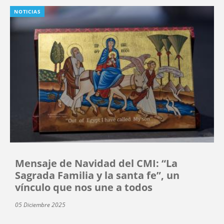
NOTICIAS
Mensaje de Navidad del CMI: “La
Sagrada Familia y la santa fe”, un
vínculo que nos une a todos
05 Diciembre 2025