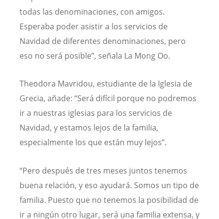
todas las denominaciones, con amigos.
Esperaba poder asistir a los servicios de
Navidad de diferentes denominaciones, pero
eso no será posible”, señala La Mong Oo.
Theodora Mavridou, estudiante de la Iglesia de
Grecia, añade: “Será difícil porque no podremos
ir a nuestras iglesias para los servicios de
Navidad, y estamos lejos de la familia,
especialmente los que están muy lejos”.
“Pero después de tres meses juntos tenemos
buena relación, y eso ayudará. Somos un tipo de
familia. Puesto que no tenemos la posibilidad de
ir a ningún otro lugar, será una familia extensa, y