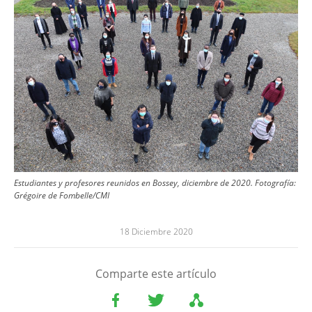
Estudiantes y profesores reunidos en Bossey, diciembre de 2020.
Fotografía:
Grégoire de Fombelle/CMI
18 Diciembre 2020
Comparte este artículo