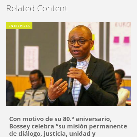
Related Content
ENTREVISTA
Con motivo de su 80.º aniversario,
Bossey celebra “su misión permanente
de diálogo, justicia, unidad y