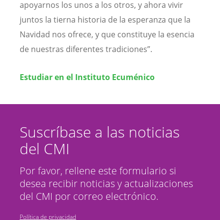
apoyarnos los unos a los otros, y ahora vivir
juntos la tierna historia de la esperanza que la
Navidad nos ofrece, y que constituye la esencia
de nuestras diferentes tradiciones”.
Estudiar en el Instituto Ecuménico
Suscríbase a las noticias
del CMI
Por favor, rellene este formulario si
desea recibir noticias y actualizaciones
del CMI por correo electrónico.
Política de privacidad