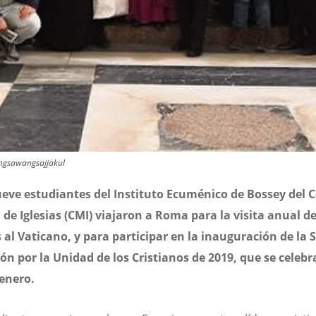
angsawangsajjakul
eve estudiantes del Instituto Ecuménico de Bossey del 
de Iglesias (CMI) viajaron a Roma para la visita anual d
 al Vaticano, y para participar en la inauguración de la
ón por la Unidad de los Cristianos de 2019, que se celebr
 enero.