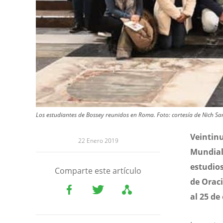
Los estudiantes de Bossey reunidos en Roma. Foto: cortesía de Nich S
Veintinu
22 Enero 2019
Mundial 
estudios
Comparte este artículo
de Oraci
al 25 de