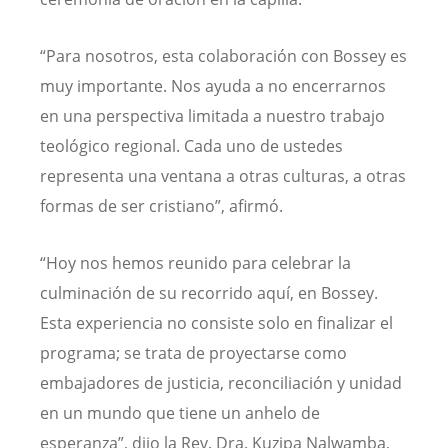
“Para nosotros, esta colaboración con Bossey es
muy importante. Nos ayuda a no encerrarnos
en una perspectiva limitada a nuestro trabajo
teológico regional. Cada uno de ustedes
representa una ventana a otras culturas, a otras
formas de ser cristiano”, afirmó.
“Hoy nos hemos reunido para celebrar la
culminación de su recorrido aquí, en Bossey.
Esta experiencia no consiste solo en finalizar el
programa; se trata de proyectarse como
embajadores de justicia, reconciliación y unidad
en un mundo que tiene un anhelo de
esperanza”, dijo la Rev. Dra. Kuzipa Nalwamba,