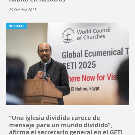
29 Octubre 2025
NOTICIAS
“Una iglesia dividida carece de
mensaje para un mundo dividido”,
afirma el secretario general en el GETI