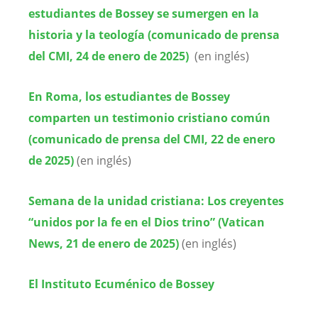
estudiantes de Bossey se sumergen en la
historia y la teología (comunicado de prensa
del CMI, 24 de enero de 2025)
(en inglés)
En Roma, los estudiantes de Bossey
comparten un testimonio cristiano común
(comunicado de prensa del CMI, 22 de enero
de 2025)
(en inglés)
Semana de la unidad cristiana: Los creyentes
“unidos por la fe en el Dios trino” (Vatican
News, 21 de enero de 2025)
(en inglés)
El Instituto Ecuménico de Bossey