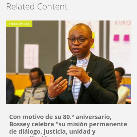
Related Content
ENTREVISTA
Con motivo de su 80.º aniversario,
Bossey celebra “su misión permanente
de diálogo, justicia, unidad y