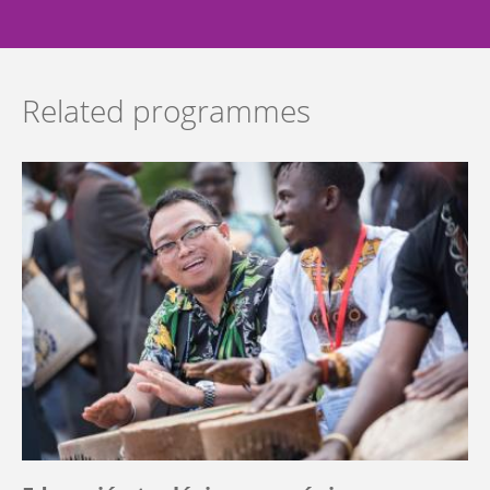
Related programmes