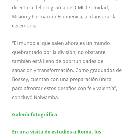
directora del programa del CMI de Unidad,
Misión y Formación Ecuménica, al clausurar la
ceremonia.
“El mundo al que salen ahora es un mundo
quebrantado por la división; no obstante,
también está lleno de oportunidades de
sanación y transformación. Como graduados de
Bossey, cuentan con una preparación única
para afrontar estos desafíos con fe y valentía”,
concluyó Nalwamba.
Galería fotográfica
En una visita de estudios a Roma, los