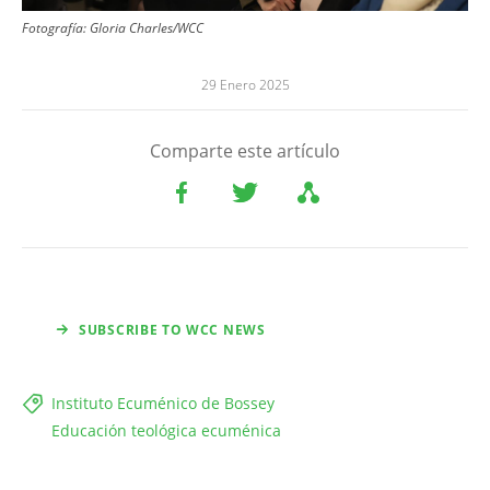
Fotografía:
Gloria Charles/WCC
29 Enero 2025
Comparte este artículo
SUBSCRIBE TO WCC NEWS
Instituto Ecuménico de Bossey
Educación teológica ecuménica