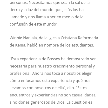
personas. Necesitamos que sean la sal de la
tierra y la luz del mundo que Jesús los ha
llamado y nos llama a ser en medio de la
confusión de este mundo”.
Winnie Nanjala, de la Iglesia Cristiana Reformada
de Kenia, habló en nombre de los estudiantes.
“Esta experiencia de Bossey ha demostrado ser
necesaria para nuestro crecimiento personal y
profesional. Ahora nos toca a nosotros elegir
cómo enfocamos esta experiencia y qué nos
llevamos con nosotros de ella”, dijo. “Estos
encuentros y experiencias no son casualidades,
sino dones generosos de Dios. La cuestión es