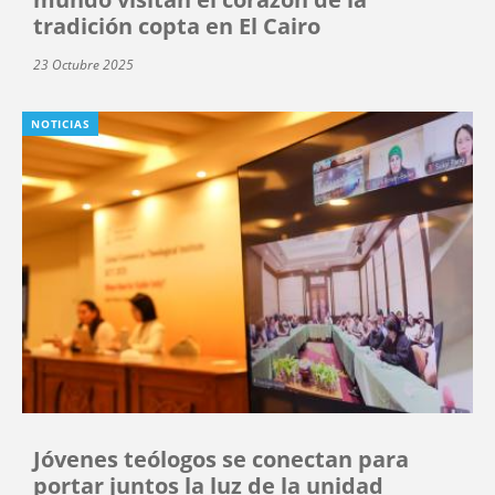
tradición copta en El Cairo
23 Octubre 2025
NOTICIAS
Jóvenes teólogos se conectan para
portar juntos la luz de la unidad