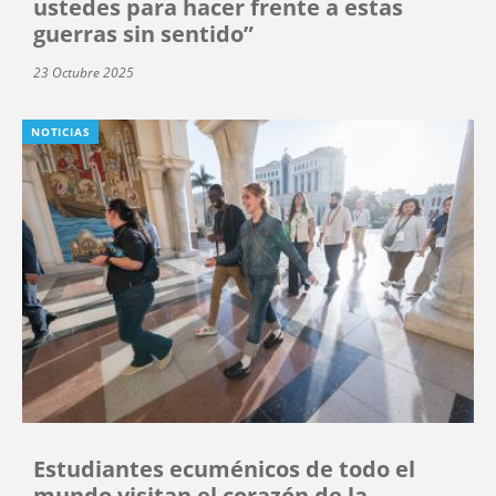
ustedes para hacer frente a estas
guerras sin sentido”
23 Octubre 2025
NOTICIAS
Estudiantes ecuménicos de todo el
mundo visitan el corazón de la