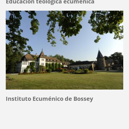
Educación teológica ecuménica
Instituto Ecuménico de Bossey