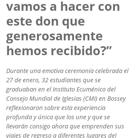
vamos a hacer con
este don que
generosamente
hemos recibido?”
Durante una emotiva ceremonia celebrada el
27 de enero, 32 estudiantes que se
graduaban en el Instituto Ecuménico del
Consejo Mundial de Iglesias (CMI) en Bossey
reflexionaron sobre esta experiencia
profunda y única que los une y que se
llevarán consigo ahora que emprenden sus
viajes de regreso a diferentes lugares del