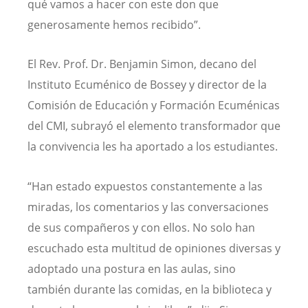
qué vamos a hacer con este don que
generosamente hemos recibido”.
El Rev. Prof. Dr. Benjamin Simon, decano del
Instituto Ecuménico de Bossey y director de la
Comisión de Educación y Formación Ecuménicas
del CMI, subrayó el elemento transformador que
la convivencia les ha aportado a los estudiantes.
“Han estado expuestos constantemente a las
miradas, los comentarios y las conversaciones
de sus compañeros y con ellos. No solo han
escuchado esta multitud de opiniones diversas y
adoptado una postura en las aulas, sino
también durante las comidas, en la biblioteca y