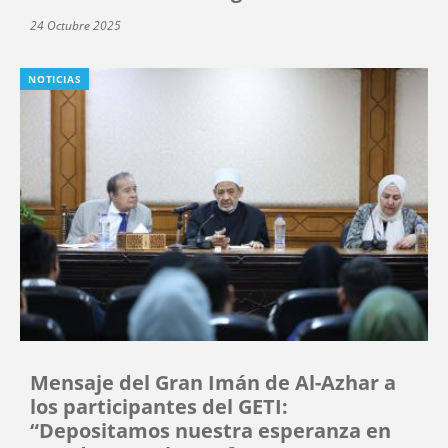
24 Octubre 2025
NOTICIAS
Mensaje del Gran Imán de Al-Azhar a
los participantes del GETI:
“Depositamos nuestra esperanza en