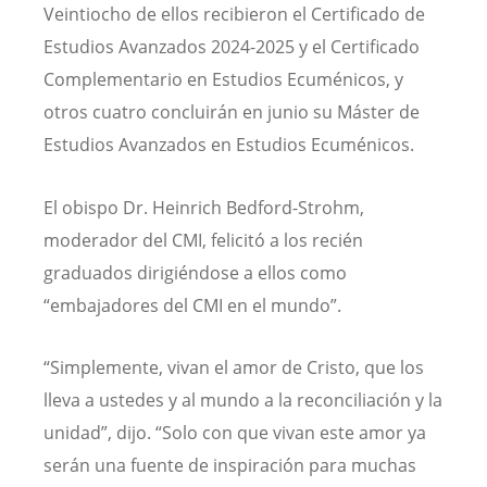
Veintiocho de ellos recibieron el Certificado de
Estudios Avanzados 2024-2025 y el Certificado
Complementario en Estudios Ecuménicos, y
otros cuatro concluirán en junio su Máster de
Estudios Avanzados en Estudios Ecuménicos.
El obispo Dr. Heinrich Bedford-Strohm,
moderador del CMI, felicitó a los recién
graduados dirigiéndose a ellos como
“embajadores del CMI en el mundo”.
“Simplemente, vivan el amor de Cristo, que los
lleva a ustedes y al mundo a la reconciliación y la
unidad”, dijo. “Solo con que vivan este amor ya
serán una fuente de inspiración para muchas