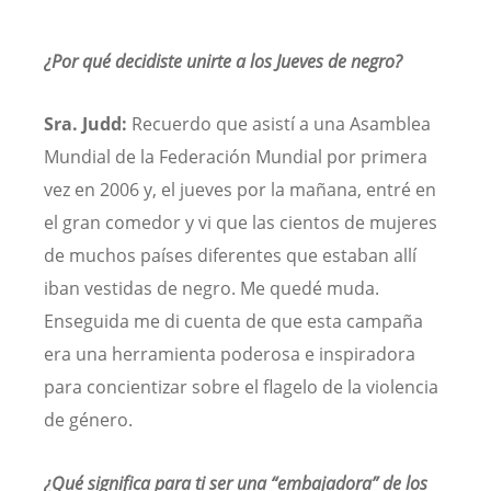
¿Por qué decidiste unirte a los Jueves de negro?
Sra. Judd:
Recuerdo que asistí a una Asamblea
Mundial de la Federación Mundial por primera
vez en 2006 y, el jueves por la mañana, entré en
el gran comedor y vi que las cientos de mujeres
de muchos países diferentes que estaban allí
iban vestidas de negro. Me quedé muda.
Enseguida me di cuenta de que esta campaña
era una herramienta poderosa e inspiradora
para concientizar sobre el flagelo de la violencia
de género.
¿Qué significa para ti ser una “embajadora” de los