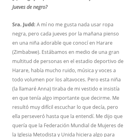
Jueves de negro?
Sra. Judd:
A mí no me gusta nada usar ropa
negra, pero cada jueves por la mañana pienso
en una niña adorable que conocí en Harare
(Zimbabwe). Estábamos en medio de una gran
multitud de personas en el estadio deportivo de
Harare, había mucho ruido, música y voces a
todo volumen por los altavoces. Pero esta niña
(la llamaré Anna) tiraba de mi vestido e insistía
en que tenía algo importante que decirme. Me
resultó muy difícil escuchar lo que decía, pero
ella perseveró hasta que la entendí. Me dijo que
quería que la Federación Mundial de Mujeres de
la Iglesia Metodista y Unida hiciera algo para