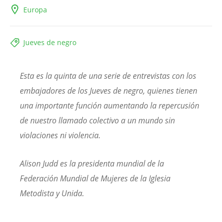
Europa
Jueves de negro
Esta es la quinta de una serie de entrevistas con los
embajadores de los Jueves de negro, quienes tienen
una importante función aumentando la repercusión
de nuestro llamado colectivo a un mundo sin
violaciones ni violencia.
Alison Judd es la presidenta mundial de la
Federación Mundial de Mujeres de la Iglesia
Metodista y Unida.