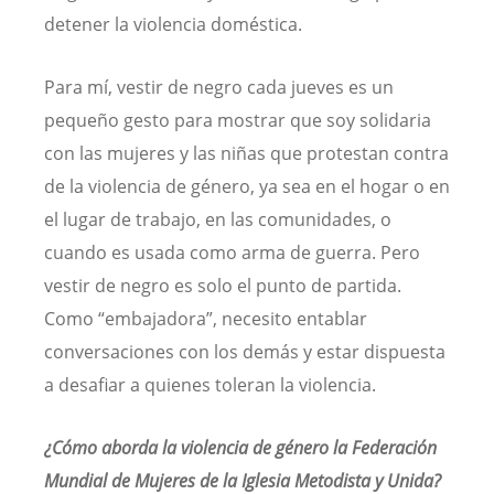
detener la violencia doméstica.
Para mí, vestir de negro cada jueves es un
pequeño gesto para mostrar que soy solidaria
con las mujeres y las niñas que protestan contra
de la violencia de género, ya sea en el hogar o en
el lugar de trabajo, en las comunidades, o
cuando es usada como arma de guerra. Pero
vestir de negro es solo el punto de partida.
Como “embajadora”, necesito entablar
conversaciones con los demás y estar dispuesta
a desafiar a quienes toleran la violencia.
¿Cómo aborda la violencia de género la Federación
Mundial de Mujeres de la Iglesia Metodista y Unida?