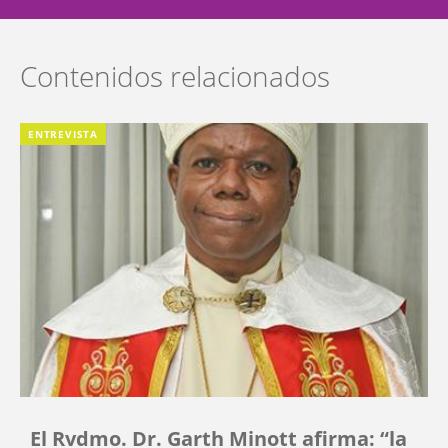
Contenidos relacionados
ENTREVISTA
El Rvdmo. Dr. Garth Minott afirma: “la