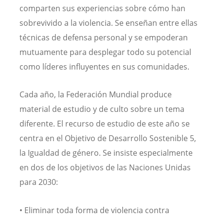
comparten sus experiencias sobre cómo han
sobrevivido a la violencia. Se enseñan entre ellas
técnicas de defensa personal y se empoderan
mutuamente para desplegar todo su potencial
como líderes influyentes en sus comunidades.
Cada año, la Federación Mundial produce
material de estudio y de culto sobre un tema
diferente. El recurso de estudio de este año se
centra en el Objetivo de Desarrollo Sostenible 5,
la Igualdad de género. Se insiste especialmente
en dos de los objetivos de las Naciones Unidas
para 2030:
• Eliminar toda forma de violencia contra