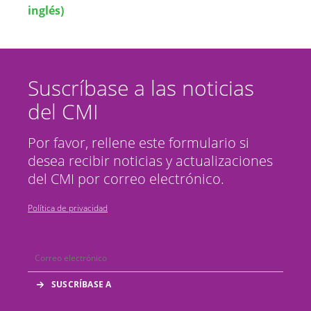
inglés)
Suscríbase a las noticias
del CMI
Por favor, rellene este formulario si
desea recibir noticias y actualizaciones
del CMI por correo electrónico.
Política de privacidad