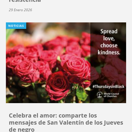
29 Enero 2026
NOTICIAS
Celebra el amor: comparte los
mensajes de San Valentín de los Jueves
de negro