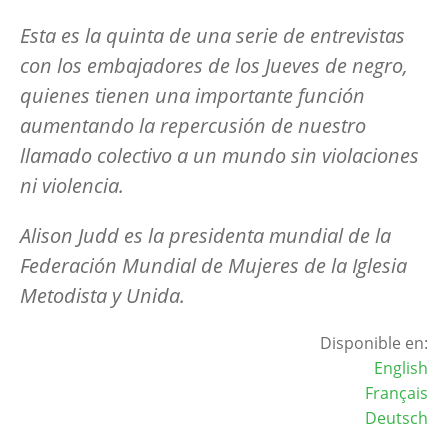
Esta es la quinta de una serie de entrevistas
con los embajadores de los Jueves de negro,
quienes tienen una importante función
aumentando la repercusión de nuestro
llamado colectivo a un mundo sin violaciones
ni violencia.
Alison Judd es la presidenta mundial de la
Federación Mundial de Mujeres de la Iglesia
Metodista y Unida.
Disponible en:
English
Français
Deutsch