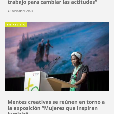
trabajo para cambiar las actitudes”
12 Diciembre 2024
ENTREVISTA
Mentes creativas se reúnen en torno a
la exposición “Mujeres que inspiran