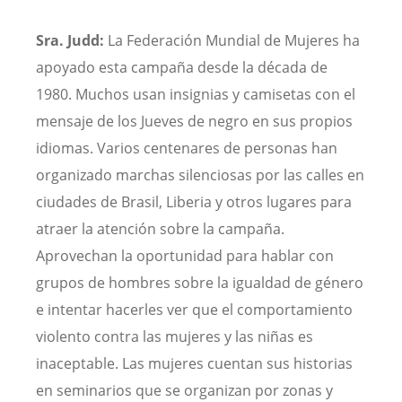
Sra. Judd:
La Federación Mundial de Mujeres ha
apoyado esta campaña desde la década de
1980. Muchos usan insignias y camisetas con el
mensaje de los Jueves de negro en sus propios
idiomas. Varios centenares de personas han
organizado marchas silenciosas por las calles en
ciudades de Brasil, Liberia y otros lugares para
atraer la atención sobre la campaña.
Aprovechan la oportunidad para hablar con
grupos de hombres sobre la igualdad de género
e intentar hacerles ver que el comportamiento
violento contra las mujeres y las niñas es
inaceptable. Las mujeres cuentan sus historias
en seminarios que se organizan por zonas y