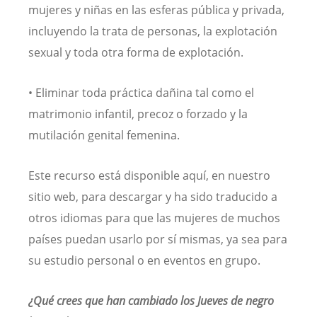
mujeres y niñas en las esferas pública y privada,
incluyendo la trata de personas, la explotación
sexual y toda otra forma de explotación.
• Eliminar toda práctica dañina tal como el
matrimonio infantil, precoz o forzado y la
mutilación genital femenina.
Este recurso está disponible aquí, en nuestro
sitio web, para descargar y ha sido traducido a
otros idiomas para que las mujeres de muchos
países puedan usarlo por sí mismas, ya sea para
su estudio personal o en eventos en grupo.
¿Qué crees que han cambiado los Jueves de negro