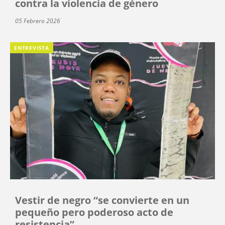
contra la violencia de género
05 Febrero 2026
ENTREVISTA
Vestir de negro “se convierte en un
pequeño pero poderoso acto de
resistencia”