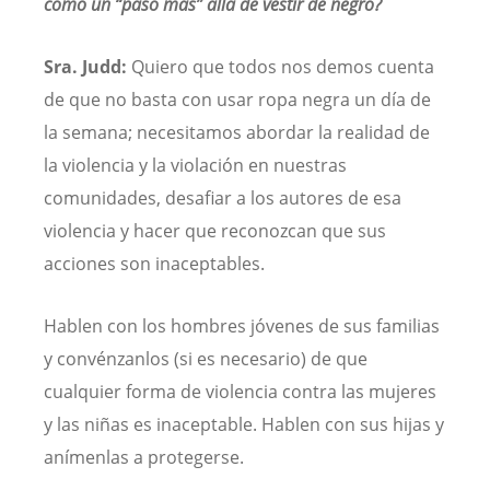
como un “paso más” allá de vestir de negro?
Sra. Judd:
Quiero que todos nos demos cuenta
de que no basta con usar ropa negra un día de
la semana; necesitamos abordar la realidad de
la violencia y la violación en nuestras
comunidades, desafiar a los autores de esa
violencia y hacer que reconozcan que sus
acciones son inaceptables.
Hablen con los hombres jóvenes de sus familias
y convénzanlos (si es necesario) de que
cualquier forma de violencia contra las mujeres
y las niñas es inaceptable. Hablen con sus hijas y
anímenlas a protegerse.