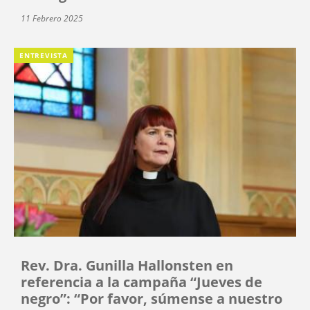
11 Febrero 2025
ENTREVISTA
Rev. Dra. Gunilla Hallonsten en
referencia a la campaña “Jueves de
negro”: “Por favor, súmense a nuestro