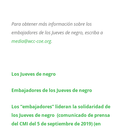
Para obtener más información sobre los
embajadores de los Jueves de negro, escriba a
media@wcc-coe.org
.
Los Jueves de negro
Embajadores de los Jueves de negro
Los “embajadores” lideran la solidaridad de
los Jueves de negro (comunicado de prensa
del CMI del 5 de septiembre de 2019) (en