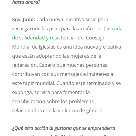
hasta ahora?
Sra. Judd:
Cada nueva iniciativa sirve para
recargarnos las pilas para la acción. La “
Cascada
de solidaridad y resistencia
” del Consejo
Mundial de Iglesias es una idea nueva y creativa
que están adoptando las mujeres de la
federación. Espero que muchas personas
contribuyan con sus mensajes e imágenes a
este tapiz mundial. Cuando esté terminado y se
exponga, servirá para fomentar la
sensibilización sobre los problemas
relacionados con la violencia de género.
¿Qué otra acción te gustaría que se emprendiera