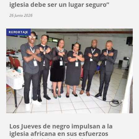
iglesia debe ser un lugar seguro”
26 Junio 2026
REPORTAJE
Los Jueves de negro impulsan a la
iglesia africana en sus esfuerzos