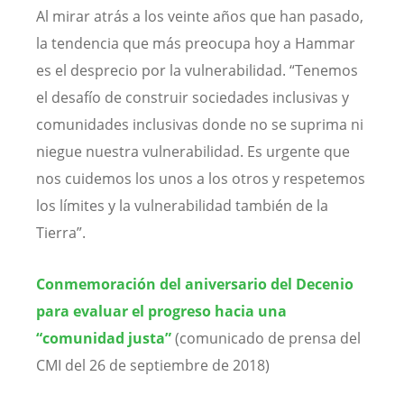
Al mirar atrás a los veinte años que han pasado,
la tendencia que más preocupa hoy a Hammar
es el desprecio por la vulnerabilidad. “Tenemos
el desafío de construir sociedades inclusivas y
comunidades inclusivas donde no se suprima ni
niegue nuestra vulnerabilidad. Es urgente que
nos cuidemos los unos a los otros y respetemos
los límites y la vulnerabilidad también de la
Tierra”.
Conmemoración del aniversario del Decenio
para evaluar el progreso hacia una
“comunidad justa”
(comunicado de prensa del
CMI del 26 de septiembre de 2018)