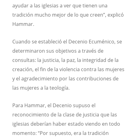
ayudar a las iglesias a ver que tienen una
tradición mucho mejor de lo que creen”, explicó
Hammar.
Cuando se estableció el Decenio Ecuménico, se
determinaron sus objetivos a través de
consultas: la justicia, la paz, la integridad de la
creación, el fin de la violencia contra las mujeres
y el agradecimiento por las contribuciones de
las mujeres a la teología.
Para Hammar, el Decenio supuso el
reconocimiento de la clase de justicia que las
iglesias deberían haber estado viendo en todo
momento: “Por supuesto, era la tradición