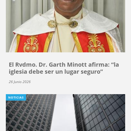
El Rvdmo. Dr. Garth Minott afirma: “la
iglesia debe ser un lugar seguro”
26 Junio 2026
NOTICIAS