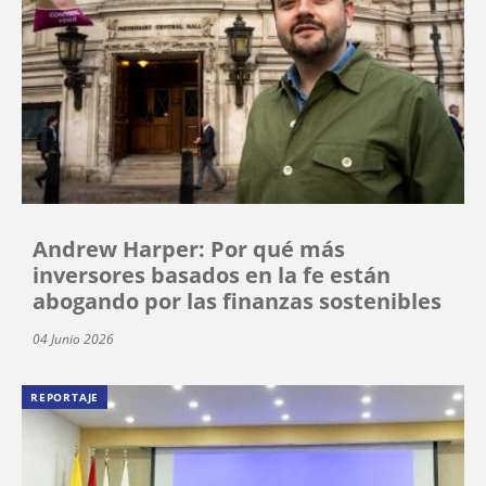
Andrew Harper: Por qué más
inversores basados en la fe están
abogando por las finanzas sostenibles
04 Junio 2026
REPORTAJE