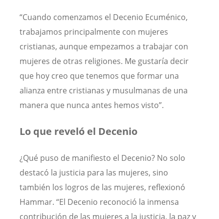
“Cuando comenzamos el Decenio Ecuménico,
trabajamos principalmente con mujeres
cristianas, aunque empezamos a trabajar con
mujeres de otras religiones. Me gustaría decir
que hoy creo que tenemos que formar una
alianza entre cristianas y musulmanas de una
manera que nunca antes hemos visto”.
Lo que reveló el Decenio
¿Qué puso de manifiesto el Decenio? No solo
destacó la justicia para las mujeres, sino
también los logros de las mujeres, reflexionó
Hammar. “El Decenio reconoció la inmensa
contribución de las mujeres a la justicia, la paz y