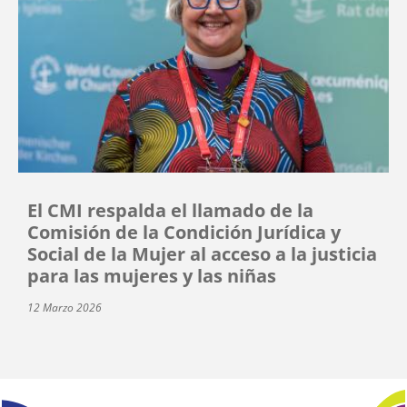
El CMI respalda el llamado de la
Comisión de la Condición Jurídica y
Social de la Mujer al acceso a la justicia
para las mujeres y las niñas
12 Marzo 2026