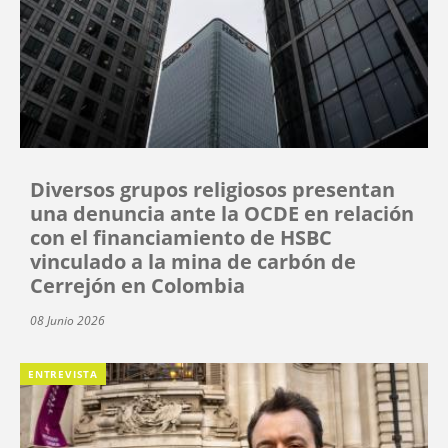
Diversos grupos religiosos presentan
una denuncia ante la OCDE en relación
con el financiamiento de HSBC
vinculado a la mina de carbón de
Cerrejón en Colombia
08 Junio 2026
ENTREVISTA