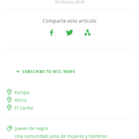
02 Octubre 2018
Comparte este artículo
SUBSCRIBE TO WCC NEWS
Europa
Africa
El Caribe
Jueves de negro
Una comunidad justa de mujeres y hombres