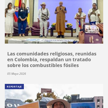
Las comunidades religiosas, reunidas
en Colombia, respaldan un tratado
sobre los combustibles fósiles
05 Mayo 2026
REPORTAJE