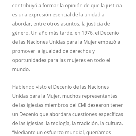
contribuyó a formar la opinión de que la justicia
es una expresión esencial de la unidad al
abordar, entre otros asuntos, la justicia de
género. Un año más tarde, en 1976, el Decenio
de las Naciones Unidas para la Mujer empezó a
promover la igualdad de derechos y
oportunidades para las mujeres en todo el
mundo.
Habiendo visto el Decenio de las Naciones
Unidas para la Mujer, muchos representantes
de las iglesias miembros del CMI desearon tener
un Decenio que abordara cuestiones específicas
de las iglesias: la teología, la tradición, la cultura.
“Mediante un esfuerzo mundial, queríamos