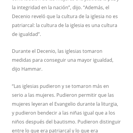
la integridad en la nación”, dijo. “Además, el
Decenio reveló que la cultura de la iglesia no es
patriarcal: la cultura de la iglesia es una cultura
de igualdad”.
Durante el Decenio, las iglesias tomaron
medidas para conseguir una mayor igualdad,
dijo Hammar.
“Las iglesias pudieron y se tomaron más en
serio a las mujeres. Pudieron permitir que las
mujeres leyeran el Evangelio durante la liturgia,
y pudieron bendecir a las niñas igual que a los
niños después del bautismo. Pudieron distinguir
entre lo que era patriarcal y lo que era