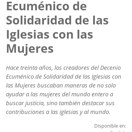
Ecuménico de
Solidaridad de las
Iglesias con las
Mujeres
Hace treinta años, los creadores del Decenio
Ecuménico de Solidaridad de las Iglesias con
las Mujeres buscaban maneras de no solo
ayudar a las mujeres del mundo entero a
buscar justicia, sino también destacar sus
contribuciones a las iglesias y al mundo.
Disponible en: