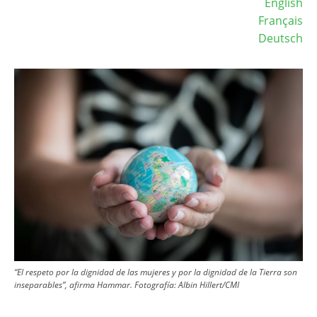
English
Français
Deutsch
Image
“El respeto por la dignidad de las mujeres y por la dignidad de la Tierra son
inseparables”, afirma Hammar. Fotografía: Albin Hillert/CMI