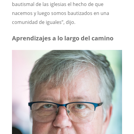
bautismal de las iglesias el hecho de que
nacemos y luego somos bautizados en una
comunidad de iguales”, dijo.
Aprendizajes a lo largo del camino