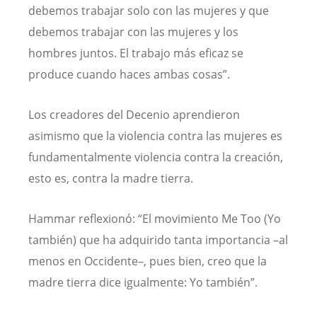
debemos trabajar solo con las mujeres y que
debemos trabajar con las mujeres y los
hombres juntos. El trabajo más eficaz se
produce cuando haces ambas cosas”.
Los creadores del Decenio aprendieron
asimismo que la violencia contra las mujeres es
fundamentalmente violencia contra la creación,
esto es, contra la madre tierra.
Hammar reflexionó: “El movimiento Me Too (Yo
también) que ha adquirido tanta importancia –al
menos en Occidente–, pues bien, creo que la
madre tierra dice igualmente: Yo también”.