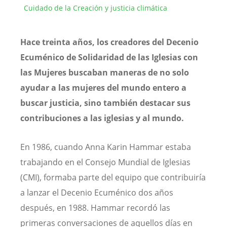
Cuidado de la Creación y justicia climática
Hace treinta años, los creadores del Decenio
Ecuménico de Solidaridad de las Iglesias con
las Mujeres buscaban maneras de no solo
ayudar a las mujeres del mundo entero a
buscar justicia, sino también destacar sus
contribuciones a las iglesias y al mundo.
En 1986, cuando Anna Karin Hammar estaba
trabajando en el Consejo Mundial de Iglesias
(CMI), formaba parte del equipo que contribuiría
a lanzar el Decenio Ecuménico dos años
después, en 1988. Hammar recordó las
primeras conversaciones de aquellos días en