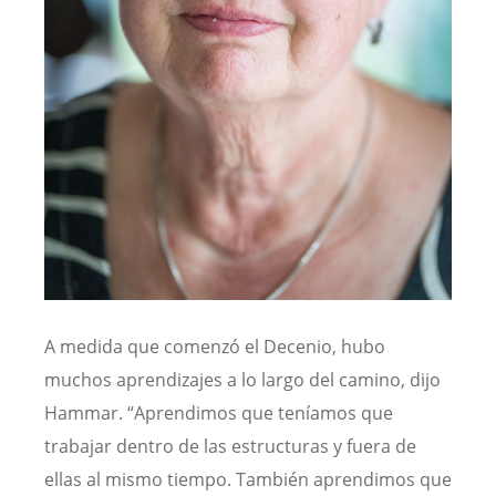
A medida que comenzó el Decenio, hubo
muchos aprendizajes a lo largo del camino, dijo
Hammar. “Aprendimos que teníamos que
trabajar dentro de las estructuras y fuera de
ellas al mismo tiempo. También aprendimos que