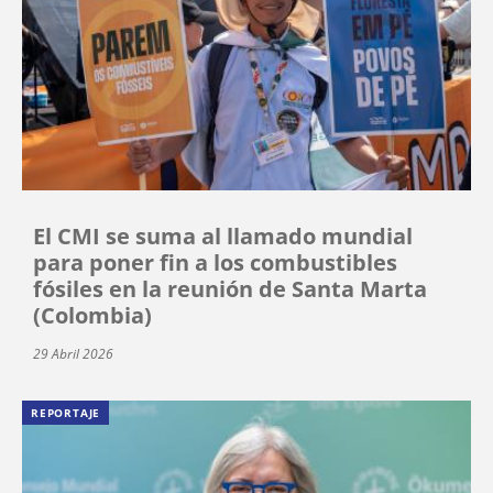
El CMI se suma al llamado mundial
para poner fin a los combustibles
fósiles en la reunión de Santa Marta
(Colombia)
29 Abril 2026
REPORTAJE