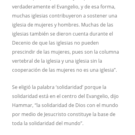
verdaderamente el Evangelio, y de esa forma,
muchas iglesias contribuyeron a sostener una
iglesia de mujeres y hombres. Muchas de las
iglesias también se dieron cuenta durante el
Decenio de que las iglesias no pueden
prescindir de las mujeres, pues son la columna
vertebral de la iglesia y una iglesia sin la
cooperación de las mujeres no es una iglesia”.
Se eligió la palabra ‘solidaridad’ porque la
solidaridad está en el centro del Evangelio, dijo
Hammar, “la solidaridad de Dios con el mundo
por medio de Jesucristo constituye la base de
toda la solidaridad del mundo”.