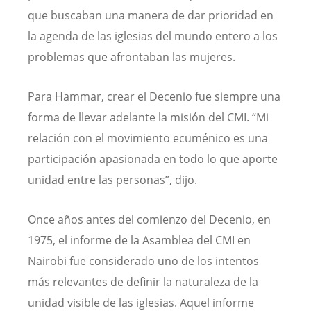
que buscaban una manera de dar prioridad en
la agenda de las iglesias del mundo entero a los
problemas que afrontaban las mujeres.
Para Hammar, crear el Decenio fue siempre una
forma de llevar adelante la misión del CMI. “Mi
relación con el movimiento ecuménico es una
participación apasionada en todo lo que aporte
unidad entre las personas”, dijo.
Once años antes del comienzo del Decenio, en
1975, el informe de la Asamblea del CMI en
Nairobi fue considerado uno de los intentos
más relevantes de definir la naturaleza de la
unidad visible de las iglesias. Aquel informe