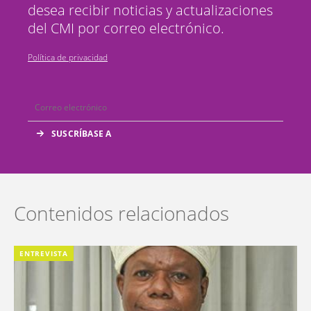
desea recibir noticias y actualizaciones
del CMI por correo electrónico.
Política de privacidad
Contenidos relacionados
ENTREVISTA