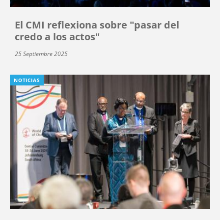
El CMI reflexiona sobre "pasar del
credo a los actos"
25 Septiembre 2025
NOTICIAS