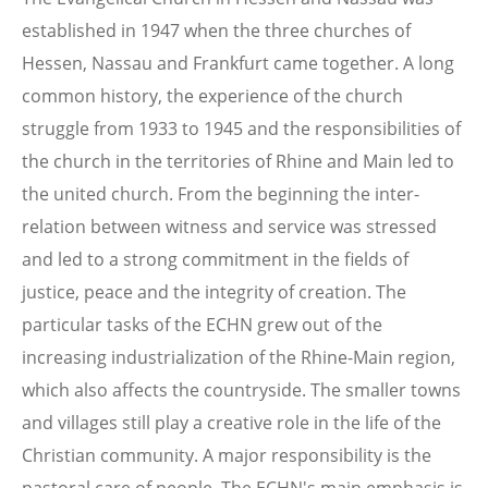
established in 1947 when the three churches of
Hessen, Nassau and Frankfurt came together. A long
common history, the experience of the church
struggle from 1933 to 1945 and the responsibilities of
the church in the territories of Rhine and Main led to
the united church. From the beginning the inter-
relation between witness and service was stressed
and led to a strong commitment in the fields of
justice, peace and the integrity of creation. The
particular tasks of the ECHN grew out of the
increasing industrialization of the Rhine-Main region,
which also affects the countryside. The smaller towns
and villages still play a creative role in the life of the
Christian community. A major responsibility is the
pastoral care of people. The ECHN's main emphasis is