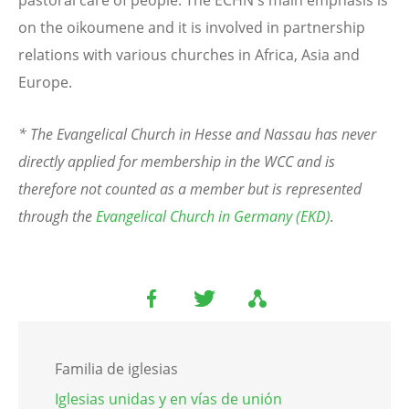
on the oikoumene and it is involved in partnership
relations with various churches in Africa, Asia and
Europe.
* The Evangelical Church in Hesse and Nassau has never
directly applied for membership in the WCC and is
therefore not counted as a member but is represented
through the
Evangelical Church in Germany (EKD)
.
Familia de iglesias
Iglesias unidas y en vías de unión