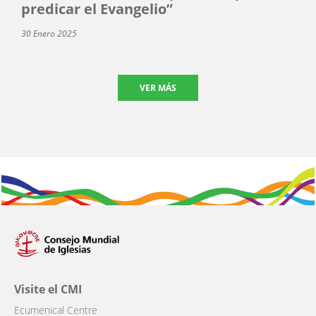
predicar el Evangelio”
30 Enero 2025
VER MÁS
Visite el CMI
Ecumenical Centre