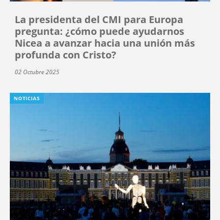
La presidenta del CMI para Europa
pregunta: ¿cómo puede ayudarnos
Nicea a avanzar hacia una unión más
profunda con Cristo?
02 Octubre 2025
NOTICIAS