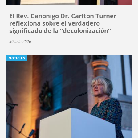
El Rev. Canónigo Dr. Carlton Turner
reflexiona sobre el verdadero
significado de la “decolonización”
30 Julio 2026
NOTICIAS