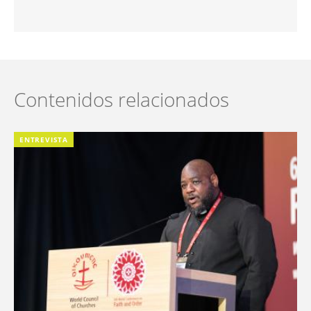
Contenidos relacionados
ENTREVISTA