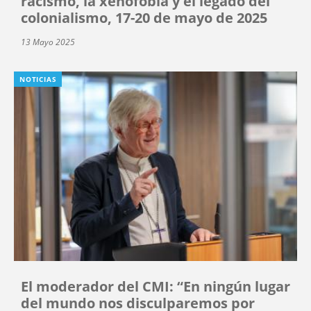
racismo, la xenofobia y el legado del
colonialismo, 17-20 de mayo de 2025
13 Mayo 2025
NOTICIAS
El moderador del CMI: “En ningún lugar
del mundo nos disculparemos por