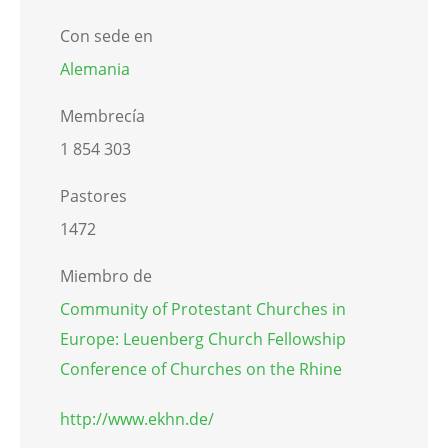
Con sede en
Alemania
Membrecía
1 854 303
Pastores
1472
Miembro de
Community of Protestant Churches in
Europe: Leuenberg Church Fellowship
Conference of Churches on the Rhine
http://www.ekhn.de/