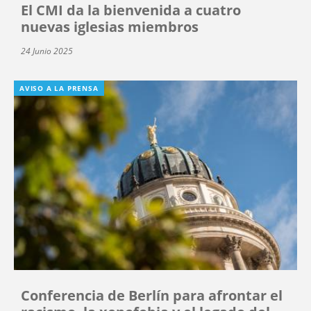
El CMI da la bienvenida a cuatro
nuevas iglesias miembros
24 Junio 2025
AVISO A LA PRENSA
Conferencia de Berlín para afrontar el