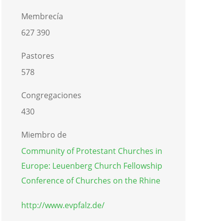
Membrecía
627 390
Pastores
578
Congregaciones
430
Miembro de
Community of Protestant Churches in
Europe: Leuenberg Church Fellowship
Conference of Churches on the Rhine
http://www.evpfalz.de/