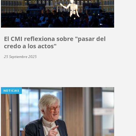
El CMI reflexiona sobre "pasar del
credo a los actos"
25 Septiembre 2025
NOTICIAS