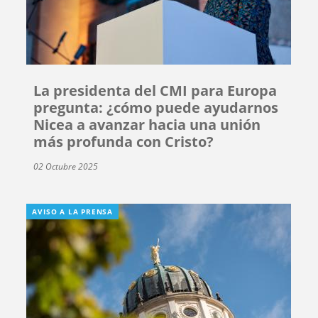
La presidenta del CMI para Europa
pregunta: ¿cómo puede ayudarnos
Nicea a avanzar hacia una unión
más profunda con Cristo?
02 Octubre 2025
AVISO A LA PRENSA