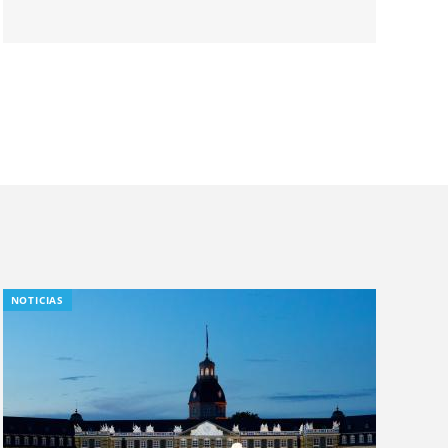
NOTICIAS