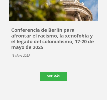
Conferencia de Berlín para
afrontar el racismo, la xenofobia y
el legado del colonialismo, 17-20 de
mayo de 2025
13 Mayo 2025
VER MÁS