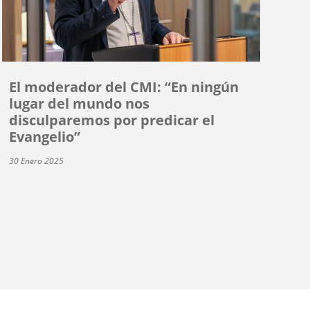
El moderador del CMI: “En ningún
lugar del mundo nos
disculparemos por predicar el
Evangelio”
30 Enero 2025