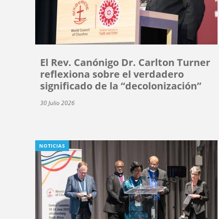
El Rev. Canónigo Dr. Carlton Turner
reflexiona sobre el verdadero
significado de la “decolonización”
30 Julio 2026
NOTICIAS