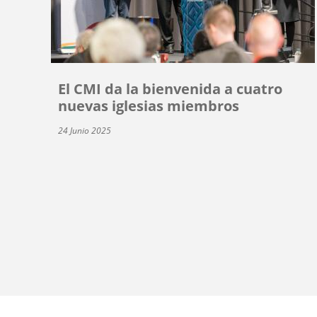
El CMI da la bienvenida a cuatro
nuevas iglesias miembros
24 Junio 2025