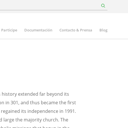
Participe
Documentación
Contacto & Prensa
Blog
 history extended far beyond its
ion in 301, and thus became the first
t regained its independence in 1991.
d large the majority church. The