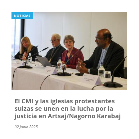
NOTICIAS
El CMI y las iglesias protestantes
suizas se unen en la lucha por la
justicia en Artsaj/Nagorno Karabaj
02 Junio 2025