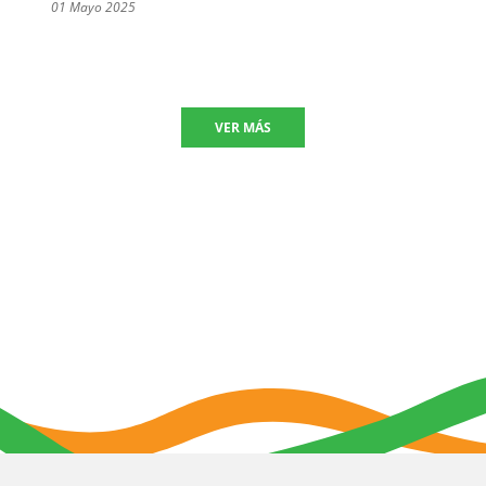
01 Mayo 2025
VER MÁS