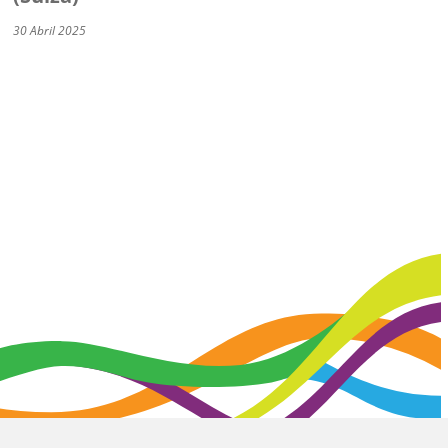
30 Abril 2025