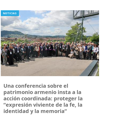
NOTICIAS
Una conferencia sobre el
patrimonio armenio insta a la
acción coordinada: proteger la
“expresión viviente de la fe, la
identidad y la memoria”