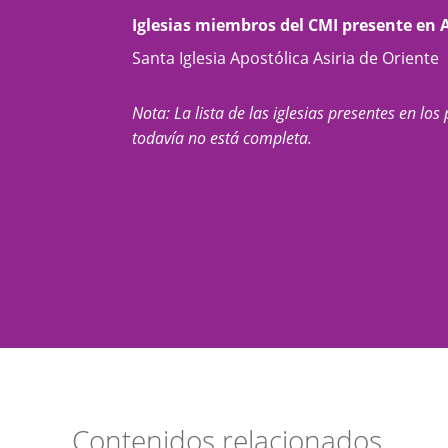
Iglesias miembros del CMI presente en
Santa Iglesia Apostólica Asiria de Oriente
Nota: La lista de las iglesias presentes en los 
todavía no está completa.
Contenidos relacionados