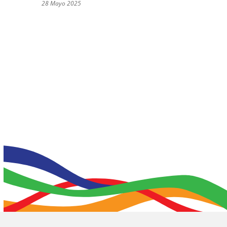
28 Mayo 2025