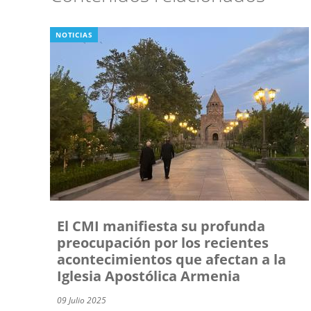
NOTICIAS
El CMI manifiesta su profunda
preocupación por los recientes
acontecimientos que afectan a la
Iglesia Apostólica Armenia
09 Julio 2025