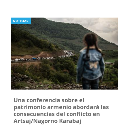
NOTICIAS
Una conferencia sobre el
patrimonio armenio abordará las
consecuencias del conflicto en
Artsaj/Nagorno Karabaj