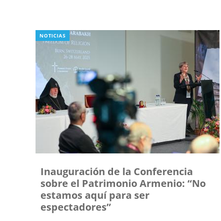
NOTICIAS
Inauguración de la Conferencia
sobre el Patrimonio Armenio: “No
estamos aquí para ser
espectadores”