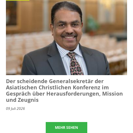
Der scheidende Generalsekretär der
Asiatischen Christlichen Konferenz im
Gespräch über Herausforderungen, Mission
und Zeugnis
09 Juli 2026
MEHR SEHEN