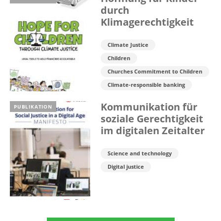
durch
Klimagerechtigkeit
Climate Justice
Children
Churches Commitment to Children
Climate-responsible banking
Kommunikation für
PUBLIKATION
soziale Gerechtigkeit
im digitalen Zeitalter
Science and technology
Digital justice