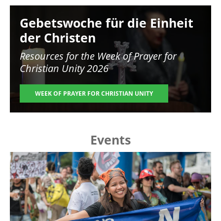
Image
Gebetswoche für die Einheit
der Christen
Resources for the
Week of Prayer for
Christian Unity 2026
WEEK OF PRAYER FOR CHRISTIAN UNITY
Events
Image