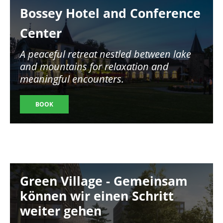
Bossey Hotel and Conference
Center
A peaceful retreat nestled between lake
and mountains for relaxation and
meaningful encounters.
BOOK
Image
Green Village - Gemeinsam
können wir einen Schritt
weiter gehen