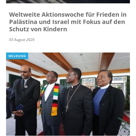
Weltweite Aktionswoche für Frieden in
Palästina und Israel mit Fokus auf den
Schutz von Kindern
03 August 2026
MELDUNG