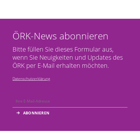
ÖRK-News abonnieren
Bitte füllen Sie dieses Formular aus,
wenn Sie Neuigkeiten und Updates des
ÖRK per E-Mail erhalten möchten.
Datenschutzerklärung