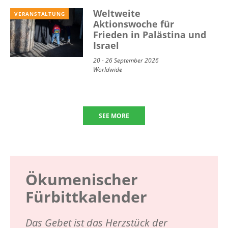
Weltweite
VERANSTALTUNG
Aktionswoche für
Frieden in Palästina und
Israel
20 - 26 September 2026
Worldwide
SEE MORE
Ökumenischer
Fürbittkalender
Das Gebet ist das Herzstück der