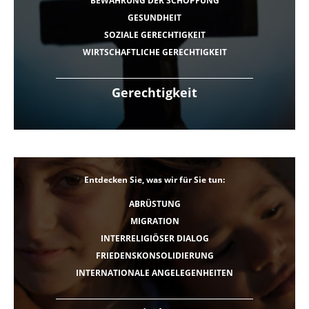
BEWAHRUNG DER SCHÖPFUNG
GESUNDHEIT
SOZIALE GERECHTIGKEIT
WIRTSCHAFTLICHE GERECHTIGKEIT
Gerechtigkeit
Entdecken Sie, was wir für Sie tun:
ABRÜSTUNG
MIGRATION
INTERRELIGIÖSER DIALOG
FRIEDENSKONSOLIDIERUNG
INTERNATIONALE ANGELEGENHEITEN