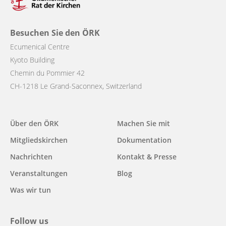
Besuchen Sie den ÖRK
Ecumenical Centre
Kyoto Building
Chemin du Pommier 42
CH-1218 Le Grand-Saconnex, Switzerland
Über den ÖRK
Machen Sie mit
Main
Mitgliedskirchen
Dokumentation
navigation
Nachrichten
Kontakt & Presse
Veranstaltungen
Blog
Was wir tun
Follow us