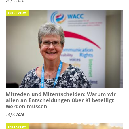
21 Juli 2026
INTERVIEW
Mitreden und Mitentscheiden: Warum wir
allen an Entscheidungen über KI beteiligt
werden müssen
16 Juli 2026
INTERVIEW