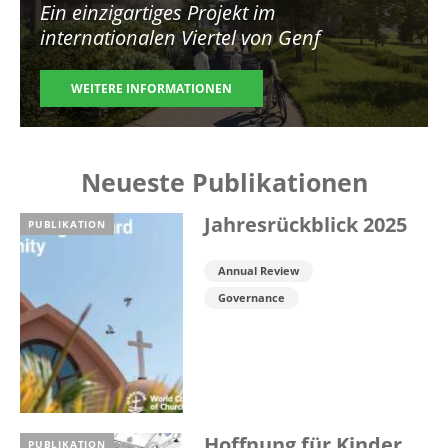
Ein einzigartiges Projekt im
internationalen Viertel von Genf
WEITERE INFORMATIONEN
Neueste Publikationen
Jahresrückblick 2025
PUBLIKATION
Annual Review
Governance
Hoffnung für Kinder
PUBLIKATION