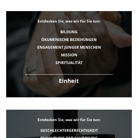
Entdecken Sie, was wir für Sie tun:
BILDUNG
ÖKUMENISCHE BEZIEHUNGEN
ENGAGEMENT JUNGER MENSCHEN
MISSION
SPIRITUALITÄT
Einheit
Entdecken Sie, was wir für Sie tun:
GESCHLECHTERGERECHTIGKEIT