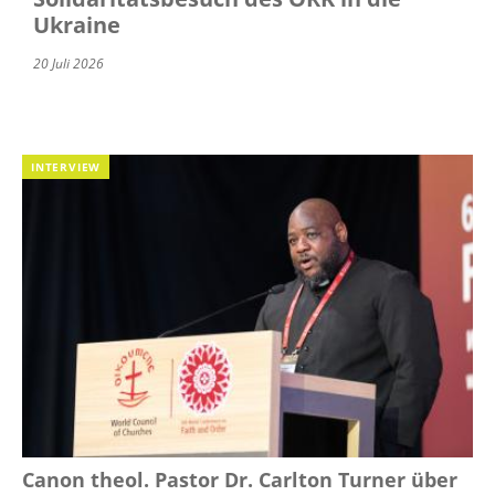
Ukraine
20 Juli 2026
INTERVIEW
Canon theol. Pastor Dr. Carlton Turner über