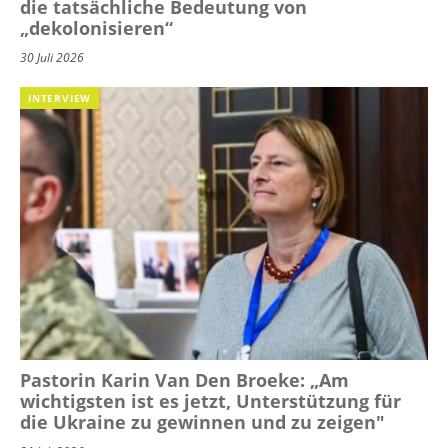
die tatsächliche Bedeutung von
„dekolonisieren“
30 Juli 2026
INTERVIEW
Pastorin Karin Van Den Broeke: „Am
wichtigsten ist es jetzt, Unterstützung für
die Ukraine zu gewinnen und zu zeigen"