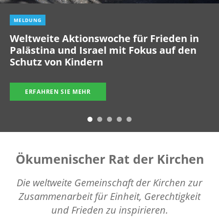
MELDUNG
Weltweite Aktionswoche für Frieden in
Palästina und Israel mit Fokus auf den
Schutz von Kindern
ERFAHREN SIE MEHR
Ökumenischer Rat der Kirchen
Die weltweite Gemeinschaft der Kirchen zur
Zusammenarbeit für Einheit, Gerechtigkeit
und Frieden zu inspirieren.