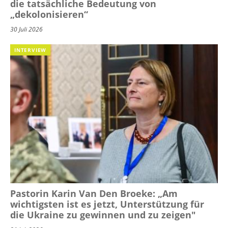
die tatsächliche Bedeutung von
„dekolonisieren“
30 Juli 2026
INTERVIEW
Pastorin Karin Van Den Broeke: „Am
wichtigsten ist es jetzt, Unterstützung für
die Ukraine zu gewinnen und zu zeigen"