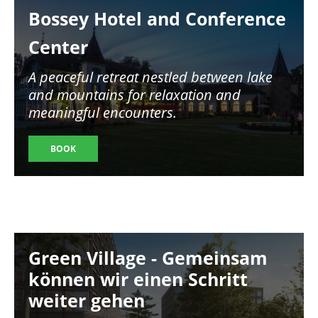
Bossey Hotel and Conference
Center
A peaceful retreat nestled between lake
and mountains for relaxation and
meaningful encounters.
BOOK
Image
Green Village - Gemeinsam
können wir einen Schritt
weiter gehen