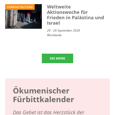
Weltweite
VERANSTALTUNG
Aktionswoche für
Frieden in Palästina und
Israel
20 - 26 September 2026
Worldwide
SEE MORE
Ökumenischer
Fürbittkalender
Das Gebet ist das Herzstück der