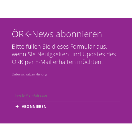
ÖRK-News abonnieren
Bitte füllen Sie dieses Formular aus,
wenn Sie Neuigkeiten und Updates des
ÖRK per E-Mail erhalten möchten.
Datenschutzerklärung