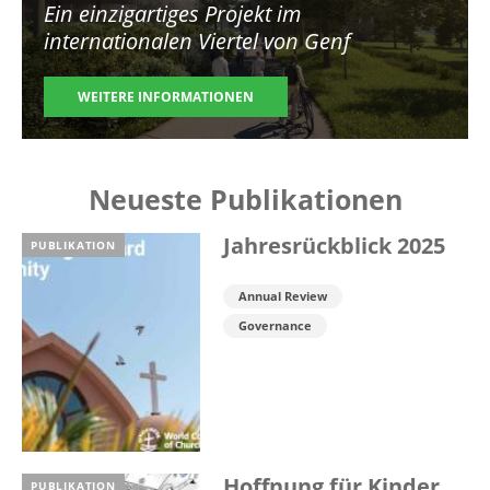
Ein einzigartiges Projekt im
internationalen Viertel von Genf
WEITERE INFORMATIONEN
Neueste Publikationen
Jahresrückblick 2025
PUBLIKATION
Annual Review
Governance
Hoffnung für Kinder
PUBLIKATION