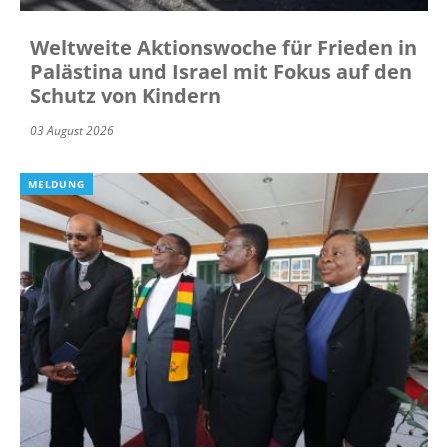
Weltweite Aktionswoche für Frieden in
Palästina und Israel mit Fokus auf den
Schutz von Kindern
03 August 2026
MELDUNG