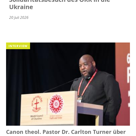
Ukraine
20 Juli 2026
INTERVIEW
Canon theol. Pastor Dr. Carlton Turner über