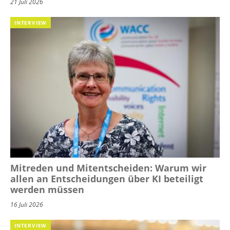
21 Juli 2026
INTERVIEW
Mitreden und Mitentscheiden: Warum wir
allen an Entscheidungen über KI beteiligt
werden müssen
16 Juli 2026
INTERVIEW