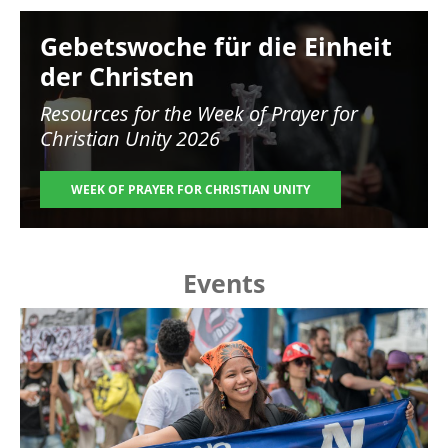
Image
Gebetswoche für die Einheit
der Christen
Resources for the
Week of Prayer for
Christian Unity 2026
WEEK OF PRAYER FOR CHRISTIAN UNITY
Events
Image