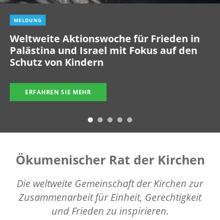
MELDUNG
Weltweite Aktionswoche für Frieden in
Palästina und Israel mit Fokus auf den
Schutz von Kindern
ERFAHREN SIE MEHR
Ökumenischer Rat der Kirchen
Die weltweite Gemeinschaft der Kirchen zur
Zusammenarbeit für Einheit, Gerechtigkeit
und Frieden zu inspirieren.