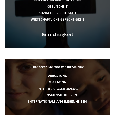
BEWAHRUNG DER SCHÖPFUNG
GESUNDHEIT
SOZIALE GERECHTIGKEIT
WIRTSCHAFTLICHE GERECHTIGKEIT
Gerechtigkeit
Entdecken Sie, was wir für Sie tun:
ABRÜSTUNG
MIGRATION
INTERRELIGIÖSER DIALOG
FRIEDENSKONSOLIDIERUNG
INTERNATIONALE ANGELEGENHEITEN