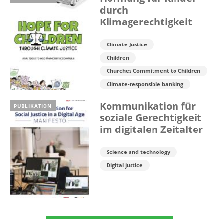
durch
Klimagerechtigkeit
Climate Justice
Children
Churches Commitment to Children
Climate-responsible banking
Kommunikation für
PUBLIKATION
soziale Gerechtigkeit
im digitalen Zeitalter
Science and technology
Digital justice