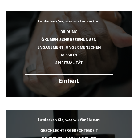
Entdecken Sie, was wir für Sie tun:
BILDUNG
ÖKUMENISCHE BEZIEHUNGEN
ENGAGEMENT JUNGER MENSCHEN
MISSION
SPIRITUALITÄT
Einheit
Entdecken Sie, was wir für Sie tun:
GESCHLECHTERGERECHTIGKEIT