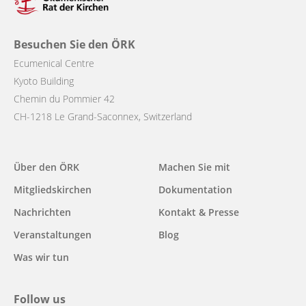
Besuchen Sie den ÖRK
Ecumenical Centre
Kyoto Building
Chemin du Pommier 42
CH-1218 Le Grand-Saconnex, Switzerland
Über den ÖRK
Machen Sie mit
Main
Mitgliedskirchen
Dokumentation
navigation
Nachrichten
Kontakt & Presse
Veranstaltungen
Blog
Was wir tun
Follow us