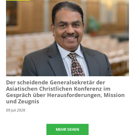
Der scheidende Generalsekretär der
Asiatischen Christlichen Konferenz im
Gespräch über Herausforderungen, Mission
und Zeugnis
09 Juli 2026
MEHR SEHEN