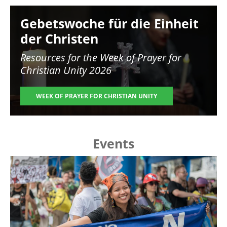
Image
Gebetswoche für die Einheit
der Christen
Resources for the
Week of Prayer for
Christian Unity 2026
WEEK OF PRAYER FOR CHRISTIAN UNITY
Events
Image