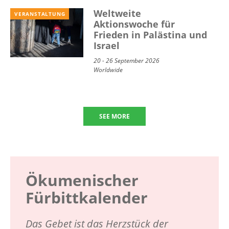
Weltweite
VERANSTALTUNG
Aktionswoche für
Frieden in Palästina und
Israel
20 - 26 September 2026
Worldwide
SEE MORE
Ökumenischer
Fürbittkalender
Das Gebet ist das Herzstück der