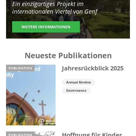
Ein einzigartiges Projekt im
internationalen Viertel von Genf
WEITERE INFORMATIONEN
Neueste Publikationen
Jahresrückblick 2025
PUBLIKATION
Annual Review
Governance
Hoffnung für Kinder
PUBLIKATION