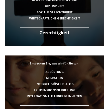
BEWAHRUNG DER SCHÖPFUNG
GESUNDHEIT
SOZIALE GERECHTIGKEIT
WIRTSCHAFTLICHE GERECHTIGKEIT
Gerechtigkeit
Entdecken Sie, was wir für Sie tun:
ABRÜSTUNG
MIGRATION
INTERRELIGIÖSER DIALOG
FRIEDENSKONSOLIDIERUNG
INTERNATIONALE ANGELEGENHEITEN