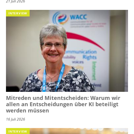
21 Juli 2026
INTERVIEW
Mitreden und Mitentscheiden: Warum wir
allen an Entscheidungen über KI beteiligt
werden müssen
16 Juli 2026
INTERVIEW