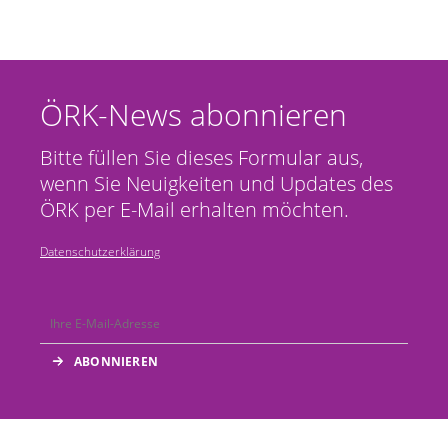
ÖRK-News abonnieren
Bitte füllen Sie dieses Formular aus,
wenn Sie Neuigkeiten und Updates des
ÖRK per E-Mail erhalten möchten.
Datenschutzerklärung