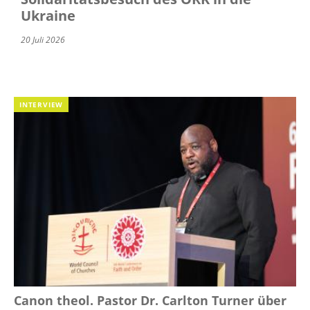
Ukraine
20 Juli 2026
INTERVIEW
Canon theol. Pastor Dr. Carlton Turner über