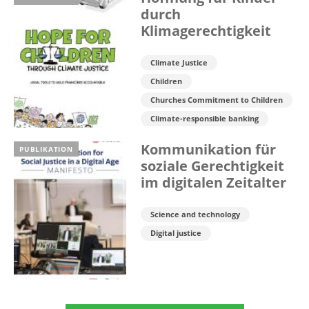
durch
Klimagerechtigkeit
Climate Justice
Children
Churches Commitment to Children
Climate-responsible banking
Kommunikation für
PUBLIKATION
soziale Gerechtigkeit
im digitalen Zeitalter
Science and technology
Digital justice