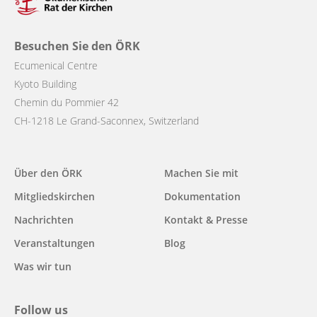
Besuchen Sie den ÖRK
Ecumenical Centre
Kyoto Building
Chemin du Pommier 42
CH-1218 Le Grand-Saconnex, Switzerland
Über den ÖRK
Machen Sie mit
Main
Mitgliedskirchen
Dokumentation
navigation
Nachrichten
Kontakt & Presse
Veranstaltungen
Blog
Was wir tun
Follow us