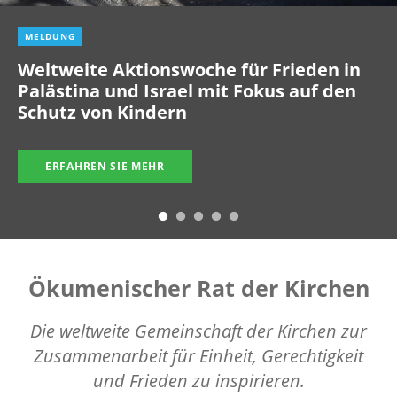
MELDUNG
Weltweite Aktionswoche für Frieden in
Palästina und Israel mit Fokus auf den
Schutz von Kindern
ERFAHREN SIE MEHR
Ökumenischer Rat der Kirchen
Die weltweite Gemeinschaft der Kirchen zur
Zusammenarbeit für Einheit, Gerechtigkeit
und Frieden zu inspirieren.