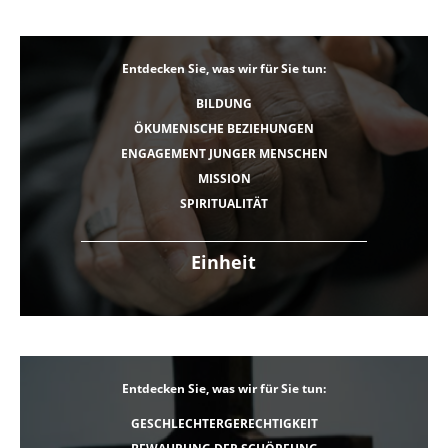
Entdecken Sie, was wir für Sie tun:
BILDUNG
ÖKUMENISCHE BEZIEHUNGEN
ENGAGEMENT JUNGER MENSCHEN
MISSION
SPIRITUALITÄT
Einheit
Entdecken Sie, was wir für Sie tun:
GESCHLECHTERGERECHTIGKEIT