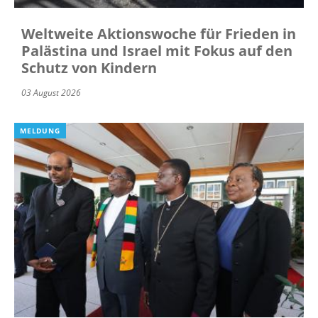
Weltweite Aktionswoche für Frieden in
Palästina und Israel mit Fokus auf den
Schutz von Kindern
03 August 2026
MELDUNG