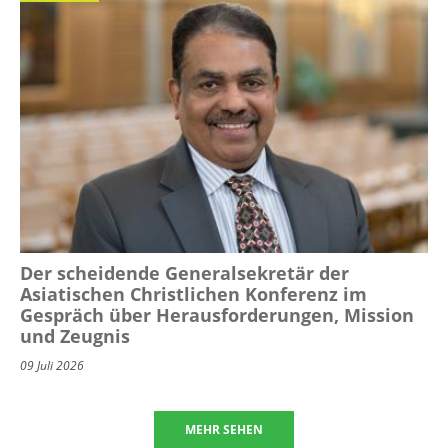
Der scheidende Generalsekretär der
Asiatischen Christlichen Konferenz im
Gespräch über Herausforderungen, Mission
und Zeugnis
09 Juli 2026
MEHR SEHEN