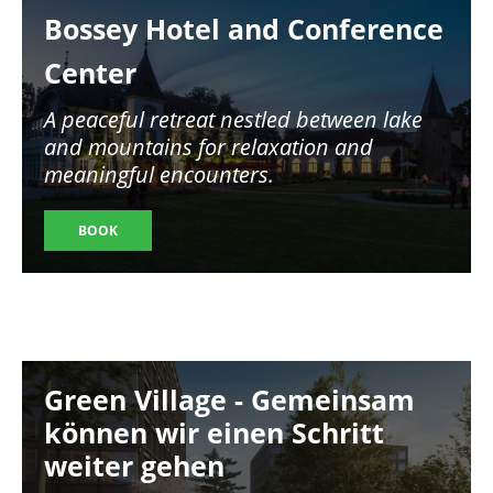
Bossey Hotel and Conference
Center
A peaceful retreat nestled between lake
and mountains for relaxation and
meaningful encounters.
BOOK
Image
Green Village - Gemeinsam
können wir einen Schritt
weiter gehen