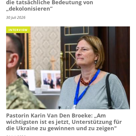
die tatsächliche Bedeutung von
„dekolonisieren“
30 Juli 2026
INTERVIEW
Pastorin Karin Van Den Broeke: „Am
wichtigsten ist es jetzt, Unterstützung für
die Ukraine zu gewinnen und zu zeigen"