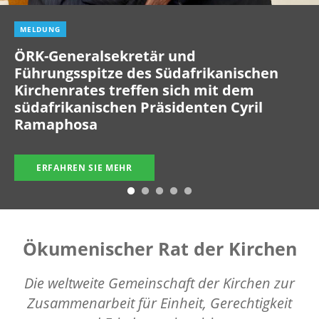
MELDUNG
ÖRK-Generalsekretär und
Führungsspitze des Südafrikanischen
Kirchenrates treffen sich mit dem
südafrikanischen Präsidenten Cyril
Ramaphosa
ERFAHREN SIE MEHR
Ökumenischer Rat der Kirchen
Die weltweite Gemeinschaft der Kirchen zur
Zusammenarbeit für Einheit, Gerechtigkeit