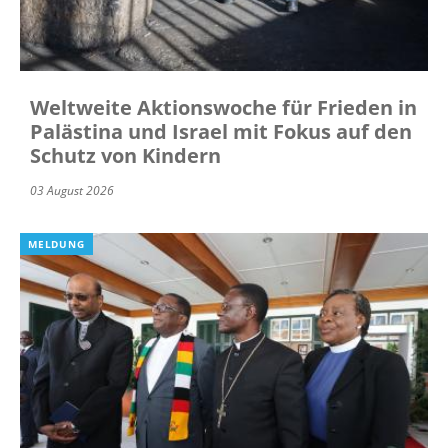
Weltweite Aktionswoche für Frieden in
Palästina und Israel mit Fokus auf den
Schutz von Kindern
03 August 2026
MELDUNG