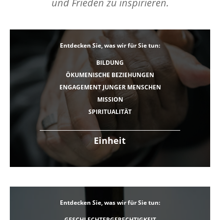
und Frieden zu inspirieren.
Entdecken Sie, was wir für Sie tun:
BILDUNG
ÖKUMENISCHE BEZIEHUNGEN
ENGAGEMENT JUNGER MENSCHEN
MISSION
SPIRITUALITÄT
Einheit
Entdecken Sie, was wir für Sie tun:
GESCHLECHTERGERECHTIGKEIT