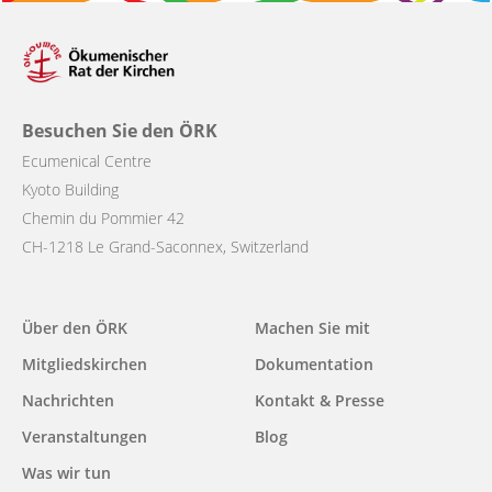
Besuchen Sie den ÖRK
Ecumenical Centre
Kyoto Building
Chemin du Pommier 42
CH-1218 Le Grand-Saconnex, Switzerland
Über den ÖRK
Machen Sie mit
Main
Mitgliedskirchen
Dokumentation
navigation
Nachrichten
Kontakt & Presse
Veranstaltungen
Blog
Was wir tun