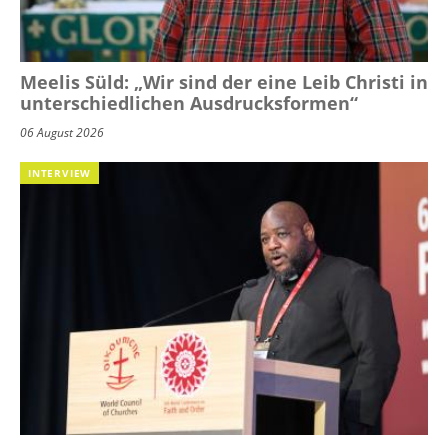
Meelis Süld: „Wir sind der eine Leib Christi in
unterschiedlichen Ausdrucksformen“
06 August 2026
INTERVIEW