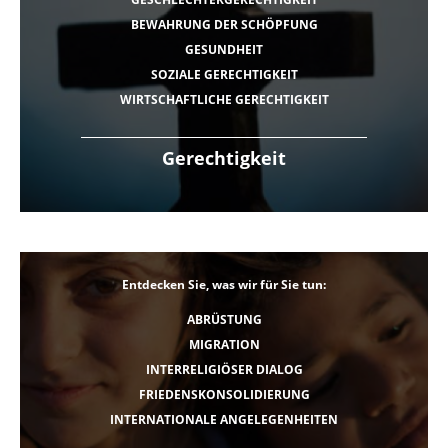
BEWAHRUNG DER SCHÖPFUNG
GESUNDHEIT
SOZIALE GERECHTIGKEIT
WIRTSCHAFTLICHE GERECHTIGKEIT
Gerechtigkeit
Entdecken Sie, was wir für Sie tun:
ABRÜSTUNG
MIGRATION
INTERRELIGIÖSER DIALOG
FRIEDENSKONSOLIDIERUNG
INTERNATIONALE ANGELEGENHEITEN