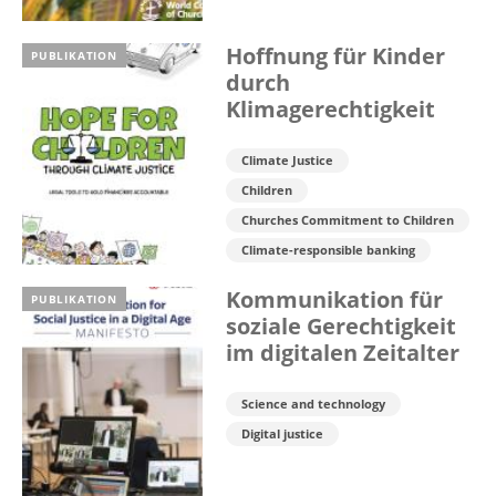
Hoffnung für Kinder
PUBLIKATION
durch
Klimagerechtigkeit
Climate Justice
Children
Churches Commitment to Children
Climate-responsible banking
Kommunikation für
PUBLIKATION
soziale Gerechtigkeit
im digitalen Zeitalter
Science and technology
Digital justice