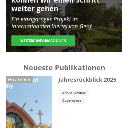
weiter gehen
Ein einzigartiges Projekt im
internationalen Viertel von Genf
WEITERE INFORMATIONEN
Neueste Publikationen
Jahresrückblick 2025
PUBLIKATION
Annual Review
Governance