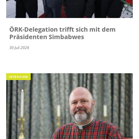
ÖRK-Delegation trifft sich mit dem
Präsidenten Simbabwes
30 Juli 2026
INTERVIEW