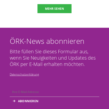
MEHR SEHEN
ÖRK-News abonnieren
Bitte füllen Sie dieses Formular aus,
wenn Sie Neuigkeiten und Updates des
ÖRK per E-Mail erhalten möchten.
Datenschutzerklärung