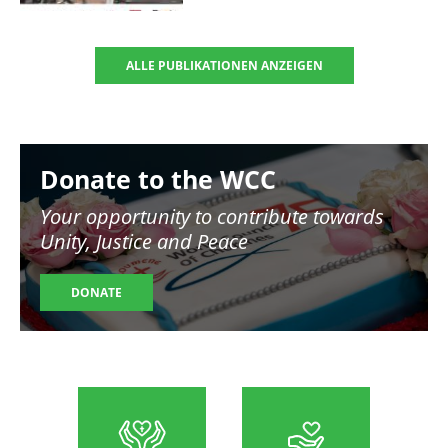
ALLE PUBLIKATIONEN ANZEIGEN
Image
Donate to the WCC
Your opportunity to contribute towards
Unity, Justice and Peace
DONATE