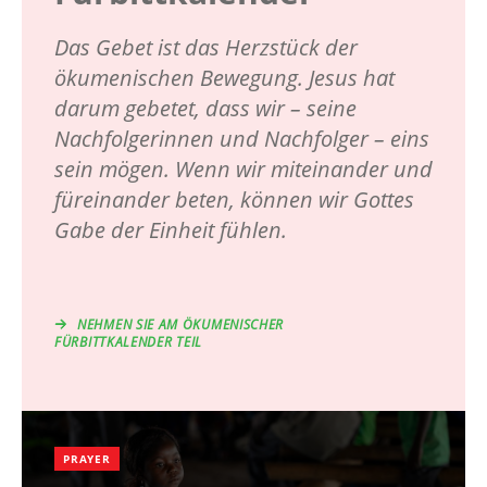
Das Gebet ist das Herzstück der
ökumenischen Bewegung. Jesus hat
darum gebetet, dass wir – seine
Nachfolgerinnen und Nachfolger – eins
sein mögen. Wenn wir miteinander und
füreinander beten, können wir Gottes
Gabe der Einheit fühlen.
NEHMEN SIE AM ÖKUMENISCHER
FÜRBITTKALENDER TEIL
PRAYER