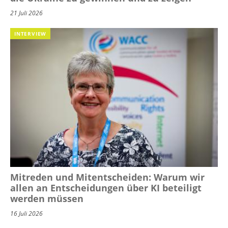
21 Juli 2026
INTERVIEW
Mitreden und Mitentscheiden: Warum wir
allen an Entscheidungen über KI beteiligt
werden müssen
16 Juli 2026