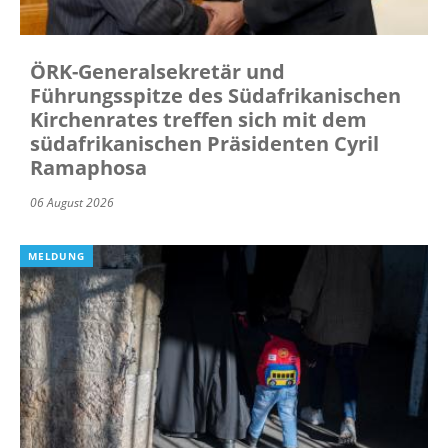
ÖRK-Generalsekretär und
Führungsspitze des Südafrikanischen
Kirchenrates treffen sich mit dem
südafrikanischen Präsidenten Cyril
Ramaphosa
06 August 2026
MELDUNG