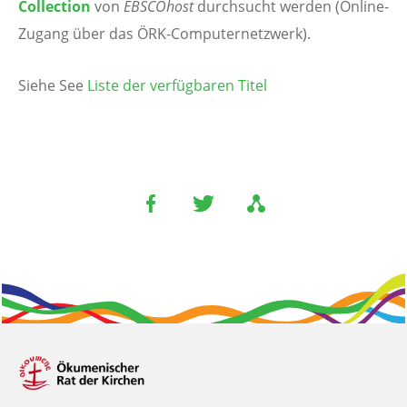
Collection
von
EBSCOhost
durchsucht werden (Online-
Zugang über das ÖRK-Computernetzwerk).
Siehe See
Liste der verfügbaren Titel