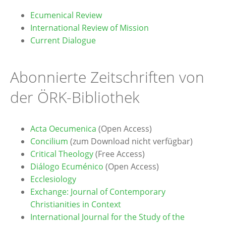
Ecumenical Review
International Review of Mission
Current Dialogue
Abonnierte Zeitschriften von
der ÖRK-Bibliothek
Acta Oecumenica
(Open Access)
Concilium
(zum Download nicht verfügbar)
Critical Theology
(Free Access)
Diálogo Ecuménico
(Open Access)
Ecclesiology
Exchange: Journal of Contemporary
Christianities in Context
International Journal for the Study of the