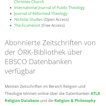
Christian Church
International Journal of Public Theology
Journal of Reformed Theology
Nicholai Studies
(Open Access)
The Ecumenist
(Free Access)
Abonnierte Zeitschriften von
der ÖRK-Bibliothek über
EBSCO Datenbanken
verfügbar
Meisten Zeitschriften im Bereich Religion und
Theologie können online über die Datenbanken
ATLA
Religion Database
und die
Religion & Philosophy