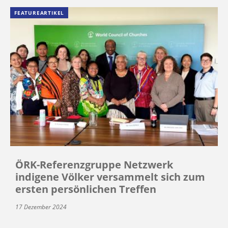
FEATUREARTIKEL
ÖRK-Referenzgruppe Netzwerk
indigene Völker versammelt sich zum
ersten persönlichen Treffen
17 Dezember 2024