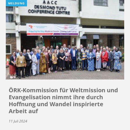
MELDUNG
ÖRK-Kommission für Weltmission und
Evangelisation nimmt ihre durch
Hoffnung und Wandel inspirierte
Arbeit auf
11 Juli 2024