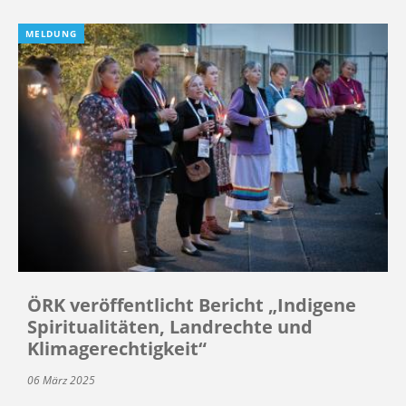
MELDUNG
ÖRK veröffentlicht Bericht „Indigene
Spiritualitäten, Landrechte und
Klimagerechtigkeit“
06 März 2025