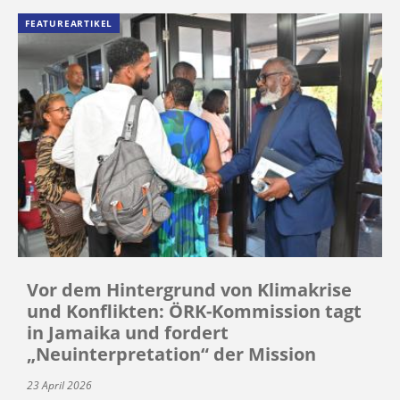
FEATUREARTIKEL
Vor dem Hintergrund von Klimakrise
und Konflikten: ÖRK-Kommission tagt
in Jamaika und fordert
„Neuinterpretation“ der Mission
23 April 2026