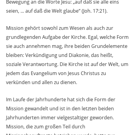
Bewegung an die Worte Jesu: „auf daß sie alle eins
seien, ... auf daß die Welt glaube“ (Joh. 17:21).
Mission gehört sowohl zum Wesen als auch zur
grundlegenden Aufgabe der Kirche. Egal, welche Form
sie auch annehmen mag, ihre beiden Grundelemente
bleiben: Verkündigung und Diakonie, das heißt,
soziale Verantwortung. Die Kirche ist auf der Welt, um
jedem das Evangelium von Jesus Christus zu
verkünden und allen zu dienen.
Im Laufe der Jahrhunderte hat sich die Form der
Mission gewandelt und ist in den letzten beiden
Jahrhunderten immer vielgestaltiger geworden.
Mission, die zum großen Teil durch