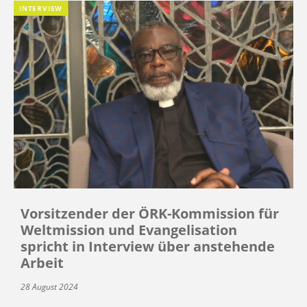
INTERVIEW
Vorsitzender der ÖRK-Kommission für
Weltmission und Evangelisation
spricht in Interview über anstehende
Arbeit
28 August 2024