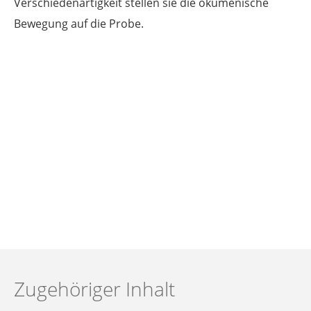
Verschiedenartigkeit stellen sie die ökumenische
Bewegung auf die Probe.
Zugehöriger Inhalt