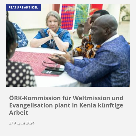
FEATUREARTIKEL
ÖRK-Kommission für Weltmission und
Evangelisation plant in Kenia künftige
Arbeit
27 August 2024