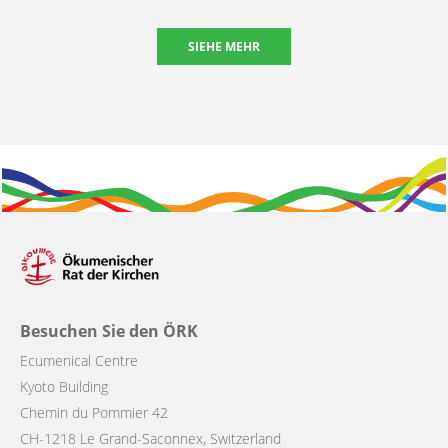
SIEHE MEHR
Besuchen Sie den ÖRK
Ecumenical Centre
Kyoto Building
Chemin du Pommier 42
CH-1218 Le Grand-Saconnex, Switzerland