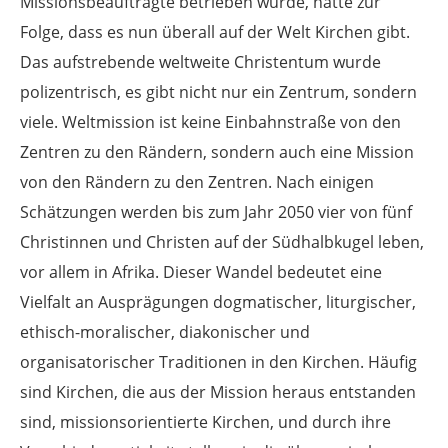
Missionsbeauftragte betrieben wurde, hatte zur
Folge, dass es nun überall auf der Welt Kirchen gibt.
Das aufstrebende weltweite Christentum wurde
polizentrisch, es gibt nicht nur ein Zentrum, sondern
viele. Weltmission ist keine Einbahnstraße von den
Zentren zu den Rändern, sondern auch eine Mission
von den Rändern zu den Zentren. Nach einigen
Schätzungen werden bis zum Jahr 2050 vier von fünf
Christinnen und Christen auf der Südhalbkugel leben,
vor allem in Afrika. Dieser Wandel bedeutet eine
Vielfalt an Ausprägungen dogmatischer, liturgischer,
ethisch-moralischer, diakonischer und
organisatorischer Traditionen in den Kirchen. Häufig
sind Kirchen, die aus der Mission heraus entstanden
sind, missionsorientierte Kirchen, und durch ihre