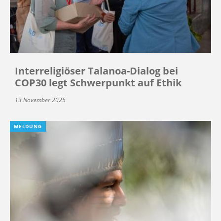
Interreligiöser Talanoa-Dialog bei
COP30 legt Schwerpunkt auf Ethik
13 November 2025
MELDUNG