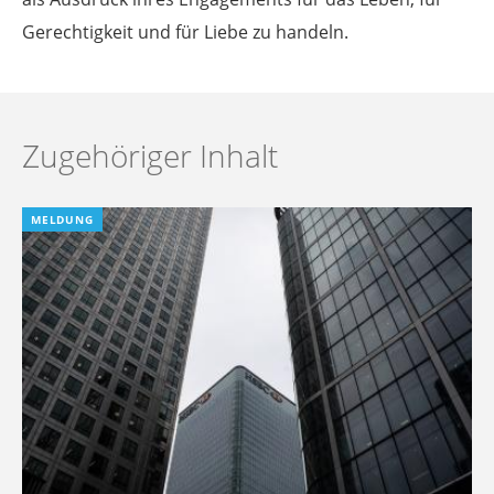
Gerechtigkeit und für Liebe zu handeln.
Zugehöriger Inhalt
MELDUNG