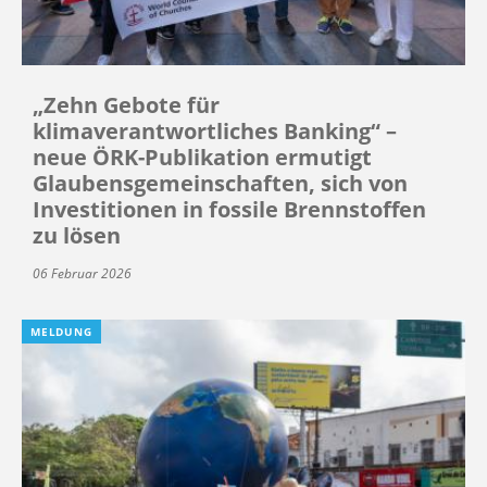
„Zehn Gebote für
klimaverantwortliches Banking“ –
neue ÖRK-Publikation ermutigt
Glaubensgemeinschaften, sich von
Investitionen in fossile Brennstoffen
zu lösen
06 Februar 2026
MELDUNG