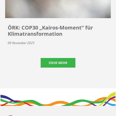
ÖRK: COP30 „Kairos-Moment“ für
Klimatransformation
06 November 2025
SIEHE MEHR