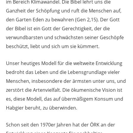
im Bereich Klimawandel. Die Bibel lehrt uns die
Ganzheit der Schöpfung und ruft die Menschen auf,
den Garten Eden zu bewahren (Gen 2,15). Der Gott
der Bibel ist ein Gott der Gerechtigkeit, der die
verwundbarsten und schwächsten seiner Geschöpfe
beschützt, liebt und sich um sie kümmert.
Unser heutiges Modell für die weltweite Entwicklung
bedroht das Leben und die Lebensgrundlage vieler
Menschen, insbesondere der ärmsten unter uns, und
zerstört die Artenvielfalt. Die ökumenische Vision ist
es, diese Modell, das auf übermäßigem Konsum und
Habgier beruht, zu überwinden.
Schon seit den 1970er Jahren hat der ÖRK an der