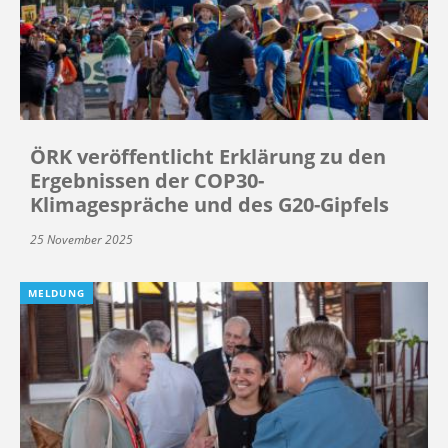
ÖRK veröffentlicht Erklärung zu den
Ergebnissen der COP30-
Klimagespräche und des G20-Gipfels
25 November 2025
MELDUNG