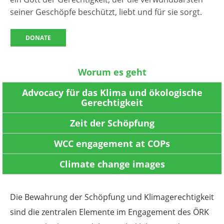
seiner Geschöpfe beschützt, liebt und für sie sorgt.
DONATE
Worum es geht
Advocacy für das Klima und ökologische
Gerechtigkeit
Zeit der Schöpfung
WCC engagement at COPs
Climate change images
Die Bewahrung der Schöpfung und Klimagerechtigkeit
sind die zentralen Elemente im Engagement des ÖRK