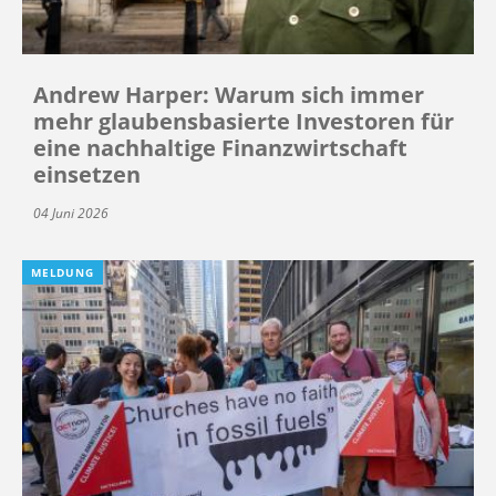
Andrew Harper: Warum sich immer
mehr glaubensbasierte Investoren für
eine nachhaltige Finanzwirtschaft
einsetzen
04 Juni 2026
MELDUNG