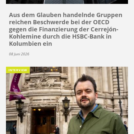
Aus dem Glauben handelnde Gruppen
reichen Beschwerde bei der OECD
gegen die Finanzierung der Cerrejón-
Kohlemine durch die HSBC-Bank in
Kolumbien ein
08 Juni 2026
INTERVIEW