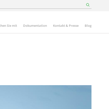
hen Sie mit
Dokumentation
Kontakt & Presse
Blog