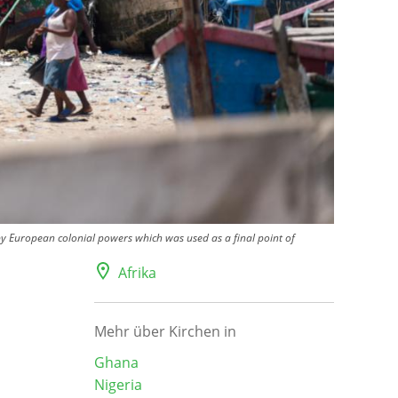
by European colonial powers which was used as a final point of
Afrika
Mehr über Kirchen in
Ghana
Nigeria