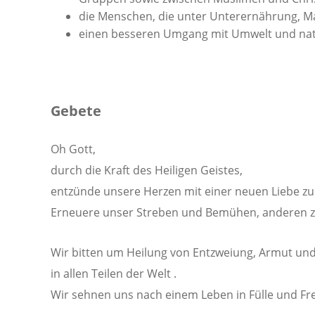
die Menschen, die unter Unterernährung, Ma
einen besseren Umgang mit Umwelt und nat
Gebete
Oh Gott,
durch die Kraft des Heiligen Geistes,
entzünde unsere Herzen mit einer neuen Liebe zu
Erneuere unser Streben und Bemühen, anderen z
Wir bitten um Heilung von Entzweiung, Armut und
in allen Teilen der Welt .
Wir sehnen uns nach einem Leben in Fülle und Fre