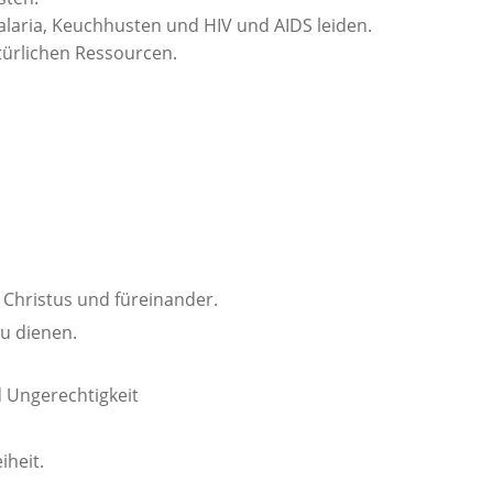
laria, Keuchhusten und HIV und AIDS leiden.
ürlichen Ressourcen.
 Christus und füreinander.
u dienen.
 Ungerechtigkeit
iheit.