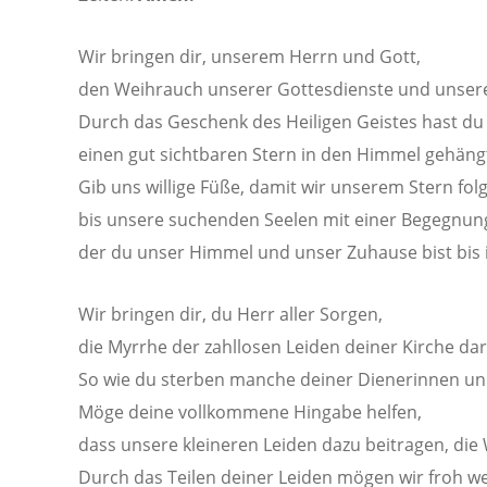
Wir bringen dir, unserem Herrn und Gott,
den Weihrauch unserer Gottesdienste und unsere
Durch das Geschenk des Heiligen Geistes hast du f
einen gut sichtbaren Stern in den Himmel gehäng
Gib uns willige Füße, damit wir unserem Stern fol
bis unsere suchenden Seelen mit einer Begegnung
der du unser Himmel und unser Zuhause bist bis in
Wir bringen dir, du Herr aller Sorgen,
die Myrrhe der zahllosen Leiden deiner Kirche dar
So wie du sterben manche deiner Dienerinnen un
Möge deine vollkommene Hingabe helfen,
dass unsere kleineren Leiden dazu beitragen, die 
Durch das Teilen deiner Leiden mögen wir froh we