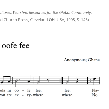
ultures: Worship, Resources for the Global Community
,
 Church Press, Cleveland OH, USA, 1995, S. 146)