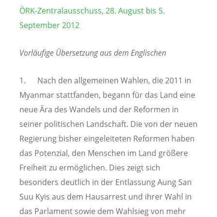
ÖRK-Zentralausschuss, 28. August bis 5.
September 2012
Vorläufige Übersetzung aus dem Englischen
1. Nach den allgemeinen Wahlen, die 2011 in
Myanmar stattfanden, begann für das Land eine
neue Ära des Wandels und der Reformen in
seiner politischen Landschaft. Die von der neuen
Regierung bisher eingeleiteten Reformen haben
das Potenzial, den Menschen im Land größere
Freiheit zu ermöglichen. Dies zeigt sich
besonders deutlich in der Entlassung Aung San
Suu Kyis aus dem Hausarrest und ihrer Wahl in
das Parlament sowie dem Wahlsieg von mehr