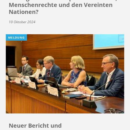
Menschenrechte und den Vereinten
Nationen?
10 Oktober 2024
MELDUNG
Neuer Bericht und