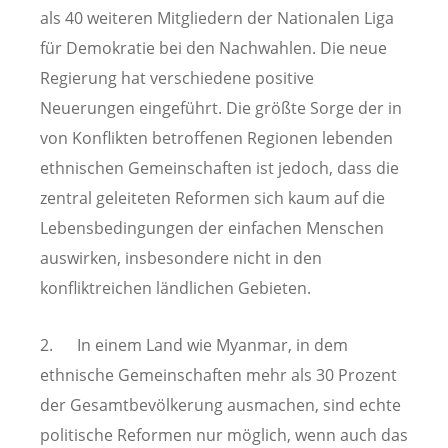
als 40 weiteren Mitgliedern der Nationalen Liga
für Demokratie bei den Nachwahlen. Die neue
Regierung hat verschiedene positive
Neuerungen eingeführt. Die größte Sorge der in
von Konflikten betroffenen Regionen lebenden
ethnischen Gemeinschaften ist jedoch, dass die
zentral geleiteten Reformen sich kaum auf die
Lebensbedingungen der einfachen Menschen
auswirken, insbesondere nicht in den
konfliktreichen ländlichen Gebieten.
2. In einem Land wie Myanmar, in dem
ethnische Gemeinschaften mehr als 30 Prozent
der Gesamtbevölkerung ausmachen, sind echte
politische Reformen nur möglich, wenn auch das