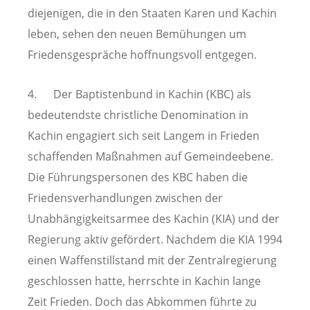
diejenigen, die in den Staaten Karen und Kachin
leben, sehen den neuen Bemühungen um
Friedensgespräche hoffnungsvoll entgegen.
4. Der Baptistenbund in Kachin (KBC) als
bedeutendste christliche Denomination in
Kachin engagiert sich seit Langem in Frieden
schaffenden Maßnahmen auf Gemeindeebene.
Die Führungspersonen des KBC haben die
Friedensverhandlungen zwischen der
Unabhängigkeitsarmee des Kachin (KIA) und der
Regierung aktiv gefördert. Nachdem die KIA 1994
einen Waffenstillstand mit der Zentralregierung
geschlossen hatte, herrschte in Kachin lange
Zeit Frieden. Doch das Abkommen führte zu