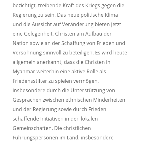
bezichtigt, treibende Kraft des Kriegs gegen die
Regierung zu sein. Das neue politische Klima
und die Aussicht auf Veränderung bieten jetzt
eine Gelegenheit, Christen am Aufbau der
Nation sowie an der Schaffung von Frieden und
Versöhnung sinnvoll zu beteiligen. Es wird heute
allgemein anerkannt, dass die Christen in
Myanmar weiterhin eine aktive Rolle als
Friedensstifter zu spielen vermögen,
insbesondere durch die Unterstützung von
Gesprächen zwischen ethnischen Minderheiten
und der Regierung sowie durch Frieden
schaffende Initiativen in den lokalen
Gemeinschaften. Die christlichen
Führungspersonen im Land, insbesondere