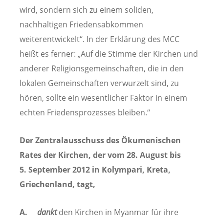
wird, sondern sich zu einem soliden,
nachhaltigen Friedensabkommen
weiterentwickelt“. In der Erklärung des MCC
heißt es ferner: „Auf die Stimme der Kirchen und
anderer Religionsgemeinschaften, die in den
lokalen Gemeinschaften verwurzelt sind, zu
hören, sollte ein wesentlicher Faktor in einem
echten Friedensprozesses bleiben.“
Der Zentralausschuss des Ökumenischen
Rates der Kirchen, der vom 28. August bis
5. September 2012 in Kolympari, Kreta,
Griechenland, tagt,
A.
dankt
den Kirchen in Myanmar für ihre