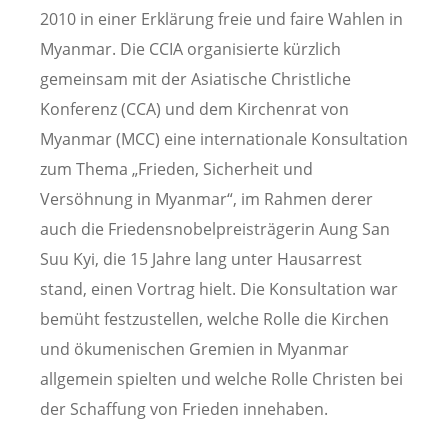
2010 in einer Erklärung freie und faire Wahlen in
Myanmar. Die CCIA organisierte kürzlich
gemeinsam mit der Asiatische Christliche
Konferenz (CCA) und dem Kirchenrat von
Myanmar (MCC) eine internationale Konsultation
zum Thema „Frieden, Sicherheit und
Versöhnung in Myanmar“, im Rahmen derer
auch die Friedensnobelpreisträgerin Aung San
Suu Kyi, die 15 Jahre lang unter Hausarrest
stand, einen Vortrag hielt. Die Konsultation war
bemüht festzustellen, welche Rolle die Kirchen
und ökumenischen Gremien in Myanmar
allgemein spielten und welche Rolle Christen bei
der Schaffung von Frieden innehaben.