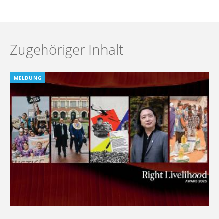
Zugehöriger Inhalt
MELDUNG