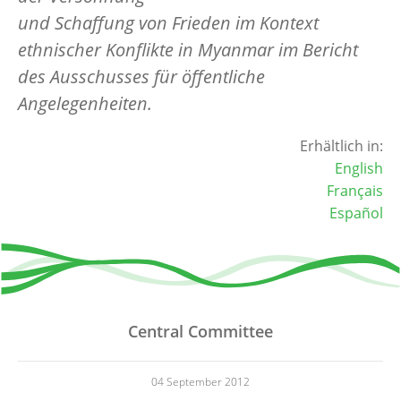
und Schaffung von Frieden im Kontext
ethnischer Konflikte in Myanmar im Bericht
des Ausschusses für öffentliche
Angelegenheiten.
Erhältlich in:
English
Français
Español
Central Committee
04 September 2012