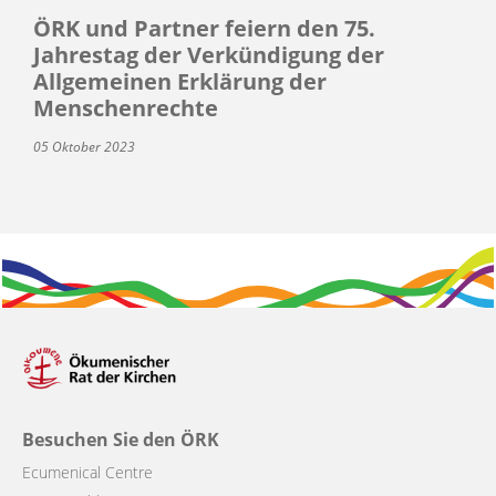
ÖRK und Partner feiern den 75.
Jahrestag der Verkündigung der
Allgemeinen Erklärung der
Menschenrechte
05 Oktober 2023
Besuchen Sie den ÖRK
Ecumenical Centre