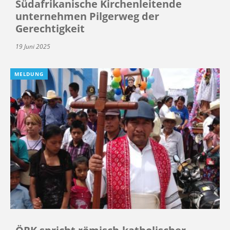
Südafrikanische Kirchenleitende
unternehmen Pilgerweg der
Gerechtigkeit
19 Juni 2025
MELDUNG