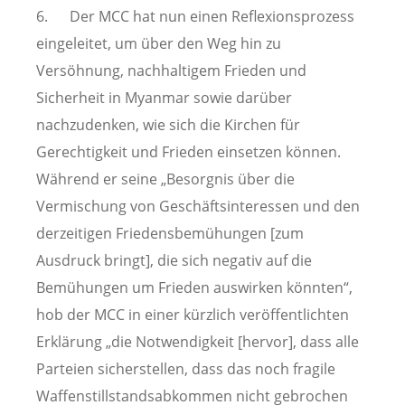
6. Der MCC hat nun einen Reflexionsprozess
eingeleitet, um über den Weg hin zu
Versöhnung, nachhaltigem Frieden und
Sicherheit in Myanmar sowie darüber
nachzudenken, wie sich die Kirchen für
Gerechtigkeit und Frieden einsetzen können.
Während er seine „Besorgnis über die
Vermischung von Geschäftsinteressen und den
derzeitigen Friedensbemühungen [zum
Ausdruck bringt], die sich negativ auf die
Bemühungen um Frieden auswirken könnten“,
hob der MCC in einer kürzlich veröffentlichten
Erklärung „die Notwendigkeit [hervor], dass alle
Parteien sicherstellen, dass das noch fragile
Waffenstillstandsabkommen nicht gebrochen