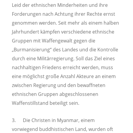
Leid der ethnischen Minderheiten und ihre
Forderungen nach Achtung ihrer Rechte ernst
genommen werden. Seit mehr als einem halben
Jahrhundert kämpfen verschiedene ethnische
Gruppen mit Waffengewalt gegen die
„Burmanisierung“ des Landes und die Kontrolle
durch eine Militärregierung. Soll das Ziel eines
nachhaltigen Friedens erreicht werden, muss
eine möglichst große Anzahl Akteure an einem
zwischen Regierung und den bewaffneten
ethnischen Gruppen abgeschlossenen
Waffenstillstand beteiligt sein.
3. Die Christen in Myanmar, einem
vorwiegend buddhistischen Land, wurden oft