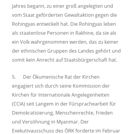
Jahres begann, zu einer groß angelegten und
vom Staat geförderten Gewaltaktion gegen die
Rohingyas entwickelt hat. Die Rohingyas leben
als staatenlose Personen in Rakhine, da sie als
ein Volk wahrgenommen werden, das zu keiner
der ethnischen Gruppen des Landes gehört und
somit kein Anrecht auf Staatsbürgerschaft hat.
5. Der Ökumenische Rat der Kirchen
engagiert sich durch seine Kommission der
Kirchen für Internationale Angelegenheiten
(CCIA) seit Langem in der Fürsprachearbeit für
Demokratisierung, Menschenrechte, Frieden
und Versöhnung in Myanmar. Der
Exekutivausschuss des ÖRK forderte im Februar