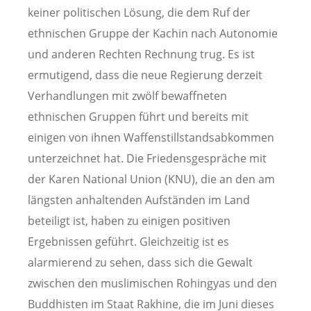
keiner politischen Lösung, die dem Ruf der
ethnischen Gruppe der Kachin nach Autonomie
und anderen Rechten Rechnung trug. Es ist
ermutigend, dass die neue Regierung derzeit
Verhandlungen mit zwölf bewaffneten
ethnischen Gruppen führt und bereits mit
einigen von ihnen Waffenstillstandsabkommen
unterzeichnet hat. Die Friedensgespräche mit
der Karen National Union (KNU), die an den am
längsten anhaltenden Aufständen im Land
beteiligt ist, haben zu einigen positiven
Ergebnissen geführt. Gleichzeitig ist es
alarmierend zu sehen, dass sich die Gewalt
zwischen den muslimischen Rohingyas und den
Buddhisten im Staat Rakhine, die im Juni dieses