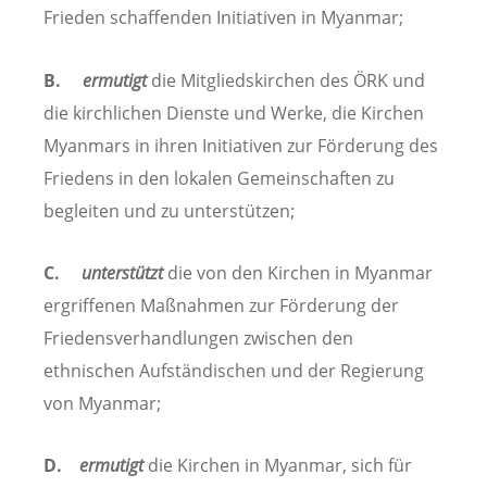
Frieden schaffenden Initiativen in Myanmar;
B.
ermutigt
die Mitgliedskirchen des ÖRK und
die kirchlichen Dienste und Werke, die Kirchen
Myanmars in ihren Initiativen zur Förderung des
Friedens in den lokalen Gemeinschaften zu
begleiten und zu unterstützen;
C.
unterstützt
die von den Kirchen in Myanmar
ergriffenen Maßnahmen zur Förderung der
Friedensverhandlungen zwischen den
ethnischen Aufständischen und der Regierung
von Myanmar;
D.
ermutigt
die Kirchen in Myanmar, sich für