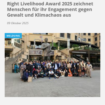
Right Livelihood Award 2025 zeichnet
Menschen für ihr Engagement gegen
Gewalt und Klimachaos aus
09 Oktober 2025
MELDUNG