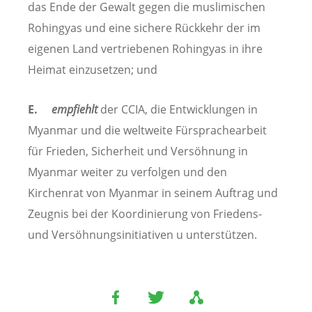
das Ende der Gewalt gegen die muslimischen
Rohingyas und eine sichere Rückkehr der im
eigenen Land vertriebenen Rohingyas in ihre
Heimat einzusetzen; und
E.
empfiehlt
der CCIA, die Entwicklungen in
Myanmar und die weltweite Fürsprachearbeit
für Frieden, Sicherheit und Versöhnung in
Myanmar weiter zu verfolgen und den
Kirchenrat von Myanmar in seinem Auftrag und
Zeugnis bei der Koordinierung von Friedens-
und Versöhnungsinitiativen u unterstützen.