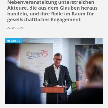
Nebenveranstaltung unterstreichen
Akteure, die aus dem Glauben heraus
handeln, und ihre Rolle im Raum für
gesellschaftliches Engagement
27 Juni 2024
MELDUNG