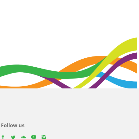
Follow us