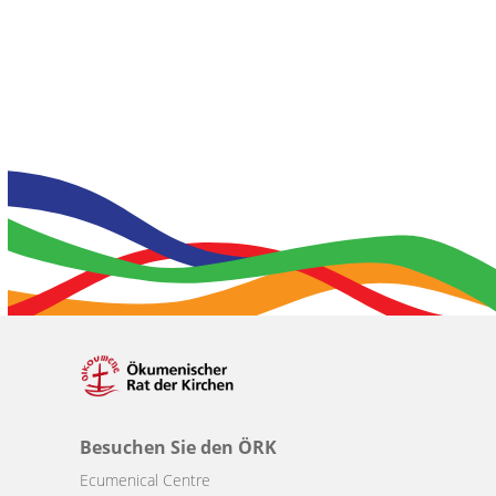
Besuchen Sie den ÖRK
Ecumenical Centre