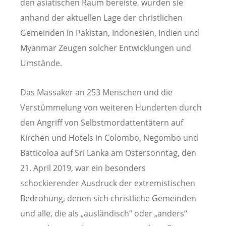
den asiatischen Raum bereiste, wurden sie
anhand der aktuellen Lage der christlichen
Gemeinden in Pakistan, Indonesien, Indien und
Myanmar Zeugen solcher Entwicklungen und
Umstände.
Das Massaker an 253 Menschen und die
Verstümmelung von weiteren Hunderten durch
den Angriff von Selbstmordattentätern auf
Kirchen und Hotels in Colombo, Negombo und
Batticoloa auf Sri Lanka am Ostersonntag, den
21. April 2019, war ein besonders
schockierender Ausdruck der extremistischen
Bedrohung, denen sich christliche Gemeinden
und alle, die als „ausländisch“ oder „anders“