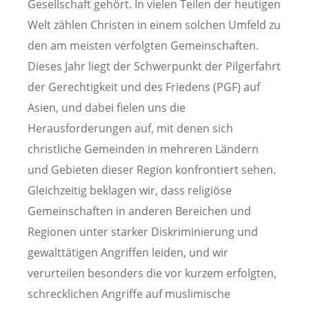
Gesellschaft gehört. In vielen Teilen der heutigen
Welt zählen Christen in einem solchen Umfeld zu
den am meisten verfolgten Gemeinschaften.
Dieses Jahr liegt der Schwerpunkt der Pilgerfahrt
der Gerechtigkeit und des Friedens (PGF) auf
Asien, und dabei fielen uns die
Herausforderungen auf, mit denen sich
christliche Gemeinden in mehreren Ländern
und Gebieten dieser Region konfrontiert sehen.
Gleichzeitig beklagen wir, dass religiöse
Gemeinschaften in anderen Bereichen und
Regionen unter starker Diskriminierung und
gewalttätigen Angriffen leiden, und wir
verurteilen besonders die vor kurzem erfolgten,
schrecklichen Angriffe auf muslimische