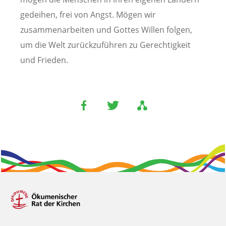
gedeihen, frei von Angst. Mögen wir
zusammenarbeiten und Gottes Willen folgen,
um die Welt zurückzuführen zu Gerechtigkeit
und Frieden.