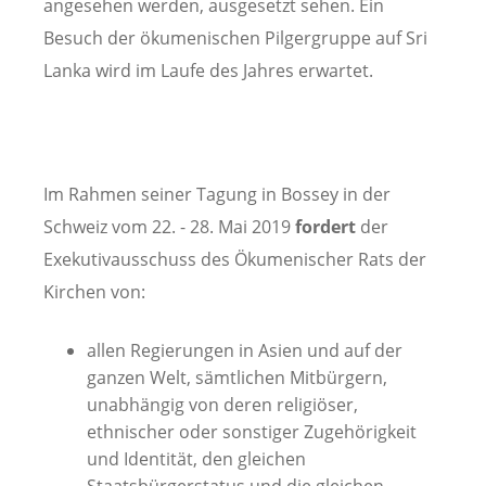
angesehen werden, ausgesetzt sehen. Ein
Besuch der ökumenischen Pilgergruppe auf Sri
Lanka wird im Laufe des Jahres erwartet.
Im Rahmen seiner Tagung in Bossey in der
Schweiz vom 22. - 28. Mai 2019
fordert
der
Exekutivausschuss des Ökumenischer Rats der
Kirchen von:
allen Regierungen in Asien und auf der
ganzen Welt, sämtlichen Mitbürgern,
unabhängig von deren religiöser,
ethnischer oder sonstiger Zugehörigkeit
und Identität, den gleichen