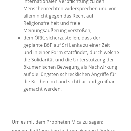
internationalen Verpflichtung zu den
Menschenrechten widersprechen und vor
allem nicht gegen das Recht auf
Religionsfreiheit und freie
Meinungsäußerung verstoßen;
dem ÖRK, sicherzustellen, dass der
geplante BöP auf Sri Lanka zu einer Zeit
und in einer Form stattfindet, durch welche
die Solidarität und die Unterstützung der
ökumenischen Bewegung als Nachwirkung
auf die jüngsten schrecklichen Angriffe für
die Kirchen im Land sichtbar und greifbar
gemacht werden.
Um es mit dem Propheten Mica zu sagen:
mögen die Menschen in ihren eigenen Ländern