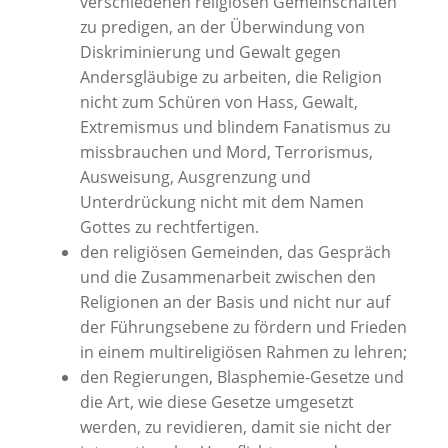
verschiedenen religiösen Gemeinschaften
zu predigen, an der Überwindung von
Diskriminierung und Gewalt gegen
Andersgläubige zu arbeiten, die Religion
nicht zum Schüren von Hass, Gewalt,
Extremismus und blindem Fanatismus zu
missbrauchen und Mord, Terrorismus,
Ausweisung, Ausgrenzung und
Unterdrückung nicht mit dem Namen
Gottes zu rechtfertigen.
den religiösen Gemeinden, das Gespräch
und die Zusammenarbeit zwischen den
Religionen an der Basis und nicht nur auf
der Führungsebene zu fördern und Frieden
in einem multireligiösen Rahmen zu lehren;
den Regierungen, Blasphemie-Gesetze und
die Art, wie diese Gesetze umgesetzt
werden, zu revidieren, damit sie nicht der