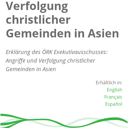
Verfolgung
christlicher
Gemeinden in Asien
Erklärung des ÖRK Exekutivausschusses:
Angriffe und Verfolgung christlicher
Gemeinden in Asien
Erhältlich in:
English
Français
Español