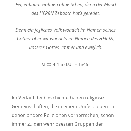
Feigenbaum wohnen ohne Scheu; denn der Mund
des HERRN Zebaoth hat's geredet.
Denn ein jegliches Volk wandelt im Namen seines
Gottes; aber wir wandeln im Namen des HERRN,
unseres Gottes, immer und ewiglich.
Mica 4:4-5 (LUTH1545)
Im Verlauf der Geschichte haben religiöse
Gemeinschaften, die in einem Umfeld leben, in
denen andere Religionen vorherrschen, schon
immer zu den wehrlosesten Gruppen der