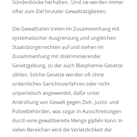
Sündenböcke herhalten. Und sie werden immer
öfter zum Ziel brutaler Gewalttätigkeiten.
Die Gewalttaten treten im Zusammenhang mit
systematischer Ausgrenzung und ungleichen
Staatsbürgerrechten auf und stehen im
Zusammenhang mit diskriminierender
Gesetzgebung, zu der auch Blasphemie-Gesetze
zählen. Solche Gesetze werden oft ohne
ordentliches Gerichtsverfahren oder nicht
unparteiisch angewendet, dafür unter
Androhung von Gewalt gegen Zivil-, Justiz- und
Polizeibehörden, was sogar in Ausschreitungen
durch eine gewaltbereite Menge gipfeln kann. In
vielen Bereichen wird die Verletzlichkeit der