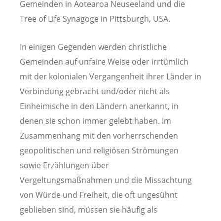
Gemeinden in Aotearoa Neuseeland und die
Tree of Life Synagoge in Pittsburgh, USA.
In einigen Gegenden werden christliche
Gemeinden auf unfaire Weise oder irrtümlich
mit der kolonialen Vergangenheit ihrer Länder in
Verbindung gebracht und/oder nicht als
Einheimische in den Ländern anerkannt, in
denen sie schon immer gelebt haben. Im
Zusammenhang mit den vorherrschenden
geopolitischen und religiösen Strömungen
sowie Erzählungen über
Vergeltungsmaßnahmen und die Missachtung
von Würde und Freiheit, die oft ungesühnt
geblieben sind, müssen sie häufig als