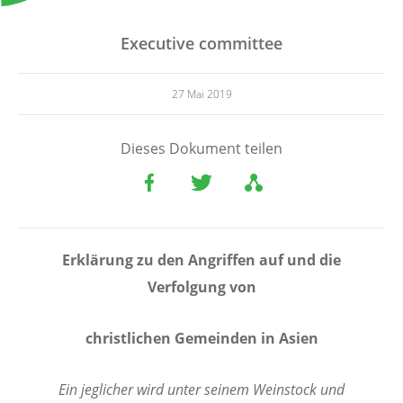
Executive committee
27 Mai 2019
Dieses Dokument teilen
Erklärung zu den Angriffen auf und die
Verfolgung von
christlichen Gemeinden in Asien
Ein jeglicher wird unter seinem Weinstock und