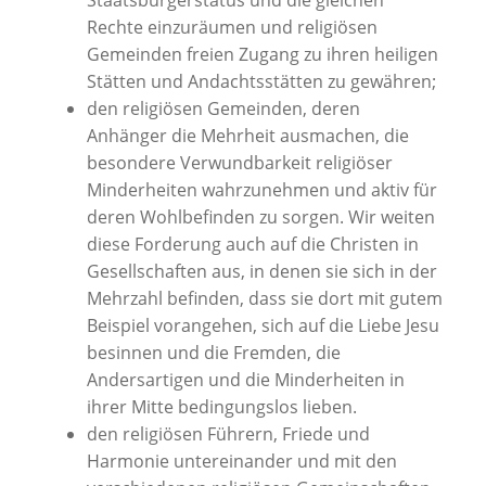
Staatsbürgerstatus und die gleichen
Rechte einzuräumen und religiösen
Gemeinden freien Zugang zu ihren heiligen
Stätten und Andachtsstätten zu gewähren;
den religiösen Gemeinden, deren
Anhänger die Mehrheit ausmachen, die
besondere Verwundbarkeit religiöser
Minderheiten wahrzunehmen und aktiv für
deren Wohlbefinden zu sorgen. Wir weiten
diese Forderung auch auf die Christen in
Gesellschaften aus, in denen sie sich in der
Mehrzahl befinden, dass sie dort mit gutem
Beispiel vorangehen, sich auf die Liebe Jesu
besinnen und die Fremden, die
Andersartigen und die Minderheiten in
ihrer Mitte bedingungslos lieben.
den religiösen Führern, Friede und
Harmonie untereinander und mit den