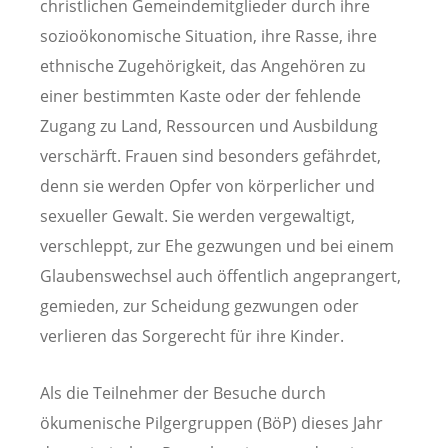
christlichen Gemeindemitglieder durch ihre
sozioökonomische Situation, ihre Rasse, ihre
ethnische Zugehörigkeit, das Angehören zu
einer bestimmten Kaste oder der fehlende
Zugang zu Land, Ressourcen und Ausbildung
verschärft. Frauen sind besonders gefährdet,
denn sie werden Opfer von körperlicher und
sexueller Gewalt. Sie werden vergewaltigt,
verschleppt, zur Ehe gezwungen und bei einem
Glaubenswechsel auch öffentlich angeprangert,
gemieden, zur Scheidung gezwungen oder
verlieren das Sorgerecht für ihre Kinder.
Als die Teilnehmer der Besuche durch
ökumenische Pilgergruppen (BöP) dieses Jahr