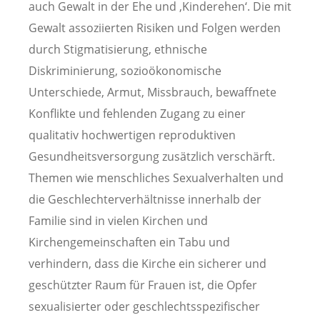
auch Gewalt in der Ehe und ‚Kinderehen‘. Die mit
Gewalt assoziierten Risiken und Folgen werden
durch Stigmatisierung, ethnische
Diskriminierung, sozioökonomische
Unterschiede, Armut, Missbrauch, bewaffnete
Konflikte und fehlenden Zugang zu einer
qualitativ hochwertigen reproduktiven
Gesundheitsversorgung zusätzlich verschärft.
Themen wie menschliches Sexualverhalten und
die Geschlechterverhältnisse innerhalb der
Familie sind in vielen Kirchen und
Kirchengemeinschaften ein Tabu und
verhindern, dass die Kirche ein sicherer und
geschützter Raum für Frauen ist, die Opfer
sexualisierter oder geschlechtsspezifischer