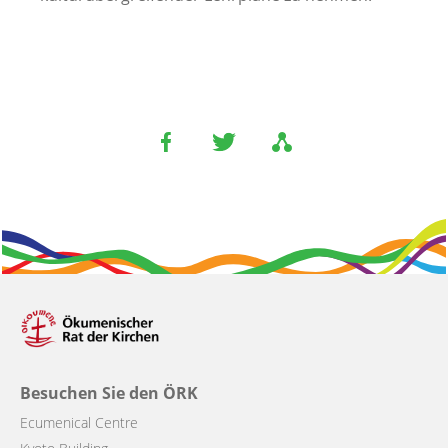
Besuchen Sie den ÖRK
Ecumenical Centre