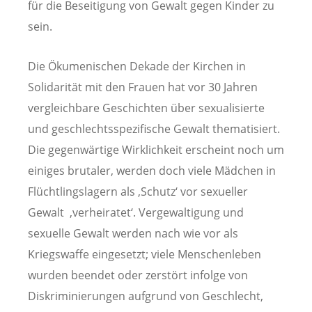
für die Beseitigung von Gewalt gegen Kinder zu
sein.
Die Ökumenischen Dekade der Kirchen in
Solidarität mit den Frauen hat vor 30 Jahren
vergleichbare Geschichten über sexualisierte
und geschlechtsspezifische Gewalt thematisiert.
Die gegenwärtige Wirklichkeit erscheint noch um
einiges brutaler, werden doch viele Mädchen in
Flüchtlingslagern als ‚Schutz‘ vor sexueller
Gewalt ‚verheiratet‘. Vergewaltigung und
sexuelle Gewalt werden nach wie vor als
Kriegswaffe eingesetzt; viele Menschenleben
wurden beendet oder zerstört infolge von
Diskriminierungen aufgrund von Geschlecht,