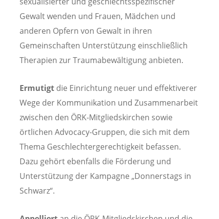
sexualisierter und geschlechtsspezifischer
Gewalt wenden und Frauen, Mädchen und
anderen Opfern von Gewalt in ihren
Gemeinschaften Unterstützung einschließlich
Therapien zur Traumabewältigung anbieten.
Ermutigt
die Einrichtung neuer und effektiverer
Wege der Kommunikation und Zusammenarbeit
zwischen den ÖRK-Mitgliedskirchen sowie
örtlichen Advocacy-Gruppen, die sich mit dem
Thema Geschlechtergerechtigkeit befassen.
Dazu gehört ebenfalls die Förderung und
Unterstützung der Kampagne „Donnerstags in
Schwarz“.
Appelliert
an die ÖRK-Mitgliedskirchen und die