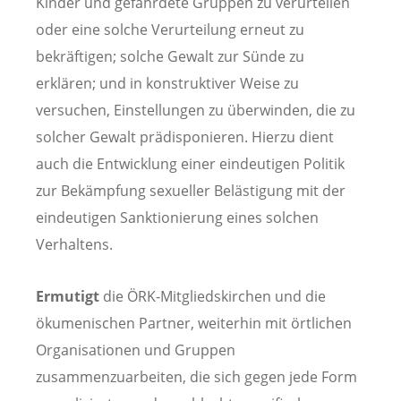
Kinder und gefährdete Gruppen zu verurteilen
oder eine solche Verurteilung erneut zu
bekräftigen; solche Gewalt zur Sünde zu
erklären; und in konstruktiver Weise zu
versuchen, Einstellungen zu überwinden, die zu
solcher Gewalt prädisponieren. Hierzu dient
auch die Entwicklung einer eindeutigen Politik
zur Bekämpfung sexueller Belästigung mit der
eindeutigen Sanktionierung eines solchen
Verhaltens.
Ermutigt
die ÖRK-Mitgliedskirchen und die
ökumenischen Partner, weiterhin mit örtlichen
Organisationen und Gruppen
zusammenzuarbeiten, die sich gegen jede Form