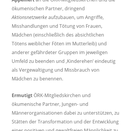
ökumenischen Partner, dringend
Aktionsnetzwerke
aufzubauen, um Angriffe,
Misshandlungen und Tötung von Frauen,
Mädchen (einschließlich des absichtlichen
Tötens weiblicher Föten im Mutterleib) und
anderer gefährdeter Gruppen im jeweiligen
Umfeld zu beenden und ‚Kinderehen‘ eindeutig
als Vergewaltigung und Missbrauch von
Mädchen zu benennen.
Ermutigt
ÖRK-Mitgliedskirchen und
ökumenische Partner, Jungen- und
Männerorganisationen dabei zu unterstützen, zu
Stätten der Transformation und der Entwicklung
einer positiven und gewaltfreien Männlichkeit zu