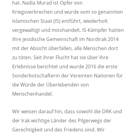
hat. Nadia Murad ist Opfer von
Kriegsverbrechen und wurde vom so genannten
Islamischen Staat (IS) entführt, wiederholt
vergewaltigt und misshandelt. IS-Kämpfer hatten
ihre jesidische Gemeinschaft im Nordirak 2014
mit der Absicht überfallen, alle Menschen dort
zu töten. Seit ihrer Flucht hat sie über ihre
Erlebnisse berichtet und wurde 2016 die erste
Sonderbotschafterin der Vereinten Nationen für
die Würde der Überlebenden von
Menschenhandel.
Wir weisen darauf hin, dass sowohl die DRK und
der Irak wichtige Länder des Pilgerwegs der
Gerechtigkeit und des Friedens sind. Wir