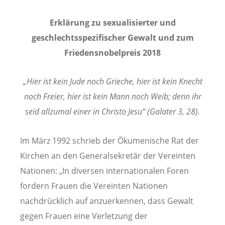
Erklärung zu sexualisierter und
geschlechtsspezifischer Gewalt und zum
Friedensnobelpreis 2018
„Hier ist kein Jude noch Grieche, hier ist kein Knecht
noch Freier, hier ist kein Mann noch Weib; denn ihr
seid allzumal einer in Christo Jesu“ (Galater 3, 28).
Im März 1992 schrieb der Ökumenische Rat der
Kirchen an den Generalsekretär der Vereinten
Nationen: „In diversen internationalen Foren
fordern Frauen die Vereinten Nationen
nachdrücklich auf anzuerkennen, dass Gewalt
gegen Frauen eine Verletzung der