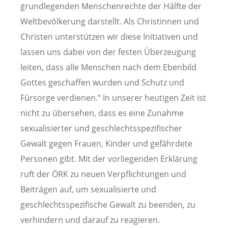
grundlegenden Menschenrechte der Hälfte der
Weltbevölkerung darstellt. Als Christinnen und
Christen unterstützen wir diese Initiativen und
lassen uns dabei von der festen Überzeugung
leiten, dass alle Menschen nach dem Ebenbild
Gottes geschaffen wurden und Schutz und
Fürsorge verdienen.“ In unserer heutigen Zeit ist
nicht zu übersehen, dass es eine Zunahme
sexualisierter und geschlechtsspezifischer
Gewalt gegen Frauen, Kinder und gefährdete
Personen gibt. Mit der vorliegenden Erklärung
ruft der ÖRK zu neuen Verpflichtungen und
Beiträgen auf, um sexualisierte und
geschlechtsspezifische Gewalt zu beenden, zu
verhindern und darauf zu reagieren.