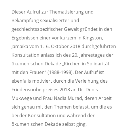
Dieser Aufruf zur Thematisierung und
Bekämpfung sexualisierter und
geschlechtsspezifischer Gewalt gründet in den
Ergebnissen einer vor kurzem in Kingston,
Jamaika vom 1.–6. Oktober 2018 durchgeführten
Konsultation anlässlich des 20. Jahrestages der
ökumenischen Dekade „Kirchen in Solidarität
mit den Frauen“ (1988-1998). Der Aufruf ist
ebenfalls motiviert durch die Verleihung des
Friedensnobelpreises 2018 an Dr. Denis
Mukwege und Frau Nadia Murad, deren Arbeit
sich genau mit den Themen befasst, um die es
bei der Konsultation und während der
ökumenischen Dekade selbst ging.