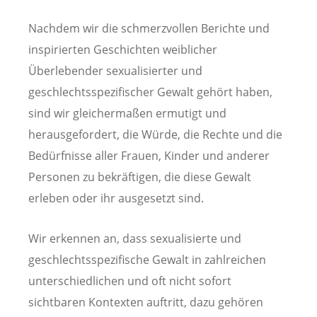
Nachdem wir die schmerzvollen Berichte und
inspirierten Geschichten weiblicher
Überlebender sexualisierter und
geschlechtsspezifischer Gewalt gehört haben,
sind wir gleichermaßen ermutigt und
herausgefordert, die Würde, die Rechte und die
Bedürfnisse aller Frauen, Kinder und anderer
Personen zu bekräftigen, die diese Gewalt
erleben oder ihr ausgesetzt sind.
Wir erkennen an, dass sexualisierte und
geschlechtsspezifische Gewalt in zahlreichen
unterschiedlichen und oft nicht sofort
sichtbaren Kontexten auftritt, dazu gehören