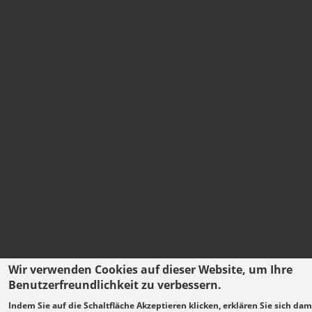
Wir verwenden Cookies auf dieser Website, um Ihre
Benutzerfreundlichkeit zu verbessern.
Indem Sie auf die Schaltfläche Akzeptieren klicken, erklären Sie sich dam