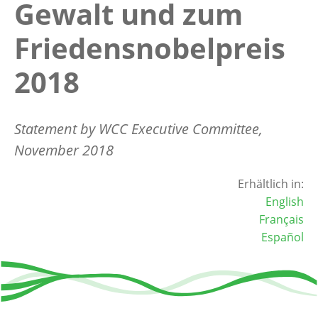
Gewalt und zum
Friedensnobelpreis
2018
Statement by WCC Executive Committee,
November 2018
Erhältlich in:
English
Français
Español