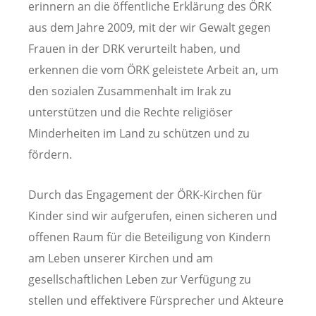
erinnern an die öffentliche Erklärung des ÖRK
aus dem Jahre 2009, mit der wir Gewalt gegen
Frauen in der DRK verurteilt haben, und
erkennen die vom ÖRK geleistete Arbeit an, um
den sozialen Zusammenhalt im Irak zu
unterstützen und die Rechte religiöser
Minderheiten im Land zu schützen und zu
fördern.
Durch das Engagement der ÖRK-Kirchen für
Kinder sind wir aufgerufen, einen sicheren und
offenen Raum für die Beteiligung von Kindern
am Leben unserer Kirchen und am
gesellschaftlichen Leben zur Verfügung zu
stellen und effektivere Fürsprecher und Akteure