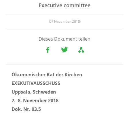
Executive committee
07 November 2018
Dieses Dokument teilen
Ökumenischer Rat der Kirchen
EXEKUTIVAUSSCHUSS
Uppsala, Schweden
2.–8. November 2018
Dok. Nr. 03.5