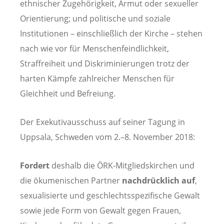
ethnischer Zugehörigkeit, Armut oder sexueller
Orientierung; und politische und soziale
Institutionen – einschließlich der Kirche – stehen
nach wie vor für Menschenfeindlichkeit,
Straffreiheit und Diskriminierungen trotz der
harten Kämpfe zahlreicher Menschen für
Gleichheit und Befreiung.
Der Exekutivausschuss auf seiner Tagung in
Uppsala, Schweden vom 2.–8. November 2018:
Fordert
deshalb die ÖRK-Mitgliedskirchen und
die ökumenischen Partner
nachdrücklich auf
,
sexualisierte und geschlechtsspezifische Gewalt
sowie jede Form von Gewalt gegen Frauen,