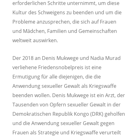
erforderlichen Schritte unternimmt, um diese
Kultur des Schweigens zu beenden und um die
Probleme anzusprechen, die sich auf Frauen
und Mädchen, Familien und Gemeinschaften
weltweit auswirken.
Der 2018 an Denis Mukwege und Nadia Murad
verliehene Friedensnobelpreis ist eine
Ermutigung für alle diejenigen, die die
Anwendung sexueller Gewalt als Kriegswaffe
beenden wollen. Denis Mukwege ist ein Arzt, der
Tausenden von Opfern sexueller Gewalt in der
Demokratischen Republik Kongo (DRK) geholfen
und die Anwendung sexueller Gewalt gegen
Frauen als Strategie und Kriegswaffe verurteilt