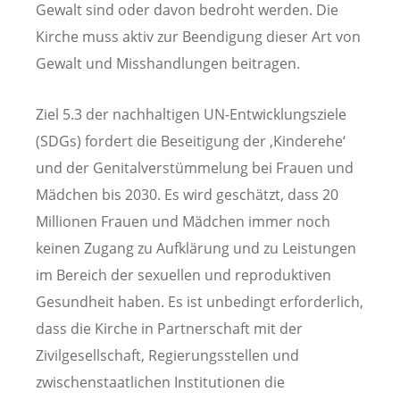
Gewalt sind oder davon bedroht werden. Die
Kirche muss aktiv zur Beendigung dieser Art von
Gewalt und Misshandlungen beitragen.
Ziel 5.3 der nachhaltigen UN-Entwicklungsziele
(SDGs) fordert die Beseitigung der ‚Kinderehe‘
und der Genitalverstümmelung bei Frauen und
Mädchen bis 2030. Es wird geschätzt, dass 20
Millionen Frauen und Mädchen immer noch
keinen Zugang zu Aufklärung und zu Leistungen
im Bereich der sexuellen und reproduktiven
Gesundheit haben. Es ist unbedingt erforderlich,
dass die Kirche in Partnerschaft mit der
Zivilgesellschaft, Regierungsstellen und
zwischenstaatlichen Institutionen die