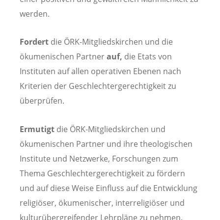
werden.
Fordert
die ÖRK-Mitgliedskirchen und die
ökumenischen Partner
auf,
die Etats von
Instituten auf allen operativen Ebenen nach
Kriterien der Geschlechtergerechtigkeit zu
überprüfen.
Ermutigt
die ÖRK-Mitgliedskirchen und
ökumenischen Partner und ihre theologischen
Institute und Netzwerke, Forschungen zum
Thema Geschlechtergerechtigkeit zu fördern
und auf diese Weise Einfluss auf die Entwicklung
religiöser, ökumenischer, interreligiöser und
kulturübergreifender Lehrpläne zu nehmen.