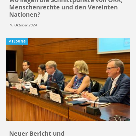
Menschenrechte und den Vereinten
Nationen?
10 Oktober 2024
MELDUNG
Neuer Bericht und