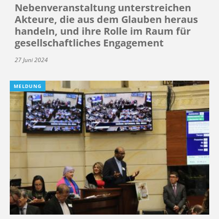
Nebenveranstaltung unterstreichen
Akteure, die aus dem Glauben heraus
handeln, und ihre Rolle im Raum für
gesellschaftliches Engagement
27 Juni 2024
MELDUNG