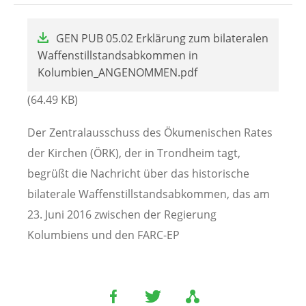
File
GEN PUB 05.02 Erklärung zum bilateralen
Waffenstillstandsabkommen in
Kolumbien_ANGENOMMEN.pdf
(64.49 KB)
Der Zentralausschuss des Ökumenischen Rates
der Kirchen (ÖRK), der in Trondheim tagt,
begrüßt die Nachricht über das historische
bilaterale Waffenstillstandsabkommen, das am
23. Juni 2016 zwischen der Regierung
Kolumbiens und den FARC-EP