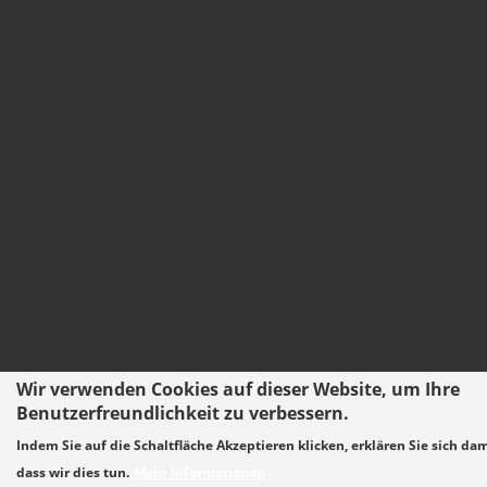
Wir verwenden Cookies auf dieser Website, um Ihre
Benutzerfreundlichkeit zu verbessern.
Indem Sie auf die Schaltfläche Akzeptieren klicken, erklären Sie sich da
dass wir dies tun.
Mehr Informationen