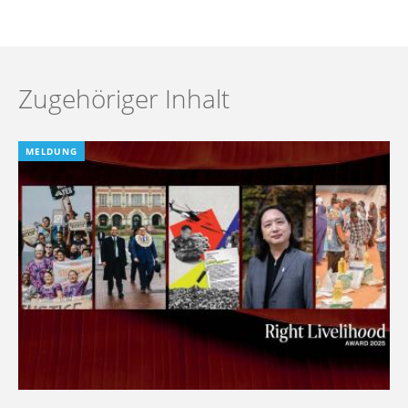
Zugehöriger Inhalt
MELDUNG