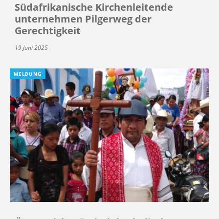
Südafrikanische Kirchenleitende
unternehmen Pilgerweg der
Gerechtigkeit
19 Juni 2025
MELDUNG