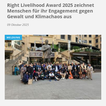
Right Livelihood Award 2025 zeichnet
Menschen für ihr Engagement gegen
Gewalt und Klimachaos aus
09 Oktober 2025
MELDUNG