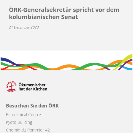
ÖRK-Generalsekretär spricht vor dem
kolumbianischen Senat
21 Dezember 2023
Besuchen Sie den ÖRK
Ecumenical Centre
Kyoto Building
Chemin du Pommier 42