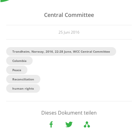
Central Committee
25 Juni 2016
Trondheim, Norway, 2016, 22-28 June, WCC Central Committee
Colombia
Peace
Reconciliation
human rights
Dieses Dokument teilen