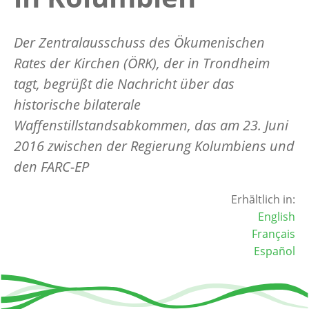
Der Zentralausschuss des Ökumenischen
Rates der Kirchen (ÖRK), der in Trondheim
tagt, begrüßt die Nachricht über das
historische bilaterale
Waffenstillstandsabkommen, das am 23. Juni
2016 zwischen der Regierung Kolumbiens und
den FARC-EP
Erhältlich in:
English
Français
Español