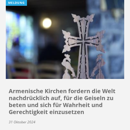
MELDUNG
Armenische Kirchen fordern die Welt
nachdrücklich auf, für die Geiseln zu
beten und sich für Wahrheit und
Gerechtigkeit einzusetzen
31 Oktober 2024