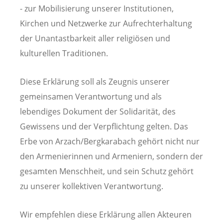
- zur Mobilisierung unserer Institutionen,
Kirchen und Netzwerke zur Aufrechterhaltung
der Unantastbarkeit aller religiösen und
kulturellen Traditionen.
Diese Erklärung soll als Zeugnis unserer
gemeinsamen Verantwortung und als
lebendiges Dokument der Solidarität, des
Gewissens und der Verpflichtung gelten. Das
Erbe von Arzach/Bergkarabach gehört nicht nur
den Armenierinnen und Armeniern, sondern der
gesamten Menschheit, und sein Schutz gehört
zu unserer kollektiven Verantwortung.
Wir empfehlen diese Erklärung allen Akteuren