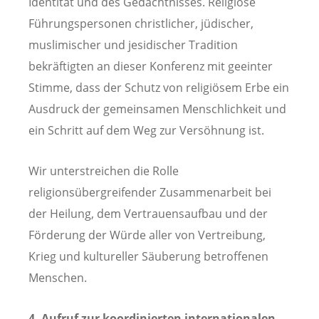
Identität und des Gedächtnisses. Religiöse
Führungspersonen christlicher, jüdischer,
muslimischer und jesidischer Tradition
bekräftigten an dieser Konferenz mit geeinter
Stimme, dass der Schutz von religiösem Erbe ein
Ausdruck der gemeinsamen Menschlichkeit und
ein Schritt auf dem Weg zur Versöhnung ist.
Wir unterstreichen die Rolle
religionsübergreifender Zusammenarbeit bei
der Heilung, dem Vertrauensaufbau und der
Förderung der Würde aller von Vertreibung,
Krieg und kultureller Säuberung betroffenen
Menschen.
4. Aufruf zur koordinierten internationalen