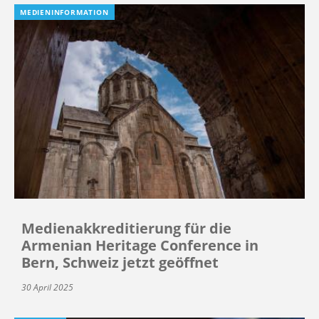
MEDIENINFORMATION
Medienakkreditierung für die
Armenian Heritage Conference in
Bern, Schweiz jetzt geöffnet
30 April 2025