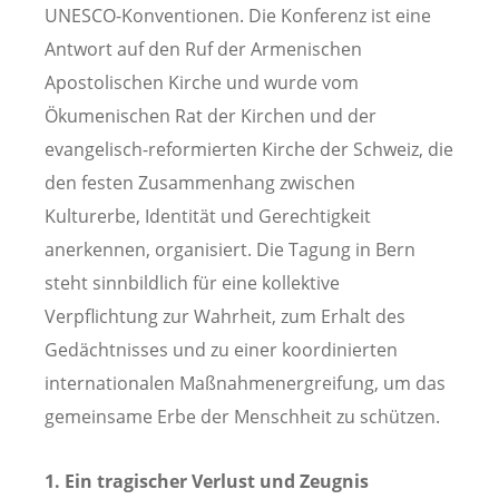
UNESCO-Konventionen. Die Konferenz ist eine
Antwort auf den Ruf der Armenischen
Apostolischen Kirche und wurde vom
Ökumenischen Rat der Kirchen und der
evangelisch-reformierten Kirche der Schweiz, die
den festen Zusammenhang zwischen
Kulturerbe, Identität und Gerechtigkeit
anerkennen, organisiert. Die Tagung in Bern
steht sinnbildlich für eine kollektive
Verpflichtung zur Wahrheit, zum Erhalt des
Gedächtnisses und zu einer koordinierten
internationalen Maßnahmenergreifung, um das
gemeinsame Erbe der Menschheit zu schützen.
1. Ein tragischer Verlust und Zeugnis