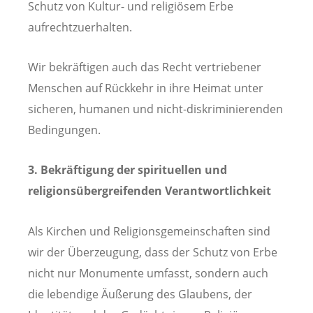
Schutz von Kultur- und religiösem Erbe
aufrechtzuerhalten.
Wir bekräftigen auch das Recht vertriebener
Menschen auf Rückkehr in ihre Heimat unter
sicheren, humanen und nicht-diskriminierenden
Bedingungen.
3. Bekräftigung der spirituellen und
religionsübergreifenden Verantwortlichkeit
Als Kirchen und Religionsgemeinschaften sind
wir der Überzeugung, dass der Schutz von Erbe
nicht nur Monumente umfasst, sondern auch
die lebendige Äußerung des Glaubens, der