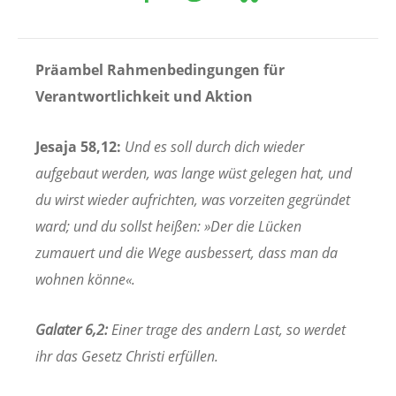
Präambel Rahmenbedingungen für
Verantwortlichkeit und Aktion
Jesaja 58,12:
Und es soll durch dich wieder
aufgebaut werden, was lange wüst gelegen hat, und
du wirst wieder aufrichten, was vorzeiten gegründet
ward; und du sollst heißen: »Der die Lücken
zumauert und die Wege ausbessert, dass man da
wohnen könne«.
Galater 6,2:
Einer trage des andern Last, so werdet
ihr das Gesetz Christi erfüllen.