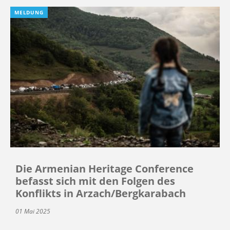
MELDUNG
Die Armenian Heritage Conference
befasst sich mit den Folgen des
Konflikts in Arzach/Bergkarabach
01 Mai 2025