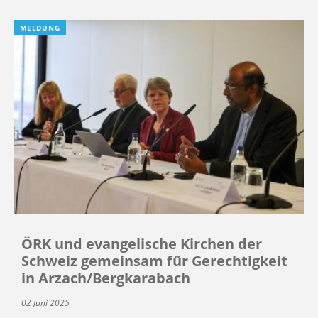
MELDUNG
ÖRK und evangelische Kirchen der
Schweiz gemeinsam für Gerechtigkeit
in Arzach/Bergkarabach
02 Juni 2025