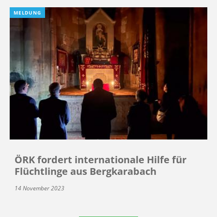
MELDUNG
ÖRK fordert internationale Hilfe für
Flüchtlinge aus Bergkarabach
14 November 2023