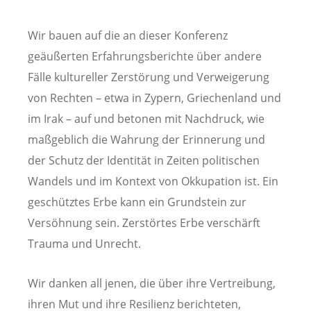
Wir bauen auf die an dieser Konferenz
geäußerten Erfahrungsberichte über andere
Fälle kultureller Zerstörung und Verweigerung
von Rechten – etwa in Zypern, Griechenland und
im Irak – auf und betonen mit Nachdruck, wie
maßgeblich die Wahrung der Erinnerung und
der Schutz der Identität in Zeiten politischen
Wandels und im Kontext von Okkupation ist. Ein
geschütztes Erbe kann ein Grundstein zur
Versöhnung sein. Zerstörtes Erbe verschärft
Trauma und Unrecht.
Wir danken all jenen, die über ihre Vertreibung,
ihren Mut und ihre Resilienz berichteten,