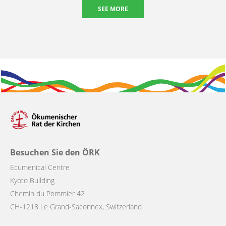
SEE MORE
Besuchen Sie den ÖRK
Ecumenical Centre
Kyoto Building
Chemin du Pommier 42
CH-1218 Le Grand-Saconnex, Switzerland