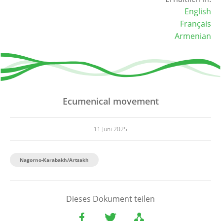
English
Français
Armenian
Ecumenical movement
11 Juni 2025
Nagorno-Karabakh/Artsakh
Dieses Dokument teilen