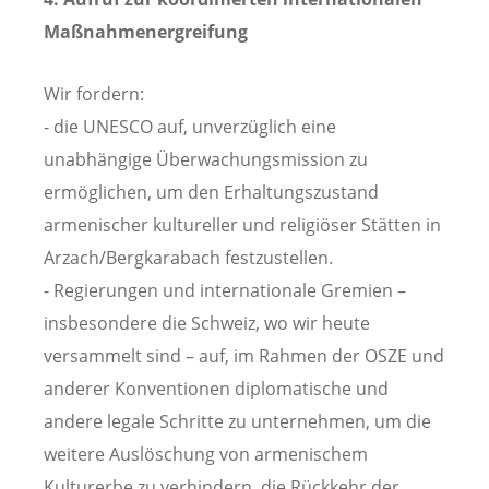
Maßnahmenergreifung
Wir fordern:
- die UNESCO auf, unverzüglich eine
unabhängige Überwachungsmission zu
ermöglichen, um den Erhaltungszustand
armenischer kultureller und religiöser Stätten in
Arzach/Bergkarabach festzustellen.
- Regierungen und internationale Gremien –
insbesondere die Schweiz, wo wir heute
versammelt sind – auf, im Rahmen der OSZE und
anderer Konventionen diplomatische und
andere legale Schritte zu unternehmen, um die
weitere Auslöschung von armenischem
Kulturerbe zu verhindern, die Rückkehr der