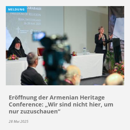
MELDUNG
Eröffnung der Armenian Heritage
Conference: „Wir sind nicht hier, um
nur zuzuschauen“
28 Mai 2025