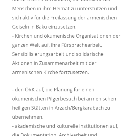
Menschen in ihre Heimat zu unterstützen und
sich aktiv für die Freilassung der armenischen
Geiseln in Baku einzusetzen.
- Kirchen und ökumenische Organisationen der
ganzen Welt auf, ihre Fürsprachearbeit,
Sensibilisierungsarbeit und solidarische
Aktionen in Zusammenarbeit mit der
armenischen Kirche fortzusetzen.
- den ÖRK auf, die Planung für einen
ökumenischen Pilgerbesuch bei armenischen
heiligen Stätten in Arzach/Bergkarabach zu
übernehmen.
- akademische und kulturelle Institutionen auf,
die Dokumentation, Archivarbeit und