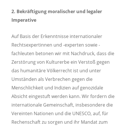
2. Bekräftigung moralischer und legaler
Imperative
Auf Basis der Erkenntnisse internationaler
Rechtsexpertinnen und -experten sowie -
fachleuten betonen wir mit Nachdruck, dass die
Zerstörung von Kulturerbe ein Verstoß gegen
das humanitäre Völkerrecht ist und unter
Umständen als Verbrechen gegen die
Menschlichkeit und Indizien auf genozidale
Absicht eingestuft werden kann. Wir fordern die
internationale Gemeinschaft, insbesondere die
Vereinten Nationen und die UNESCO, auf, für
Rechenschaft zu sorgen und ihr Mandat zum