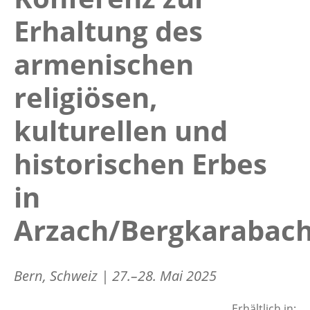
Erhaltung des
armenischen
religiösen,
kulturellen und
historischen Erbes
in
Arzach/Bergkarabac
Bern, Schweiz | 27.–28. Mai 2025
Erhältlich in: