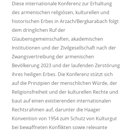
Diese internationale Konferenz zur Erhaltung
des armenischen religiösen, kulturellen und
historischen Erbes in Arzach/Bergkarabach folgt
dem dringlichen Ruf der
Glaubensgemeinschaften, akademischen
Institutionen und der Zivilgesellschaft nach der
Zwangsvertreibung der armenischen
Bevölkerung 2023 und der laufenden Zerstörung
ihres heiligen Erbes. Die Konferenz stützt sich
auf die Prinzipien der menschlichen Würde, der
Religionsfreiheit und der kulturellen Rechte und
baut auf einen existierenden internationalen
Rechtsrahmen auf, darunter die Haager
Konvention von 1954 zum Schutz von Kulturgut
bei bewaffneten Konflikten sowie relevante