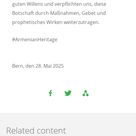
guten Willens und verpflichten uns, diese
Botschaft durch Maßnahmen, Gebet und
prophetisches Wirken weiterzutragen.
#ArmenianHeritage
Bern, den 28. Mai 2025
Related content