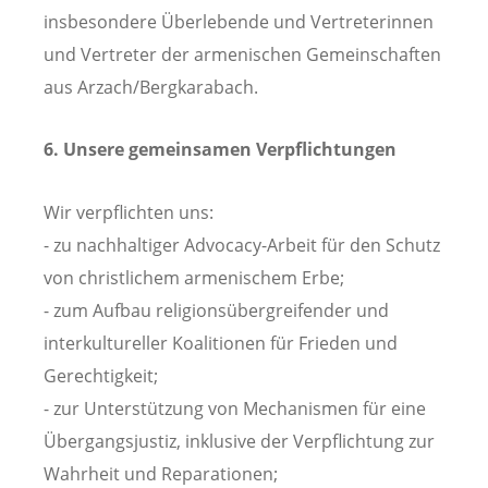
insbesondere Überlebende und Vertreterinnen
und Vertreter der armenischen Gemeinschaften
aus Arzach/Bergkarabach.
6. Unsere gemeinsamen Verpflichtungen
Wir verpflichten uns:
- zu nachhaltiger Advocacy-Arbeit für den Schutz
von christlichem armenischem Erbe;
- zum Aufbau religionsübergreifender und
interkultureller Koalitionen für Frieden und
Gerechtigkeit;
- zur Unterstützung von Mechanismen für eine
Übergangsjustiz, inklusive der Verpflichtung zur
Wahrheit und Reparationen;