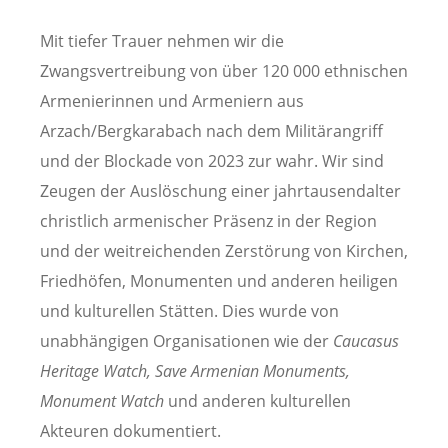
Mit tiefer Trauer nehmen wir die
Zwangsvertreibung von über 120 000 ethnischen
Armenierinnen und Armeniern aus
Arzach/Bergkarabach nach dem Militärangriff
und der Blockade von 2023 zur wahr. Wir sind
Zeugen der Auslöschung einer jahrtausendalter
christlich armenischer Präsenz in der Region
und der weitreichenden Zerstörung von Kirchen,
Friedhöfen, Monumenten und anderen heiligen
und kulturellen Stätten. Dies wurde von
unabhängigen Organisationen wie der
Caucasus
Heritage Watch, Save Armenian Monuments,
Monument Watch
und anderen kulturellen
Akteuren dokumentiert.