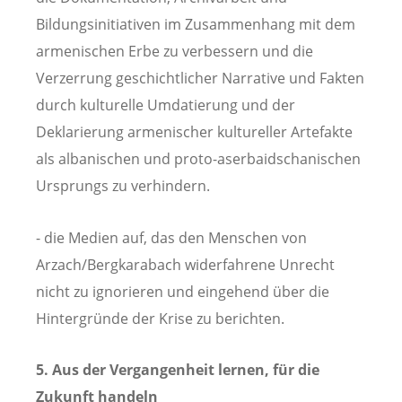
Bildungsinitiativen im Zusammenhang mit dem
armenischen Erbe zu verbessern und die
Verzerrung geschichtlicher Narrative und Fakten
durch kulturelle Umdatierung und der
Deklarierung armenischer kultureller Artefakte
als albanischen und proto-aserbaidschanischen
Ursprungs zu verhindern.
- die Medien auf, das den Menschen von
Arzach/Bergkarabach widerfahrene Unrecht
nicht zu ignorieren und eingehend über die
Hintergründe der Krise zu berichten.
5. Aus der Vergangenheit lernen, für die
Zukunft handeln