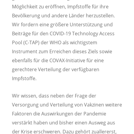
Möglichkeit zu eröffnen, Impfstoffe für ihre
Bevölkerung und andere Länder herzustellen.
Wir fordern eine größere Unterstützung und
Beiträge für den COVID-19 Technology Access
Pool (C-TAP) der WHO als wichtigstem
Instrument zum Erreichen dieses Ziels sowie
ebenfalls für die COVAX-Initiative für eine
gerechtere Verteilung der verfügbaren
Impfstoffe.
Wir wissen, dass neben der Frage der
Versorgung und Verteilung von Vakzinen weitere
Faktoren die Auswirkungen der Pandemie
verstärkt haben und bisher einen Ausweg aus
der Krise erschweren. Dazu gehört zuallererst,