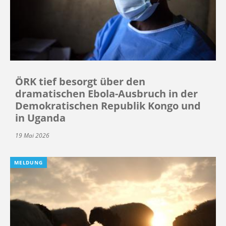
ÖRK tief besorgt über den
dramatischen Ebola-Ausbruch in der
Demokratischen Republik Kongo und
in Uganda
19 Mai 2026
MELDUNG