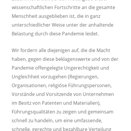
wissenschaftlichen Fortschritte an die gesamte
Menschheit ausgeblieben ist, die in ganz
unterschiedlicher Weise unter der anhaltende
Belastung durch diese Pandemie leidet.
Wir fordern alle diejenigen auf, die die Macht
haben, gegen diese beklagenswerte und von der
Pandemie offengelegte Ungerechtigkeit und
Ungleichheit vorzugehen (Regierungen,
Organisationen, religiöse Führungspersonen,
Vorstände und Vorsitzende von Unternehmen
im Besitz von Patenten und Materialien),
Führungsqualitäten zu zeigen und gemeinsam
schnell zu handeln, um eine umfassende,
schnelle, gerechte und bezahlbare Verteilung