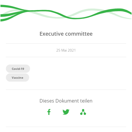
Executive committee
25 Mai 2021
Covid-19
Vaccine
Dieses Dokument teilen