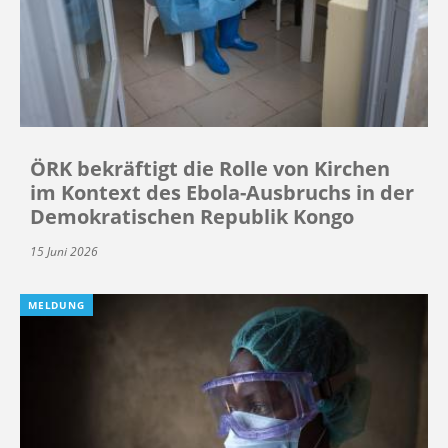
ÖRK bekräftigt die Rolle von Kirchen
im Kontext des Ebola-Ausbruchs in der
Demokratischen Republik Kongo
15 Juni 2026
MELDUNG