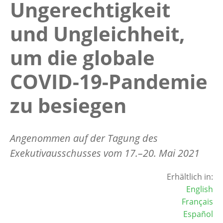
Ungerechtigkeit
und Ungleichheit,
um die globale
COVID-19-Pandemie
zu besiegen
Angenommen auf der Tagung des
Exekutivausschusses vom 17.–20. Mai 2021
Erhältlich in:
English
Français
Español