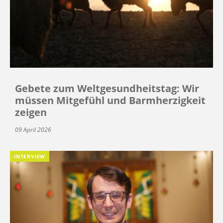
Gebete zum Weltgesundheitstag: Wir
müssen Mitgefühl und Barmherzigkeit
zeigen
09 April 2026
INTERVIEW