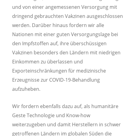
und von einer angemessenen Versorgung mit
dringend gebrauchten Vakzinen ausgeschlossen
werden. Darüber hinaus fordern wir alle
Nationen mit einer guten Versorgungslage bei
den Impfstoffen auf, ihre überschüssigen
Vakzinen besonders den Ländern mit niedrigen
Einkommen zu überlassen und
Exporteinschränkungen für medizinische
Erzeugnisse zur COVID-19-Behandlung
aufzuheben.
Wir fordern ebenfalls dazu auf, als humanitäre
Geste Technologie und Know-how
weiterzugeben und damit Herstellern in schwer
getroffenen Ländern im globalen Süden die