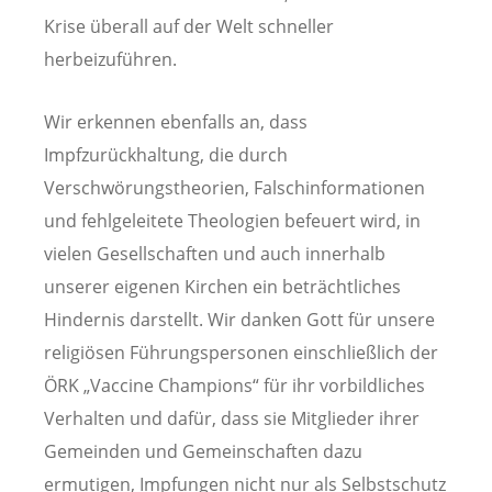
Krise überall auf der Welt schneller
herbeizuführen.
Wir erkennen ebenfalls an, dass
Impfzurückhaltung, die durch
Verschwörungstheorien, Falschinformationen
und fehlgeleitete Theologien befeuert wird, in
vielen Gesellschaften und auch innerhalb
unserer eigenen Kirchen ein beträchtliches
Hindernis darstellt. Wir danken Gott für unsere
religiösen Führungspersonen einschließlich der
ÖRK „Vaccine Champions“ für ihr vorbildliches
Verhalten und dafür, dass sie Mitglieder ihrer
Gemeinden und Gemeinschaften dazu
ermutigen, Impfungen nicht nur als Selbstschutz