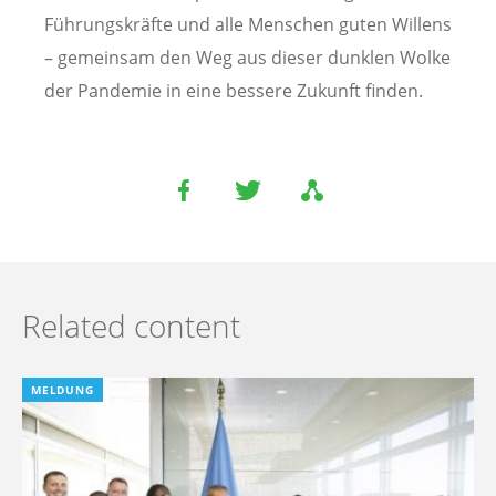
Führungskräfte und alle Menschen guten Willens
– gemeinsam den Weg aus dieser dunklen Wolke
der Pandemie in eine bessere Zukunft finden.
Related content
MELDUNG