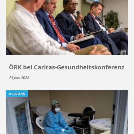
ÖRK bei Caritas-Gesundheitskonferenz
25 Juni 2026
MELDUNG