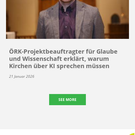
ÖRK-Projektbeauftragter für Glaube
und Wissenschaft erklärt, warum
Kirchen über KI sprechen müssen
21 Januar 2026
SEE MORE