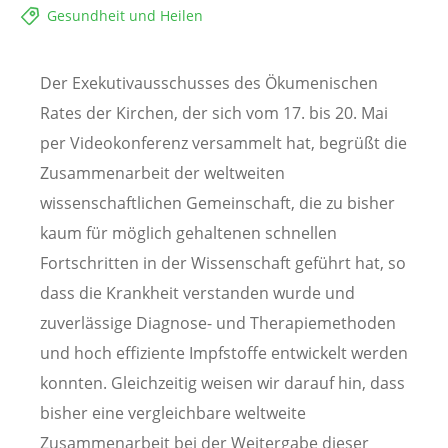
Gesundheit und Heilen
Der Exekutivausschusses des Ökumenischen
Rates der Kirchen, der sich vom 17. bis 20. Mai
per Videokonferenz versammelt hat, begrüßt die
Zusammenarbeit der weltweiten
wissenschaftlichen Gemeinschaft, die zu bisher
kaum für möglich gehaltenen schnellen
Fortschritten in der Wissenschaft geführt hat, so
dass die Krankheit verstanden wurde und
zuverlässige Diagnose- und Therapiemethoden
und hoch effiziente Impfstoffe entwickelt werden
konnten. Gleichzeitig weisen wir darauf hin, dass
bisher eine vergleichbare weltweite
Zusammenarbeit bei der Weitergabe dieser