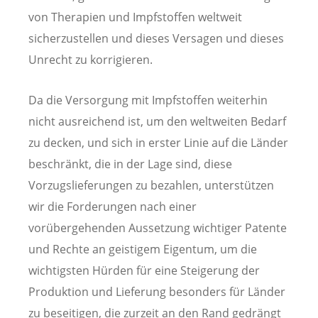
von Therapien und Impfstoffen weltweit
sicherzustellen und dieses Versagen und dieses
Unrecht zu korrigieren.
Da die Versorgung mit Impfstoffen weiterhin
nicht ausreichend ist, um den weltweiten Bedarf
zu decken, und sich in erster Linie auf die Länder
beschränkt, die in der Lage sind, diese
Vorzugslieferungen zu bezahlen, unterstützen
wir die Forderungen nach einer
vorübergehenden Aussetzung wichtiger Patente
und Rechte an geistigem Eigentum, um die
wichtigsten Hürden für eine Steigerung der
Produktion und Lieferung besonders für Länder
zu beseitigen, die zurzeit an den Rand gedrängt