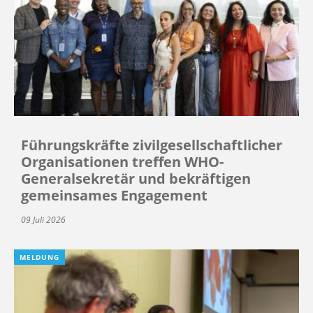
Führungskräfte zivilgesellschaftlicher
Organisationen treffen WHO-
Generalsekretär und bekräftigen
gemeinsames Engagement
09 Juli 2026
MELDUNG