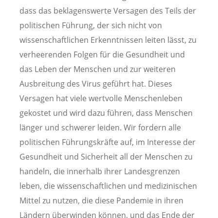
dass das beklagenswerte Versagen des Teils der
politischen Führung, der sich nicht von
wissenschaftlichen Erkenntnissen leiten lässt, zu
verheerenden Folgen für die Gesundheit und
das Leben der Menschen und zur weiteren
Ausbreitung des Virus geführt hat. Dieses
Versagen hat viele wertvolle Menschenleben
gekostet und wird dazu führen, dass Menschen
länger und schwerer leiden. Wir fordern alle
politischen Führungskräfte auf, im Interesse der
Gesundheit und Sicherheit all der Menschen zu
handeln, die innerhalb ihrer Landesgrenzen
leben, die wissenschaftlichen und medizinischen
Mittel zu nutzen, die diese Pandemie in ihren
Ländern überwinden können, und das Ende der