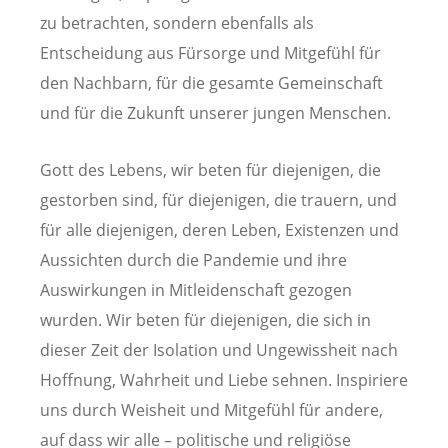
zu betrachten, sondern ebenfalls als
Entscheidung aus Fürsorge und Mitgefühl für
den Nachbarn, für die gesamte Gemeinschaft
und für die Zukunft unserer jungen Menschen.
Gott des Lebens, wir beten für diejenigen, die
gestorben sind, für diejenigen, die trauern, und
für alle diejenigen, deren Leben, Existenzen und
Aussichten durch die Pandemie und ihre
Auswirkungen in Mitleidenschaft gezogen
wurden. Wir beten für diejenigen, die sich in
dieser Zeit der Isolation und Ungewissheit nach
Hoffnung, Wahrheit und Liebe sehnen. Inspiriere
uns durch Weisheit und Mitgefühl für andere,
auf dass wir alle – politische und religiöse