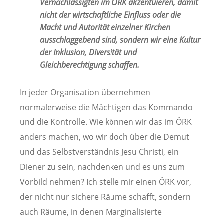
Vernachlässigten im ÖRK akzentuieren, damit
nicht der wirtschaftliche Einfluss oder die
Macht und Autorität einzelner Kirchen
ausschlaggebend sind, sondern wir eine Kultur
der Inklusion, Diversität und
Gleichberechtigung schaffen.
In jeder Organisation übernehmen
normalerweise die Mächtigen das Kommando
und die Kontrolle. Wie können wir das im ÖRK
anders machen, wo wir doch über die Demut
und das Selbstverständnis Jesu Christi, ein
Diener zu sein, nachdenken und es uns zum
Vorbild nehmen? Ich stelle mir einen ÖRK vor,
der nicht nur sichere Räume schafft, sondern
auch Räume, in denen Marginalisierte