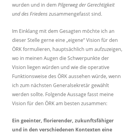
wurden und in dem
Pilgerweg der Gerechtigkeit
und des Friedens
zusammengefasst sind.
Im Einklang mit dem Gesagten möchte ich an
dieser Stelle gerne eine „eigene“ Vision für den
ÖRK formulieren, hauptsächlich um aufzuzeigen,
wo in meinen Augen die Schwerpunkte der
Vision liegen würden und wie die operative
Funktionsweise des ÖRK aussehen würde, wenn
ich zum nächsten Generalsekretär gewählt
werden sollte. Folgende Aussage fasst meine
Vision für den ÖRK am besten zusammen:
Ein geeinter, florierender, zukunftsfähiger
und in den verschiedenen Kontexten eine