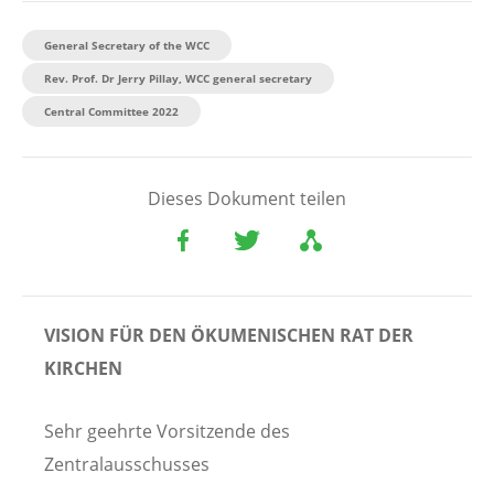
General Secretary of the WCC
Rev. Prof. Dr Jerry Pillay, WCC general secretary
Central Committee 2022
Dieses Dokument teilen
VISION FÜR DEN ÖKUMENISCHEN RAT DER
KIRCHEN
Sehr geehrte Vorsitzende des
Zentralausschusses