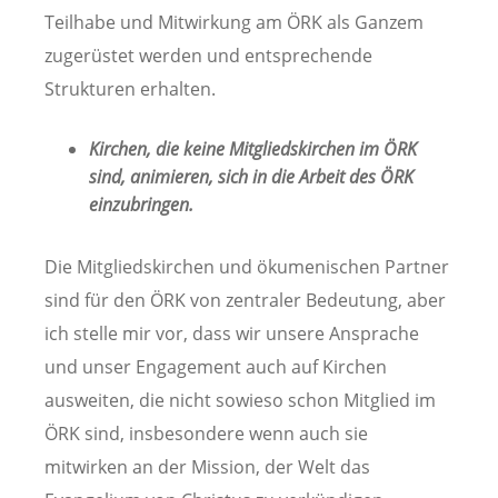
Teilhabe und Mitwirkung am ÖRK als Ganzem
zugerüstet werden und entsprechende
Strukturen erhalten.
Kirchen, die keine Mitgliedskirchen im ÖRK
sind, animieren, sich in die Arbeit des ÖRK
einzubringen.
Die Mitgliedskirchen und ökumenischen Partner
sind für den ÖRK von zentraler Bedeutung, aber
ich stelle mir vor, dass wir unsere Ansprache
und unser Engagement auch auf Kirchen
ausweiten, die nicht sowieso schon Mitglied im
ÖRK sind, insbesondere wenn auch sie
mitwirken an der Mission, der Welt das