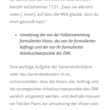
beruht auf Johannes 17,21: „Dass sie alle eins
seien [, Vater], auf dass die Welt glaube, dass du
mich gesandt hast.“
Umsetzung der von der Vollversammlung
formulierten Vision, des von ihr formulierten
Auftrags und der von ihr formulierten
Arbeitsschwerpunkte des ÖRK.
Eine wichtige Aufgabe der Generalsekretärin
oder des Generalsekretärs ist es,
sicherzustellen, dass die Vision, der Auftrag und
die strategischen Arbeitsschwerpunkte des ÖRK
wirklich umgesetzt werden, und deshalb müssen
sie Teil des Plans zur Umsetzung der Vision sein.