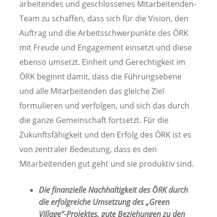
arbeitendes und geschlossenes Mitarbeitenden-
Team zu schaffen, dass sich für die Vision, den
Auftrag und die Arbeitsschwerpunkte des ÖRK
mit Freude und Engagement einsetzt und diese
ebenso umsetzt. Einheit und Gerechtigkeit im
ÖRK beginnt damit, dass die Führungsebene
und alle Mitarbeitenden das gleiche Ziel
formulieren und verfolgen, und sich das durch
die ganze Gemeinschaft fortsetzt. Für die
Zukunftsfähigkeit und den Erfolg des ÖRK ist es
von zentraler Bedeutung, dass es den
Mitarbeitenden gut geht und sie produktiv sind.
Die finanzielle Nachhaltigkeit des ÖRK durch
die erfolgreiche Umsetzung des „Green
Village“-Projektes, gute Beziehungen zu den