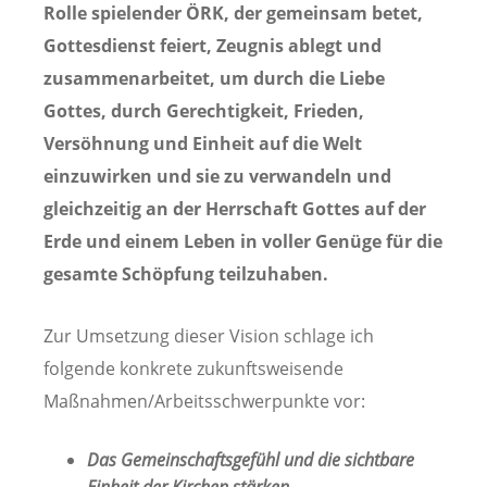
Rolle spielender ÖRK, der gemeinsam betet,
Gottesdienst feiert, Zeugnis ablegt und
zusammenarbeitet, um durch die Liebe
Gottes, durch Gerechtigkeit, Frieden,
Versöhnung und Einheit auf die Welt
einzuwirken und sie zu verwandeln und
gleichzeitig an der Herrschaft Gottes auf der
Erde und einem Leben in voller Genüge für die
gesamte Schöpfung teilzuhaben.
Zur Umsetzung dieser Vision schlage ich
folgende konkrete zukunftsweisende
Maßnahmen/Arbeitsschwerpunkte vor:
Das Gemeinschaftsgefühl und die sichtbare