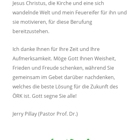
Jesus Christus, die Kirche und eine sich
wandelnde Welt und mein Feuereifer für ihn und
sie motivieren, für diese Berufung
bereitzustehen.
Ich danke Ihnen für Ihre Zeit und Ihre
Aufmerksamkeit. Möge Gott Ihnen Weisheit,
Frieden und Freude schenken, während Sie
gemeinsam im Gebet darüber nachdenken,
welches die beste Lösung für die Zukunft des
ÖRK ist. Gott segne Sie alle!
Jerry Pillay (Pastor Prof. Dr.)