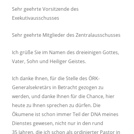
Sehr geehrte Vorsitzende des
Exekutivausschusses
Sehr geehrte Mitglieder des Zentralausschusses
Ich grüße Sie im Namen des dreieinigen Gottes,
Vater, Sohn und Heiliger Geistes.
Ich danke Ihnen, für die Stelle des ÖRK-
Generalsekretärs in Betracht gezogen zu
werden, und danke Ihnen für die Chance, hier
heute zu Ihnen sprechen zu dürfen. Die
Ökumene ist schon immer Teil der DNA meines
Dienstes gewesen, nicht nur in den rund
35 Jahren, die ich schon als ordinierter Pastor in