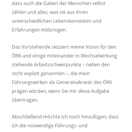
dass auch die Gaben der Menschen selbst
zählen und alles, was sie aus ihren
unterschiedlichen Lebenskontexten und
Erfahrungen mitbringen.
Das Vorstehende skizziert meine Vision für den
ÖRK und einige miteinander in Wechselwirkung
stehende Arbeitsschwerpunkte – neben den
nicht explizit genannten –, die mein
Führungswirken als Generalsekretär des ÖRK
prägen würden, wenn Sie mir diese Aufgabe
übertragen.
Abschließend möchte ich noch hinzufügen, dass
ich die notwendige Führungs- und