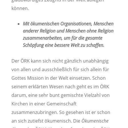
können.
Mit ökumenischen Organisationen, Menschen
anderer Religion und Menschen ohne Religion
zusammenarbeiten, um für die gesamte
Schöpfung eine bessere Welt zu schaffen.
Der ÖRK kann sich nicht gänzlich unabhängig
von allen und ausschließlich für sich allein für
Gottes Mission in der Welt einsetzen. Schon
seinem erklärten Wesen nach geht es im ÖRK
darum, eine sehr bunt gemischte Vielzahl von
Kirchen in einer Gemeinschaft
zusammenzubringen. So gesehen ist er schon
an sich zutiefst ökumenisch. Die
Ökumenische