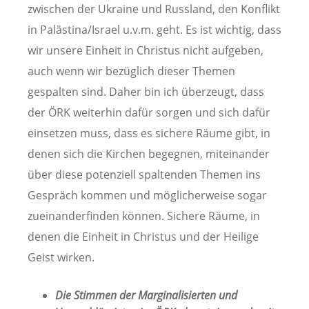
zwischen der Ukraine und Russland, den Konflikt
in Palästina/Israel u.v.m. geht. Es ist wichtig, dass
wir unsere Einheit in Christus nicht aufgeben,
auch wenn wir bezüglich dieser Themen
gespalten sind. Daher bin ich überzeugt, dass
der ÖRK weiterhin dafür sorgen und sich dafür
einsetzen muss, dass es sichere Räume gibt, in
denen sich die Kirchen begegnen, miteinander
über diese potenziell spaltenden Themen ins
Gespräch kommen und möglicherweise sogar
zueinanderfinden können. Sichere Räume, in
denen die Einheit in Christus und der Heilige
Geist wirken.
Die Stimmen der Marginalisierten und