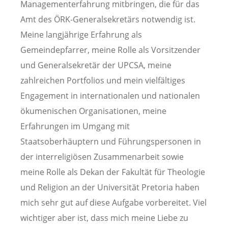
Managementerfahrung mitbringen, die für das
Amt des ÖRK-Generalsekretärs notwendig ist.
Meine langjährige Erfahrung als
Gemeindepfarrer, meine Rolle als Vorsitzender
und Generalsekretär der UPCSA, meine
zahlreichen Portfolios und mein vielfältiges
Engagement in internationalen und nationalen
ökumenischen Organisationen, meine
Erfahrungen im Umgang mit
Staatsoberhäuptern und Führungspersonen in
der interreligiösen Zusammenarbeit sowie
meine Rolle als Dekan der Fakultät für Theologie
und Religion an der Universität Pretoria haben
mich sehr gut auf diese Aufgabe vorbereitet. Viel
wichtiger aber ist, dass mich meine Liebe zu