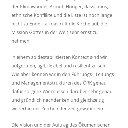
der Klimawandel, Armut, Hunger, Rassismus,
ethnische Konflikte und die Liste ist noch lange
nicht zu Ende – all das ruft die Kirche auf, die
Mission Gottes in der Welt sehr ernst zu
nehmen.
In einem so destabilisierten Kontext sind wir
aufgerufen, agil, flexibel und resilient zu sein.
Wie aber können wir in den Führungs-, Leitungs-
und Managementstrukturen des ÖRK genau
dafür sorgen? Wir müssen darüber sehr genau
und gründlich nachdenken und gleichzeitig
weiterhin der Zeichen der Zeit gewahr sein.
Die Vision und der Auftrag des Ökumenischen