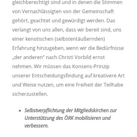
gleichberechtigt sind und in denen die Stimmen
von Vernachlässigten von der Gemeinschaft
gehört, geachtet und gewürdigt werden. Das
verlangt von uns allen, dass wir bereit sind, uns
einer kenotischen (selbstentäußernden)
Erfahrung hinzugeben, wenn wir die Bedürfnisse
„der anderen“ nach Christi Vorbild ernst
nehmen. Wir müssen das Konsens-Prinzip
unserer Entscheidungsfindung auf kreativere Art
und Weise nutzen, um eine Freiheit der Teilhabe
sicherzustellen.
Selbstverpflichtung der Mitgliedskirchen zur
Unterstützung des ÖRK mobilisieren und
verbessern.