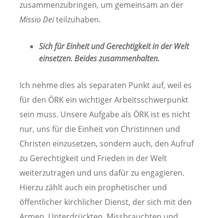
zusammenzubringen, um gemeinsam an der
Missio Dei
teilzuhaben.
Sich für Einheit und Gerechtigkeit in der Welt
einsetzen. Beides zusammenhalten.
Ich nehme dies als separaten Punkt auf, weil es
für den ÖRK ein wichtiger Arbeitsschwerpunkt
sein muss. Unsere Aufgabe als ÖRK ist es nicht
nur, uns für die Einheit von Christinnen und
Christen einzusetzen, sondern auch, den Aufruf
zu Gerechtigkeit und Frieden in der Welt
weiterzutragen und uns dafür zu engagieren.
Hierzu zählt auch ein prophetischer und
öffentlicher kirchlicher Dienst, der sich mit den
Armen, Unterdrückten, Missbrauchten und