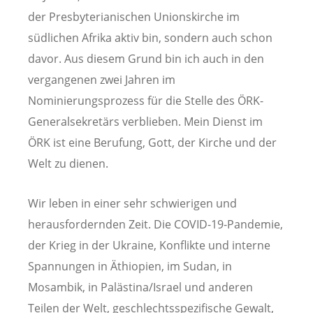
der Presbyterianischen Unionskirche im
südlichen Afrika aktiv bin, sondern auch schon
davor. Aus diesem Grund bin ich auch in den
vergangenen zwei Jahren im
Nominierungsprozess für die Stelle des ÖRK-
Generalsekretärs verblieben. Mein Dienst im
ÖRK ist eine Berufung, Gott, der Kirche und der
Welt zu dienen.
Wir leben in einer sehr schwierigen und
herausfordernden Zeit. Die COVID-19-Pandemie,
der Krieg in der Ukraine, Konflikte und interne
Spannungen in Äthiopien, im Sudan, in
Mosambik, in Palästina/Israel und anderen
Teilen der Welt, geschlechtsspezifische Gewalt,