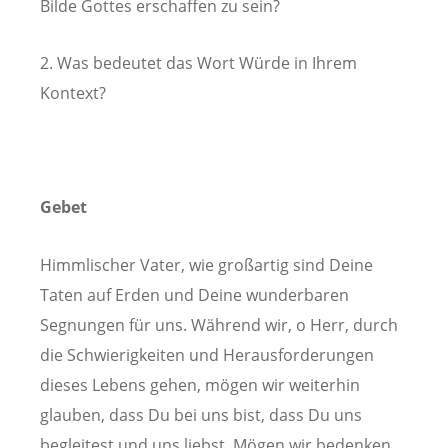
Bilde Gottes erschaffen zu sein?
2. Was bedeutet das Wort Würde in Ihrem
Kontext?
Gebet
Himmlischer Vater, wie großartig sind Deine
Taten auf Erden und Deine wunderbaren
Segnungen für uns. Während wir, o Herr, durch
die Schwierigkeiten und Herausforderungen
dieses Lebens gehen, mögen wir weiterhin
glauben, dass Du bei uns bist, dass Du uns
begleitest und uns liebst. Mögen wir bedenken,