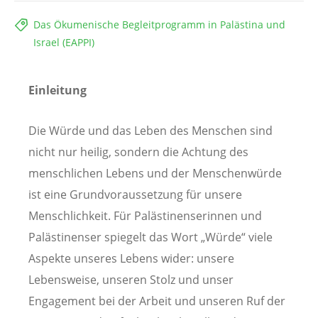
Das Ökumenische Begleitprogramm in Palästina und
Israel (EAPPI)
Einleitung
Die Würde und das Leben des Menschen sind
nicht nur heilig, sondern die Achtung des
menschlichen Lebens und der Menschenwürde
ist eine Grundvoraussetzung für unsere
Menschlichkeit. Für Palästinenserinnen und
Palästinenser spiegelt das Wort „Würde“ viele
Aspekte unseres Lebens wider: unsere
Lebensweise, unseren Stolz und unser
Engagement bei der Arbeit und unseren Ruf der