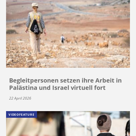
Begleitpersonen setzen ihre Arbeit in
Palästina und Israel virtuell fort
22 April 2026
VIDEOFEATURE