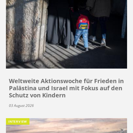
Weltweite Aktionswoche für Frieden in
Palästina und Israel mit Fokus auf den
Schutz von Kindern
03 August 2026
INTERVIEW