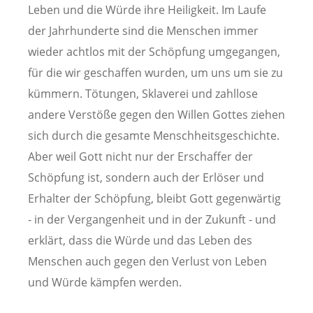
Leben und die Würde ihre Heiligkeit. Im Laufe
der Jahrhunderte sind die Menschen immer
wieder achtlos mit der Schöpfung umgegangen,
für die wir geschaffen wurden, um uns um sie zu
kümmern. Tötungen, Sklaverei und zahllose
andere Verstöße gegen den Willen Gottes ziehen
sich durch die gesamte Menschheitsgeschichte.
Aber weil Gott nicht nur der Erschaffer der
Schöpfung ist, sondern auch der Erlöser und
Erhalter der Schöpfung, bleibt Gott gegenwärtig
- in der Vergangenheit und in der Zukunft - und
erklärt, dass die Würde und das Leben des
Menschen auch gegen den Verlust von Leben
und Würde kämpfen werden.