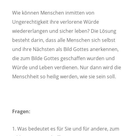
Wie können Menschen inmitten von
Ungerechtigkeit ihre verlorene Würde
wiedererlangen und sicher leben? Die Lösung
besteht darin, dass alle Menschen sich selbst
und ihre Nächsten als Bild Gottes anerkennen,
die zum Bilde Gottes geschaffen wurden und
Würde und Leben verdienen. Nur dann wird die
Menschheit so heilig werden, wie sie sein soll.
Fragen:
1. Was bedeutet es für Sie und für andere, zum