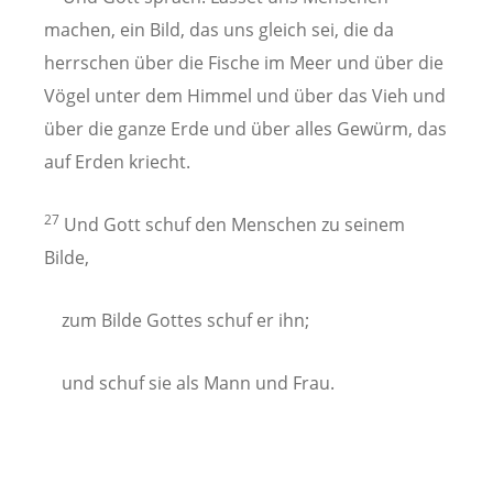
machen, ein Bild, das uns gleich sei, die da
herrschen über die Fische im Meer und über die
Vögel unter dem Himmel und über das Vieh und
über die ganze Erde und über alles Gewürm, das
auf Erden kriecht.
27
Und Gott schuf den Menschen zu seinem
Bilde,
zum Bilde Gottes schuf er ihn;
und schuf sie als Mann und Frau.