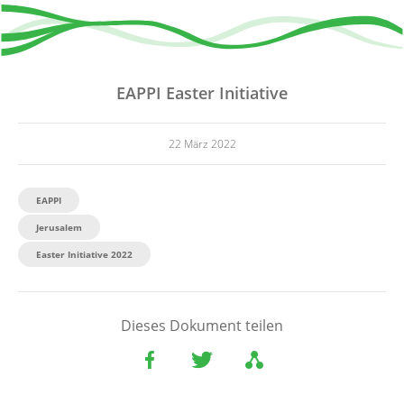
EAPPI Easter Initiative
22 März 2022
EAPPI
Jerusalem
Easter Initiative 2022
Dieses Dokument teilen