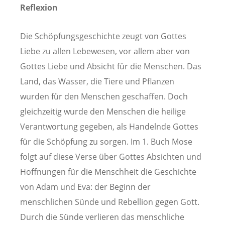
Reflexion
Die Schöpfungsgeschichte zeugt von Gottes
Liebe zu allen Lebewesen, vor allem aber von
Gottes Liebe und Absicht für die Menschen. Das
Land, das Wasser, die Tiere und Pflanzen
wurden für den Menschen geschaffen. Doch
gleichzeitig wurde den Menschen die heilige
Verantwortung gegeben, als Handelnde Gottes
für die Schöpfung zu sorgen. Im 1. Buch Mose
folgt auf diese Verse über Gottes Absichten und
Hoffnungen für die Menschheit die Geschichte
von Adam und Eva: der Beginn der
menschlichen Sünde und Rebellion gegen Gott.
Durch die Sünde verlieren das menschliche