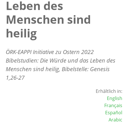
Leben des
Menschen sind
heilig
ÖRK-EAPPI Initiative zu Ostern 2022
Bibelstudien:
Die Würde und das Leben des
Menschen sind heilig
,
Bibelstelle:
Genesis
1,26-27
Erhältlich in:
English
Français
Español
Arabic