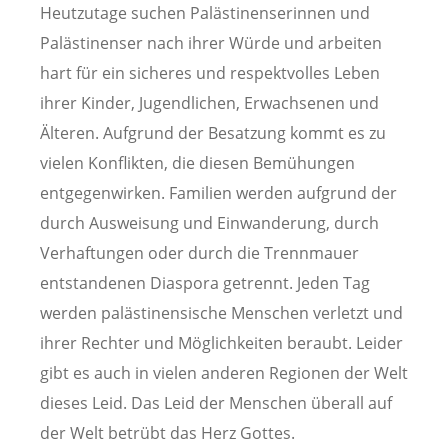
Heutzutage suchen Palästinenserinnen und
Palästinenser nach ihrer Würde und arbeiten
hart für ein sicheres und respektvolles Leben
ihrer Kinder, Jugendlichen, Erwachsenen und
Älteren. Aufgrund der Besatzung kommt es zu
vielen Konflikten, die diesen Bemühungen
entgegenwirken. Familien werden aufgrund der
durch Ausweisung und Einwanderung, durch
Verhaftungen oder durch die Trennmauer
entstandenen Diaspora getrennt. Jeden Tag
werden palästinensische Menschen verletzt und
ihrer Rechter und Möglichkeiten beraubt. Leider
gibt es auch in vielen anderen Regionen der Welt
dieses Leid. Das Leid der Menschen überall auf
der Welt betrübt das Herz Gottes.