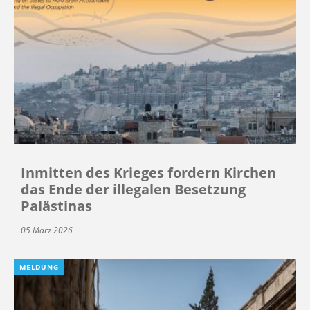
Inmitten des Krieges fordern Kirchen
das Ende der illegalen Besetzung
Palästinas
05 März 2026
MELDUNG