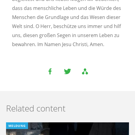
dass das menschliche Leben und die Würde des
Menschen die Grundlage und das Wesen dieser
Welt sind. O Herr, beschütze uns immer und hilf
uns, diesen großen Segen in unserem Leben zu
bewahren. Im Namen Jesu Christi, Amen.
Related content
MELDUNG