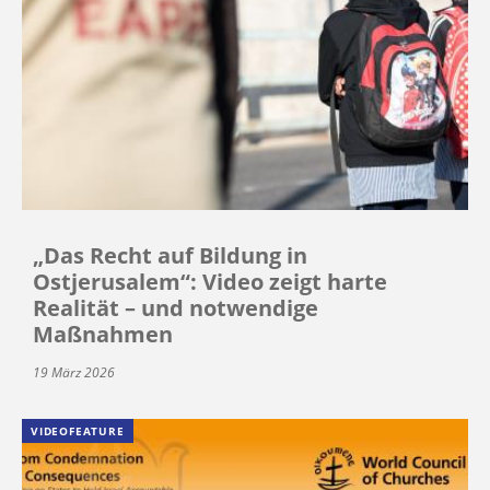
„Das Recht auf Bildung in
Ostjerusalem“: Video zeigt harte
Realität – und notwendige
Maßnahmen
19 März 2026
VIDEOFEATURE