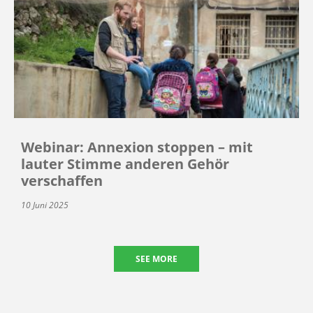
Webinar: Annexion stoppen – mit
lauter Stimme anderen Gehör
verschaffen
10 Juni 2025
SEE MORE