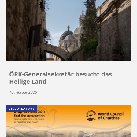
ÖRK-Generalsekretär besucht das
Heilige Land
10 Februar 2026
VIDEOFEATURE