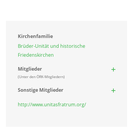
Kirchenfamilie
Brüder-Unität und historische
Friedenskirchen
Mitglieder
(Unter den ÖRK-Mitgliedern)
Sonstige Mitglieder
http://www.unitasfratrum.org/