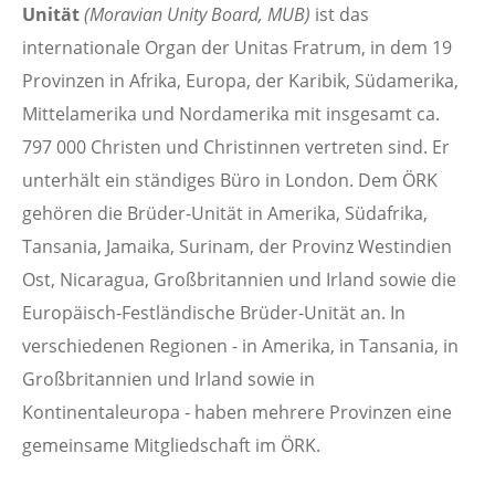
Unität
(Moravian Unity Board, MUB)
ist das
internationale Organ der Unitas Fratrum, in dem 19
Provinzen in Afrika, Europa, der Karibik, Südamerika,
Mittelamerika und Nordamerika mit insgesamt ca.
797 000 Christen und Christinnen vertreten sind. Er
unterhält ein ständiges Büro in London. Dem ÖRK
gehören die Brüder-Unität in Amerika, Südafrika,
Tansania, Jamaika, Surinam, der Provinz Westindien
Ost, Nicaragua, Großbritannien und Irland sowie die
Europäisch-Festländische Brüder-Unität an. In
verschiedenen Regionen - in Amerika, in Tansania, in
Großbritannien und Irland sowie in
Kontinentaleuropa - haben mehrere Provinzen eine
gemeinsame Mitgliedschaft im ÖRK.