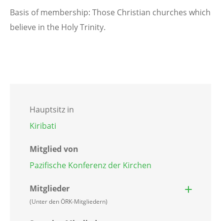
Basis of membership: Those Christian churches which
believe in the Holy Trinity.
Hauptsitz in
Kiribati
Mitglied von
Pazifische Konferenz der Kirchen
Mitglieder
(Unter den ÖRK-Mitgliedern)