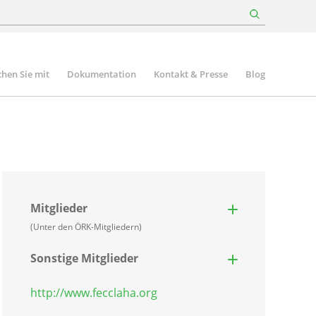
hen Sie mit
Dokumentation
Kontakt & Presse
Blog
Mitglieder
(Unter den ÖRK-Mitgliedern)
Sonstige Mitglieder
http://www.fecclaha.org