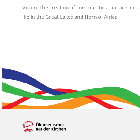
Vision: The creation of communities that are incl
life in the Great Lakes and Horn of Africa.