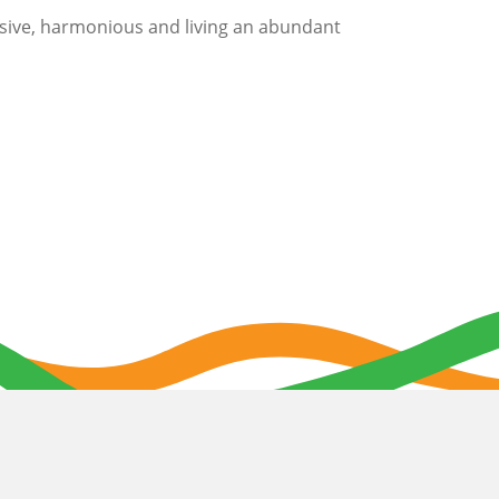
usive, harmonious and living an abundant