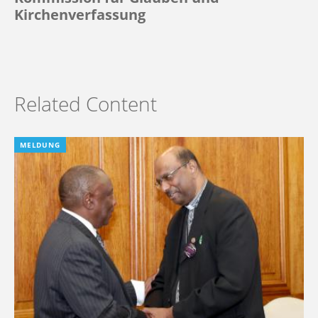
Kirchenverfassung
Related Content
MELDUNG