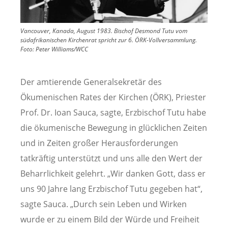
Vancouver, Kanada, August 1983. Bischof Desmond Tutu vom
südafrikanischen Kirchenrat spricht zur 6. ÖRK-Vollversammlung.
Foto:
Peter Williams/WCC
Der amtierende Generalsekretär des
Ökumenischen Rates der Kirchen (ÖRK), Priester
Prof. Dr. Ioan Sauca, sagte, Erzbischof Tutu habe
die ökumenische Bewegung in glücklichen Zeiten
und in Zeiten großer Herausforderungen
tatkräftig unterstützt und uns alle den Wert der
Beharrlichkeit gelehrt. „Wir danken Gott, dass er
uns 90 Jahre lang Erzbischof Tutu gegeben hat“,
sagte Sauca. „Durch sein Leben und Wirken
wurde er zu einem Bild der Würde und Freiheit