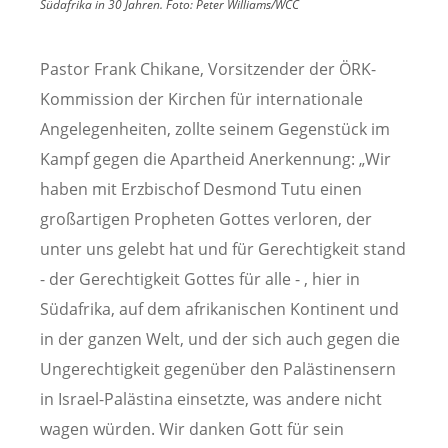
Südafrika in 30 Jahren.
Foto:
Peter Williams/WCC
Pastor Frank Chikane, Vorsitzender der ÖRK-
Kommission der Kirchen für internationale
Angelegenheiten, zollte seinem Gegenstück im
Kampf gegen die Apartheid Anerkennung: „Wir
haben mit Erzbischof Desmond Tutu einen
großartigen Propheten Gottes verloren, der
unter uns gelebt hat und für Gerechtigkeit stand
- der Gerechtigkeit Gottes für alle - , hier in
Südafrika, auf dem afrikanischen Kontinent und
in der ganzen Welt, und der sich auch gegen die
Ungerechtigkeit gegenüber den Palästinensern
in Israel-Palästina einsetzte, was andere nicht
wagen würden. Wir danken Gott für sein