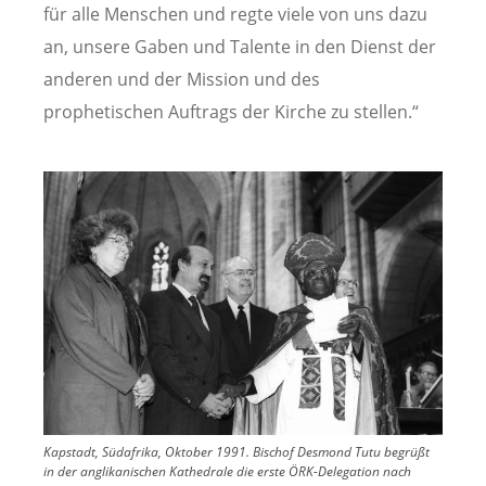
für alle Menschen und regte viele von uns dazu
an, unsere Gaben und Talente in den Dienst der
anderen und der Mission und des
prophetischen Auftrags der Kirche zu stellen.“
Image
Kapstadt, Südafrika, Oktober 1991. Bischof Desmond Tutu begrüßt
in der anglikanischen Kathedrale die erste ÖRK-Delegation nach