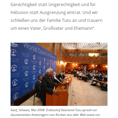
Gerechtigkeit statt Ungerechtigkeit und für
Inklusion statt Ausgrenzung eintrat. Und wir
schließen uns der Familie Tutu an und trauern
um einen Vater, Großvater und Ehemann“.
Image
Genf, Schweiz, Mai 2008. Erzbischof Desmond Tutu sprach vor
ökumenischen Amtsträgern von Kirchen aus aller Welt sowie vor