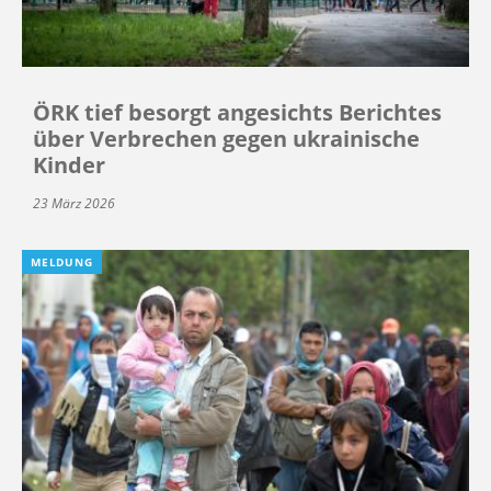
ÖRK tief besorgt angesichts Berichtes
über Verbrechen gegen ukrainische
Kinder
23 März 2026
MELDUNG