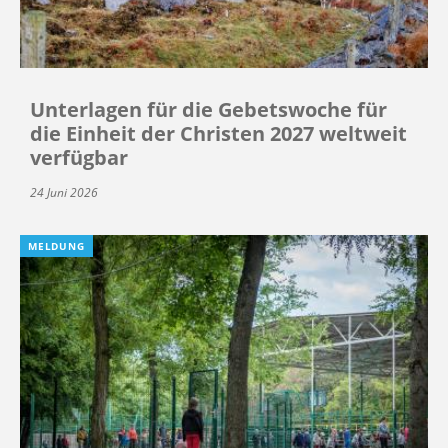
Unterlagen für die Gebetswoche für
die Einheit der Christen 2027 weltweit
verfügbar
24 Juni 2026
MELDUNG