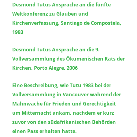
Desmond Tutus Ansprache an die fünfte
Weltkonferenz zu Glauben und
Kirchenverfassung, Santiago de Compostela,
1993
Desmond Tutus Ansprache an die 9.
Vollversammlung des Ökumenischen Rats der
Kirchen, Porto Alegre, 2006
Eine Beschreibung, wie Tutu 1983 bei der
Vollversammlung in Vancouver während der
Mahnwache für Frieden und Gerechtigkeit
um Mitternacht ankam, nachdem er kurz
zuvor von den südafrikanischen Behörden
einen Pass erhalten hatte.