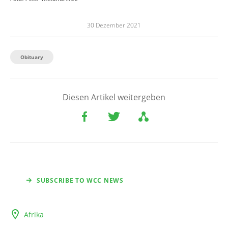
30 Dezember 2021
Obituary
Diesen Artikel weitergeben
SUBSCRIBE TO WCC NEWS
Afrika