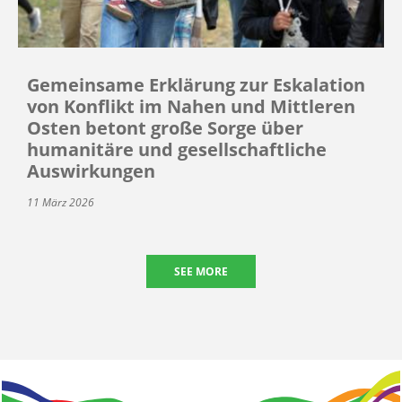
Gemeinsame Erklärung zur Eskalation
von Konflikt im Nahen und Mittleren
Osten betont große Sorge über
humanitäre und gesellschaftliche
Auswirkungen
11 März 2026
SEE MORE