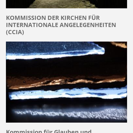
KOMMISSION DER KIRCHEN FÜR
INTERNATIONALE ANGELEGENHEITEN
(CCIA)
Kommission für Glauben und