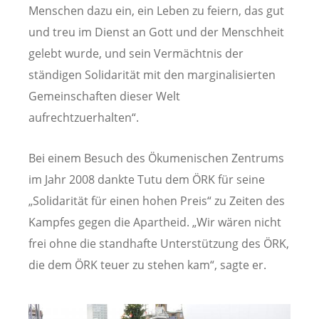
Menschen dazu ein, ein Leben zu feiern, das gut
und treu im Dienst an Gott und der Menschheit
gelebt wurde, und sein Vermächtnis der
ständigen Solidarität mit den marginalisierten
Gemeinschaften dieser Welt
aufrechtzuerhalten“.
Bei einem Besuch des Ökumenischen Zentrums
im Jahr 2008 dankte Tutu dem ÖRK für seine
„Solidarität für einen hohen Preis“ zu Zeiten des
Kampfes gegen die Apartheid. „Wir wären nicht
frei ohne die standhafte Unterstützung des ÖRK,
die dem ÖRK teuer zu stehen kam“, sagte er.
Image