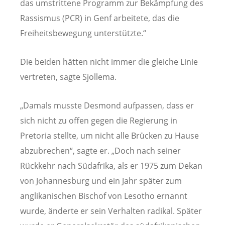
das umstrittene Programm zur Bekämpfung des
Rassismus (PCR) in Genf arbeitete, das die
Freiheitsbewegung unterstützte.“
Die beiden hätten nicht immer die gleiche Linie
vertreten, sagte Sjollema.
„Damals musste Desmond aufpassen, dass er
sich nicht zu offen gegen die Regierung in
Pretoria stellte, um nicht alle Brücken zu Hause
abzubrechen“, sagte er. „Doch nach seiner
Rückkehr nach Südafrika, als er 1975 zum Dekan
von Johannesburg und ein Jahr später zum
anglikanischen Bischof von Lesotho ernannt
wurde, änderte er sein Verhalten radikal. Später