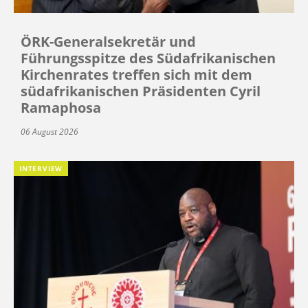
ÖRK-Generalsekretär und
Führungsspitze des Südafrikanischen
Kirchenrates treffen sich mit dem
südafrikanischen Präsidenten Cyril
Ramaphosa
06 August 2026
INTERVIEW