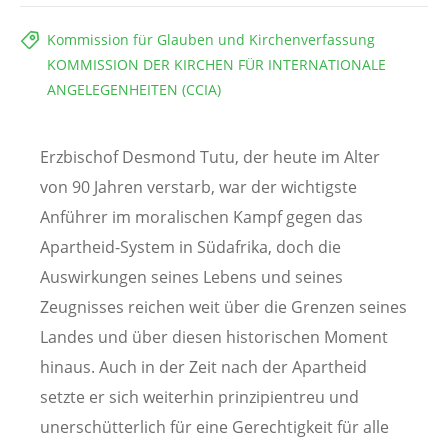
Kommission für Glauben und Kirchenverfassung
KOMMISSION DER KIRCHEN FÜR INTERNATIONALE
ANGELEGENHEITEN (CCIA)
Erzbischof Desmond Tutu, der heute im Alter
von 90 Jahren verstarb, war der wichtigste
Anführer im moralischen Kampf gegen das
Apartheid-System in Südafrika, doch die
Auswirkungen seines Lebens und seines
Zeugnisses reichen weit über die Grenzen seines
Landes und über diesen historischen Moment
hinaus. Auch in der Zeit nach der Apartheid
setzte er sich weiterhin prinzipientreu und
unerschütterlich für eine Gerechtigkeit für alle