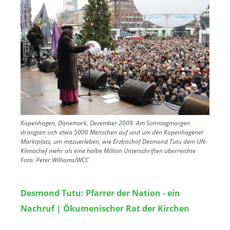
Kopenhagen, Dänemark, Dezember 2009. Am Sonntagmorgen
drängten sich etwa 5000 Menschen auf und um den Kopenhagener
Marktplatz, um mitzuerleben, wie Erzbischof Desmond Tutu dem UN-
Klimachef mehr als eine halbe Million Unterschriften überreichte
Foto:
Peter Williams/WCC
Desmond Tutu: Pfarrer der Nation - ein
Nachruf | Ökumenischer Rat der Kirchen