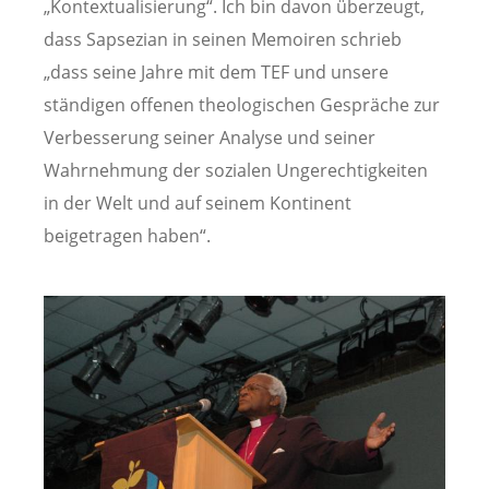
„Kontextualisierung“. Ich bin davon überzeugt,
dass Sapsezian in seinen Memoiren schrieb
„dass seine Jahre mit dem TEF und unsere
ständigen offenen theologischen Gespräche zur
Verbesserung seiner Analyse und seiner
Wahrnehmung der sozialen Ungerechtigkeiten
in der Welt und auf seinem Kontinent
beigetragen haben“.
Image