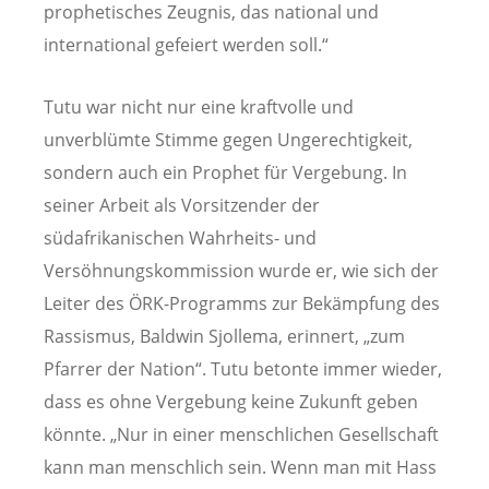
prophetisches Zeugnis, das national und
international gefeiert werden soll.“
Tutu war nicht nur eine kraftvolle und
unverblümte Stimme gegen Ungerechtigkeit,
sondern auch ein Prophet für Vergebung. In
seiner Arbeit als Vorsitzender der
südafrikanischen Wahrheits- und
Versöhnungskommission wurde er, wie sich der
Leiter des ÖRK-Programms zur Bekämpfung des
Rassismus, Baldwin Sjollema, erinnert, „zum
Pfarrer der Nation“. Tutu betonte immer wieder,
dass es ohne Vergebung keine Zukunft geben
könnte. „Nur in einer menschlichen Gesellschaft
kann man menschlich sein. Wenn man mit Hass