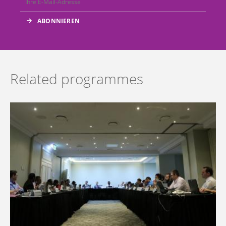
Related programmes