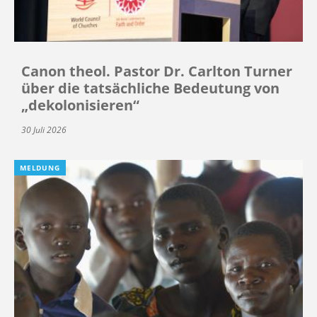
Canon theol. Pastor Dr. Carlton Turner
über die tatsächliche Bedeutung von
„dekolonisieren“
30 Juli 2026
MELDUNG