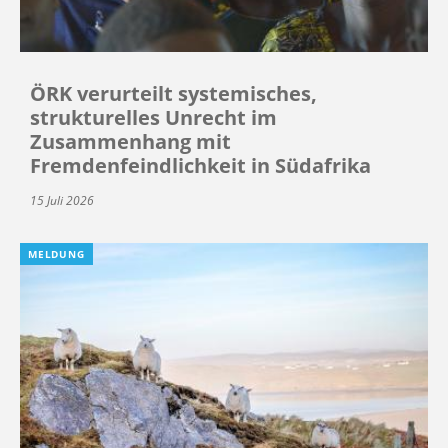
ÖRK verurteilt systemisches,
strukturelles Unrecht im
Zusammenhang mit
Fremdenfeindlichkeit in Südafrika
15 Juli 2026
MELDUNG