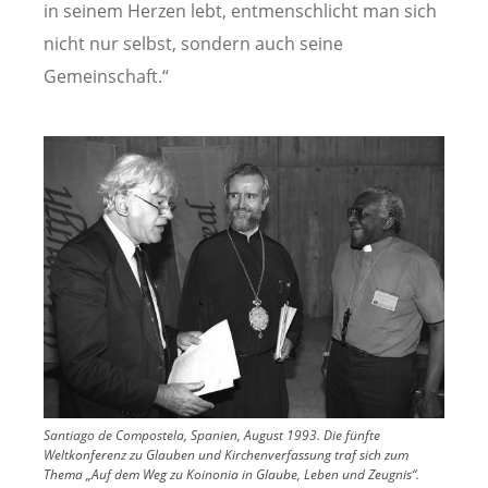
in seinem Herzen lebt, entmenschlicht man sich
nicht nur selbst, sondern auch seine
Gemeinschaft.“
Image
Santiago de Compostela, Spanien, August 1993. Die fünfte
Weltkonferenz zu Glauben und Kirchenverfassung traf sich zum
Thema „Auf dem Weg zu Koinonia in Glaube, Leben und Zeugnis“.