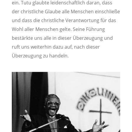
ein. Tutu glaubte leidenschaftlich daran, dass
der christliche Glaube alle Menschen einschließe
und dass die christliche Verantwortung für das
Wohl aller Menschen gelte. Seine Führung
bestärkte uns alle in dieser Überzeugung und
ruft uns weiterhin dazu auf, nach dieser
Überzeugung zu handeln.
Image