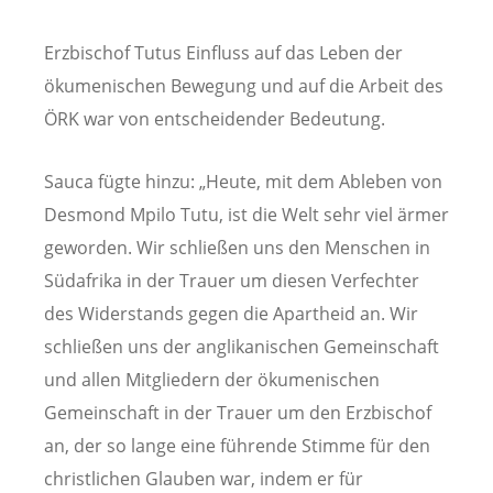
Erzbischof Tutus Einfluss auf das Leben der
ökumenischen Bewegung und auf die Arbeit des
ÖRK war von entscheidender Bedeutung.
Sauca fügte hinzu: „Heute, mit dem Ableben von
Desmond Mpilo Tutu, ist die Welt sehr viel ärmer
geworden. Wir schließen uns den Menschen in
Südafrika in der Trauer um diesen Verfechter
des Widerstands gegen die Apartheid an. Wir
schließen uns der anglikanischen Gemeinschaft
und allen Mitgliedern der ökumenischen
Gemeinschaft in der Trauer um den Erzbischof
an, der so lange eine führende Stimme für den
christlichen Glauben war, indem er für