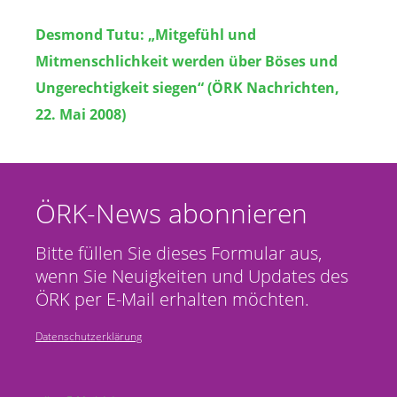
Desmond Tutu: „Mitgefühl und
Mitmenschlichkeit werden über Böses und
Ungerechtigkeit siegen“ (ÖRK Nachrichten,
22. Mai 2008)
ÖRK-News abonnieren
Bitte füllen Sie dieses Formular aus,
wenn Sie Neuigkeiten und Updates des
ÖRK per E-Mail erhalten möchten.
Datenschutzerklärung