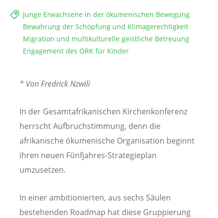
Junge Erwachsene in der ökumenischen Bewegung
Bewahrung der Schöpfung und Klimagerechtigkeit
Migration und multikulturelle geistliche Betreuung
Engagement des ÖRK für Kinder
* Von Fredrick Nzwili
In der Gesamtafrikanischen Kirchenkonferenz
herrscht Aufbruchstimmung, denn die
afrikanische ökumenische Organisation beginnt
ihren neuen Fünfjahres-Strategieplan
umzusetzen.
In einer ambitionierten, aus sechs Säulen
bestehenden Roadmap hat diese Gruppierung