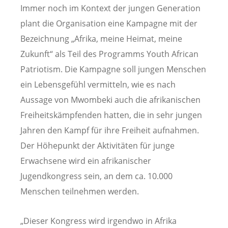
Immer noch im Kontext der jungen Generation
plant die Organisation eine Kampagne mit der
Bezeichnung „Afrika, meine Heimat, meine
Zukunft“ als Teil des Programms Youth African
Patriotism. Die Kampagne soll jungen Menschen
ein Lebensgefühl vermitteln, wie es nach
Aussage von Mwombeki auch die afrikanischen
Freiheitskämpfenden hatten, die in sehr jungen
Jahren den Kampf für ihre Freiheit aufnahmen.
Der Höhepunkt der Aktivitäten für junge
Erwachsene wird ein afrikanischer
Jugendkongress sein, an dem ca. 10.000
Menschen teilnehmen werden.
„Dieser Kongress wird irgendwo in Afrika