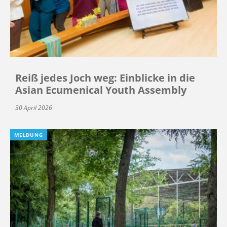
Reiß jedes Joch weg: Einblicke in die
Asian Ecumenical Youth Assembly
30 April 2026
MELDUNG