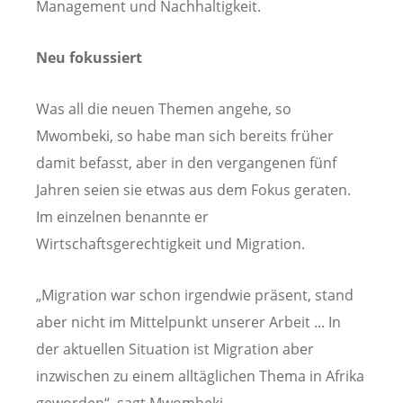
Management und Nachhaltigkeit.
Neu fokussiert
Was all die neuen Themen angehe, so
Mwombeki, so habe man sich bereits früher
damit befasst, aber in den vergangenen fünf
Jahren seien sie etwas aus dem Fokus geraten.
Im einzelnen benannte er
Wirtschaftsgerechtigkeit und Migration.
„Migration war schon irgendwie präsent, stand
aber nicht im Mittelpunkt unserer Arbeit ... In
der aktuellen Situation ist Migration aber
inzwischen zu einem alltäglichen Thema in Afrika