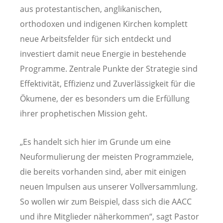
aus protestantischen, anglikanischen,
orthodoxen und indigenen Kirchen komplett
neue Arbeitsfelder für sich entdeckt und
investiert damit neue Energie in bestehende
Programme. Zentrale Punkte der Strategie sind
Effektivität, Effizienz und Zuverlässigkeit für die
Ökumene, der es besonders um die Erfüllung
ihrer prophetischen Mission geht.
„Es handelt sich hier im Grunde um eine
Neuformulierung der meisten Programmziele,
die bereits vorhanden sind, aber mit einigen
neuen Impulsen aus unserer Vollversammlung.
So wollen wir zum Beispiel, dass sich die AACC
und ihre Mitglieder näherkommen“, sagt Pastor