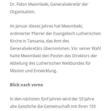
Dr. Fidon Mwombeki, Generalsekretär der
Organisation.
Im Januar dieses Jahres hat Mwombeki,
ordinierter Pfarrer der Evangelisch-Lutherischen
Kirche in Tansania, das Amt des
Generalsekretärs übernommen. Vor seiner Wahl
hatte Mwombeki den Posten des Direktors der
Abteilung des Lutherischen Weltbundes für
Mission und Entwicklung.
Blick nach vorne
In den nächsten fünf Jahren wird der 59 Jahre
alte Geistliche die Gemeinschaft mit ihren 193