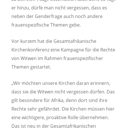
er hinzu, dürfe man nicht vergessen, dass es
neben der Genderfrage auch noch andere
frauenspezifische Themen gebe.
Vor kurzem hat die Gesamtafrikanische
Kirchenkonferenz eine Kampagne für die Rechte
von Witwen im Rahmen frauenspezifischer
Themen gestartet.
„Wir möchten unsere Kirchen daran erinnern,
dass sie die Witwen nicht vergessen dürfen. Das
gilt besondere für Afrika, denn dort sind ihre
Rechte sehr gefährdet. Die Kirchen müssen hier
eine wichtigere, proaktive Rolle übernehmen.
Das ist neu in der Gesamtafrikanischen