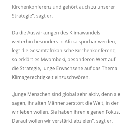
Kirchenkonferenz und gehört auch zu unserer
Strategie“, sagt er.
Da die Auswirkungen des Klimawandels
weiterhin besonders in Afrika spürbar werden,
legt die Gesamtafrikanische Kirchenkonferenz,
so erklärt es Mwombeki, besonderen Wert auf
die Strategie, junge Erwachsene auf das Thema
Klimagerechtigkeit einzuschwören.
„Junge Menschen sind global sehr aktiv, denn sie
sagen, ihr alten Männer zerstört die Welt, in der
wir leben wollen. Sie haben ihren eigenen Fokus.
Darauf wollen wir verstärkt abzielen“, sagt er.