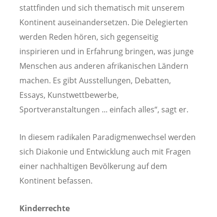
stattfinden und sich thematisch mit unserem
Kontinent auseinandersetzen. Die Delegierten
werden Reden hören, sich gegenseitig
inspirieren und in Erfahrung bringen, was junge
Menschen aus anderen afrikanischen Ländern
machen. Es gibt Ausstellungen, Debatten,
Essays, Kunstwettbewerbe,
Sportveranstaltungen ... einfach alles“, sagt er.
In diesem radikalen Paradigmenwechsel werden
sich Diakonie und Entwicklung auch mit Fragen
einer nachhaltigen Bevölkerung auf dem
Kontinent befassen.
Kinderrechte