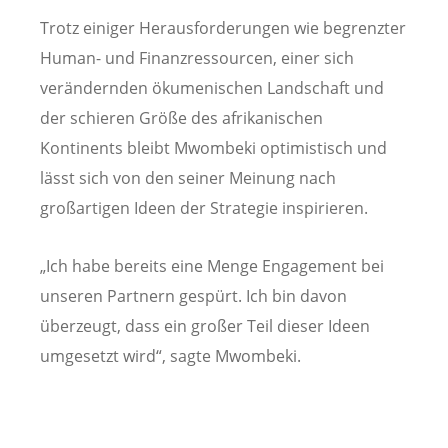
Trotz einiger Herausforderungen wie begrenzter
Human- und Finanzressourcen, einer sich
verändernden ökumenischen Landschaft und
der schieren Größe des afrikanischen
Kontinents bleibt Mwombeki optimistisch und
lässt sich von den seiner Meinung nach
großartigen Ideen der Strategie inspirieren.
„Ich habe bereits eine Menge Engagement bei
unseren Partnern gespürt. Ich bin davon
überzeugt, dass ein großer Teil dieser Ideen
umgesetzt wird“, sagte Mwombeki.