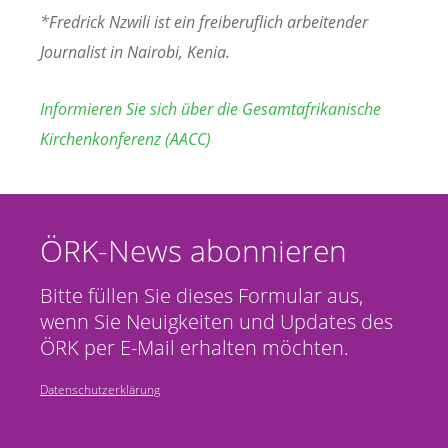
*Fredrick Nzwili ist ein freiberuflich arbeitender
Journalist in Nairobi, Kenia.
Informieren Sie sich über die Gesamtafrikanische
Kirchenkonferenz (AACC)
ÖRK-News abonnieren
Bitte füllen Sie dieses Formular aus,
wenn Sie Neuigkeiten und Updates des
ÖRK per E-Mail erhalten möchten.
Datenschutzerklärung