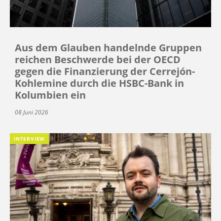
Aus dem Glauben handelnde Gruppen
reichen Beschwerde bei der OECD
gegen die Finanzierung der Cerrejón-
Kohlemine durch die HSBC-Bank in
Kolumbien ein
08 Juni 2026
INTERVIEW