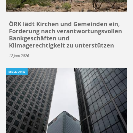
ÖRK lädt Kirchen und Gemeinden ein,
Forderung nach verantwortungsvollen
Bankgeschäften und
Klimagerechtigkeit zu unterstützen
12 Juni 2026
MELDUNG