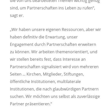
die von uns bearbeiteten Themen wichtig genug
sind, um Partnerschaften ins Leben zu rufen“,
sagt er.
„Wir haben unsere eigenen Ressourcen, aber wir
haben definitiv die Erwartung, unser
Engagement durch Partnerschaften erweitern
zu können. Wir arbeiten themenorientiert, und
wir stellen bereits fest, dass Interesse an
Partnerschaften signalisiert wird von mehreren
Seiten ... Kirchen, Mitglieder, Stiftungen,
öffentliche Institutionen, multilaterale
Institutionen, die nach glaubwürdigen Partnern
suchen. Wir möchten uns selbst als zuverlässige
Partner präsentieren.“