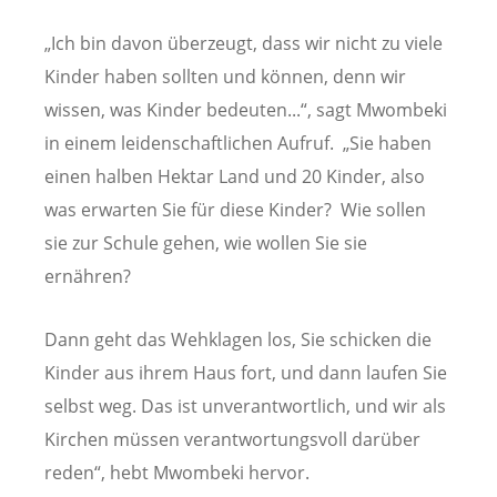
„Ich bin davon überzeugt, dass wir nicht zu viele
Kinder haben sollten und können, denn wir
wissen, was Kinder bedeuten...“, sagt Mwombeki
in einem leidenschaftlichen Aufruf. „Sie haben
einen halben Hektar Land und 20 Kinder, also
was erwarten Sie für diese Kinder? Wie sollen
sie zur Schule gehen, wie wollen Sie sie
ernähren?
Dann geht das Wehklagen los, Sie schicken die
Kinder aus ihrem Haus fort, und dann laufen Sie
selbst weg. Das ist unverantwortlich, und wir als
Kirchen müssen verantwortungsvoll darüber
reden“, hebt Mwombeki hervor.