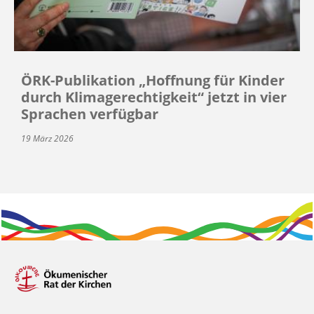
ÖRK-Publikation „Hoffnung für Kinder
durch Klimagerechtigkeit“ jetzt in vier
Sprachen verfügbar
19 März 2026