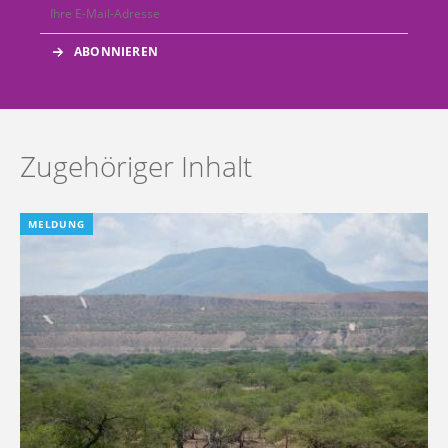
Zugehöriger Inhalt
MELDUNG