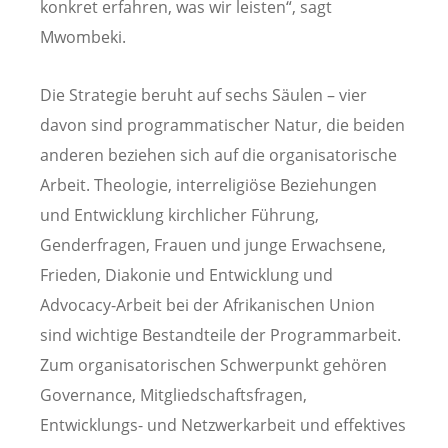
konkret erfahren, was wir leisten“, sagt
Mwombeki.
Die Strategie beruht auf sechs Säulen – vier
davon sind programmatischer Natur, die beiden
anderen beziehen sich auf die organisatorische
Arbeit. Theologie, interreligiöse Beziehungen
und Entwicklung kirchlicher Führung,
Genderfragen, Frauen und junge Erwachsene,
Frieden, Diakonie und Entwicklung und
Advocacy-Arbeit bei der Afrikanischen Union
sind wichtige Bestandteile der Programmarbeit.
Zum organisatorischen Schwerpunkt gehören
Governance, Mitgliedschaftsfragen,
Entwicklungs- und Netzwerkarbeit und effektives