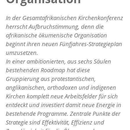
In der Gesamtafrikanischen Kirchenkonferenz
herrscht Aufbruchstimmung, denn die
afrikanische ökumenische Organisation
beginnt ihren neuen Fünfjahres-Strategieplan
umzusetzen.
In einer ambitionierten, aus sechs Säulen
bestehenden Roadmap hat diese
Gruppierung aus protestantischen,
anglikanischen, orthodoxen und indigenen
Kirchen komplett neue Arbeitsfelder für sich
entdeckt und investiert damit neue Energie in
bestehende Programme. Zentrale Punkte der
Strategie sind Effektivität, Effizienz und