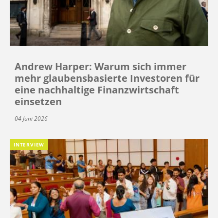
Andrew Harper: Warum sich immer
mehr glaubensbasierte Investoren für
eine nachhaltige Finanzwirtschaft
einsetzen
04 Juni 2026
INTERVIEW