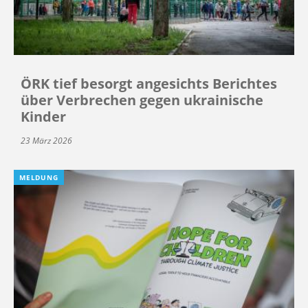
ÖRK tief besorgt angesichts Berichtes
über Verbrechen gegen ukrainische
Kinder
23 März 2026
MELDUNG