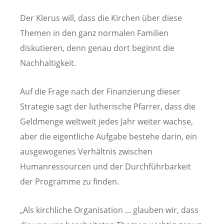
Der Klerus will, dass die Kirchen über diese
Themen in den ganz normalen Familien
diskutieren, denn genau dort beginnt die
Nachhaltigkeit.
Auf die Frage nach der Finanzierung dieser
Strategie sagt der lutherische Pfarrer, dass die
Geldmenge weltweit jedes Jahr weiter wachse,
aber die eigentliche Aufgabe bestehe darin, ein
ausgewogenes Verhältnis zwischen
Humanressourcen und der Durchführbarkeit
der Programme zu finden.
„Als kirchliche Organisation ... glauben wir, dass