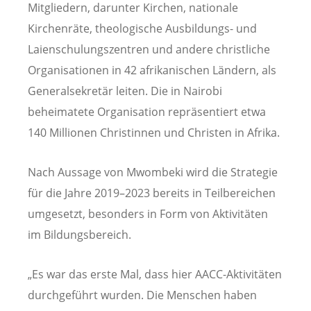
Mitgliedern, darunter Kirchen, nationale
Kirchenräte, theologische Ausbildungs- und
Laienschulungszentren und andere christliche
Organisationen in 42 afrikanischen Ländern, als
Generalsekretär leiten. Die in Nairobi
beheimatete Organisation repräsentiert etwa
140 Millionen Christinnen und Christen in Afrika.
Nach Aussage von Mwombeki wird die Strategie
für die Jahre 2019–2023 bereits in Teilbereichen
umgesetzt, besonders in Form von Aktivitäten
im Bildungsbereich.
„Es war das erste Mal, dass hier AACC-Aktivitäten
durchgeführt wurden. Die Menschen haben