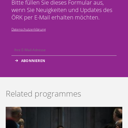
Bitte füllen Sie dieses Formular aus,
wenn Sie Neuigkeiten und Updates des
ÖRK per E-Mail erhalten möchten.
Datenschutzerklärung
Related programmes