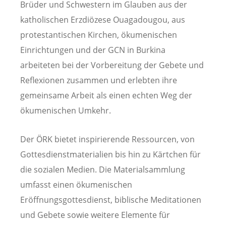
Brüder und Schwestern im Glauben aus der
katholischen Erzdiözese Ouagadougou, aus
protestantischen Kirchen, ökumenischen
Einrichtungen und der GCN in Burkina
arbeiteten bei der Vorbereitung der Gebete und
Reflexionen zusammen und erlebten ihre
gemeinsame Arbeit als einen echten Weg der
ökumenischen Umkehr.
Der ÖRK bietet inspirierende Ressourcen, von
Gottesdienstmaterialien bis hin zu Kärtchen für
die sozialen Medien. Die Materialsammlung
umfasst einen ökumenischen
Eröffnungsgottesdienst, biblische Meditationen
und Gebete sowie weitere Elemente für