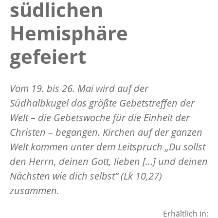
südlichen
Hemisphäre
gefeiert
Vom 19. bis 26. Mai wird auf der
Südhalbkugel das größte Gebetstreffen der
Welt – die Gebetswoche für die Einheit der
Christen – begangen. Kirchen auf der ganzen
Welt kommen unter dem Leitspruch „Du sollst
den Herrn, deinen Gott, lieben […] und deinen
Nächsten wie dich selbst“ (Lk 10,27)
zusammen.
Erhältlich in: