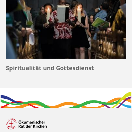
Spiritualität und Gottesdienst