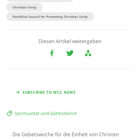
Christian Unity
Pontifical Council for Promoting Christian Unity
Diesen Artikel weitergeben
SUBSCRIBE TO WCC NEWS
Spiritualität und Gottesdienst
Die Gebetswoche für die Einheit von Christen