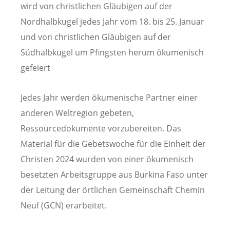
wird von christlichen Gläubigen auf der
Nordhalbkugel jedes Jahr vom 18. bis 25. Januar
und von christlichen Gläubigen auf der
Südhalbkugel um Pfingsten herum ökumenisch
gefeiert
Jedes Jahr werden ökumenische Partner einer
anderen Weltregion gebeten,
Ressourcedokumente vorzubereiten. Das
Material für die Gebetswoche für die Einheit der
Christen 2024 wurden von einer ökumenisch
besetzten Arbeitsgruppe aus Burkina Faso unter
der Leitung der örtlichen Gemeinschaft Chemin
Neuf (GCN) erarbeitet.