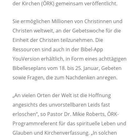
der Kirchen (ÖRK) gemeinsam veröffentlicht.
Sie ermöglichen Millionen von Christinnen und
Christen weltweit, an der Gebetswoche für die
Einheit der Christen teilzunehmen. Die
Ressourcen sind auch in der Bibel-App
YouVersion erhältlich, in Form eines achttägigen
Bibelleseplans vom 18. bis 25. Januar, Gebeten
sowie Fragen, die zum Nachdenken anregen.
„An vielen Orten der Welt ist die Hoffnung
angesichts des unvorstellbaren Leids fast
erloschen“, so Pastor Dr. Mikie Roberts, ÖRK-
Programmreferent für das spirituelle Leben und
Glauben und Kirchenverfassung. „In solchen