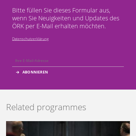
Bitte füllen Sie dieses Formular aus,
wenn Sie Neuigkeiten und Updates des
ÖRK per E-Mail erhalten möchten.
Datenschutzerklärung
Related programmes