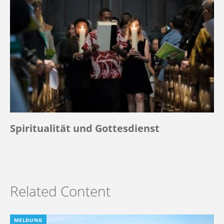
Spiritualität und Gottesdienst
Related Content
MELDUNG