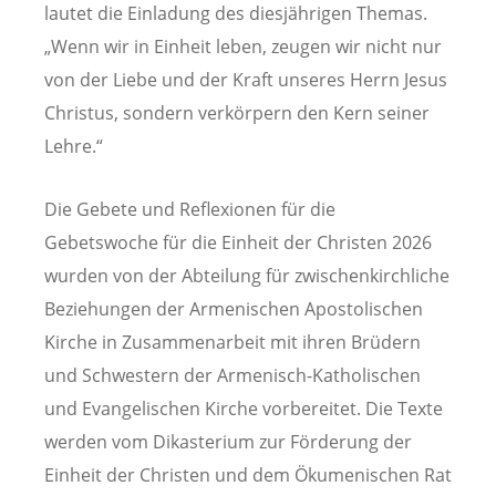
lautet die Einladung des diesjährigen Themas.
„Wenn wir in Einheit leben, zeugen wir nicht nur
von der Liebe und der Kraft unseres Herrn Jesus
Christus, sondern verkörpern den Kern seiner
Lehre.“
Die Gebete und Reflexionen für die
Gebetswoche für die Einheit der Christen 2026
wurden von der Abteilung für zwischenkirchliche
Beziehungen der Armenischen Apostolischen
Kirche in Zusammenarbeit mit ihren Brüdern
und Schwestern der Armenisch-Katholischen
und Evangelischen Kirche vorbereitet. Die Texte
werden vom Dikasterium zur Förderung der
Einheit der Christen und dem Ökumenischen Rat