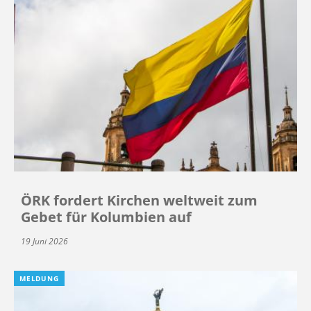
ÖRK fordert Kirchen weltweit zum
Gebet für Kolumbien auf
19 Juni 2026
MELDUNG