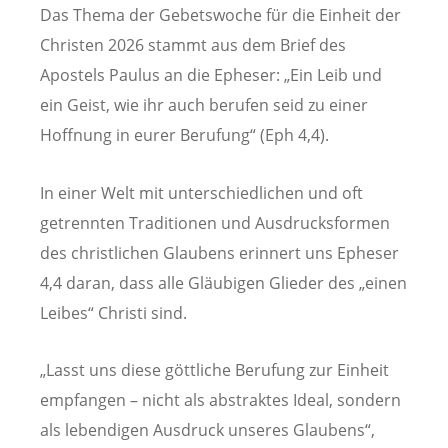
Das Thema der Gebetswoche für die Einheit der
Christen 2026 stammt aus dem Brief des
Apostels Paulus an die Epheser: „Ein Leib und
ein Geist, wie ihr auch berufen seid zu einer
Hoffnung in eurer Berufung“ (Eph 4,4).
In einer Welt mit unterschiedlichen und oft
getrennten Traditionen und Ausdrucksformen
des christlichen Glaubens erinnert uns Epheser
4,4 daran, dass alle Gläubigen Glieder des „einen
Leibes“ Christi sind.
„Lasst uns diese göttliche Berufung zur Einheit
empfangen – nicht als abstraktes Ideal, sondern
als lebendigen Ausdruck unseres Glaubens“,