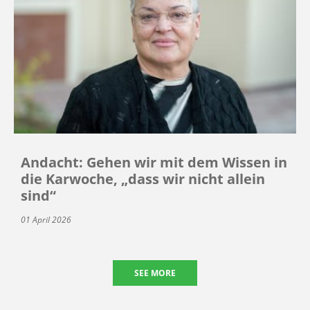
Andacht: Gehen wir mit dem Wissen in
die Karwoche, „dass wir nicht allein
sind“
01 April 2026
SEE MORE