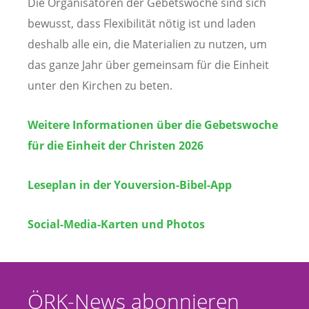
Die Organisatoren der Gebetswoche sind sich
bewusst, dass Flexibilität nötig ist und laden
deshalb alle ein, die Materialien zu nutzen, um
das ganze Jahr über gemeinsam für die Einheit
unter den Kirchen zu beten.
Weitere Informationen über die Gebetswoche
für die Einheit der Christen
2026
Leseplan in der Youversion-Bibel-App
Social-Media-Karten und Photos
ÖRK-News abonnieren