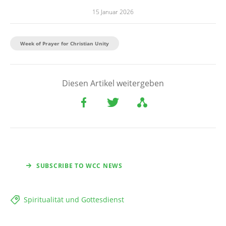
15 Januar 2026
Week of Prayer for Christian Unity
Diesen Artikel weitergeben
SUBSCRIBE TO WCC NEWS
Spiritualität und Gottesdienst