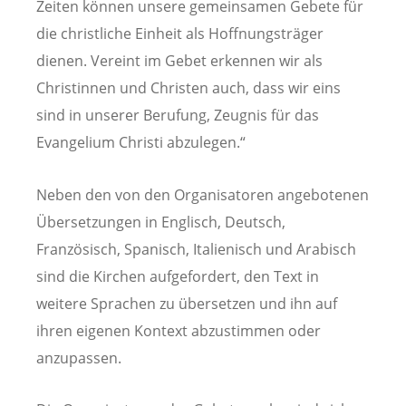
Zeiten können unsere gemeinsamen Gebete für
die christliche Einheit als Hoffnungsträger
dienen. Vereint im Gebet erkennen wir als
Christinnen und Christen auch, dass wir eins
sind in unserer Berufung, Zeugnis für das
Evangelium Christi abzulegen.“
Neben den von den Organisatoren angebotenen
Übersetzungen in Englisch, Deutsch,
Französisch, Spanisch, Italienisch und Arabisch
sind die Kirchen aufgefordert, den Text in
weitere Sprachen zu übersetzen und ihn auf
ihren eigenen Kontext abzustimmen oder
anzupassen.