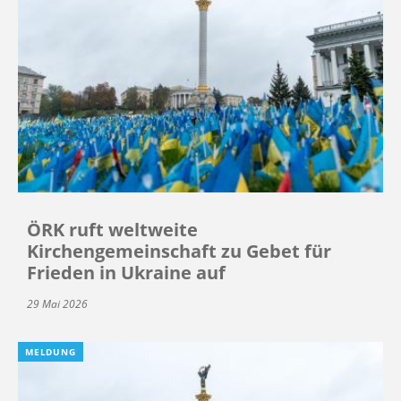
ÖRK ruft weltweite
Kirchengemeinschaft zu Gebet für
Frieden in Ukraine auf
29 Mai 2026
MELDUNG