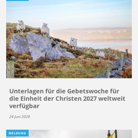
Unterlagen für die Gebetswoche für
die Einheit der Christen 2027 weltweit
verfügbar
24 Juni 2026
MELDUNG