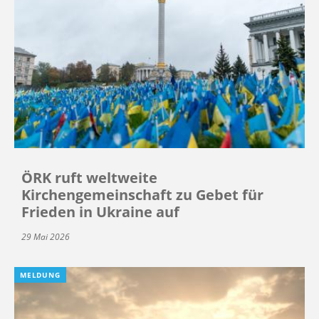
ÖRK ruft weltweite
Kirchengemeinschaft zu Gebet für
Frieden in Ukraine auf
29 Mai 2026
MELDUNG