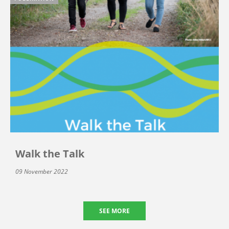
Walk the Talk
09 November 2022
SEE MORE