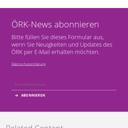
ÖRK-News abonnieren
Bitte füllen Sie dieses Formular aus,
wenn Sie Neuigkeiten und Updates des
ÖRK per E-Mail erhalten möchten.
Datenschutzerklärung