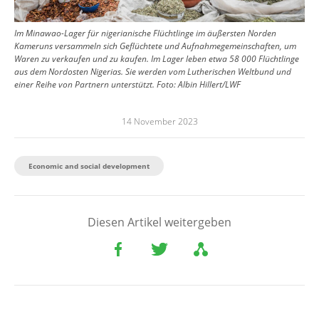
Im Minawao-Lager für nigerianische Flüchtlinge im äußersten Norden
Kameruns versammeln sich Geflüchtete und Aufnahmegemeinschaften, um
Waren zu verkaufen und zu kaufen. Im Lager leben etwa 58 000 Flüchtlinge
aus dem Nordosten Nigerias. Sie werden vom Lutherischen Weltbund und
einer Reihe von Partnern unterstützt.
Foto:
Albin Hillert/LWF
14 November 2023
Economic and social development
Diesen Artikel weitergeben