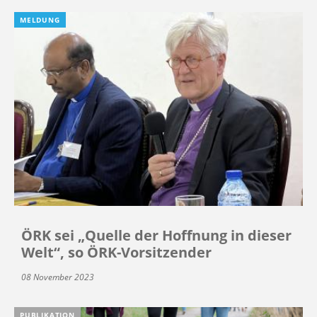
MELDUNG
ÖRK sei „Quelle der Hoffnung in dieser
Welt“, so ÖRK-Vorsitzender
08 November 2023
PUBLIKATION