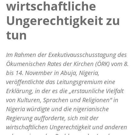
wirtschaftliche
Ungerechtigkeit zu
tun
Im Rahmen der Exekutivausschusstagung des
Ökumenischen Rates der Kirchen (ÖRK) vom 8.
bis 14. November in Abuja, Nigeria,
veröffentlichte das Leitungsgremium eine
Erklärung, in der es die „erstaunliche Vielfalt
von Kulturen, Sprachen und Religionen“ in
Nigeria würdigte und die nigerianische
Regierung aufforderte, sich mit der
wirtschaftlichen Ungerechtigkeit und anderen