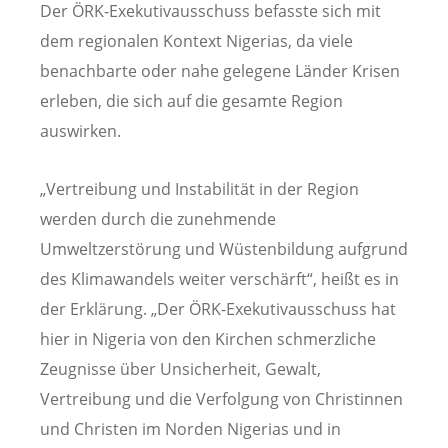
Der ÖRK-Exekutivausschuss befasste sich mit
dem regionalen Kontext Nigerias, da viele
benachbarte oder nahe gelegene Länder Krisen
erleben, die sich auf die gesamte Region
auswirken.
„Vertreibung und Instabilität in der Region
werden durch die zunehmende
Umweltzerstörung und Wüstenbildung aufgrund
des Klimawandels weiter verschärft“, heißt es in
der Erklärung. „Der ÖRK-Exekutivausschuss hat
hier in Nigeria von den Kirchen schmerzliche
Zeugnisse über Unsicherheit, Gewalt,
Vertreibung und die Verfolgung von Christinnen
und Christen im Norden Nigerias und in