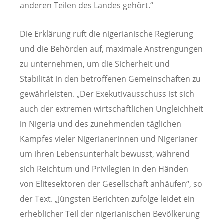
anderen Teilen des Landes gehört.“
Die Erklärung ruft die nigerianische Regierung
und die Behörden auf, maximale Anstrengungen
zu unternehmen, um die Sicherheit und
Stabilität in den betroffenen Gemeinschaften zu
gewährleisten. „Der Exekutivausschuss ist sich
auch der extremen wirtschaftlichen Ungleichheit
in Nigeria und des zunehmenden täglichen
Kampfes vieler Nigerianerinnen und Nigerianer
um ihren Lebensunterhalt bewusst, während
sich Reichtum und Privilegien in den Händen
von Elitesektoren der Gesellschaft anhäufen“, so
der Text. „Jüngsten Berichten zufolge leidet ein
erheblicher Teil der nigerianischen Bevölkerung