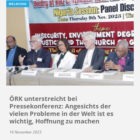
MELDUNG
ÖRK unterstreicht bei
Pressekonferenz: Angesichts der
vielen Probleme in der Welt ist es
wichtig, Hoffnung zu machen
16 November 2023