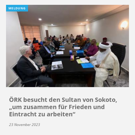
MELDUNG
ÖRK besucht den Sultan von Sokoto,
„um zusammen für Frieden und
Eintracht zu arbeiten“
23 November 2023