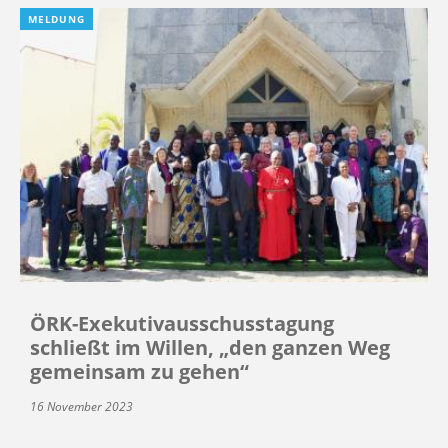
MELDUNG
ÖRK-Exekutivausschusstagung
schließt im Willen, „den ganzen Weg
gemeinsam zu gehen“
16 November 2023