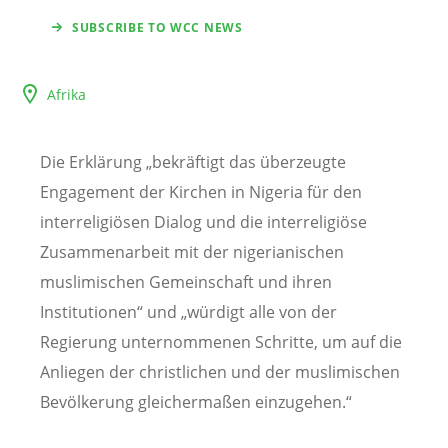
SUBSCRIBE TO WCC NEWS
Afrika
Die Erklärung „bekräftigt das überzeugte
Engagement der Kirchen in Nigeria für den
interreligiösen Dialog und die interreligiöse
Zusammenarbeit mit der nigerianischen
muslimischen Gemeinschaft und ihren
Institutionen“ und „würdigt alle von der
Regierung unternommenen Schritte, um auf die
Anliegen der christlichen und der muslimischen
Bevölkerung gleichermaßen einzugehen.“