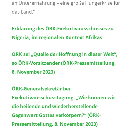
an Unterernährung – eine große Hungerkrise für
das Land.“
Erklärung des ÖRK-Exekutivausschusses zu
Nigeria, im regionalen Kontext Afrikas
ÖRK sei „Quelle der Hoffnung in dieser Welt“,
so ÖRK-Vorsitzender (ÖRK-Pressemitteilung,
8. November 2023)
ÖRK-Generalsekretär bei
Exekutivausschusstagung: „Wie können wir
die heilende und wiederherstellende
Gegenwart Gottes verkörpern?“
(ÖRK-
Pressemitteilung, 8. November 2023)