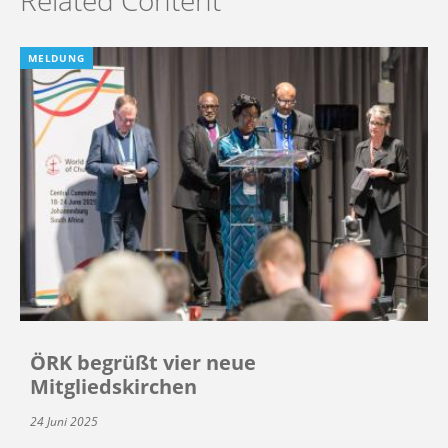
Related Content
MELDUNG
ÖRK begrüßt vier neue
Mitgliedskirchen
24 Juni 2025