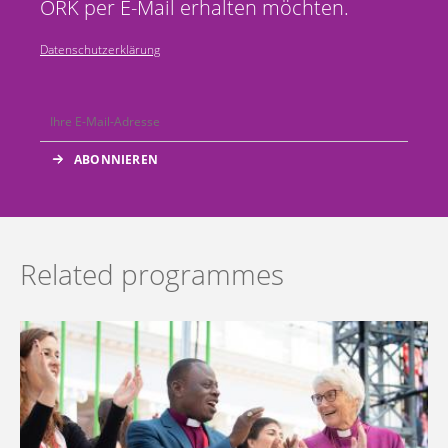
ÖRK per E-Mail erhalten möchten.
Datenschutzerklärung
Related programmes