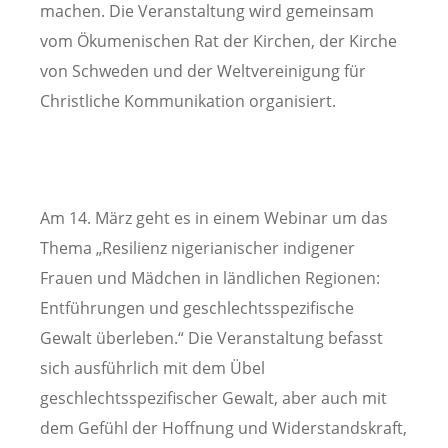
machen. Die Veranstaltung wird gemeinsam
vom Ökumenischen Rat der Kirchen, der Kirche
von Schweden und der Weltvereinigung für
Christliche Kommunikation organisiert.
Am 14. März geht es in einem Webinar um das
Thema „Resilienz nigerianischer indigener
Frauen und Mädchen in ländlichen Regionen:
Entführungen und geschlechtsspezifische
Gewalt überleben.“ Die Veranstaltung befasst
sich ausführlich mit dem Übel
geschlechtsspezifischer Gewalt, aber auch mit
dem Gefühl der Hoffnung und Widerstandskraft,