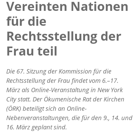
Vereinten Nationen
für die
Rechtsstellung der
Frau teil
Die 67. Sitzung der Kommission für die
Rechtsstellung der Frau findet vom 6.–17.
März als Online-Veranstaltung in New York
City statt. Der Ökumenische Rat der Kirchen
(ÖRK) beteiligt sich an Online-
Nebenveranstaltungen, die für den 9., 14. und
16. März geplant sind.