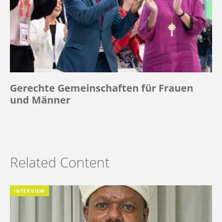
Gerechte Gemeinschaften für Frauen
und Männer
Related Content
INTERVIEW