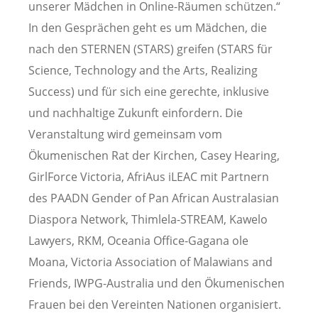
unserer Mädchen in Online-Räumen schützen.“
In den Gesprächen geht es um Mädchen, die
nach den STERNEN (STARS) greifen (STARS für
Science, Technology and the Arts, Realizing
Success) und für sich eine gerechte, inklusive
und nachhaltige Zukunft einfordern. Die
Veranstaltung wird gemeinsam vom
Ökumenischen Rat der Kirchen, Casey Hearing,
GirlForce Victoria, AfriAus iLEAC mit Partnern
des PAADN Gender of Pan African Australasian
Diaspora Network, Thimlela-STREAM, Kawelo
Lawyers, RKM, Oceania Office-Gagana ole
Moana, Victoria Association of Malawians and
Friends, IWPG-Australia und den Ökumenischen
Frauen bei den Vereinten Nationen organisiert.