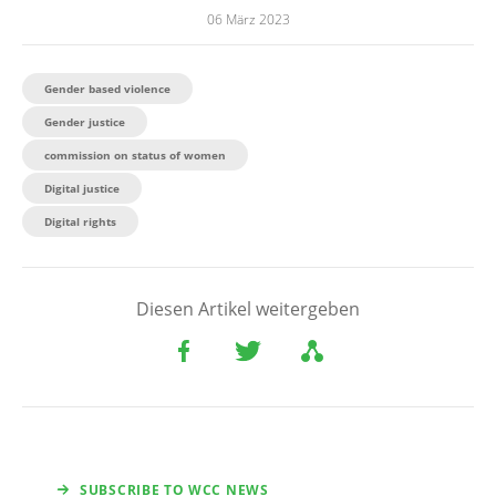
06 März 2023
Gender based violence
Gender justice
commission on status of women
Digital justice
Digital rights
Diesen Artikel weitergeben
SUBSCRIBE TO WCC NEWS