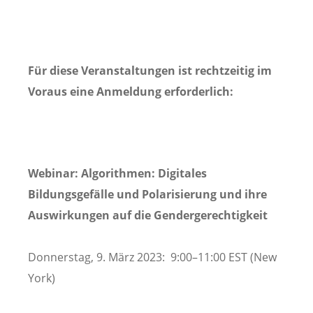
Für diese Veranstaltungen ist rechtzeitig im
Voraus eine Anmeldung erforderlich:
Webinar: Algorithmen: Digitales
Bildungsgefälle und Polarisierung und ihre
Auswirkungen auf die Gendergerechtigkeit
Donnerstag, 9. März 2023: 9:00–11:00 EST (New
York)