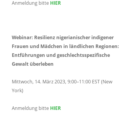
Anmeldung bitte
HIER
Webinar: Resilienz nigerianischer indigener
Frauen und Mädchen in ländlichen Regionen:
Entführungen und geschlechtsspezifische
Gewalt überleben
Mittwoch, 14. März 2023, 9:00–11:00 EST (New
York)
Anmeldung bitte
HIER