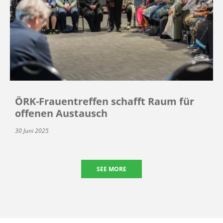
ÖRK-Frauentreffen schafft Raum für
offenen Austausch
30 Juni 2025
SEE MORE