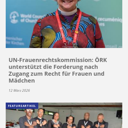
UN-Frauenrechtskommission: ÖRK
unterstützt die Forderung nach
Zugang zum Recht für Frauen und
Mädchen
12 März 2026
FEATUREARTIKEL