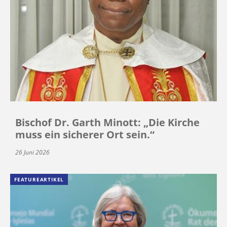
Bischof Dr. Garth Minott: „Die Kirche
muss ein sicherer Ort sein.“
26 Juni 2026
FEATUREARTIKEL