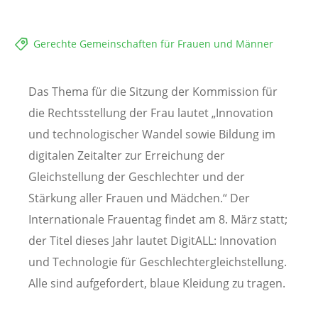
Gerechte Gemeinschaften für Frauen und Männer
Das Thema für die Sitzung der Kommission für
die Rechtsstellung der Frau lautet „Innovation
und technologischer Wandel sowie Bildung im
digitalen Zeitalter zur Erreichung der
Gleichstellung der Geschlechter und der
Stärkung aller Frauen und Mädchen.“ Der
Internationale Frauentag findet am 8. März statt;
der Titel dieses Jahr lautet DigitALL: Innovation
und Technologie für Geschlechtergleichstellung.
Alle sind aufgefordert, blaue Kleidung zu tragen.