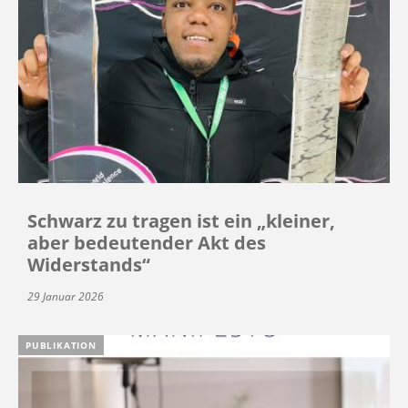
Schwarz zu tragen ist ein „kleiner,
aber bedeutender Akt des
Widerstands“
29 Januar 2026
PUBLIKATION