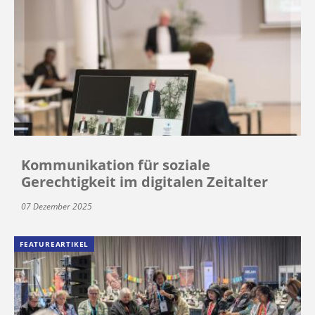
Kommunikation für soziale
Gerechtigkeit im digitalen Zeitalter
07 Dezember 2025
FEATUREARTIKEL