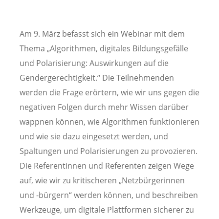
Am 9. März befasst sich ein Webinar mit dem
Thema „Algorithmen, digitales Bildungsgefälle
und Polarisierung: Auswirkungen auf die
Gendergerechtigkeit.“ Die Teilnehmenden
werden die Frage erörtern, wie wir uns gegen die
negativen Folgen durch mehr Wissen darüber
wappnen können, wie Algorithmen funktionieren
und wie sie dazu eingesetzt werden, und
Spaltungen und Polarisierungen zu provozieren.
Die Referentinnen und Referenten zeigen Wege
auf, wie wir zu kritischeren „Netzbürgerinnen
und -bürgern“ werden können, und beschreiben
Werkzeuge, um digitale Plattformen sicherer zu