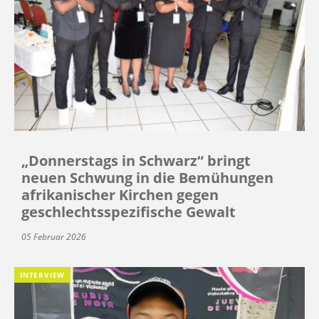
„Donnerstags in Schwarz“ bringt
neuen Schwung in die Bemühungen
afrikanischer Kirchen gegen
geschlechtsspezifische Gewalt
05 Februar 2026
INTERVIEW