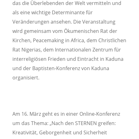
das die Überlebenden der Welt vermitteln und
als eine wichtige Determinante für
Veränderungen ansehen. Die Veranstaltung
wird gemeinsam vom Ökumenischen Rat der
Kirchen, Peacemaking in Africa, dem Christlichen
Rat Nigerias, dem Internationalen Zentrum für
interreligiösen Frieden und Eintracht in Kaduna
und der Baptisten-Konferenz von Kaduna
organisiert.
Am 16. März geht es in einer Online-Konferenz
um das Thema: „Nach den STERNEN greifen:
Kreativität, Geborgenheit und Sicherheit