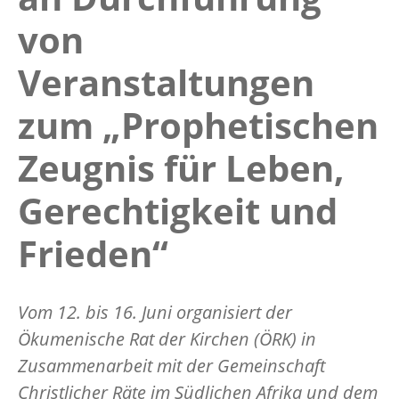
von
Veranstaltungen
zum „Prophetischen
Zeugnis für Leben,
Gerechtigkeit und
Frieden“
Vom 12. bis 16. Juni organisiert der
Ökumenische Rat der Kirchen (ÖRK) in
Zusammenarbeit mit der Gemeinschaft
Christlicher Räte im Südlichen Afrika und dem