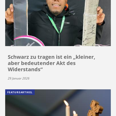
Schwarz zu tragen ist ein „kleiner,
aber bedeutender Akt des
Widerstands“
29 Januar 2026
FEATUREARTIKEL