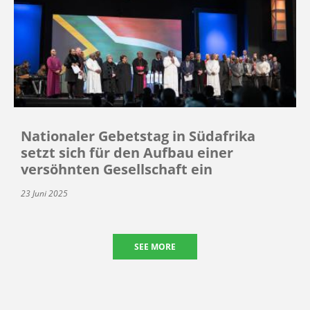
Nationaler Gebetstag in Südafrika
setzt sich für den Aufbau einer
versöhnten Gesellschaft ein
23 Juni 2025
SEE MORE