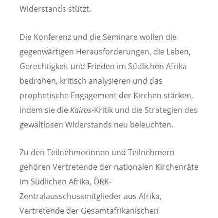
Widerstands stützt.
Die Konferenz und die Seminare wollen die
gegenwärtigen Herausforderungen, die Leben,
Gerechtigkeit und Frieden im Südlichen Afrika
bedrohen, kritisch analysieren und das
prophetische Engagement der Kirchen stärken,
indem sie die
Kairos
-Kritik und die Strategien des
gewaltlosen Widerstands neu beleuchten.
Zu den Teilnehmerinnen und Teilnehmern
gehören Vertretende der nationalen Kirchenräte
im Südlichen Afrika, ÖRK-
Zentralausschussmitglieder aus Afrika,
Vertretende der Gesamtafrikanischen