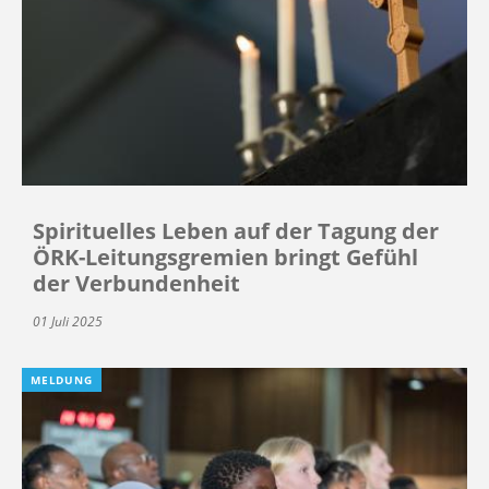
Spirituelles Leben auf der Tagung der
ÖRK-Leitungsgremien bringt Gefühl
der Verbundenheit
01 Juli 2025
MELDUNG