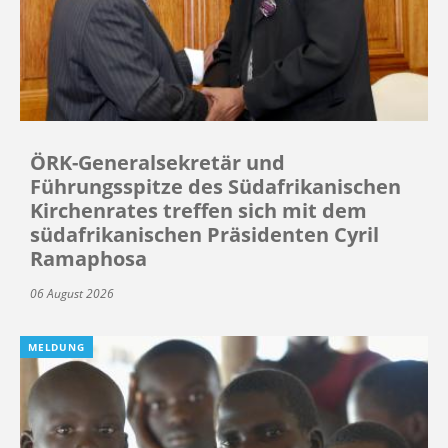
ÖRK-Generalsekretär und
Führungsspitze des Südafrikanischen
Kirchenrates treffen sich mit dem
südafrikanischen Präsidenten Cyril
Ramaphosa
06 August 2026
MELDUNG