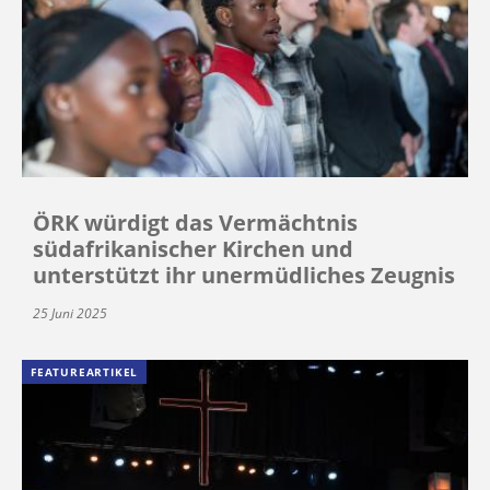
ÖRK würdigt das Vermächtnis
südafrikanischer Kirchen und
unterstützt ihr unermüdliches Zeugnis
25 Juni 2025
FEATUREARTIKEL