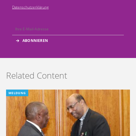
Datenschutzerklärung
Related Content
MELDUNG