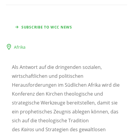
SUBSCRIBE TO WCC NEWS
Afrika
Als Antwort auf die dringenden sozialen,
wirtschaftlichen und politischen
Herausforderungen im Südlichen Afrika wird die
Konferenz den Kirchen theologische und
strategische Werkzeuge bereitstellen, damit sie
ein prophetisches Zeugnis ablegen können, das
sich auf die theologische Tradition
des
Kairos
und Strategien des gewaltlosen