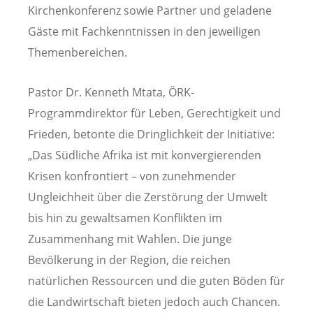
Kirchenkonferenz sowie Partner und geladene
Gäste mit Fachkenntnissen in den jeweiligen
Themenbereichen.
Pastor Dr. Kenneth Mtata, ÖRK-
Programmdirektor für Leben, Gerechtigkeit und
Frieden, betonte die Dringlichkeit der Initiative:
„Das Südliche Afrika ist mit konvergierenden
Krisen konfrontiert – von zunehmender
Ungleichheit über die Zerstörung der Umwelt
bis hin zu gewaltsamen Konflikten im
Zusammenhang mit Wahlen. Die junge
Bevölkerung in der Region, die reichen
natürlichen Ressourcen und die guten Böden für
die Landwirtschaft bieten jedoch auch Chancen.