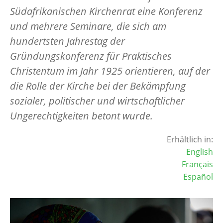
Südafrikanischen Kirchenrat eine Konferenz
und mehrere Seminare, die sich am
hundertsten Jahrestag der
Gründungskonferenz für Praktisches
Christentum im Jahr 1925 orientieren, auf der
die Rolle der Kirche bei der Bekämpfung
sozialer, politischer und wirtschaftlicher
Ungerechtigkeiten betont wurde.
Erhältlich in:
English
Français
Español
Image