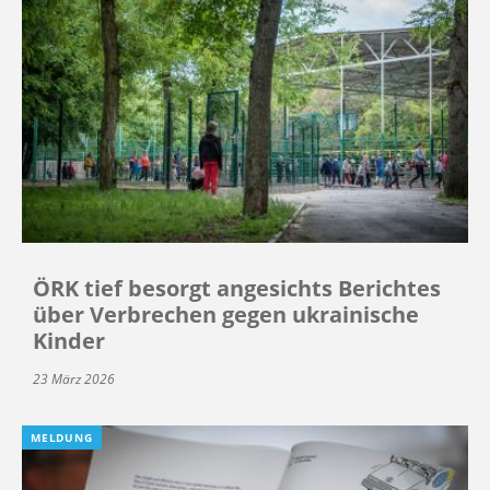
ÖRK tief besorgt angesichts Berichtes
über Verbrechen gegen ukrainische
Kinder
23 März 2026
MELDUNG