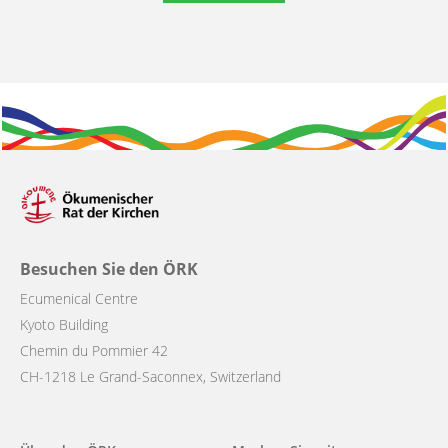
Besuchen Sie den ÖRK
Ecumenical Centre
Kyoto Building
Chemin du Pommier 42
CH-1218 Le Grand-Saconnex, Switzerland