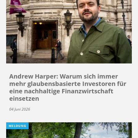
Andrew Harper: Warum sich immer
mehr glaubensbasierte Investoren für
eine nachhaltige Finanzwirtschaft
einsetzen
04 Juni 2026
MELDUNG