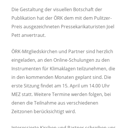
Die Gestaltung der visuellen Botschaft der
Publikation hat der ÖRK dem mit dem Pulitzer-
Preis ausgezeichneten Pressekarikaturisten Joel
Pett anvertraut.
ÖRK-Mitgliedskirchen und Partner sind herzlich
eingeladen, an den Online-Schulungen zu den
Instrumenten für Klimaklagen teilzunehmen, die
in den kommenden Monaten geplant sind. Die
erste Sitzung findet am 15. April um 14.00 Uhr
MEZ statt. Weitere Termine werden folgen, bei
denen die Teilnahme aus verschiedenen
Zeitzonen berücksichtigt wird.
Interessierte Kirchen und Partner schreiben uns