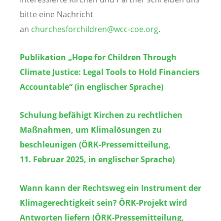
bitte eine Nachricht
an
churchesforchildren@wcc-coe.org
.
Publikation „Hope for Children Through
Climate Justice: Legal Tools to Hold Financiers
Accountable“ (in englischer Sprache)
Schulung befähigt Kirchen zu rechtlichen
Maßnahmen, um Klimalösungen zu
beschleunigen (ÖRK-Pressemitteilung,
11. Februar 2025, in englischer Sprache)
Wann kann der Rechtsweg ein Instrument der
Klimagerechtigkeit sein? ÖRK-Projekt wird
Antworten liefern (ÖRK-Pressemitteilung,