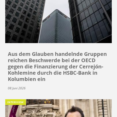
Aus dem Glauben handelnde Gruppen
reichen Beschwerde bei der OECD
gegen die Finanzierung der Cerrejón-
Kohlemine durch die HSBC-Bank in
Kolumbien ein
08 Juni 2026
INTERVIEW