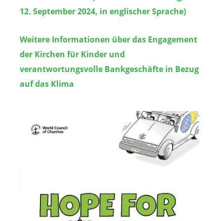
12. September 2024, in englischer Sprache)
Weitere Informationen über das Engagement
der Kirchen für Kinder und
verantwortungsvolle Bankgeschäfte in Bezug
auf das Klima
Image