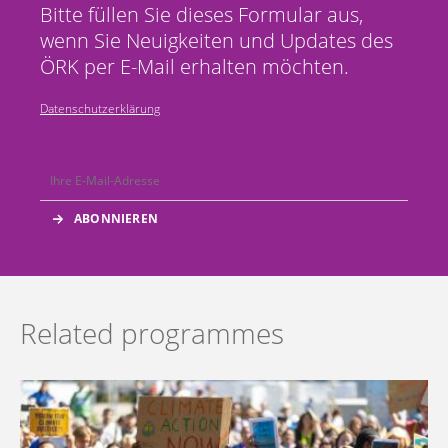
Bitte füllen Sie dieses Formular aus,
wenn Sie Neuigkeiten und Updates des
ÖRK per E-Mail erhalten möchten.
Datenschutzerklärung
Related programmes