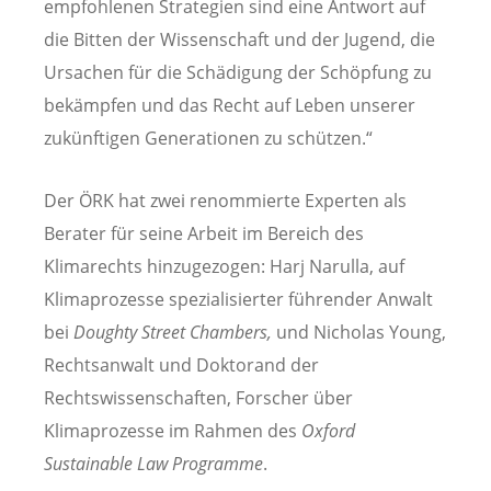
empfohlenen Strategien sind eine Antwort auf
die Bitten der Wissenschaft und der Jugend, die
Ursachen für die Schädigung der Schöpfung zu
bekämpfen und das Recht auf Leben unserer
zukünftigen Generationen zu schützen.“
Der ÖRK hat zwei renommierte Experten als
Berater für seine Arbeit im Bereich des
Klimarechts hinzugezogen: Harj Narulla, auf
Klimaprozesse spezialisierter führender Anwalt
bei
Doughty Street Chambers,
und Nicholas Young,
Rechtsanwalt und Doktorand der
Rechtswissenschaften, Forscher über
Klimaprozesse im Rahmen des
Oxford
Sustainable Law Programme
.