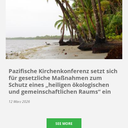
Pazifische Kirchenkonferenz setzt sich
für gesetzliche Maßnahmen zum
Schutz eines „heiligen ökologischen
und gemeinschaftlichen Raums“ ein
12 März 2026
SEE MORE