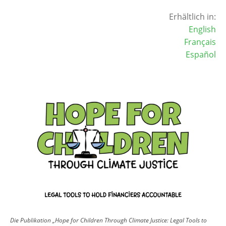
Erhältlich in:
English
Français
Español
Image
Die Publikation „Hope for Children Through Climate Justice: Legal Tools to