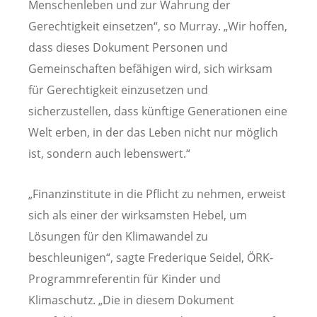
Menschenleben und zur Wahrung der
Gerechtigkeit einsetzen“, so Murray. „Wir hoffen,
dass dieses Dokument Personen und
Gemeinschaften befähigen wird, sich wirksam
für Gerechtigkeit einzusetzen und
sicherzustellen, dass künftige Generationen eine
Welt erben, in der das Leben nicht nur möglich
ist, sondern auch lebenswert.“
„Finanzinstitute in die Pflicht zu nehmen, erweist
sich als einer der wirksamsten Hebel, um
Lösungen für den Klimawandel zu
beschleunigen“, sagte Frederique Seidel, ÖRK-
Programmreferentin für Kinder und
Klimaschutz. „Die in diesem Dokument