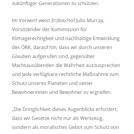
zukünftiger Generationen zu schützen.
Im Vorwort weist Erzbischof Julio Murray,
Vorsitzender der Kommission für
Klimagerechtigkeit und nachhaltige Entwicklung
des ÖRK, darauf hin, dass wir durch unseren
Glauben aufgerufen sind, gegenüber
Machtausübenden die Wahrheit auszusprechen
und jede verfügbare rechtliche Maßnahme zum
Schutz unseres Planeten und seiner
Bewohnerinnen und Bewohner zu ergreifen.
„Die Dringlichkeit dieses Augenblicks erfordert,
dass wir Gesetze nicht nur als Werkzeug,
sondern als moralisches Gebot zum Schutz von