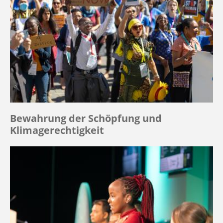
Bewahrung der Schöpfung und
Klimagerechtigkeit