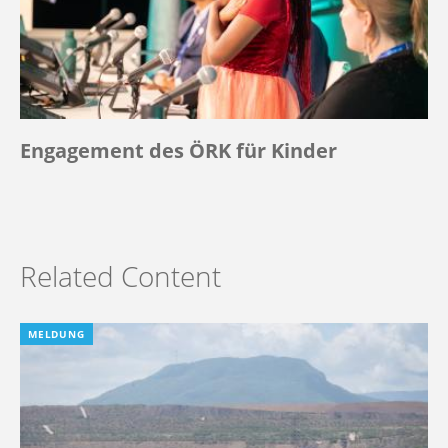
Engagement des ÖRK für Kinder
Related Content
MELDUNG