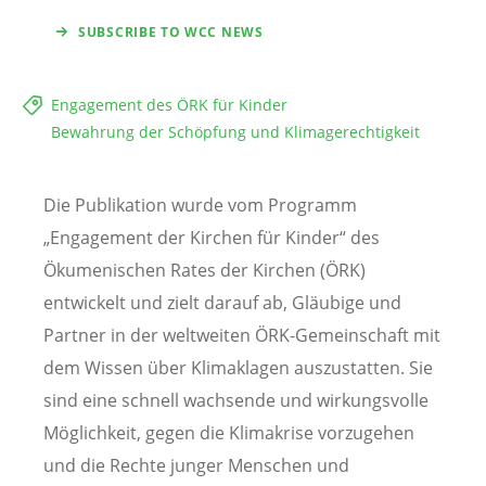
SUBSCRIBE TO WCC NEWS
Engagement des ÖRK für Kinder
Bewahrung der Schöpfung und Klimagerechtigkeit
Die Publikation wurde vom Programm
„Engagement der Kirchen für Kinder“ des
Ökumenischen Rates der Kirchen (ÖRK)
entwickelt und zielt darauf ab, Gläubige und
Partner in der weltweiten ÖRK-Gemeinschaft mit
dem Wissen über Klimaklagen auszustatten. Sie
sind eine schnell wachsende und wirkungsvolle
Möglichkeit, gegen die Klimakrise vorzugehen
und die Rechte junger Menschen und