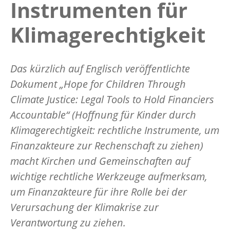
Instrumenten für
Klimagerechtigkeit
Das kürzlich auf Englisch veröffentlichte
Dokument „Hope for Children Through
Climate Justice: Legal Tools to Hold Financiers
Accountable“ (Hoffnung für Kinder durch
Klimagerechtigkeit: rechtliche Instrumente, um
Finanzakteure zur Rechenschaft zu ziehen)
macht Kirchen und Gemeinschaften auf
wichtige rechtliche Werkzeuge aufmerksam,
um Finanzakteure für ihre Rolle bei der
Verursachung der Klimakrise zur
Verantwortung zu ziehen.