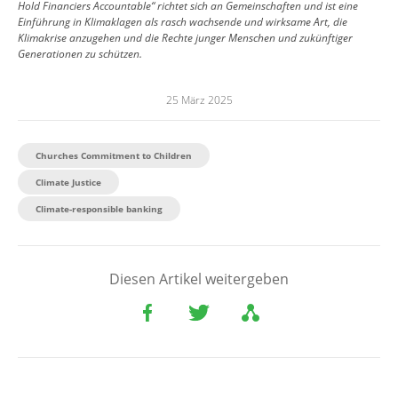
Hold Financiers Accountable“ richtet sich an Gemeinschaften und ist eine
Einführung in Klimaklagen als rasch wachsende und wirksame Art, die
Klimakrise anzugehen und die Rechte junger Menschen und zukünftiger
Generationen zu schützen.
25 März 2025
Churches Commitment to Children
Climate Justice
Climate-responsible banking
Diesen Artikel weitergeben