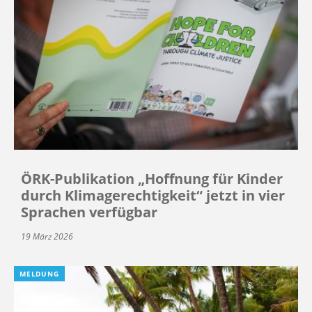
ÖRK-Publikation „Hoffnung für Kinder
durch Klimagerechtigkeit“ jetzt in vier
Sprachen verfügbar
19 März 2026
MELDUNG