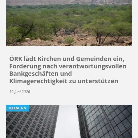
ÖRK lädt Kirchen und Gemeinden ein,
Forderung nach verantwortungsvollen
Bankgeschäften und
Klimagerechtigkeit zu unterstützen
12 Juni 2026
MELDUNG