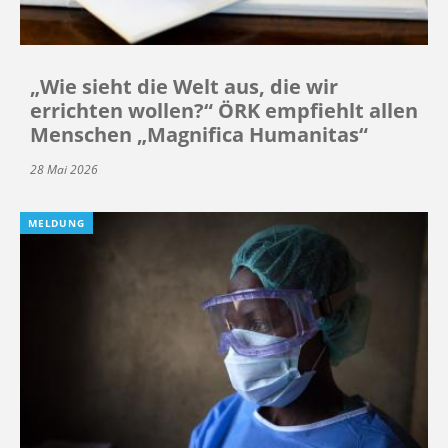
„Wie sieht die Welt aus, die wir
errichten wollen?“ ÖRK empfiehlt allen
Menschen „Magnifica Humanitas“
28 Mai 2026
MELDUNG