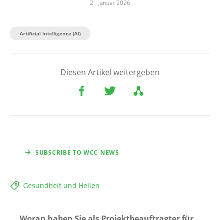
21 Januar 2026
Artificial Intelligence (AI)
Diesen Artikel weitergeben
SUBSCRIBE TO WCC NEWS
Gesundheit und Heilen
Woran haben Sie als Projektbeauftragter für