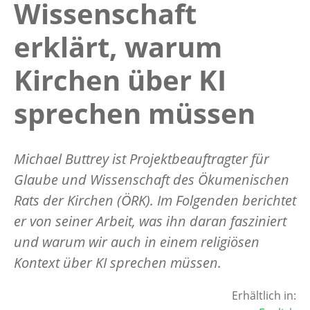
Wissenschaft
erklärt, warum
Kirchen über KI
sprechen müssen
Michael Buttrey ist Projektbeauftragter für
Glaube und Wissenschaft des Ökumenischen
Rats der Kirchen (ÖRK). Im Folgenden berichtet
er von seiner Arbeit, was ihn daran fasziniert
und warum wir auch in einem religiösen
Kontext über KI sprechen müssen.
Erhältlich in: