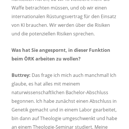
Waffe betrachten müssen, und ob wir einen
internationalen Rüstungsvertrag für den Einsatz
von KI brauchen. Wir werden über die Risiken
und die potenziellen Risiken sprechen.
Was hat Sie angespornt, in dieser Funktion
beim ÖRK arbeiten zu wollen?
Buttrey:
Das frage ich mich auch manchmal! Ich
glaube, es hat alles mit meinem
naturwissenschaftlichen Bachelor-Abschluss
begonnen. Ich habe zunächst einen Abschluss in
Genetik gemacht und in einem Labor gearbeitet,
bin dann auf Theologie umgeschwenkt und habe
an einem Theologie-Seminar studiert. Meine