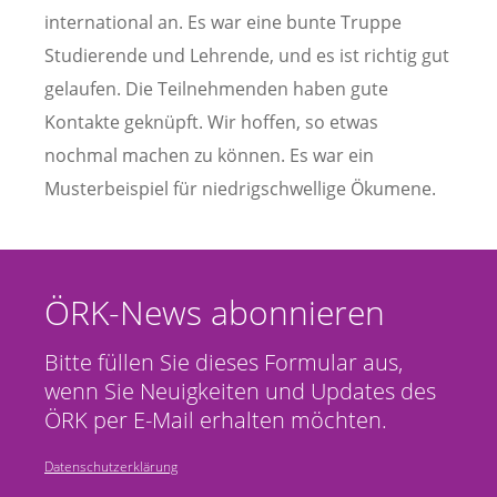
international an. Es war eine bunte Truppe
Studierende und Lehrende, und es ist richtig gut
gelaufen. Die Teilnehmenden haben gute
Kontakte geknüpft. Wir hoffen, so etwas
nochmal machen zu können. Es war ein
Musterbeispiel für niedrigschwellige Ökumene.
ÖRK-News abonnieren
Bitte füllen Sie dieses Formular aus,
wenn Sie Neuigkeiten und Updates des
ÖRK per E-Mail erhalten möchten.
Datenschutzerklärung