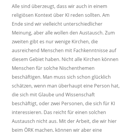
Alle sind überzeugt, dass wir auch in einem
religiösen Kontext über KI reden sollten. Am
Ende sind wir vielleicht unterschiedlicher
Meinung, aber alle wollen den Austausch. Zum
zweiten gibt es nur wenige Kirchen, die
ausreichend Menschen mit Fachkenntnisse auf
diesem Gebiet haben. Nicht alle Kirchen können
Menschen für solche Nischenthemen
beschäftigen. Man muss sich schon glücklich
schätzen, wenn man überhaupt eine Person hat,
die sich mit Glaube und Wissenschaft
beschäftigt, oder zwei Personen, die sich für KI
interessieren. Das reicht für einen solchen
Austausch nicht aus. Mit der Arbeit, die wir hier
beim ÖRK machen, können wir aber eine