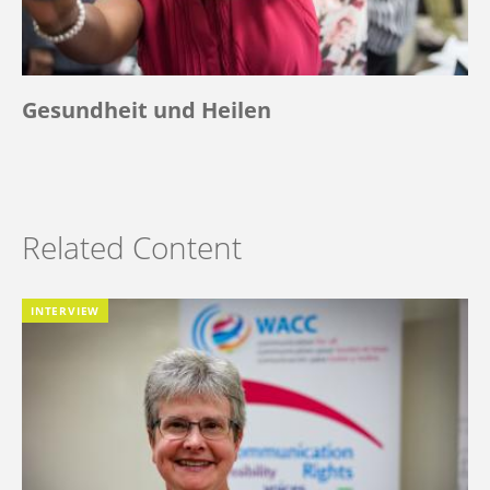
Gesundheit und Heilen
Related Content
INTERVIEW