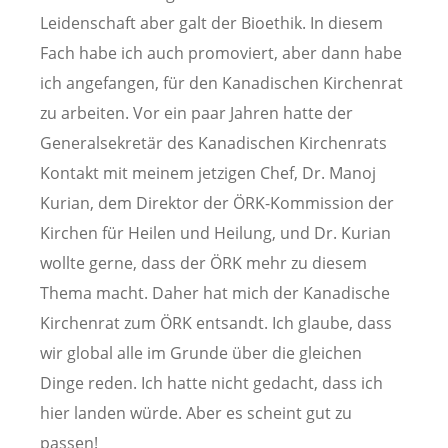
Leidenschaft aber galt der Bioethik. In diesem
Fach habe ich auch promoviert, aber dann habe
ich angefangen, für den Kanadischen Kirchenrat
zu arbeiten. Vor ein paar Jahren hatte der
Generalsekretär des Kanadischen Kirchenrats
Kontakt mit meinem jetzigen Chef, Dr. Manoj
Kurian, dem Direktor der ÖRK-Kommission der
Kirchen für Heilen und Heilung, und Dr. Kurian
wollte gerne, dass der ÖRK mehr zu diesem
Thema macht. Daher hat mich der Kanadische
Kirchenrat zum ÖRK entsandt. Ich glaube, dass
wir global alle im Grunde über die gleichen
Dinge reden. Ich hatte nicht gedacht, dass ich
hier landen würde. Aber es scheint gut zu
passen!