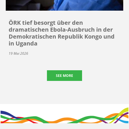
ÖRK tief besorgt über den
dramatischen Ebola-Ausbruch in der
Demokratischen Republik Kongo und
in Uganda
19 Mai 2026
SEE MORE