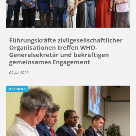
Führungskräfte zivilgesellschaftlicher
Organisationen treffen WHO-
Generalsekretär und bekräftigen
gemeinsames Engagement
09 Juli 2026
MELDUNG