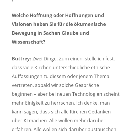
Welche Hoffnung oder Hoffnungen und
Visionen haben Sie für die ökumenische
Bewegung in Sachen Glaube und
Wissenschaft?
Buttrey:
Zwei Dinge: Zum einen, stelle ich fest,
dass viele Kirchen unterschiedliche ethische
Auffassungen zu diesem oder jenem Thema
vertreten, sobald wir solche Gespräche
beginnen – aber bei neuen Technologien scheint
mehr Einigkeit zu herrschen. Ich denke, man
kann sagen, dass sich alle Kirchen Gedanken
über KI machen. Alle wollen mehr darüber
erfahren. Alle wollen sich darüber austauschen.