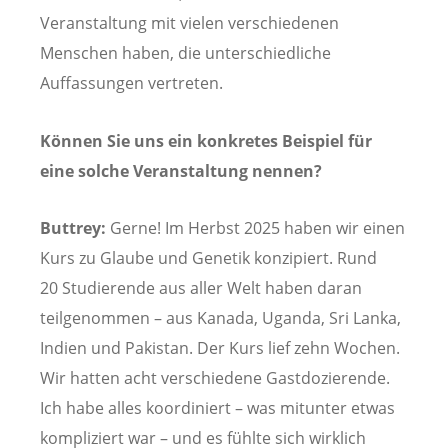
Veranstaltung mit vielen verschiedenen
Menschen haben, die unterschiedliche
Auffassungen vertreten.
Können Sie uns ein konkretes Beispiel für
eine solche Veranstaltung nennen?
Buttrey:
Gerne! Im Herbst 2025 haben wir einen
Kurs zu Glaube und Genetik konzipiert. Rund
20 Studierende aus aller Welt haben daran
teilgenommen – aus Kanada, Uganda, Sri Lanka,
Indien und Pakistan. Der Kurs lief zehn Wochen.
Wir hatten acht verschiedene Gastdozierende.
Ich habe alles koordiniert – was mitunter etwas
kompliziert war – und es fühlte sich wirklich