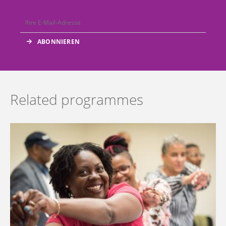
Related programmes