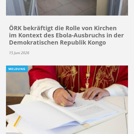
ÖRK bekräftigt die Rolle von Kirchen
im Kontext des Ebola-Ausbruchs in der
Demokratischen Republik Kongo
15 Juni 2026
MELDUNG