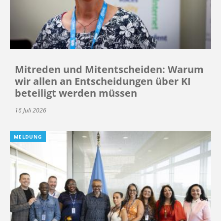
Mitreden und Mitentscheiden: Warum
wir allen an Entscheidungen über KI
beteiligt werden müssen
16 Juli 2026
MELDUNG