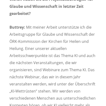
Glaube und Wissenschaft in letzter Zeit
gearbeitet?
Buttrey:
Mit meiner Arbeit unterstütze ich die
Arbeitsgruppe für Glaube und Wissenschaft der
ÖRK-Kommission der Kirchen für Heilen und
Heilung. Einer unserer aktuellen
Arbeitsschwerpunkte ist das Thema KI und auch
die nächsten Veranstaltungen, die wir
organisieren, sind Webinare zum Thema KI. Das
nächste Webinar, das wir in diesem Jahr
veranstalten werden, wird unter der Überschrift
„KI-Wettrüsten“ stehen. Wir werden von
verschiedenen Menschen aus unterschiedlichen
Kontexten hören, ob wir KI vielleicht mehr als