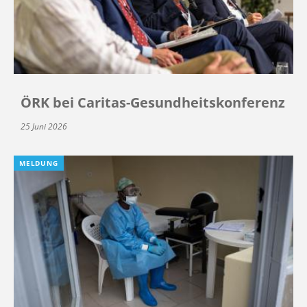
ÖRK bei Caritas-Gesundheitskonferenz
25 Juni 2026
MELDUNG