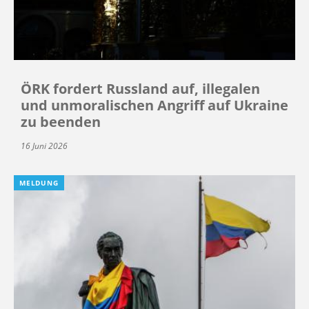
ÖRK fordert Russland auf, illegalen
und unmoralischen Angriff auf Ukraine
zu beenden
16 Juni 2026
MELDUNG