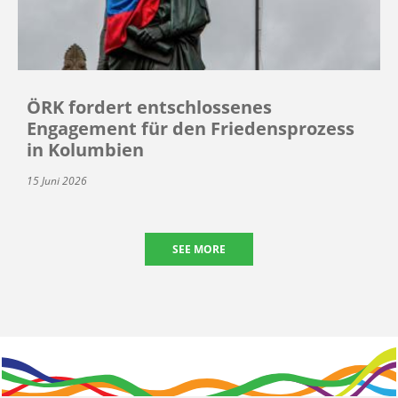
ÖRK fordert entschlossenes
Engagement für den Friedensprozess
in Kolumbien
15 Juni 2026
SEE MORE