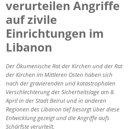
verurteilen Angriffe
auf zivile
Einrichtungen im
Libanon
Der Ökumenische Rat der Kirchen und der Rat
der Kirchen im Mittleren Osten haben sich
nach der gravierenden und katastrophalen
Verschlechterung der Sicherheitslage am 8.
April in der Stadt Beirut und in anderen
Regionen des Libanon tief besorgt über diese
Entwicklung gezeigt und die Angriffe aufs
Schärfste verurteilt.