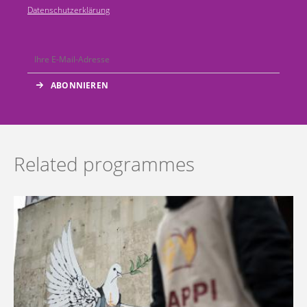
Datenschutzerklärung
Related programmes