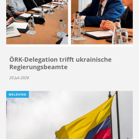
ÖRK-Delegation trifft ukrainische
Regierungsbeamte
20 Juli 2026
MELDUNG