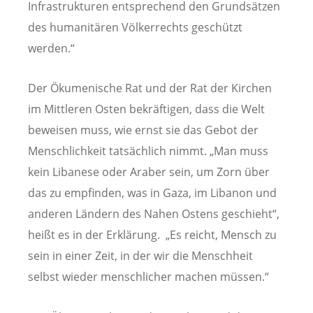
Infrastrukturen entsprechend den Grundsätzen
des humanitären Völkerrechts geschützt
werden.“
Der Ökumenische Rat und der Rat der Kirchen
im Mittleren Osten bekräftigen, dass die Welt
beweisen muss, wie ernst sie das Gebot der
Menschlichkeit tatsächlich nimmt. „Man muss
kein Libanese oder Araber sein, um Zorn über
das zu empfinden, was in Gaza, im Libanon und
anderen Ländern des Nahen Ostens geschieht“,
heißt es in der Erklärung. „Es reicht, Mensch zu
sein in einer Zeit, in der wir die Menschheit
selbst wieder menschlicher machen müssen.“