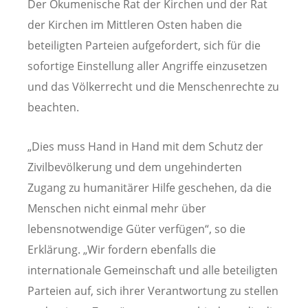
Der Ökumenische Rat der Kirchen und der Rat
der Kirchen im Mittleren Osten haben die
beteiligten Parteien aufgefordert, sich für die
sofortige Einstellung aller Angriffe einzusetzen
und das Völkerrecht und die Menschenrechte zu
beachten.
„Dies muss Hand in Hand mit dem Schutz der
Zivilbevölkerung und dem ungehinderten
Zugang zu humanitärer Hilfe geschehen, da die
Menschen nicht einmal mehr über
lebensnotwendige Güter verfügen“, so die
Erklärung. „Wir fordern ebenfalls die
internationale Gemeinschaft und alle beteiligten
Parteien auf, sich ihrer Verantwortung zu stellen