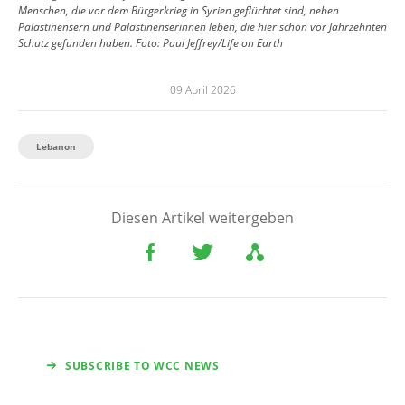
Menschen, die vor dem Bürgerkrieg in Syrien geflüchtet sind, neben
Palästinensern und Palästinenserinnen leben, die hier schon vor Jahrzehnten
Schutz gefunden haben.
Foto:
Paul Jeffrey/Life on Earth
09 April 2026
Lebanon
Diesen Artikel weitergeben
SUBSCRIBE TO WCC NEWS