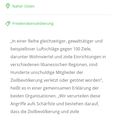
Naher Osten
Friedenskonsolidierung
„In einer Reihe gleichzeitiger, gewalttätiger und
beispielloser Luftschläge gegen 100 Ziele,
darunter Wohnviertel und zivile Einrichtungen in
verschiedenen libanesischen Regionen, sind
Hunderte unschuldige Mitglieder der
Zivilbevölkerung verletzt oder getötet worden“,
heißt es in einer gemeinsamen Erklärung der
beiden Organisationen. „Wir verurteilen diese
Angriffe aufs Schärfste und bestehen darauf,
dass die Zivilbevölkerung und zivile