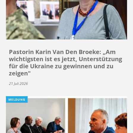
Pastorin Karin Van Den Broeke: „Am
wichtigsten ist es jetzt, Unterstützung
für die Ukraine zu gewinnen und zu
zeigen"
21 Juli 2026
MELDUNG