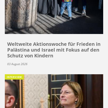
Weltweite Aktionswoche für Frieden in
Palästina und Israel mit Fokus auf den
Schutz von Kindern
03 August 2026
INTERVIEW