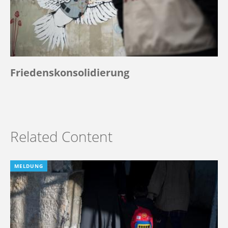
Friedenskonsolidierung
Related Content
MELDUNG