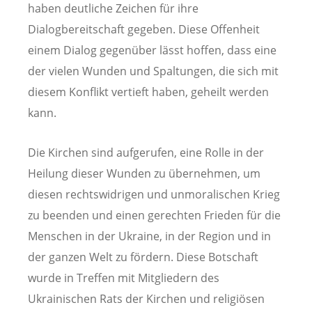
haben deutliche Zeichen für ihre
Dialogbereitschaft gegeben. Diese Offenheit
einem Dialog gegenüber lässt hoffen, dass eine
der vielen Wunden und Spaltungen, die sich mit
diesem Konflikt vertieft haben, geheilt werden
kann.
Die Kirchen sind aufgerufen, eine Rolle in der
Heilung dieser Wunden zu übernehmen, um
diesen rechtswidrigen und unmoralischen Krieg
zu beenden und einen gerechten Frieden für die
Menschen in der Ukraine, in der Region und in
der ganzen Welt zu fördern. Diese Botschaft
wurde in Treffen mit Mitgliedern des
Ukrainischen Rats der Kirchen und religiösen