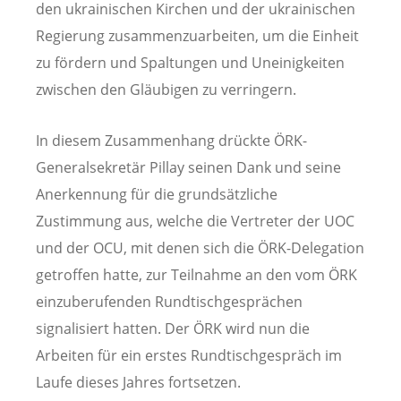
den ukrainischen Kirchen und der ukrainischen
Regierung zusammenzuarbeiten, um die Einheit
zu fördern und Spaltungen und Uneinigkeiten
zwischen den Gläubigen zu verringern.
In diesem Zusammenhang drückte ÖRK-
Generalsekretär Pillay seinen Dank und seine
Anerkennung für die grundsätzliche
Zustimmung aus, welche die Vertreter der UOC
und der OCU, mit denen sich die ÖRK-Delegation
getroffen hatte, zur Teilnahme an den vom ÖRK
einzuberufenden Rundtischgesprächen
signalisiert hatten. Der ÖRK wird nun die
Arbeiten für ein erstes Rundtischgespräch im
Laufe dieses Jahres fortsetzen.