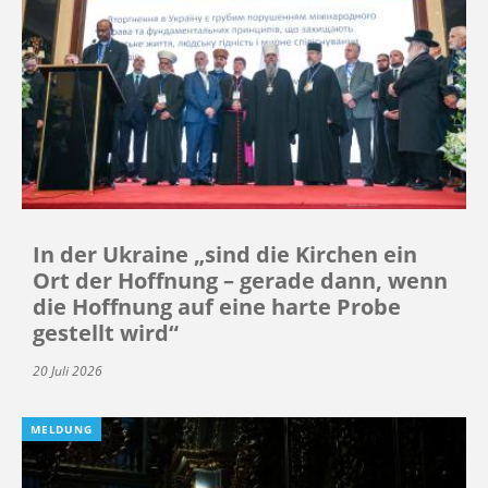
In der Ukraine „sind die Kirchen ein
Ort der Hoffnung – gerade dann, wenn
die Hoffnung auf eine harte Probe
gestellt wird“
20 Juli 2026
MELDUNG