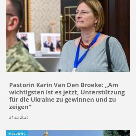
Pastorin Karin Van Den Broeke: „Am
wichtigsten ist es jetzt, Unterstützung
für die Ukraine zu gewinnen und zu
zeigen"
21 Juli 2026
MELDUNG