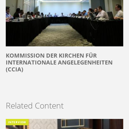
KOMMISSION DER KIRCHEN FÜR
INTERNATIONALE ANGELEGENHEITEN
(CCIA)
Related Content
INTERVIEW