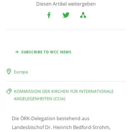
Diesen Artikel weitergeben
SUBSCRIBE TO WCC NEWS
Europa
KOMMISSION DER KIRCHEN FÜR INTERNATIONALE
ANGELEGENHEITEN (CCIA)
Die ÖRK-Delegation bestehend aus
Landesbischof Dr. Heinrich Bedford-Strohm,