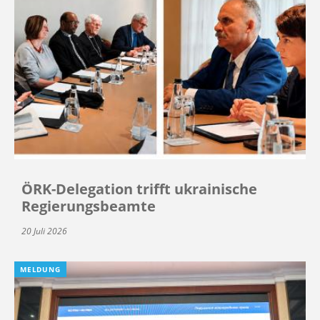
ÖRK-Delegation trifft ukrainische
Regierungsbeamte
20 Juli 2026
MELDUNG