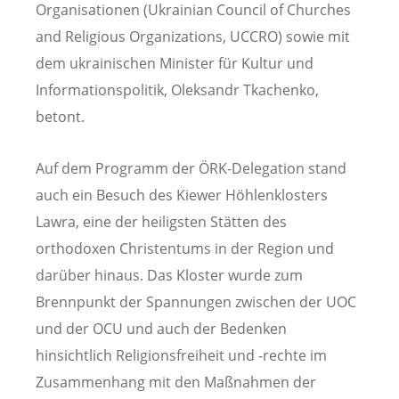
Organisationen (Ukrainian Council of Churches
and Religious Organizations, UCCRO) sowie mit
dem ukrainischen Minister für Kultur und
Informationspolitik, Oleksandr Tkachenko,
betont.
Auf dem Programm der ÖRK-Delegation stand
auch ein Besuch des Kiewer Höhlenklosters
Lawra, eine der heiligsten Stätten des
orthodoxen Christentums in der Region und
darüber hinaus. Das Kloster wurde zum
Brennpunkt der Spannungen zwischen der UOC
und der OCU und auch der Bedenken
hinsichtlich Religionsfreiheit und -rechte im
Zusammenhang mit den Maßnahmen der