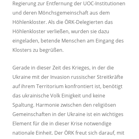
Regierung zur Entfernung der UOC-Institutionen
und deren Mönchsgemeinschaft aus dem
Höhlenkloster. Als die ÖRK-Delegierten das
Höhlenkloster verließen, wurden sie dazu
eingeladen, betende Menschen am Eingang des
Klosters zu begrüßen.
Gerade in dieser Zeit des Krieges, in der die
Ukraine mit der Invasion russischer Streitkräfte
auf ihrem Territorium konfrontiert ist, benötigt
das ukrainische Volk Einigkeit und keine
Spaltung. Harmonie zwischen den religiösen
Gemeinschaften in der Ukraine ist ein wichtiges
Element für die in dieser Krise notwendige
nationale Einheit. Der ÖRK freut sich darauf, mit