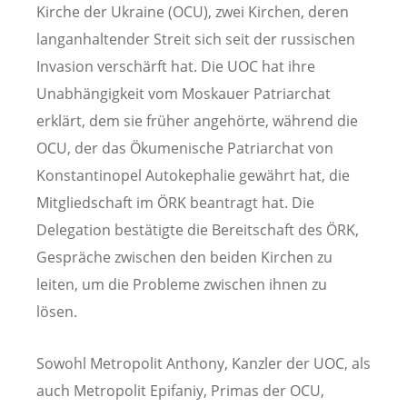
Kirche der Ukraine (OCU), zwei Kirchen, deren
langanhaltender Streit sich seit der russischen
Invasion verschärft hat. Die UOC hat ihre
Unabhängigkeit vom Moskauer Patriarchat
erklärt, dem sie früher angehörte, während die
OCU, der das Ökumenische Patriarchat von
Konstantinopel Autokephalie gewährt hat, die
Mitgliedschaft im ÖRK beantragt hat. Die
Delegation bestätigte die Bereitschaft des ÖRK,
Gespräche zwischen den beiden Kirchen zu
leiten, um die Probleme zwischen ihnen zu
lösen.
Sowohl Metropolit Anthony, Kanzler der UOC, als
auch Metropolit Epifaniy, Primas der OCU,