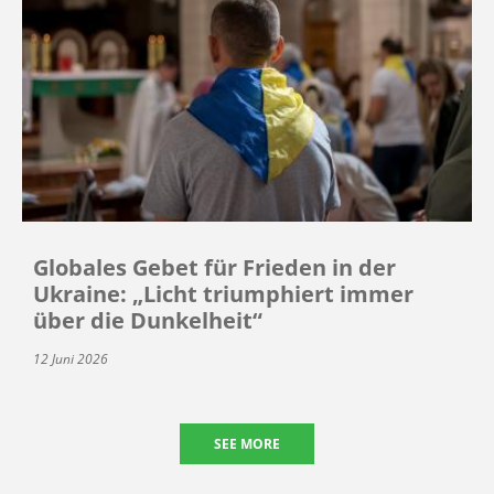
Globales Gebet für Frieden in der
Ukraine: „Licht triumphiert immer
über die Dunkelheit“
12 Juni 2026
SEE MORE