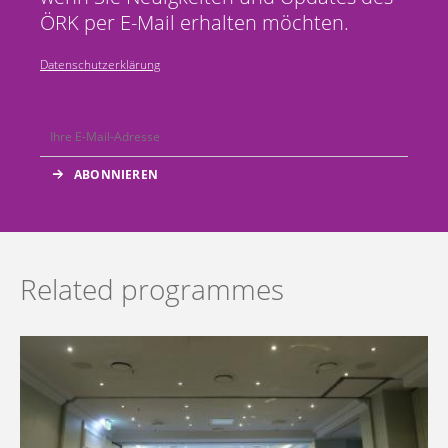
ÖRK per E-Mail erhalten möchten.
Datenschutzerklärung
Related programmes