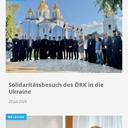
Solidaritätsbesuch des ÖRK in die
Ukraine
20 Juli 2026
MELDUNG