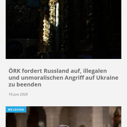
ÖRK fordert Russland auf, illegalen
und unmoralischen Angriff auf Ukraine
zu beenden
16 Juni 2026
MELDUNG