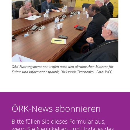
ÖRK-Führungspersonen trafen auch den ukrainischen Minister für
Kultur und Informationspolitik, Oleksandr Tkachenko.
Foto:
WCC
ÖRK-News abonnieren
Bitte füllen Sie dieses Formular aus,
wenn Sie Neuigkeiten und Updates des