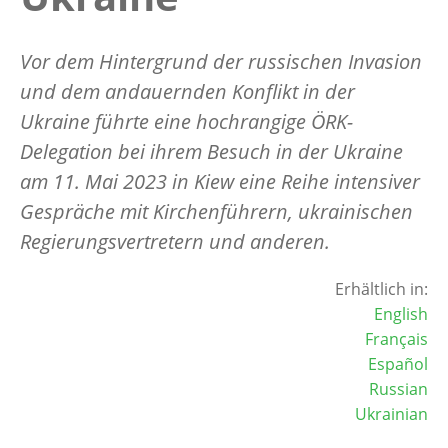
Vor dem Hintergrund der russischen Invasion
und dem andauernden Konflikt in der
Ukraine führte eine hochrangige ÖRK-
Delegation bei ihrem Besuch in der Ukraine
am 11. Mai 2023 in Kiew eine Reihe intensiver
Gespräche mit Kirchenführern, ukrainischen
Regierungsvertretern und anderen.
Erhältlich in:
English
Français
Español
Russian
Ukrainian