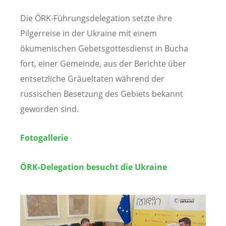
Die ÖRK-Führungsdelegation setzte ihre
Pilgerreise in der Ukraine mit einem
ökumenischen Gebetsgottesdienst in Bucha
fort, einer Gemeinde, aus der Berichte über
entsetzliche Gräueltaten während der
russischen Besetzung des Gebiets bekannt
geworden sind.
Fotogallerie
ÖRK-Delegation besucht die Ukraine
Image