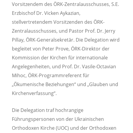
Vorsitzendem des ÖRK-Zentralausschusses, S.E.
Erzbischof Dr. Vicken Aykazian,
stellvertretendem Vorsitzenden des ÖRK-
Zentralausschusses, und Pastor Prof. Dr. Jerry
Pillay, ÖRK-Generalsekretär. Die Delegation wird
begleitet von Peter Prove, ÖRK-Direktor der
Kommission der Kirchen für internationale
Angelegenheiten, und Prof. Dr. Vasile-Octavian
Mihoc, ÖRK-Programmreferent für
„Ökumenische Beziehungen“ und „Glauben und
Kirchenverfassung“.
Die Delegation traf hochrangige
Führungspersonen von der Ukrainischen
Orthodoxen Kirche (UOC) und der Orthodoxen