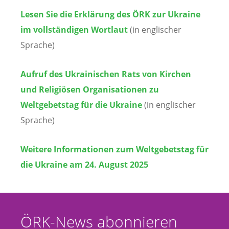
Lesen Sie die Erklärung des ÖRK zur Ukraine
im vollständigen Wortlaut
(in englischer
Sprache)
Aufruf des Ukrainischen Rats von Kirchen
und Religiösen Organisationen zu
Weltgebetstag für die Ukraine
(in englischer
Sprache)
Weitere Informationen zum Weltgebetstag für
die Ukraine am 24. August 2025
ÖRK-News abonnieren