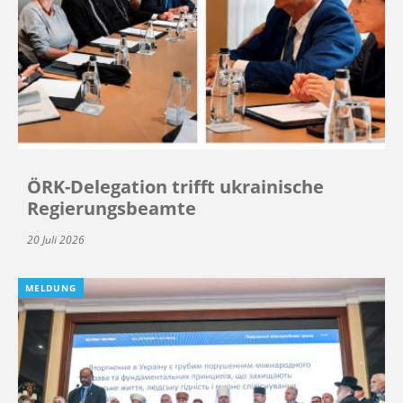
ÖRK-Delegation trifft ukrainische
Regierungsbeamte
20 Juli 2026
MELDUNG