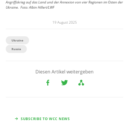
Angriffskrieg auf das Land und der Annexion von vier Regionen im Osten der
Ukraine.
Foto:
Albin Hillert/LWF
19 August 2025
Ukraine
Russia
Diesen Artikel weitergeben
SUBSCRIBE TO WCC NEWS