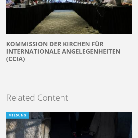
KOMMISSION DER KIRCHEN FÜR
INTERNATIONALE ANGELEGENHEITEN
(CCIA)
Related Content
MELDUNG