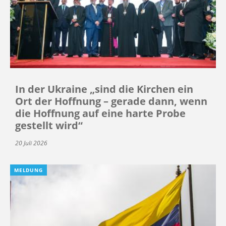
In der Ukraine „sind die Kirchen ein
Ort der Hoffnung – gerade dann, wenn
die Hoffnung auf eine harte Probe
gestellt wird“
20 Juli 2026
MELDUNG