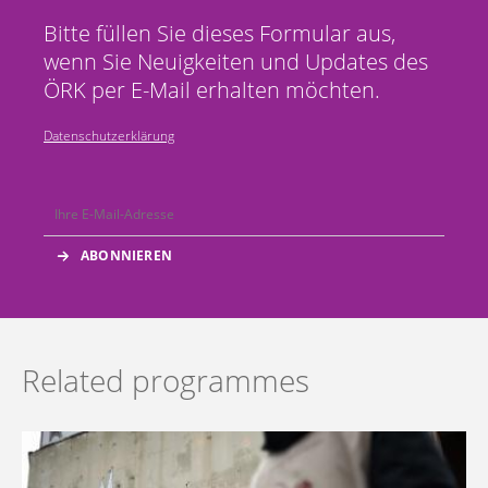
Bitte füllen Sie dieses Formular aus,
wenn Sie Neuigkeiten und Updates des
ÖRK per E-Mail erhalten möchten.
Datenschutzerklärung
Related programmes