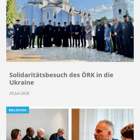
Solidaritätsbesuch des ÖRK in die
Ukraine
20 Juli 2026
MELDUNG