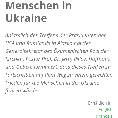
Menschen in
Ukraine
Anlässlich des Treffens der Präsidenten der
USA und Russlands in Alaska hat der
Generalsekretär des Ökumenischen Rats der
Kirchen, Pastor Prof. Dr. Jerry Pillay, Hoffnung
und Gebete formuliert, dass dieses Treffen zu
Fortschritten auf dem Weg zu einem gerechten
Frieden für die Menschen in der Ukraine
führen würde.
Erhältlich in:
English
Français