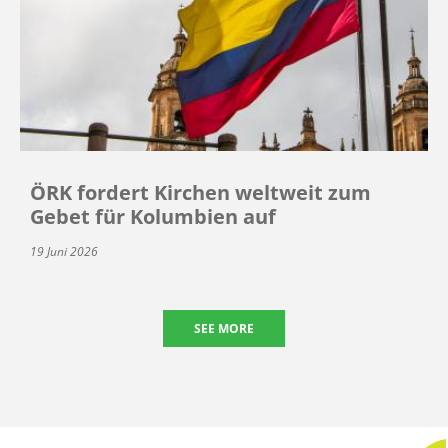
ÖRK fordert Kirchen weltweit zum
Gebet für Kolumbien auf
19 Juni 2026
SEE MORE