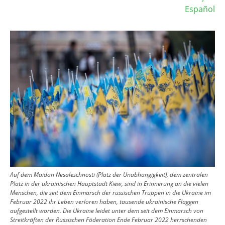
Español
Image
Auf dem Maidan Nesaleschnosti (Platz der Unabhängigkeit), dem zentralen
Platz in der ukrainischen Hauptstadt Kiew, sind in Erinnerung an die vielen
Menschen, die seit dem Einmarsch der russischen Truppen in die Ukraine im
Februar 2022 ihr Leben verloren haben, tausende ukrainische Flaggen
aufgestellt worden. Die Ukraine leidet unter dem seit dem Einmarsch von
Streitkräften der Russischen Föderation Ende Februar 2022 herrschenden