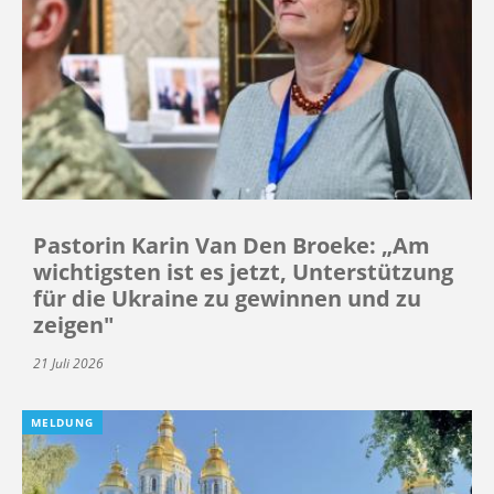
Pastorin Karin Van Den Broeke: „Am
wichtigsten ist es jetzt, Unterstützung
für die Ukraine zu gewinnen und zu
zeigen"
21 Juli 2026
MELDUNG