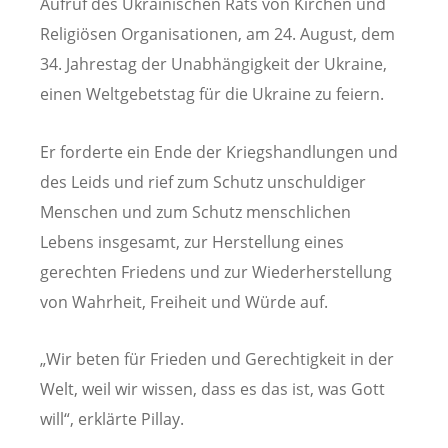
Aufruf des Ukrainischen Rats von Kirchen und
Religiösen Organisationen, am 24. August, dem
34. Jahrestag der Unabhängigkeit der Ukraine,
einen Weltgebetstag für die Ukraine zu feiern.
Er forderte ein Ende der Kriegshandlungen und
des Leids und rief zum Schutz unschuldiger
Menschen und zum Schutz menschlichen
Lebens insgesamt, zur Herstellung eines
gerechten Friedens und zur Wiederherstellung
von Wahrheit, Freiheit und Würde auf.
„Wir beten für Frieden und Gerechtigkeit in der
Welt, weil wir wissen, dass es das ist, was Gott
will“, erklärte Pillay.