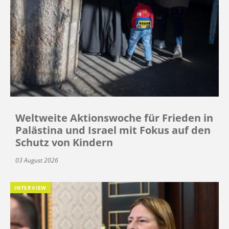
Weltweite Aktionswoche für Frieden in
Palästina und Israel mit Fokus auf den
Schutz von Kindern
03 August 2026
INTERVIEW