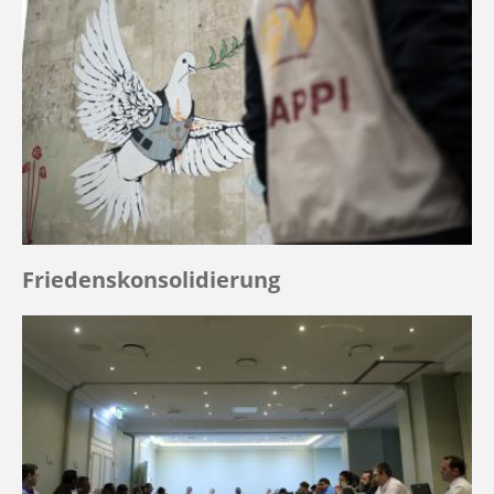
Friedenskonsolidierung