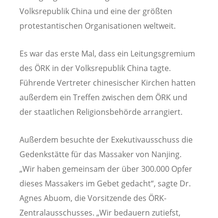
Volksrepublik China und eine der größten
protestantischen Organisationen weltweit.
Es war das erste Mal, dass ein Leitungsgremium
des ÖRK in der Volksrepublik China tagte.
Führende Vertreter chinesischer Kirchen hatten
außerdem ein Treffen zwischen dem ÖRK und
der staatlichen Religionsbehörde arrangiert.
Außerdem besuchte der Exekutivausschuss die
Gedenkstätte für das Massaker von Nanjing.
„Wir haben gemeinsam der über 300.000 Opfer
dieses Massakers im Gebet gedacht“, sagte Dr.
Agnes Abuom, die Vorsitzende des ÖRK-
Zentralausschusses. „Wir bedauern zutiefst,