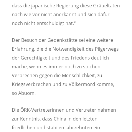
dass die japanische Regierung diese Gräueltaten
nach wie vor nicht anerkannt und sich dafür
noch nicht entschuldigt hat.“
Der Besuch der Gedenkstätte sei eine weitere
Erfahrung, die die Notwendigkeit des Pilgerwegs
der Gerechtigkeit und des Friedens deutlich
mache, wenn es immer noch zu solchen
Verbrechen gegen die Menschlichkeit, zu
Kriegsverbrechen und zu Völkermord komme,
so Abuom.
Die ÖRK-Vertreterinnen und Vertreter nahmen
zur Kenntnis, dass China in den letzten
friedlichen und stabilen Jahrzehnten ein