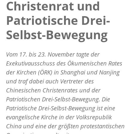
Christenrat und
Patriotische Drei-
Selbst-Bewegung
Vom 17. bis 23. November tagte der
Exekutivausschuss des Ökumenischen Rates
der Kirchen (ÖRK) in Shanghai und Nanjing
und traf dabei auch Vertreter des
Chinesischen Christenrates und der
Patriotischen Drei-Selbst-Bewegung. Die
Patriotische Drei-Selbst-Bewegung ist eine
evangelische Kirche in der Volksrepublik
China und eine der größten protestantischen