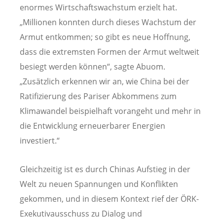
enormes Wirtschaftswachstum erzielt hat.
„Millionen konnten durch dieses Wachstum der
Armut entkommen; so gibt es neue Hoffnung,
dass die extremsten Formen der Armut weltweit
besiegt werden können“, sagte Abuom.
„Zusätzlich erkennen wir an, wie China bei der
Ratifizierung des Pariser Abkommens zum
Klimawandel beispielhaft vorangeht und mehr in
die Entwicklung erneuerbarer Energien
investiert.“
Gleichzeitig ist es durch Chinas Aufstieg in der
Welt zu neuen Spannungen und Konflikten
gekommen, und in diesem Kontext rief der ÖRK-
Exekutivausschuss zu Dialog und