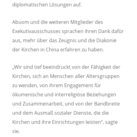
diplomatischen Lösungen auf.
Abuom und die weiteren Mitglieder des
Exekutivausschusses sprachen ihren Dank dafür
aus, mehr über das Zeugnis und die Diakonie
der Kirchen in China erfahren zu haben.
„Wir sind tief beeindruckt von der Fähigkeit der
Kirchen, sich an Menschen aller Altersgruppen
zu wenden, von ihrem Engagement für
ökumenische und interreligiöse Beziehungen
und Zusammenarbeit, und von der Bandbreite
und dem Ausmaß sozialer Dienste, die die
Kirchen und ihre Einrichtungen leisten“, sagte
sie.