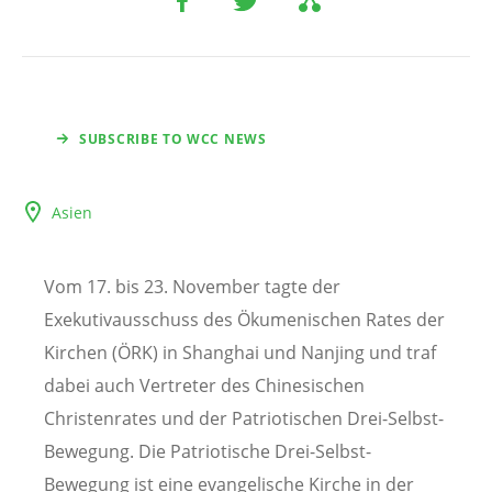
SUBSCRIBE TO WCC NEWS
Asien
Vom 17. bis 23. November tagte der
Exekutivausschuss des Ökumenischen Rates der
Kirchen (ÖRK) in Shanghai und Nanjing und traf
dabei auch Vertreter des Chinesischen
Christenrates und der Patriotischen Drei-Selbst-
Bewegung. Die Patriotische Drei-Selbst-
Bewegung ist eine evangelische Kirche in der