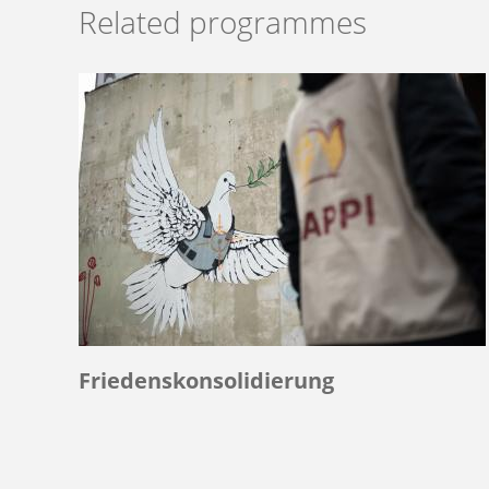
Related programmes
Friedenskonsolidierung