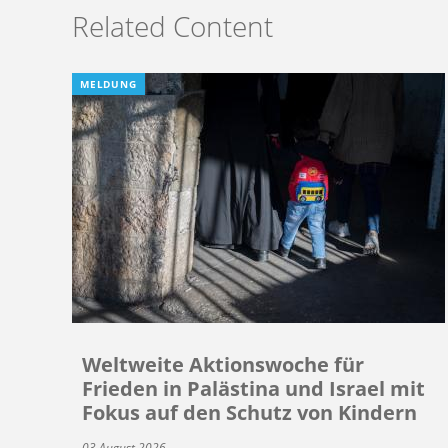
Related Content
MELDUNG
Weltweite Aktionswoche für
Frieden in Palästina und Israel mit
Fokus auf den Schutz von Kindern
03 August 2026