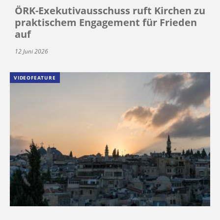
ÖRK-Exekutivausschuss ruft Kirchen zu
praktischem Engagement für Frieden
auf
12 Juni 2026
VIDEOFEATURE