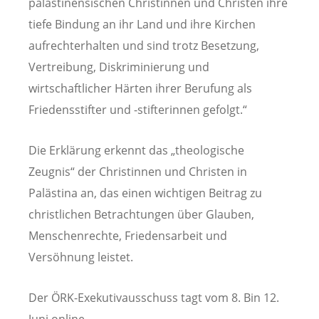
palästinensischen Christinnen und Christen ihre
tiefe Bindung an ihr Land und ihre Kirchen
aufrechterhalten und sind trotz Besetzung,
Vertreibung, Diskriminierung und
wirtschaftlicher Härten ihrer Berufung als
Friedensstifter und -stifterinnen gefolgt.“
Die Erklärung erkennt das „theologische
Zeugnis“ der Christinnen und Christen in
Palästina an, das einen wichtigen Beitrag zu
christlichen Betrachtungen über Glauben,
Menschenrechte, Friedensarbeit und
Versöhnung leistet.
Der ÖRK-Exekutivausschuss tagt vom 8. Bin 12.