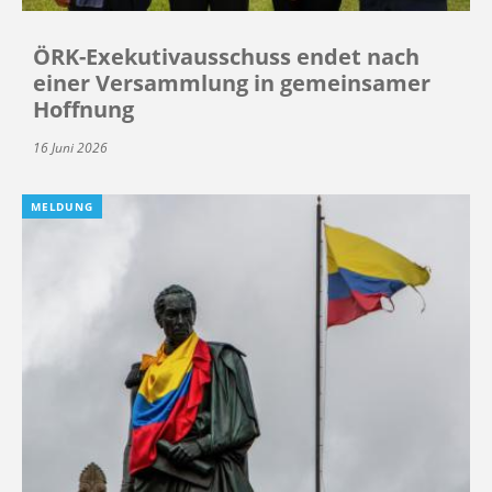
ÖRK-Exekutivausschuss endet nach
einer Versammlung in gemeinsamer
Hoffnung
16 Juni 2026
MELDUNG