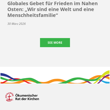
Globales Gebet für Frieden im Nahen
Osten: „Wir sind eine Welt und eine
Menschheitsfamilie“
30 März 2026
SEE MORE