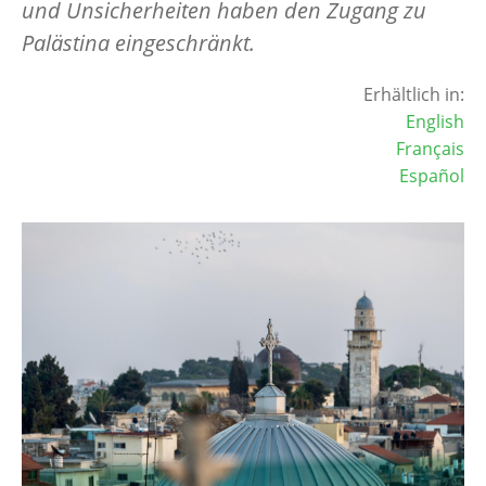
und Unsicherheiten haben den Zugang zu
Palästina eingeschränkt.
Erhältlich in:
English
Français
Español
Image