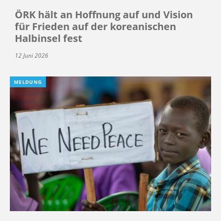
ÖRK hält an Hoffnung auf und Vision
für Frieden auf der koreanischen
Halbinsel fest
12 Juni 2026
MELDUNG