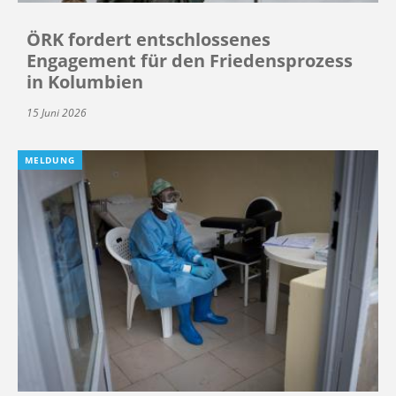
ÖRK fordert entschlossenes
Engagement für den Friedensprozess
in Kolumbien
15 Juni 2026
MELDUNG