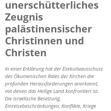
unerschütterliches
Zeugnis
palästinensischer
Christinnen und
Christen
In einer Erklärung hat der Exekutivausschuss
des Ökumenischen Rates der Kirchen die
profunden Herausforderungen anerkannt,
mit denen das Heilige Land konfrontiert ist.
Die israelische Besetzung,
Einreisebeschränkungen, Konflikte, Kriege