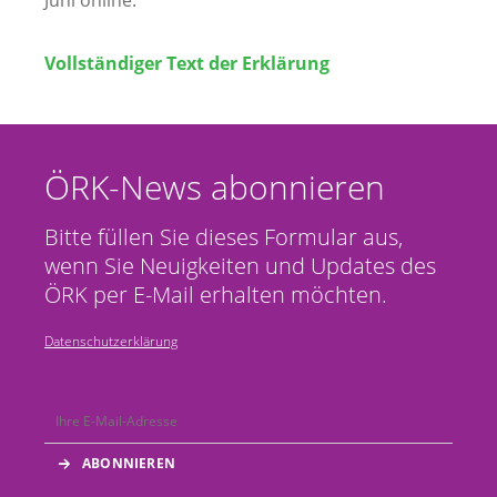
Juni online.
Vollständiger Text der Erklärung
ÖRK-News abonnieren
Bitte füllen Sie dieses Formular aus,
wenn Sie Neuigkeiten und Updates des
ÖRK per E-Mail erhalten möchten.
Datenschutzerklärung