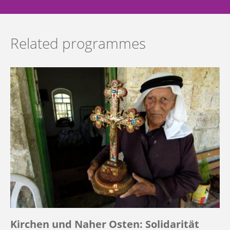
Related programmes
Kirchen und Naher Osten: Solidarität