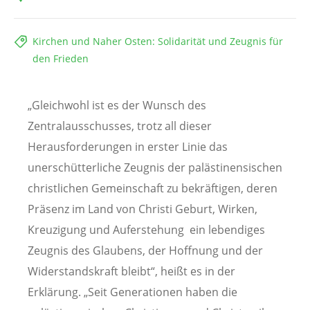
Kirchen und Naher Osten: Solidarität und Zeugnis für
den Frieden
„Gleichwohl ist es der Wunsch des
Zentralausschusses, trotz all dieser
Herausforderungen in erster Linie das
unerschütterliche Zeugnis der palästinensischen
christlichen Gemeinschaft zu bekräftigen, deren
Präsenz im Land von Christi Geburt, Wirken,
Kreuzigung und Auferstehung ein lebendiges
Zeugnis des Glaubens, der Hoffnung und der
Widerstandskraft bleibt“, heißt es in der
Erklärung. „Seit Generationen haben die