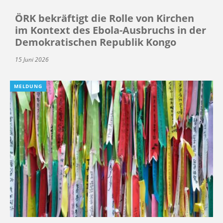
ÖRK bekräftigt die Rolle von Kirchen
im Kontext des Ebola-Ausbruchs in der
Demokratischen Republik Kongo
15 Juni 2026
MELDUNG