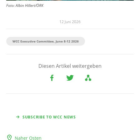
Foto:
Albin Hillert/ÖRK
12 Juni 2026
WCC Executive Committee, June 8-12 2026
Diesen Artikel weitergeben
SUBSCRIBE TO WCC NEWS
Naher Osten