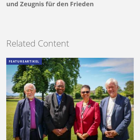
und Zeugnis für den Frieden
Related Content
FEATUREARTIKEL