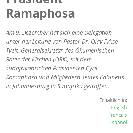
Ramaphosa
Am 9. Dezember hat sich eine Delegation
unter der Leitung von Pastor Dr. Olav Fykse
Tveit, Generalsekretär des Ökumenischen
Rates der Kirchen (ÖRK), mit dem
südafrikanischen Präsidenten Cyril
Ramaphosa und Mitgliedern seines Kabinetts
in Johannesburg in Südafrika getroffen.
Erhältlich in:
English
Français
Español