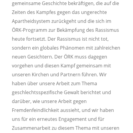
gemeinsame Geschichte bekräftigen, die auf die
Zeiten des Kampfes gegen das ungerechte
Apartheidsystem zurückgeht und die sich im
ÖRK-Programm zur Bekämpfung des Rassismus
heute fortsetzt. Der Rassismus ist nicht tot,
sondern ein globales Phänomen mit zahlreichen
neuen Gesichtern. Der ÖRK muss dagegen
vorgehen und diesen Kampf gemeinsam mit
unseren Kirchen und Partnern führen. Wir
haben über unsere Arbeit zum Thema
geschlechtsspezifische Gewalt berichtet und
darüber, wie unsere Arbeit gegen
Fremdenfeindlichkeit aussieht, und wir haben
uns für ein erneutes Engagement und für
Zusammenarbeit zu diesem Thema mit unseren