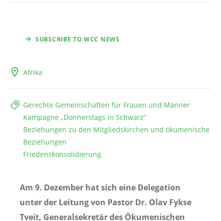
SUBSCRIBE TO WCC NEWS
Afrika
Gerechte Gemeinschaften für Frauen und Männer
Kampagne „Donnerstags in Schwarz“
Beziehungen zu den Mitgliedskirchen und ökumenische
Beziehungen
Friedenskonsolidierung
Am 9. Dezember hat sich eine Delegation
unter der Leitung von Pastor Dr. Olav Fykse
Tveit, Generalsekretär des Ökumenischen