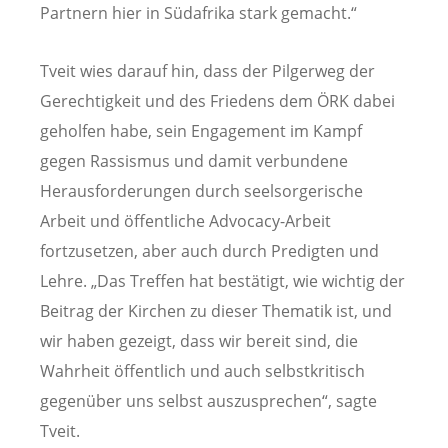
Partnern hier in Südafrika stark gemacht.“
Tveit wies darauf hin, dass der Pilgerweg der
Gerechtigkeit und des Friedens dem ÖRK dabei
geholfen habe, sein Engagement im Kampf
gegen Rassismus und damit verbundene
Herausforderungen durch seelsorgerische
Arbeit und öffentliche Advocacy-Arbeit
fortzusetzen, aber auch durch Predigten und
Lehre. „Das Treffen hat bestätigt, wie wichtig der
Beitrag der Kirchen zu dieser Thematik ist, und
wir haben gezeigt, dass wir bereit sind, die
Wahrheit öffentlich und auch selbstkritisch
gegenüber uns selbst auszusprechen“, sagte
Tveit.