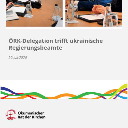
ÖRK-Delegation trifft ukrainische
Regierungsbeamte
20 Juli 2026