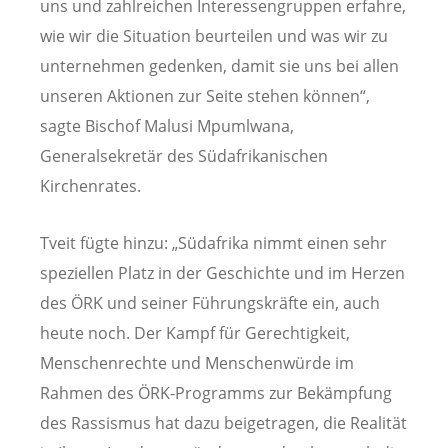
uns und zahlreichen Interessengruppen erfahre,
wie wir die Situation beurteilen und was wir zu
unternehmen gedenken, damit sie uns bei allen
unseren Aktionen zur Seite stehen können“,
sagte Bischof Malusi Mpumlwana,
Generalsekretär des Südafrikanischen
Kirchenrates.
Tveit fügte hinzu: „Südafrika nimmt einen sehr
speziellen Platz in der Geschichte und im Herzen
des ÖRK und seiner Führungskräfte ein, auch
heute noch. Der Kampf für Gerechtigkeit,
Menschenrechte und Menschenwürde im
Rahmen des ÖRK-Programms zur Bekämpfung
des Rassismus hat dazu beigetragen, die Realität