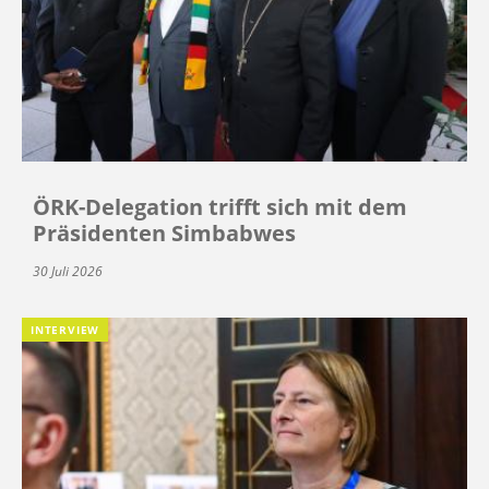
ÖRK-Delegation trifft sich mit dem
Präsidenten Simbabwes
30 Juli 2026
INTERVIEW