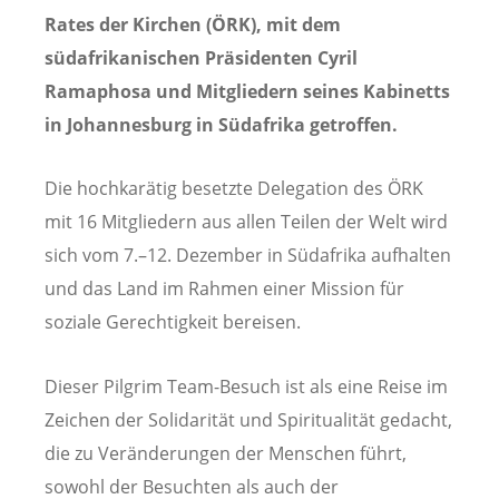
Rates der Kirchen (ÖRK), mit dem
südafrikanischen Präsidenten Cyril
Ramaphosa und Mitgliedern seines Kabinetts
in Johannesburg in Südafrika getroffen.
Die hochkarätig besetzte Delegation des ÖRK
mit 16 Mitgliedern aus allen Teilen der Welt wird
sich vom 7.–12. Dezember in Südafrika aufhalten
und das Land im Rahmen einer Mission für
soziale Gerechtigkeit bereisen.
Dieser Pilgrim Team-Besuch ist als eine Reise im
Zeichen der Solidarität und Spiritualität gedacht,
die zu Veränderungen der Menschen führt,
sowohl der Besuchten als auch der