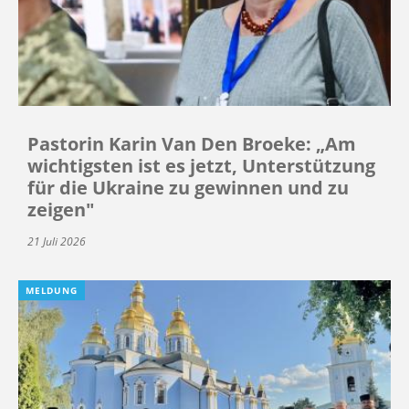
Pastorin Karin Van Den Broeke: „Am
wichtigsten ist es jetzt, Unterstützung
für die Ukraine zu gewinnen und zu
zeigen"
21 Juli 2026
MELDUNG