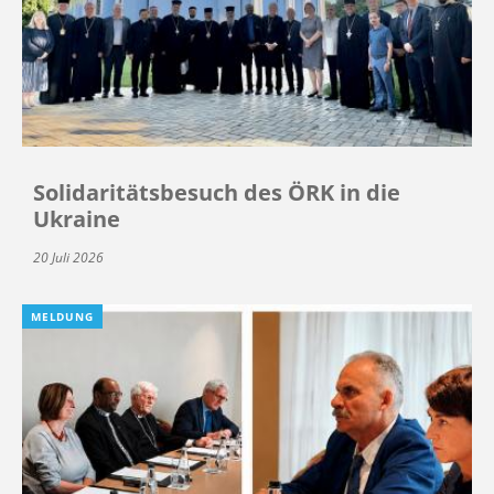
Solidaritätsbesuch des ÖRK in die
Ukraine
20 Juli 2026
MELDUNG