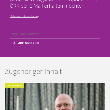
ÖRK per E-Mail erhalten möchten.
Datenschutzerklärung
Zugehöriger Inhalt
INTERVIEW