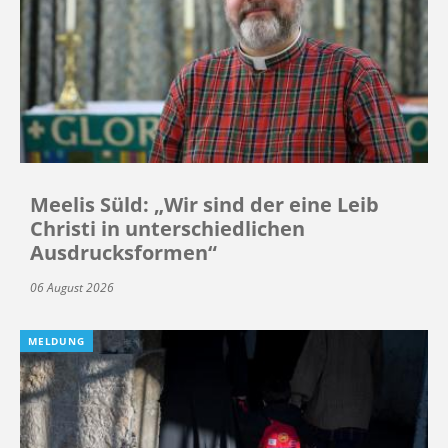
Meelis Süld: „Wir sind der eine Leib
Christi in unterschiedlichen
Ausdrucksformen“
06 August 2026
MELDUNG