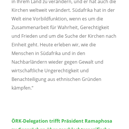
in Ihrem Land zu verändern, und er hat auch die
Kirchen weltweit verändert. Südafrika hat in der
Welt eine Vorbildfunktion, wenn es um die
Zusammenarbeit für Wahrheit, Gerechtigkeit
und Frieden und um die Suche der Kirchen nach
Einheit geht. Heute erleben wir, wie die
Menschen in Südafrika und in den
Nachbarländern wieder gegen Gewalt und
wirtschaftliche Ungerechtigkeit und
Benachteiligung aus ethnischen Gründen
kämpfen.“
ÖRK-Delegation trifft Präsident Ramaphosa