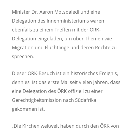
Minister Dr. Aaron Motsoaledi und eine
Delegation des Innenministeriums waren
ebenfalls zu einem Treffen mit der ÖRK-
Delegation eingeladen, um über Themen wie
Migration und Flüchtlinge und deren Rechte zu
sprechen.
Dieser ÖRK-Besuch ist ein historisches Ereignis,
denn es ist das erste Mal seit vielen Jahren, dass
eine Delegation des ÖRK offiziell zu einer
Gerechtigkeitsmission nach Südafrika
gekommen ist.
„Die Kirchen weltweit haben durch den ÖRK von