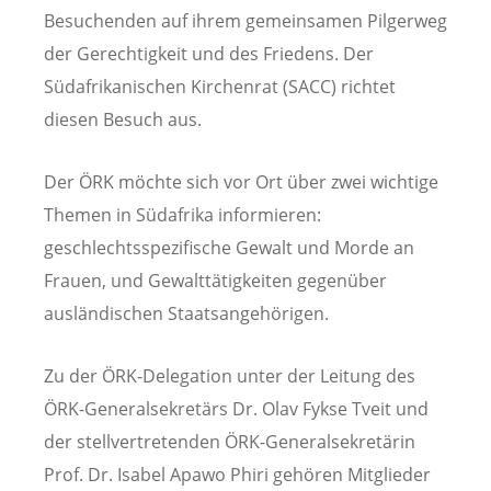
Besuchenden auf ihrem gemeinsamen Pilgerweg
der Gerechtigkeit und des Friedens. Der
Südafrikanischen Kirchenrat (SACC) richtet
diesen Besuch aus.
Der ÖRK möchte sich vor Ort über zwei wichtige
Themen in Südafrika informieren:
geschlechtsspezifische Gewalt und Morde an
Frauen, und Gewalttätigkeiten gegenüber
ausländischen Staatsangehörigen.
Zu der ÖRK-Delegation unter der Leitung des
ÖRK-Generalsekretärs Dr. Olav Fykse Tveit und
der stellvertretenden ÖRK-Generalsekretärin
Prof. Dr. Isabel Apawo Phiri gehören Mitglieder