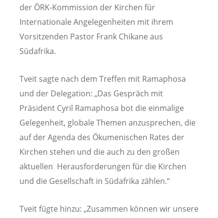
der ÖRK-Kommission der Kirchen für
Internationale Angelegenheiten mit ihrem
Vorsitzenden Pastor Frank Chikane aus
Südafrika.
Tveit sagte nach dem Treffen mit Ramaphosa
und der Delegation: „Das Gespräch mit
Präsident Cyril Ramaphosa bot die einmalige
Gelegenheit, globale Themen anzusprechen, die
auf der Agenda des Ökumenischen Rates der
Kirchen stehen und die auch zu den großen
aktuellen Herausforderungen für die Kirchen
und die Gesellschaft in Südafrika zählen.“
Tveit fügte hinzu: „Zusammen können wir unsere