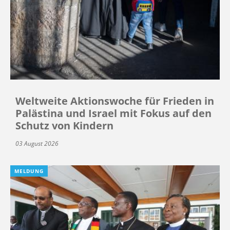
Weltweite Aktionswoche für Frieden in
Palästina und Israel mit Fokus auf den
Schutz von Kindern
03 August 2026
MELDUNG