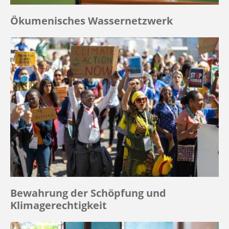
Ökumenisches Wassernetzwerk
Bewahrung der Schöpfung und
Klimagerechtigkeit