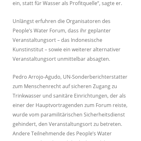
ein, statt für Wasser als Profitquelle“, sagte er.
Unlängst erfuhren die Organisatoren des
People’s Water Forum, dass ihr geplanter
Veranstaltungsort – das Indonesische
Kunstinstitut – sowie ein weiterer alternativer
Veranstaltungsort unmittelbar absagten.
Pedro Arrojo-Agudo, UN-Sonderberichterstatter
zum Menschenrecht auf sicheren Zugang zu
Trinkwasser und sanitäre Einrichtungen, der als
einer der Hauptvortragenden zum Forum reiste,
wurde vom paramilitärischen Sicherheitsdienst
gehindert, den Veranstaltungsort zu betreten.
Andere Teilnehmende des People’s Water