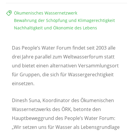
Ökumenisches Wassernetzwerk
Bewahrung der Schöpfung und Klimagerechtigkeit
Nachhaltigkeit und Ökonomie des Lebens
Das People’s Water Forum findet seit 2003 alle
drei Jahre parallel zum Weltwasserforum statt
und bietet einen alternativen Versammlungsort
für Gruppen, die sich für Wassergerechtigkeit
einsetzen.
Dinesh Suna, Koordinator des Ökumenischen
Wassernetzwerks des ÖRK, betonte den
Hauptbeweggrund des People’s Water Forum:
„Wir setzen uns für Wasser als Lebensgrundlage