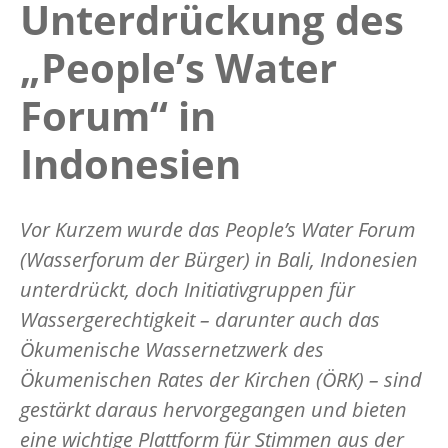
Unterdrückung des
„People’s Water
Forum“ in
Indonesien
Vor Kurzem wurde das People’s Water Forum
(Wasserforum der Bürger) in Bali, Indonesien
unterdrückt, doch Initiativgruppen für
Wassergerechtigkeit – darunter auch das
Ökumenische Wassernetzwerk des
Ökumenischen Rates der Kirchen (ÖRK) – sind
gestärkt daraus hervorgegangen und bieten
eine wichtige Plattform für Stimmen aus der