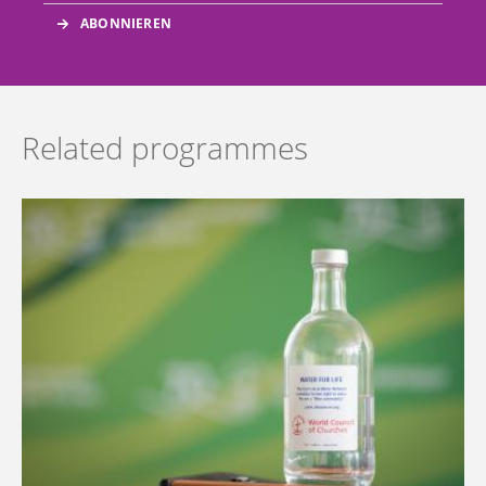
Related programmes