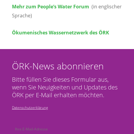
Mehr zum People’s Water Forum
(in englischer
Sprache)
Ökumenisches Wassernetzwerk des ÖRK
ÖRK-News abonnieren
Bitte füllen Sie dieses Formular aus,
wenn Sie Neuigkeiten und Updates des
ÖRK per E-Mail erhalten möchten.
Datenschutzerklärung