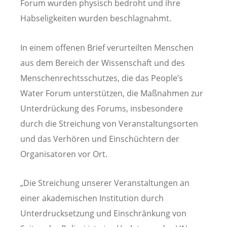
Forum wurden physisch bedroht und ihre
Habseligkeiten wurden beschlagnahmt.
In einem offenen Brief verurteilten Menschen
aus dem Bereich der Wissenschaft und des
Menschenrechtsschutzes, die das People’s
Water Forum unterstützen, die Maßnahmen zur
Unterdrückung des Forums, insbesondere
durch die Streichung von Veranstaltungsorten
und das Verhören und Einschüchtern der
Organisatoren vor Ort.
„Die Streichung unserer Veranstaltungen an
einer akademischen Institution durch
Unterdrucksetzung und Einschränkung von