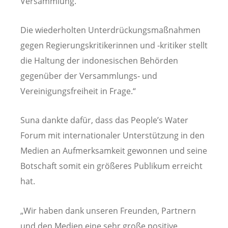
Versammlung.
Die wiederholten Unterdrückungsmaßnahmen
gegen Regierungskritikerinnen und -kritiker stellt
die Haltung der indonesischen Behörden
gegenüber der Versammlungs- und
Vereinigungsfreiheit in Frage.“
Suna dankte dafür, dass das People’s Water
Forum mit internationaler Unterstützung in den
Medien an Aufmerksamkeit gewonnen und seine
Botschaft somit ein größeres Publikum erreicht
hat.
„Wir haben dank unseren Freunden, Partnern
und den Medien eine sehr große positive