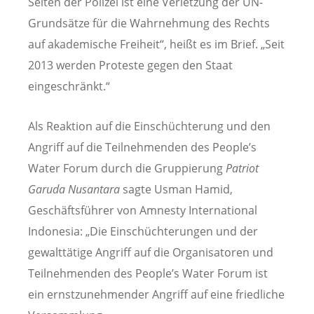
Seiten der Polizei ist eine Verletzung der UN-
Grundsätze für die Wahrnehmung des Rechts
auf akademische Freiheit“, heißt es im Brief. „Seit
2013 werden Proteste gegen den Staat
eingeschränkt.“
Als Reaktion auf die Einschüchterung und den
Angriff auf die Teilnehmenden des People’s
Water Forum durch die Gruppierung
Patriot
Garuda Nusantara
sagte Usman Hamid,
Geschäftsführer von Amnesty International
Indonesia: „Die Einschüchterungen und der
gewalttätige Angriff auf die Organisatoren und
Teilnehmenden des People’s Water Forum ist
ein ernstzunehmender Angriff auf eine friedliche