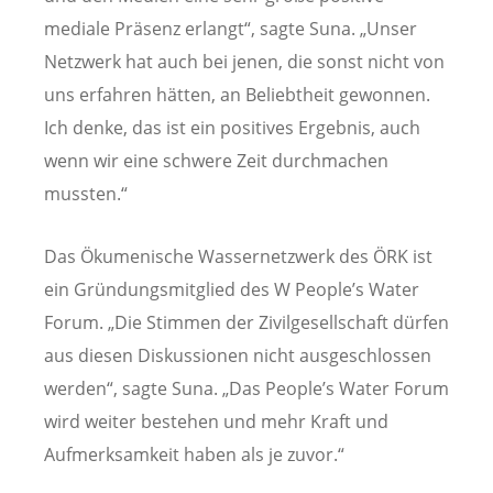
mediale Präsenz erlangt“, sagte Suna. „Unser
Netzwerk hat auch bei jenen, die sonst nicht von
uns erfahren hätten, an Beliebtheit gewonnen.
Ich denke, das ist ein positives Ergebnis, auch
wenn wir eine schwere Zeit durchmachen
mussten.“
Das Ökumenische Wassernetzwerk des ÖRK ist
ein Gründungsmitglied des W People’s Water
Forum. „Die Stimmen der Zivilgesellschaft dürfen
aus diesen Diskussionen nicht ausgeschlossen
werden“, sagte Suna. „Das People’s Water Forum
wird weiter bestehen und mehr Kraft und
Aufmerksamkeit haben als je zuvor.“