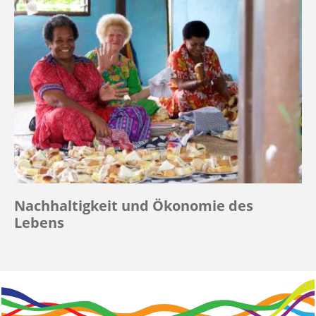
Nachhaltigkeit und Ökonomie des
Lebens