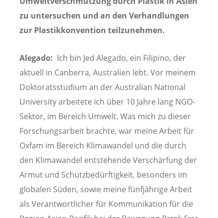
Umweltverschmutzung durch Plastik in Asien
zu untersuchen und an den Verhandlungen
zur Plastikkonvention teilzunehmen.
Alegado:
Ich bin Jed Alegado, ein Filipino, der
aktuell in Canberra, Australien lebt. Vor meinem
Doktoratsstudium an der Australian National
University arbeitete ich über 10 Jahre lang NGO-
Sektor, im Bereich Umwelt. Was mich zu dieser
Forschungsarbeit brachte, war meine Arbeit für
Oxfam im Bereich Klimawandel und die durch
den Klimawandel entstehende Verschärfung der
Armut und Schutzbedürftigkeit, besonders im
globalen Süden, sowie meine fünfjährige Arbeit
als Verantwortlicher für Kommunikation für die