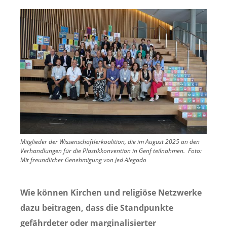
Image
Mitglieder der Wissenschaftlerkoalition, die im August 2025 an den
Verhandlungen für die Plastikkonvention in Genf teilnahmen.
Foto:
Mit freundlicher Genehmigung von Jed Alegado
Wie können Kirchen und religiöse Netzwerke
dazu beitragen, dass die Standpunkte
gefährdeter oder marginalisierter