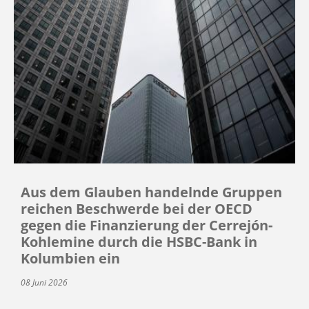
Aus dem Glauben handelnde Gruppen
reichen Beschwerde bei der OECD
gegen die Finanzierung der Cerrejón-
Kohlemine durch die HSBC-Bank in
Kolumbien ein
08 Juni 2026