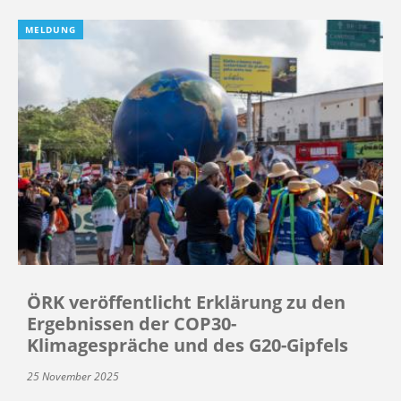
MELDUNG
ÖRK veröffentlicht Erklärung zu den
Ergebnissen der COP30-
Klimagespräche und des G20-Gipfels
25 November 2025