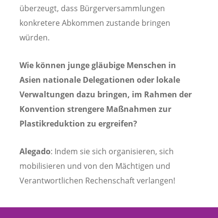
überzeugt, dass Bürgerversammlungen
konkretere Abkommen zustande bringen
würden.
Wie können junge gläubige Menschen in
Asien nationale Delegationen oder lokale
Verwaltungen dazu bringen, im Rahmen der
Konvention strengere Maßnahmen zur
Plastikreduktion zu ergreifen?
Alegado
: Indem sie sich organisieren, sich
mobilisieren und von den Mächtigen und
Verantwortlichen Rechenschaft verlangen!