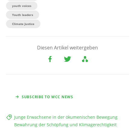
youth voices
Youth leaders
Climate Justice
Diesen Artikel weitergeben
SUBSCRIBE TO WCC NEWS
Junge Erwachsene in der ökumenischen Bewegung
Bewahrung der Schöpfung und Klimagerechtigkeit