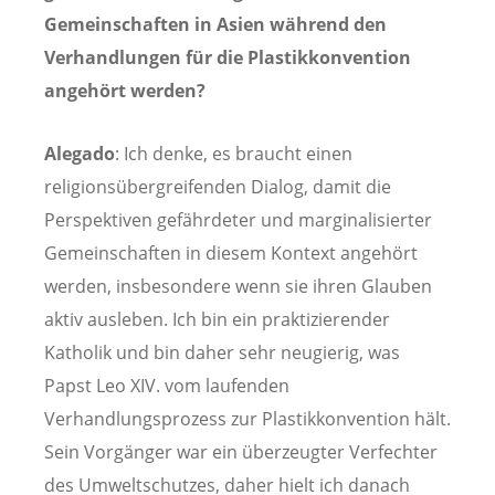
Gemeinschaften in Asien während den
Verhandlungen für die Plastikkonvention
angehört werden?
Alegado
: Ich denke, es braucht einen
religionsübergreifenden Dialog, damit die
Perspektiven gefährdeter und marginalisierter
Gemeinschaften in diesem Kontext angehört
werden, insbesondere wenn sie ihren Glauben
aktiv ausleben. Ich bin ein praktizierender
Katholik und bin daher sehr neugierig, was
Papst Leo XIV. vom laufenden
Verhandlungsprozess zur Plastikkonvention hält.
Sein Vorgänger war ein überzeugter Verfechter
des Umweltschutzes, daher hielt ich danach