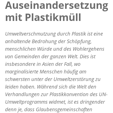
Auseinandersetzung
mit Plastikmüll
Umweltverschmutzung durch Plastik ist eine
anhaltende Bedrohung der Schöpfung,
menschlichen Würde und des Wohlergehens
von Gemeinden der ganzen Welt. Dies ist
insbesondere in Asien der Fall, wo
marginalisierte Menschen häufig am
schwersten unter der Umweltzerstörung zu
leiden haben. Während sich die Welt den
Verhandlungen zur Plastikkonvention des UN-
Umweltprogramms widmet, ist es dringender
denn je, dass Glaubensgemeinschaften