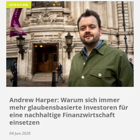
INTERVIEW
Andrew Harper: Warum sich immer
mehr glaubensbasierte Investoren für
eine nachhaltige Finanzwirtschaft
einsetzen
04 Juni 2026