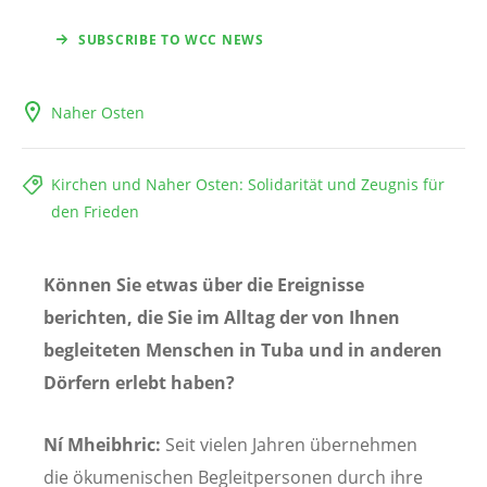
SUBSCRIBE TO WCC NEWS
Naher Osten
Kirchen und Naher Osten: Solidarität und Zeugnis für
den Frieden
Können Sie etwas über die Ereignisse
berichten, die Sie im Alltag der von Ihnen
begleiteten Menschen in Tuba und in anderen
Dörfern erlebt haben?
Ní Mheibhric:
Seit vielen Jahren übernehmen
die ökumenischen Begleitpersonen durch ihre