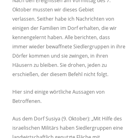
Nach den Ereignissen am Vormittag des 7.
Oktober mussten wir dieses Gebiet
verlassen. Seither habe ich Nachrichten von
einigen der Familien im Dorf erhalten, die wir
kennengelernt haben. Alle berichten, dass
immer wieder bewaffnete Siedlergruppen in ihre
Dörfer kommen und sie zwingen, in ihren
Häusern zu bleiben. Sie drohen, jeden zu
erschießen, der diesem Befehl nicht folgt.
Hier sind einige wörtliche Aussagen von
Betroffenen.
Aus dem Dorf Susiya (9. Oktober): „Mit Hilfe des
israelischen Militärs haben Siedlergruppen eine
landwirtschaftlich genutzte Fläche mit