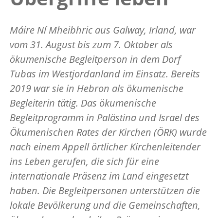
Máire Ní Mheibhric aus Galway, Irland, war
vom 31. August bis zum 7. Oktober als
ökumenische Begleitperson in dem Dorf
Tubas im Westjordanland im Einsatz. Bereits
2019 war sie in Hebron als ökumenische
Begleiterin tätig. Das ökumenische
Begleitprogramm in Palästina und Israel des
Ökumenischen Rates der Kirchen (ÖRK) wurde
nach einem Appell örtlicher Kirchenleitender
ins Leben gerufen, die sich für eine
internationale Präsenz im Land eingesetzt
haben. Die Begleitpersonen unterstützen die
lokale Bevölkerung und die Gemeinschaften,