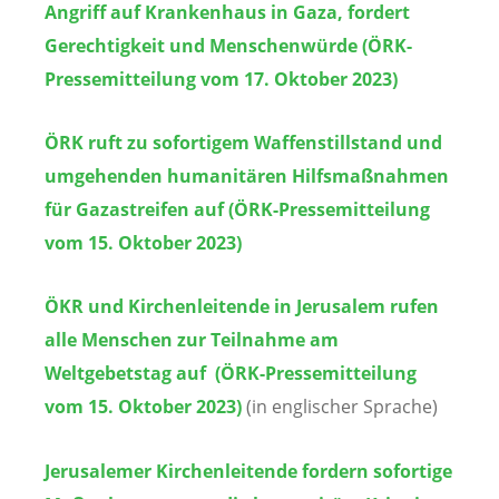
Angriff auf Krankenhaus in Gaza, fordert
Gerechtigkeit und Menschenwürde (ÖRK-
Pressemitteilung vom 17. Oktober 2023)
ÖRK ruft zu sofortigem Waffenstillstand und
umgehenden humanitären Hilfsmaßnahmen
für Gazastreifen auf (ÖRK-Pressemitteilung
vom 15. Oktober 2023)
ÖKR und Kirchenleitende in Jerusalem rufen
alle Menschen zur Teilnahme am
Weltgebetstag auf (ÖRK-Pressemitteilung
vom 15. Oktober 2023)
(in englischer Sprache)
Jerusalemer Kirchenleitende fordern sofortige