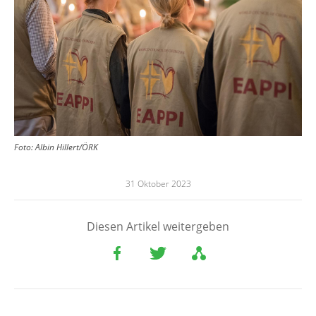
Foto:
Albin Hillert/ÖRK
31 Oktober 2023
Diesen Artikel weitergeben