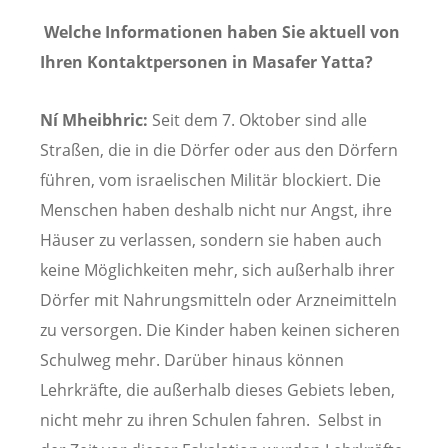
Welche Informationen haben Sie aktuell von
Ihren Kontaktpersonen in Masafer Yatta?
Ní Mheibhric:
Seit dem 7. Oktober sind alle
Straßen, die in die Dörfer oder aus den Dörfern
führen, vom israelischen Militär blockiert. Die
Menschen haben deshalb nicht nur Angst, ihre
Häuser zu verlassen, sondern sie haben auch
keine Möglichkeiten mehr, sich außerhalb ihrer
Dörfer mit Nahrungsmitteln oder Arzneimitteln
zu versorgen. Die Kinder haben keinen sicheren
Schulweg mehr. Darüber hinaus können
Lehrkräfte, die außerhalb dieses Gebiets leben,
nicht mehr zu ihren Schulen fahren. Selbst in