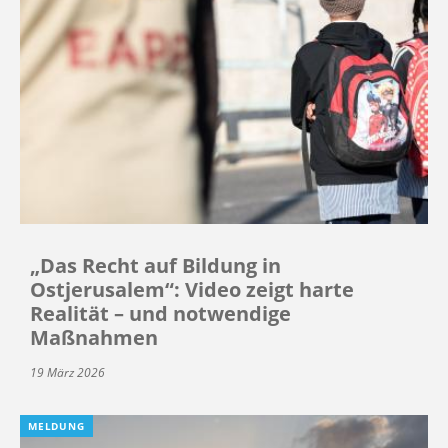
„Das Recht auf Bildung in
Ostjerusalem“: Video zeigt harte
Realität – und notwendige
Maßnahmen
19 März 2026
MELDUNG