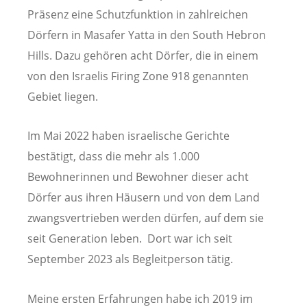
Präsenz eine Schutzfunktion in zahlreichen
Dörfern in Masafer Yatta in den South Hebron
Hills. Dazu gehören acht Dörfer, die in einem
von den Israelis Firing Zone 918 genannten
Gebiet liegen.
Im Mai 2022 haben israelische Gerichte
bestätigt, dass die mehr als 1.000
Bewohnerinnen und Bewohner dieser acht
Dörfer aus ihren Häusern und von dem Land
zwangsvertrieben werden dürfen, auf dem sie
seit Generation leben. Dort war ich seit
September 2023 als Begleitperson tätig.
Meine ersten Erfahrungen habe ich 2019 im