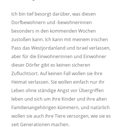
Ich bin tief besorgt darüber, was diesen
Dorfbewohnern und -bewohnerinnen
besonders in den kommenden Wochen
zustoßen kann. Ich kann mit meinem irischen
Pass das Westjordanland und Israel verlassen,
aber für die Einwohnerinnen und Einwohner
dieser Dörfer gibt es keinen sicheren
Zufluchtsort. Auf keinen Fall wollen sie ihre
Heimat verlassen. Sie wollen einfach nur ihr
Leben ohne ständige Angst vor Übergriffen
leben und sich um ihre Kinder und ihre alten
Familienangehörigen kümmern, und natürlich
wollen sie auch ihre Tiere versorgen, wie sie es
seit Generationen machen.