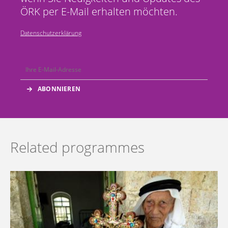
ÖRK per E-Mail erhalten möchten.
Datenschutzerklärung
Related programmes