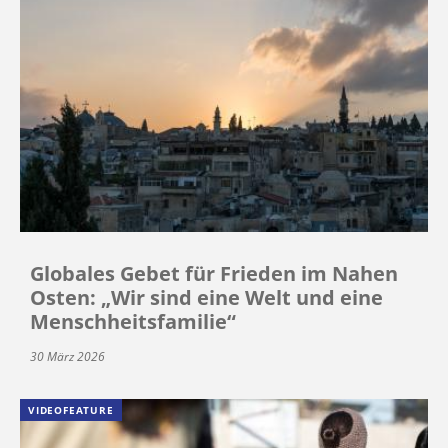
Globales Gebet für Frieden im Nahen
Osten: „Wir sind eine Welt und eine
Menschheitsfamilie“
30 März 2026
VIDEOFEATURE