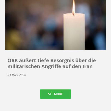
ÖRK äußert tiefe Besorgnis über die
militärischen Angriffe auf den Iran
03 März 2026
SEE MORE