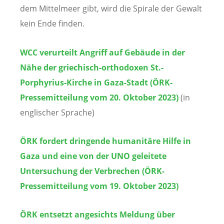
dem Mittelmeer gibt, wird die Spirale der Gewalt
kein Ende finden.
WCC verurteilt Angriff auf Gebäude in der
Nähe der griechisch-orthodoxen St.-
Porphyrius-Kirche in Gaza-Stadt (ÖRK-
Pressemitteilung vom 20. Oktober 2023)
(in
englischer Sprache)
ÖRK fordert dringende humanitäre Hilfe in
Gaza und eine von der UNO geleitete
Untersuchung der Verbrechen (ÖRK-
Pressemitteilung vom 19. Oktober 2023)
ÖRK entsetzt angesichts Meldung über