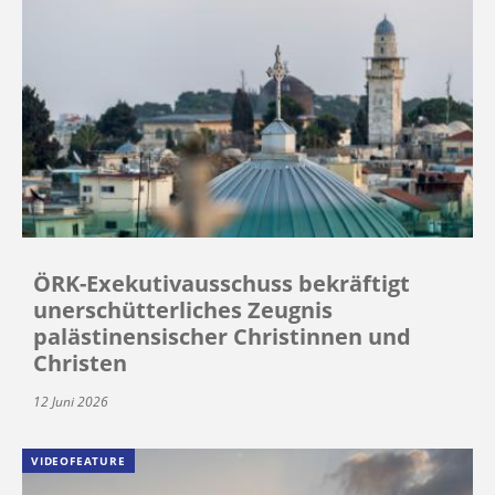
ÖRK-Exekutivausschuss bekräftigt
unerschütterliches Zeugnis
palästinensischer Christinnen und
Christen
12 Juni 2026
VIDEOFEATURE