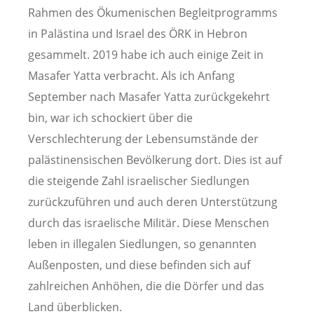
Rahmen des Ökumenischen Begleitprogramms
in Palästina und Israel des ÖRK in Hebron
gesammelt. 2019 habe ich auch einige Zeit in
Masafer Yatta verbracht. Als ich Anfang
September nach Masafer Yatta zurückgekehrt
bin, war ich schockiert über die
Verschlechterung der Lebensumstände der
palästinensischen Bevölkerung dort. Dies ist auf
die steigende Zahl israelischer Siedlungen
zurückzuführen und auch deren Unterstützung
durch das israelische Militär. Diese Menschen
leben in illegalen Siedlungen, so genannten
Außenposten, und diese befinden sich auf
zahlreichen Anhöhen, die die Dörfer und das
Land überblicken.