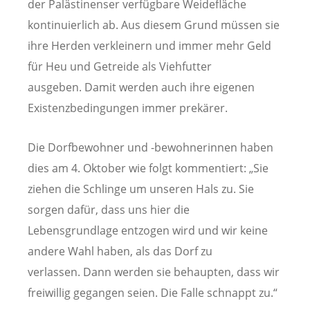
der Palästinenser verfügbare Weidefläche
kontinuierlich ab. Aus diesem Grund müssen sie
ihre Herden verkleinern und immer mehr Geld
für Heu und Getreide als Viehfutter
ausgeben. Damit werden auch ihre eigenen
Existenzbedingungen immer prekärer.
Die Dorfbewohner und -bewohnerinnen haben
dies am 4. Oktober wie folgt kommentiert: „Sie
ziehen die Schlinge um unseren Hals zu. Sie
sorgen dafür, dass uns hier die
Lebensgrundlage entzogen wird und wir keine
andere Wahl haben, als das Dorf zu
verlassen. Dann werden sie behaupten, dass wir
freiwillig gegangen seien. Die Falle schnappt zu.“