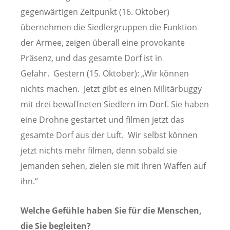
gegenwärtigen Zeitpunkt (16. Oktober)
übernehmen die Siedlergruppen die Funktion
der Armee, zeigen überall eine provokante
Präsenz, und das gesamte Dorf ist in
Gefahr. Gestern (15. Oktober): „Wir können
nichts machen. Jetzt gibt es einen Militärbuggy
mit drei bewaffneten Siedlern im Dorf. Sie haben
eine Drohne gestartet und filmen jetzt das
gesamte Dorf aus der Luft. Wir selbst können
jetzt nichts mehr filmen, denn sobald sie
jemanden sehen, zielen sie mit ihren Waffen auf
ihn.“
Welche Gefühle haben Sie für die Menschen,
die Sie begleiten?