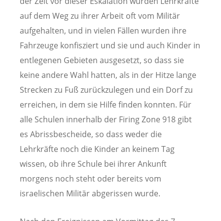
der Zeit vor dieser Eskalation wurden Lehrkräfte
auf dem Weg zu ihrer Arbeit oft vom Militär
aufgehalten, und in vielen Fällen wurden ihre
Fahrzeuge konfisziert und sie und auch Kinder in
entlegenen Gebieten ausgesetzt, so dass sie
keine andere Wahl hatten, als in der Hitze lange
Strecken zu Fuß zurückzulegen und ein Dorf zu
erreichen, in dem sie Hilfe finden konnten. Für
alle Schulen innerhalb der Firing Zone 918 gibt
es Abrissbescheide, so dass weder die
Lehrkräfte noch die Kinder an keinem Tag
wissen, ob ihre Schule bei ihrer Ankunft
morgens noch steht oder bereits vom
israelischen Militär abgerissen wurde.