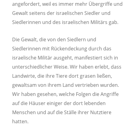
angefordert, weil es immer mehr Übergriffe und
Gewalt seitens der israelischen Siedler und
Siedlerinnen und des israelischen Militärs gab.
Die Gewalt, die von den Siedlern und
Siedlerinnen mit Rückendeckung durch das
israelische Militär ausgeht, manifestiert sich in
unterschiedlicher Weise. Wir haben erlebt, dass
Landwirte, die ihre Tiere dort grasen ließen,
gewaltsam von ihrem Land vertrieben wurden.
Wir haben gesehen, welche Folgen die Angriffe
auf die Häuser einiger der dort lebenden
Menschen und auf die Ställe ihrer Nutztiere
hatten.