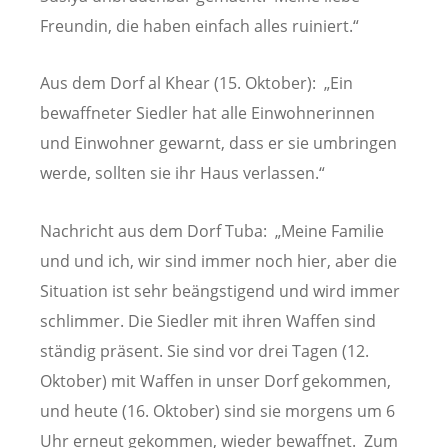
Freundin, die haben einfach alles ruiniert.“
Aus dem Dorf al Khear (15. Oktober): „Ein
bewaffneter Siedler hat alle Einwohnerinnen
und Einwohner gewarnt, dass er sie umbringen
werde, sollten sie ihr Haus verlassen.“
Nachricht aus dem Dorf Tuba: „Meine Familie
und und ich, wir sind immer noch hier, aber die
Situation ist sehr beängstigend und wird immer
schlimmer. Die Siedler mit ihren Waffen sind
ständig präsent. Sie sind vor drei Tagen (12.
Oktober) mit Waffen in unser Dorf gekommen,
und heute (16. Oktober) sind sie morgens um 6
Uhr erneut gekommen, wieder bewaffnet. Zum