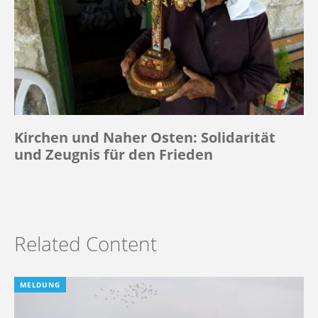
Kirchen und Naher Osten: Solidarität
und Zeugnis für den Frieden
Related Content
MELDUNG