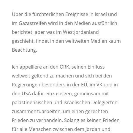
Über die fürchterlichen Ereignisse in Israel und
im Gazastreifen wird in den Medien ausführlich
berichtet, aber was im Westjordanland
geschieht, findet in den weltweiten Medien kaum
Beachtung.
Ich appelliere an den ÖRK, seinen Einfluss
weltweit geltend zu machen und sich bei den
Regierungen besonders in der EU, im VK und in
den USA dafür einzusetzen, gemeinsam mit
palästinensischen und israelischen Delegierten
zusammenzuarbeiten, um einen gerechten
Frieden zu verhandeln. Solang es keinen Frieden
für alle Menschen zwischen dem Jordan und