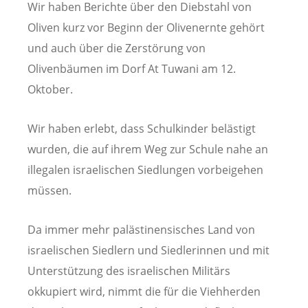
Wir haben Berichte über den Diebstahl von
Oliven kurz vor Beginn der Olivenernte gehört
und auch über die Zerstörung von
Olivenbäumen im Dorf At Tuwani am 12.
Oktober.
Wir haben erlebt, dass Schulkinder belästigt
wurden, die auf ihrem Weg zur Schule nahe an
illegalen israelischen Siedlungen vorbeigehen
müssen.
Da immer mehr palästinensisches Land von
israelischen Siedlern und Siedlerinnen und mit
Unterstützung des israelischen Militärs
okkupiert wird, nimmt die für die Viehherden