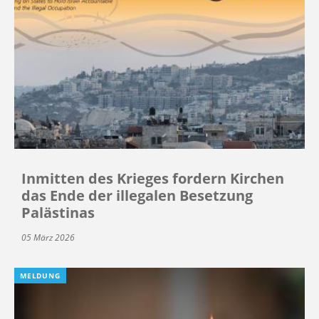
Inmitten des Krieges fordern Kirchen
das Ende der illegalen Besetzung
Palästinas
05 März 2026
MELDUNG