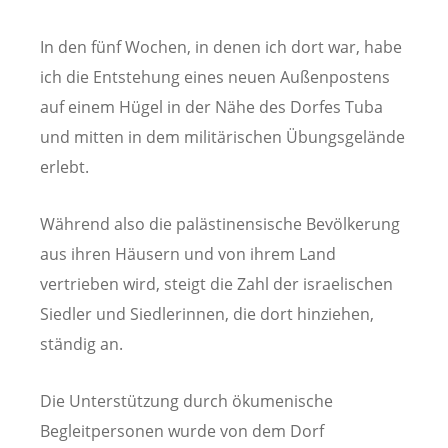
In den fünf Wochen, in denen ich dort war, habe
ich die Entstehung eines neuen Außenpostens
auf einem Hügel in der Nähe des Dorfes Tuba
und mitten in dem militärischen Übungsgelände
erlebt.
Während also die palästinensische Bevölkerung
aus ihren Häusern und von ihrem Land
vertrieben wird, steigt die Zahl der israelischen
Siedler und Siedlerinnen, die dort hinziehen,
ständig an.
Die Unterstützung durch ökumenische
Begleitpersonen wurde von dem Dorf