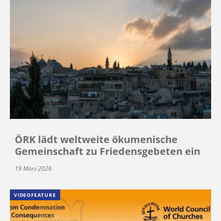
ÖRK lädt weltweite ökumenische
Gemeinschaft zu Friedensgebeten ein
19 März 2026
VIDEOFEATURE