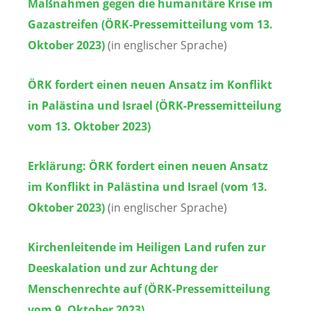
Maßnahmen gegen die humanitäre Krise im
Gazastreifen (ÖRK-Pressemitteilung vom 13.
Oktober 2023)
(in englischer Sprache)
ÖRK fordert einen neuen Ansatz im Konflikt
in Palästina und Israel (ÖRK-Pressemitteilung
vom 13. Oktober 2023)
Erklärung:
ÖRK fordert einen neuen Ansatz
im Konflikt in Palästina und Israel (vom 13.
Oktober 2023)
(in englischer Sprache)
Kirchenleitende im Heiligen Land rufen zur
Deeskalation und zur Achtung der
Menschenrechte auf (ÖRK-Pressemitteilung
vom 9. Oktober 2023)