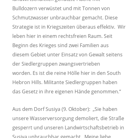
Bulldozern verwüstet und mit Tonnen von
Schmutzwasser unbrauchbar gemacht. Diese
Strategie ist in Kriegszeiten überaus effektiv. Wir
leben hier in einem rechtsfreien Raum. Seit
Beginn des Krieges sind zwei Familien aus
diesem Gebiet unter Einsatz von Gewalt seitens
der Siedlergruppen zwangsvertrieben
worden. Es ist die reine Hölle hier in den South
Hebron Hills. Militante Siedlergruppen haben
das Gesetz in ihre eigenen Hände genommen.“
Aus dem Dorf Susiya (9. Oktober): „Sie haben
unsere Wasserversorgung demoliert, die Straße
gesperrt und unseren Landwirtschaftsbetrieb in
Susiya unbrauchbar gemacht. Meine liebe