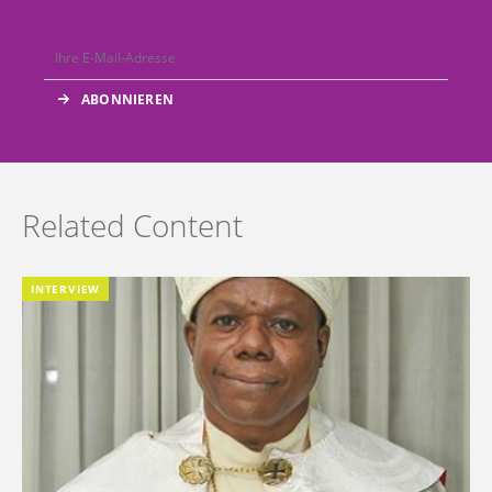
Related Content
INTERVIEW