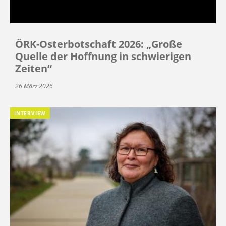
ÖRK-Osterbotschaft 2026: „Große
Quelle der Hoffnung in schwierigen
Zeiten“
26 März 2026
INTERVIEW