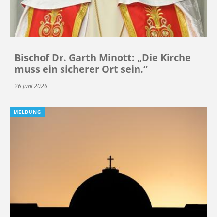
Bischof Dr. Garth Minott: „Die Kirche
muss ein sicherer Ort sein.“
26 Juni 2026
MELDUNG