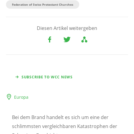
Federation of Swiss Protestant Churches
Diesen Artikel weitergeben
SUBSCRIBE TO WCC NEWS
Europa
Bei dem Brand handelt es sich um eine der
schlimmsten vergleichbaren Katastrophen der