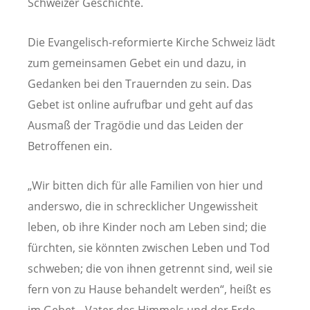
Schweizer Geschichte.
Die Evangelisch-reformierte Kirche Schweiz lädt
zum gemeinsamen Gebet ein und dazu, in
Gedanken bei den Trauernden zu sein. Das
Gebet ist online aufrufbar und geht auf das
Ausmaß der Tragödie und das Leiden der
Betroffenen ein.
„Wir bitten dich für alle Familien von hier und
anderswo, die in schrecklicher Ungewissheit
leben, ob ihre Kinder noch am Leben sind; die
fürchten, sie könnten zwischen Leben und Tod
schweben; die von ihnen getrennt sind, weil sie
fern von zu Hause behandelt werden“, heißt es