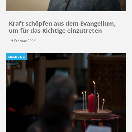
Kraft schöpfen aus dem Evangelium,
um für das Richtige einzutreten
19 Februar 2026
MELDUNG