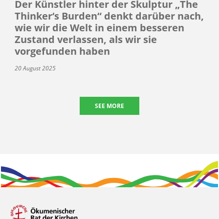
Der Künstler hinter der Skulptur „The
Thinker‘s Burden“ denkt darüber nach,
wie wir die Welt in einem besseren
Zustand verlassen, als wir sie
vorgefunden haben
20 August 2025
SEE MORE