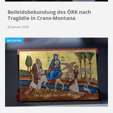
Beileidsbekundung des ÖRK nach
Tragödie in Crans-Montana
02 Januar 2026
MELDUNG