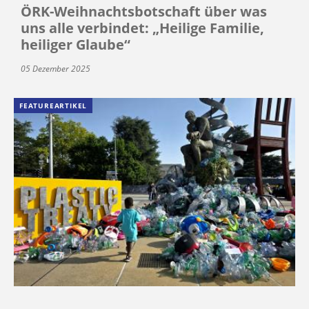
ÖRK-Weihnachtsbotschaft über was
uns alle verbindet: „Heilige Familie,
heiliger Glaube“
05 Dezember 2025
FEATUREARTIKEL