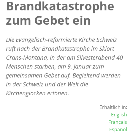
Brandkatastrophe
zum Gebet ein
Die Evangelisch-reformierte Kirche Schweiz
ruft nach der Brandkatastrophe im Skiort
Crans-Montana, in der am Silvesterabend 40
Menschen starben, am 9. Januar zum
gemeinsamen Gebet auf. Begleitend werden
in der Schweiz und der Welt die
Kirchenglocken ertönen.
Erhältlich in:
English
Français
Español