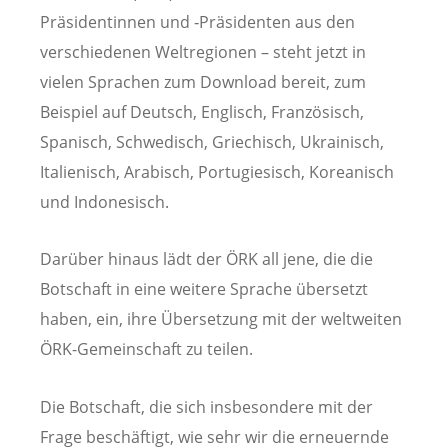
Präsidentinnen und ‑Präsidenten aus den
verschiedenen Weltregionen – steht jetzt in
vielen Sprachen zum Download bereit, zum
Beispiel auf Deutsch, Englisch, Französisch,
Spanisch, Schwedisch, Griechisch, Ukrainisch,
Italienisch, Arabisch, Portugiesisch, Koreanisch
und Indonesisch.
Darüber hinaus lädt der ÖRK all jene, die die
Botschaft in eine weitere Sprache übersetzt
haben, ein, ihre Übersetzung mit der weltweiten
ÖRK-Gemeinschaft zu teilen.
Die Botschaft, die sich insbesondere mit der
Frage beschäftigt, wie sehr wir die erneuernde