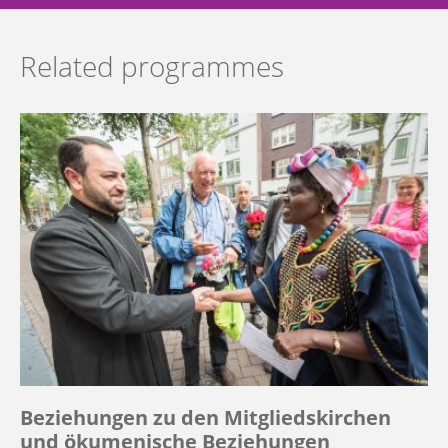
Related programmes
Beziehungen zu den Mitgliedskirchen
und ökumenische Beziehungen