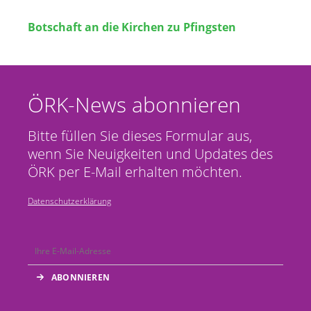
Botschaft an die Kirchen zu Pfingsten
ÖRK-News abonnieren
Bitte füllen Sie dieses Formular aus,
wenn Sie Neuigkeiten und Updates des
ÖRK per E-Mail erhalten möchten.
Datenschutzerklärung