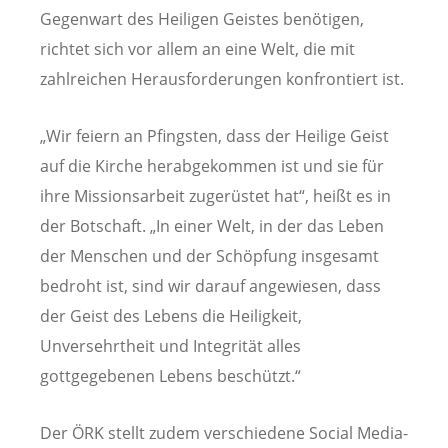
Gegenwart des Heiligen Geistes benötigen,
richtet sich vor allem an eine Welt, die mit
zahlreichen Herausforderungen konfrontiert ist.
„Wir feiern an Pfingsten, dass der Heilige Geist
auf die Kirche herabgekommen ist und sie für
ihre Missionsarbeit zugerüstet hat“, heißt es in
der Botschaft. „In einer Welt, in der das Leben
der Menschen und der Schöpfung insgesamt
bedroht ist, sind wir darauf angewiesen, dass
der Geist des Lebens die Heiligkeit,
Unversehrtheit und Integrität alles
gottgegebenen Lebens beschützt.“
Der ÖRK stellt zudem verschiedene Social Media-