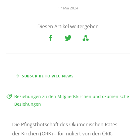
17 Mai 2024
Diesen Artikel weitergeben
SUBSCRIBE TO WCC NEWS
Beziehungen zu den Mitgliedskirchen und ökumenische
Beziehungen
Die Pfingstbotschaft des Ökumenischen Rates
der Kirchen (ÖRK) – formuliert von den ÖRK-