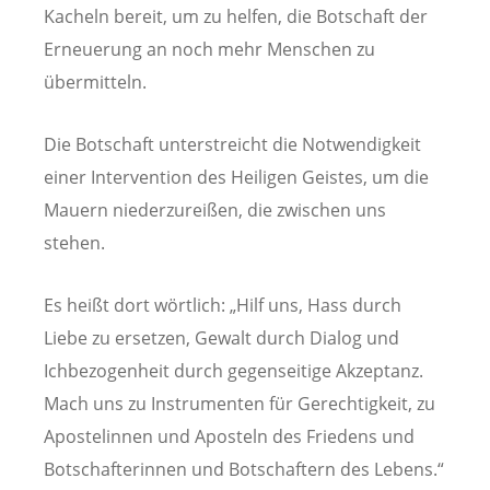
Kacheln bereit, um zu helfen, die Botschaft der
Erneuerung an noch mehr Menschen zu
übermitteln.
Die Botschaft unterstreicht die Notwendigkeit
einer Intervention des Heiligen Geistes, um die
Mauern niederzureißen, die zwischen uns
stehen.
Es heißt dort wörtlich: „Hilf uns, Hass durch
Liebe zu ersetzen, Gewalt durch Dialog und
Ichbezogenheit durch gegenseitige Akzeptanz.
Mach uns zu Instrumenten für Gerechtigkeit, zu
Apostelinnen und Aposteln des Friedens und
Botschafterinnen und Botschaftern des Lebens.“