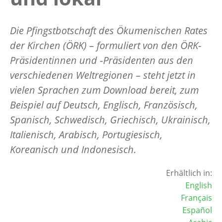
Die Pfingstbotschaft des Ökumenischen Rates
der Kirchen (ÖRK) – formuliert von den ÖRK-
Präsidentinnen und ‑Präsidenten aus den
verschiedenen Weltregionen – steht jetzt in
vielen Sprachen zum Download bereit, zum
Beispiel auf Deutsch, Englisch, Französisch,
Spanisch, Schwedisch, Griechisch, Ukrainisch,
Italienisch, Arabisch, Portugiesisch,
Koreanisch und Indonesisch.
Erhältlich in:
English
Français
Español