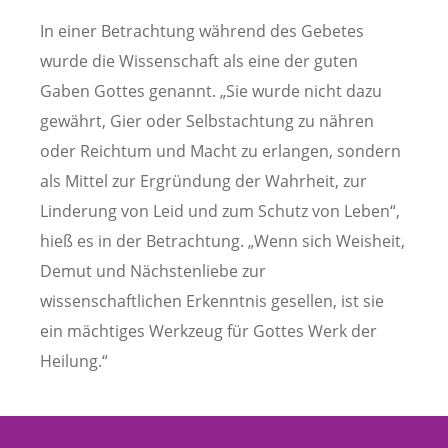
In einer Betrachtung während des Gebetes
wurde die Wissenschaft als eine der guten
Gaben Gottes genannt. „Sie wurde nicht dazu
gewährt, Gier oder Selbstachtung zu nähren
oder Reichtum und Macht zu erlangen, sondern
als Mittel zur Ergründung der Wahrheit, zur
Linderung von Leid und zum Schutz von Leben“,
hieß es in der Betrachtung. „Wenn sich Weisheit,
Demut und Nächstenliebe zur
wissenschaftlichen Erkenntnis gesellen, ist sie
ein mächtiges Werkzeug für Gottes Werk der
Heilung.“