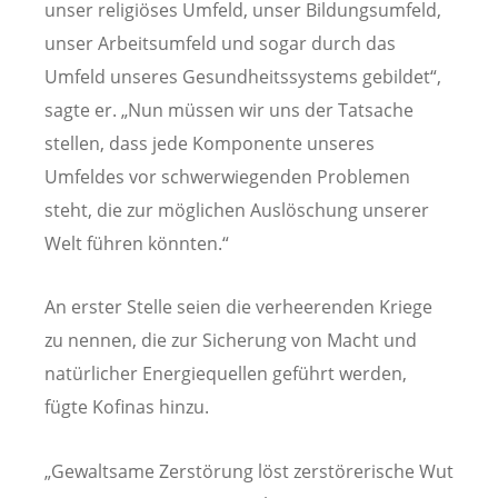
unser religiöses Umfeld, unser Bildungsumfeld,
unser Arbeitsumfeld und sogar durch das
Umfeld unseres Gesundheitssystems gebildet“,
sagte er. „Nun müssen wir uns der Tatsache
stellen, dass jede Komponente unseres
Umfeldes vor schwerwiegenden Problemen
steht, die zur möglichen Auslöschung unserer
Welt führen könnten.“
An erster Stelle seien die verheerenden Kriege
zu nennen, die zur Sicherung von Macht und
natürlicher Energiequellen geführt werden,
fügte Kofinas hinzu.
„Gewaltsame Zerstörung löst zerstörerische Wut