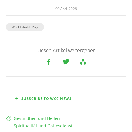
09 April 2026
World Health Day
Diesen Artikel weitergeben
SUBSCRIBE TO WCC NEWS
Gesundheit und Heilen
Spiritualität und Gottesdienst