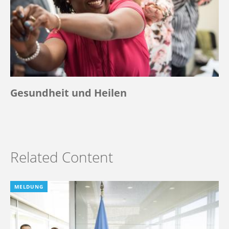
Gesundheit und Heilen
Related Content
MELDUNG