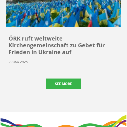
ÖRK ruft weltweite
Kirchengemeinschaft zu Gebet für
Frieden in Ukraine auf
29 Mai 2026
SEE MORE