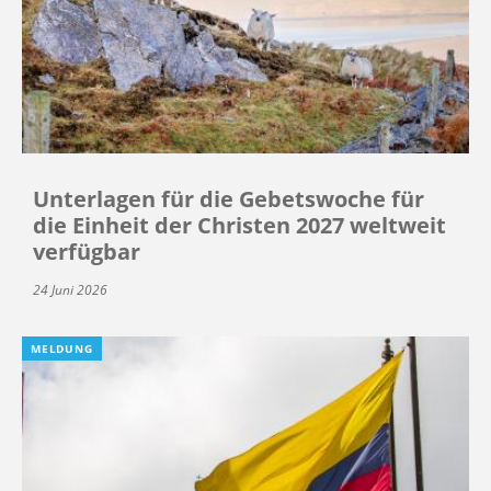
Unterlagen für die Gebetswoche für
die Einheit der Christen 2027 weltweit
verfügbar
24 Juni 2026
MELDUNG