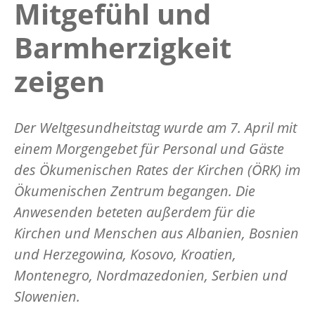
Mitgefühl und
Barmherzigkeit
zeigen
Der Weltgesundheitstag wurde am 7. April mit
einem Morgengebet für Personal und Gäste
des Ökumenischen Rates der Kirchen (ÖRK) im
Ökumenischen Zentrum begangen. Die
Anwesenden beteten außerdem für die
Kirchen und Menschen aus Albanien, Bosnien
und Herzegowina, Kosovo, Kroatien,
Montenegro, Nordmazedonien, Serbien und
Slowenien.