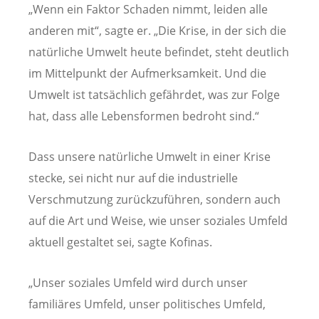
„Wenn ein Faktor Schaden nimmt, leiden alle
anderen mit“, sagte er. „Die Krise, in der sich die
natürliche Umwelt heute befindet, steht deutlich
im Mittelpunkt der Aufmerksamkeit. Und die
Umwelt ist tatsächlich gefährdet, was zur Folge
hat, dass alle Lebensformen bedroht sind.“
Dass unsere natürliche Umwelt in einer Krise
stecke, sei nicht nur auf die industrielle
Verschmutzung zurückzuführen, sondern auch
auf die Art und Weise, wie unser soziales Umfeld
aktuell gestaltet sei, sagte Kofinas.
„Unser soziales Umfeld wird durch unser
familiäres Umfeld, unser politisches Umfeld,