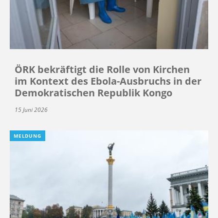
ÖRK bekräftigt die Rolle von Kirchen
im Kontext des Ebola-Ausbruchs in der
Demokratischen Republik Kongo
15 Juni 2026
MELDUNG