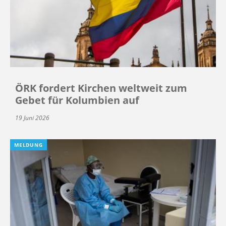
ÖRK fordert Kirchen weltweit zum
Gebet für Kolumbien auf
19 Juni 2026
MELDUNG