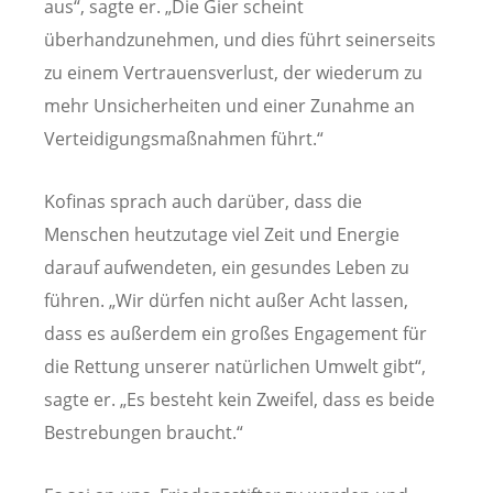
aus“, sagte er. „Die Gier scheint
überhandzunehmen, und dies führt seinerseits
zu einem Vertrauensverlust, der wiederum zu
mehr Unsicherheiten und einer Zunahme an
Verteidigungsmaßnahmen führt.“
Kofinas sprach auch darüber, dass die
Menschen heutzutage viel Zeit und Energie
darauf aufwendeten, ein gesundes Leben zu
führen. „Wir dürfen nicht außer Acht lassen,
dass es außerdem ein großes Engagement für
die Rettung unserer natürlichen Umwelt gibt“,
sagte er. „Es besteht kein Zweifel, dass es beide
Bestrebungen braucht.“