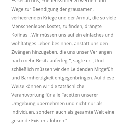
Es sei an uns, Friedensstifter zu werden und
Wege zur Beendigung der grausamen,
verheerenden Kriege und der Armut, die so viele
Menschenleben kostet, zu finden, drängte
Kofinas. „Wir müssen uns auf ein einfaches und
wohltätiges Leben besinnen, anstatt uns den
Zwängen hinzugeben, die uns unser Verlangen
nach mehr Besitz auferlegt“, sagte er. „Und
schließlich müssen wir den Leidenden Mitgefühl
und Barmherzigkeit entgegenbringen. Auf diese
Weise können wir die tatsächliche
Verantwortung für alle Facetten unserer
Umgebung übernehmen und nicht nur als
Individuen, sondern auch als gesamte Welt eine
gesunde Existenz führen.“