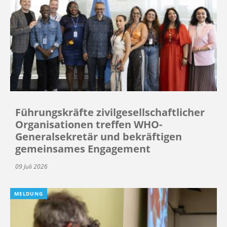
Führungskräfte zivilgesellschaftlicher
Organisationen treffen WHO-
Generalsekretär und bekräftigen
gemeinsames Engagement
09 Juli 2026
MELDUNG