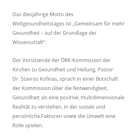
Das diesjährige Motto des
Weltgesundheitstages ist „Gemeinsam für mehr
Gesundheit – auf der Grundlage der
Wissenschaft“.
Der Vorsitzende der ÖRK-Kommission der
Kirchen zu Gesundheit und Heilung, Pastor
Dr. Stavros Kofinas, sprach in einer Botschaft
der Kommission über die Notwendigkeit,
Gesundheit als eine positive, multidimensionale
Realität zu verstehen, in der soziale und
persönliche Faktoren sowie die Umwelt eine
Rolle spielen.