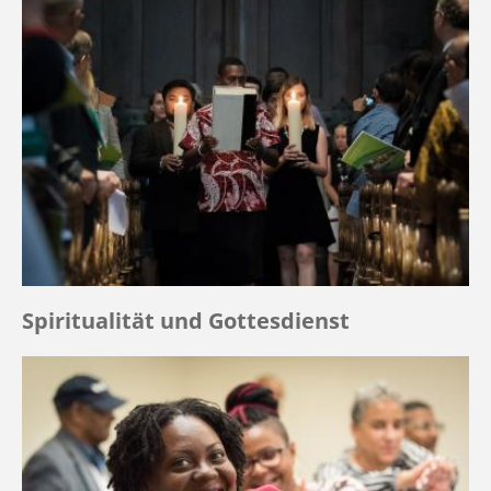
Spiritualität und Gottesdienst