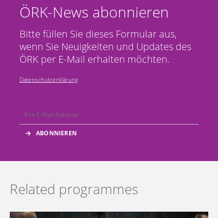
ÖRK-News abonnieren
Bitte füllen Sie dieses Formular aus,
wenn Sie Neuigkeiten und Updates des
ÖRK per E-Mail erhalten möchten.
Datenschutzerklärung
Related programmes